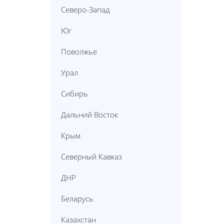
Северо-Запад
Юг
Поволжье
Урал
Сибирь
Дальний Восток
Крым
Северный Кавказ
ДНР
Беларусь
Казахстан