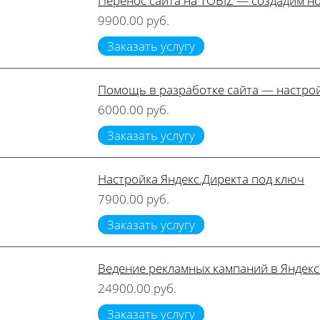
Перенос сайта на TOBIZ — создадим но
9900.00 руб.
Заказать услугу
Помощь в разработке сайта — настрой
6000.00 руб.
Заказать услугу
Настройка Яндекс.Директа под ключ
7900.00 руб.
Заказать услугу
Ведение рекламных кампаний в Яндекс
24900.00 руб.
Заказать услугу