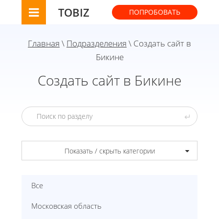
TOBIZ
ПОПРОБОВАТЬ
Главная
\
Подразделения
\ Создать сайт в
Бикине
Создать сайт в Бикине
↵
Показать / скрыть категории
Все
Московская область