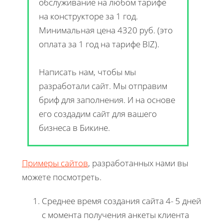
обслуживание на любом тарифе
на конструкторе за 1 год.
Минимальная цена 4320 руб. (это
оплата за 1 год на тарифе BIZ).
Написать нам, чтобы мы
разработали сайт. Мы отправим
бриф для заполнения. И на основе
его создадим сайт для вашего
бизнеса в Бикине.
Примеры сайтов
, разработанных нами вы
можете посмотреть.
Среднее время создания сайта 4- 5 дней
с момента получения анкеты клиента