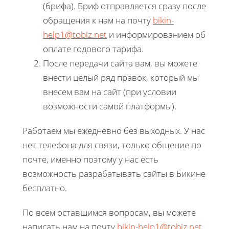
(брифа). Бриф отправляется сразу после
обращения к нам на почту
bikin-
help1@tobiz.net
и информированием об
оплате годового тарифа.
После передачи сайта вам, вы можете
внести целый ряд правок, который мы
внесем вам на сайт (при условии
возможности самой платформы).
Работаем мы ежедневно без выходных. У нас
нет телефона для связи, только общение по
почте, именно поэтому у нас есть
возможность разрабатывать сайты в Бикине
бесплатно.
По всем оставшимся вопросам, вы можете
написать нам на почту
bikin-help1@tobiz.net