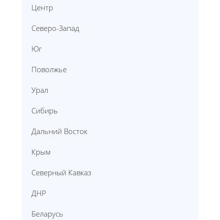
Центр
Северо-Запад
Юг
Поволжье
Урал
Сибирь
Дальний Восток
Крым
Северный Кавказ
ДНР
Беларусь