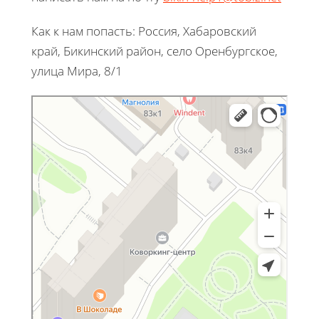
Как к нам попасть: Россия, Хабаровский
край, Бикинский район, село Оренбургское,
улица Мира, 8/1