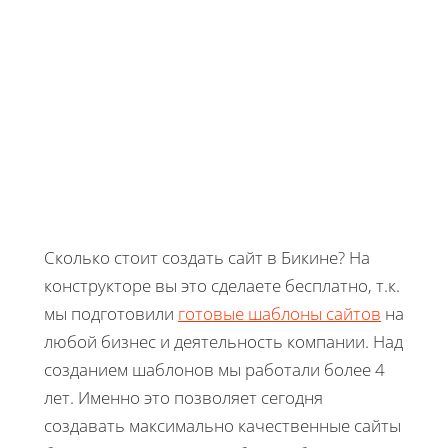
Сколько стоит создать сайт в Бикине? На
конструкторе вы это сделаете бесплатно, т.к.
мы подготовили
готовые шаблоны сайтов
на
любой бизнес и деятельность компании. Над
созданием шаблонов мы работали более 4
лет. Именно это позволяет сегодня
создавать максимально качественные сайты