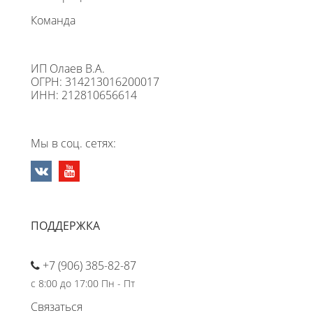
Команда
ИП Олаев В.А.
ОГРН: 314213016200017
ИНН: 212810656614
Мы в соц. сетях:
ПОДДЕРЖКА
+7 (906) 385-82-87
с 8:00 до 17:00 Пн - Пт
Связаться