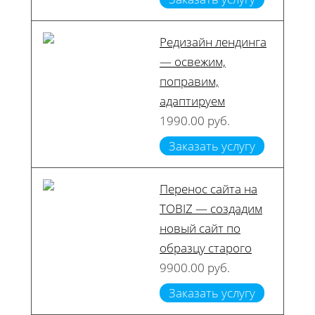
Редизайн лендинга
— освежим,
поправим,
адаптируем
1990.00 руб.
Заказать услугу
Перенос сайта на
TOBIZ — создадим
новый сайт по
образцу старого
9900.00 руб.
Заказать услугу