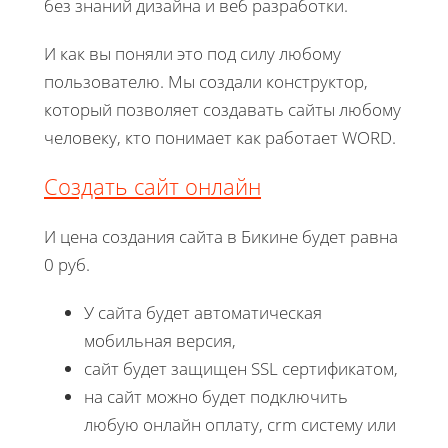
без знаний дизайна и веб разработки.
И как вы поняли это под силу любому
пользователю. Мы создали конструктор,
который позволяет создавать сайты любому
человеку, кто понимает как работает WORD.
Создать сайт онлайн
И цена создания сайта в Бикине будет равна
0 руб.
У сайта будет автоматическая
мобильная версия,
сайт будет защищен SSL сертификатом,
на сайт можно будет подключить
любую онлайн оплату, crm систему или