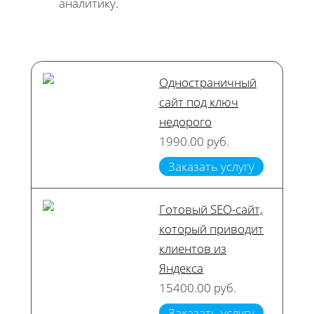
аналитику.
Одностраничный
сайт под ключ
недорого
1990.00 руб.
Заказать услугу
Готовый SEO-сайт,
который приводит
клиентов из
Яндекса
15400.00 руб.
Заказать услугу