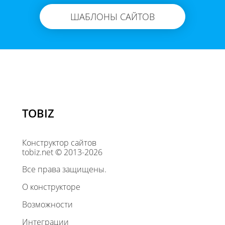
ШАБЛОНЫ САЙТОВ
TOBIZ
Конструктор сайтов
tobiz.net © 2013-2026
Все права защищены.
О конструкторе
Возможности
Интеграции