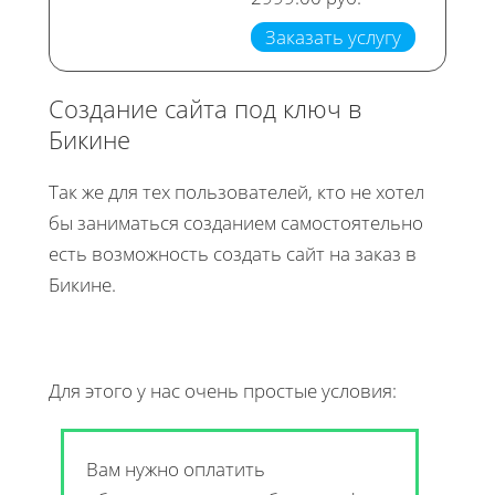
Заказать услугу
Создание сайта под ключ в
Бикине
Так же для тех пользователей, кто не хотел
бы заниматься созданием самостоятельно
есть возможность создать сайт на заказ в
Бикине.
Для этого у нас очень простые условия:
Вам нужно оплатить