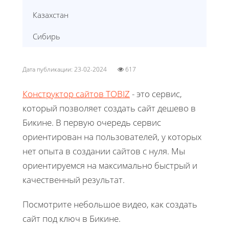
Казахстан
Сибирь
Дата публикации: 23-02-2024
617
Конструктор сайтов TOBIZ
- это сервис,
который позволяет создать сайт дешево в
Бикине. В первую очередь сервис
ориентирован на пользователей, у которых
нет опыта в создании сайтов с нуля. Мы
ориентируемся на максимально быстрый и
качественный результат.
Посмотрите небольшое видео, как создать
сайт под ключ в Бикине.