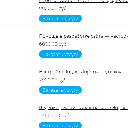
Перенос сайта на TOBIZ — создадим но
9900.00 руб.
Заказать услугу
Помощь в разработке сайта — настрой
6000.00 руб.
Заказать услугу
Настройка Яндекс.Директа под ключ
7900.00 руб.
Заказать услугу
Ведение рекламных кампаний в Яндекс
24900.00 руб.
Заказать услугу