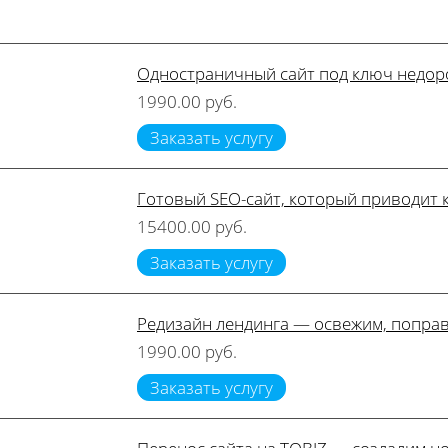
Одностраничный сайт под ключ недор
1990.00 руб.
Заказать услугу
Готовый SEO-сайт, который приводит 
15400.00 руб.
Заказать услугу
Редизайн лендинга — освежим, поправ
1990.00 руб.
Заказать услугу