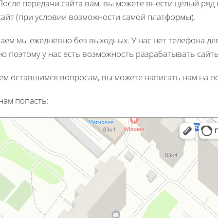
После передачи сайта вам, вы можете внести целый ряд
сайт (при условии возможности самой платформы).
аем мы ежедневно без выходных. У нас нет телефона для
о поэтому у нас есть возможность разрабатывать сайт
ем оставшимся вопросам, вы можете написать нам на п
 нам попасть: