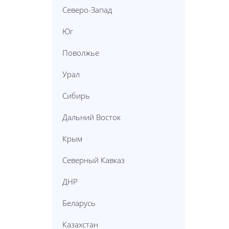
Северо-Запад
Юг
Поволжье
Урал
Сибирь
Дальний Восток
Крым
Северный Кавказ
ДНР
Беларусь
Казахстан