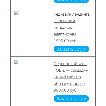
Редизайн лендинга
— освежим,
поправим,
адаптируем
1990.00 руб.
Заказать услугу
Перенос сайта на
TOBIZ — создадим
новый сайт по
образцу старого
9900.00 руб.
Заказать услугу