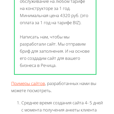
обслуживание на любом тарифе
на конструкторе за 1 год.
Минимальная цена 4320 руб. (это
оплата за 1 год на тарифе BIZ).
Написать нам, чтобы мы
разработали сайт. Мы отправим
бриф для заполнения. И на основе
его создадим сайт для вашего
бизнеса в Речица.
Примеры сайтов
, разработанных нами вы
можете посмотреть.
Среднее время создания сайта 4- 5 дней
с момента получения анкеты клиента