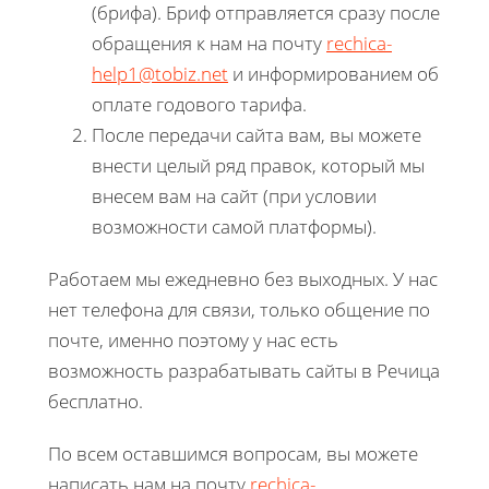
(брифа). Бриф отправляется сразу после
обращения к нам на почту
rechica-
help1@tobiz.net
и информированием об
оплате годового тарифа.
После передачи сайта вам, вы можете
внести целый ряд правок, который мы
внесем вам на сайт (при условии
возможности самой платформы).
Работаем мы ежедневно без выходных. У нас
нет телефона для связи, только общение по
почте, именно поэтому у нас есть
возможность разрабатывать сайты в Речица
бесплатно.
По всем оставшимся вопросам, вы можете
написать нам на почту
rechica-