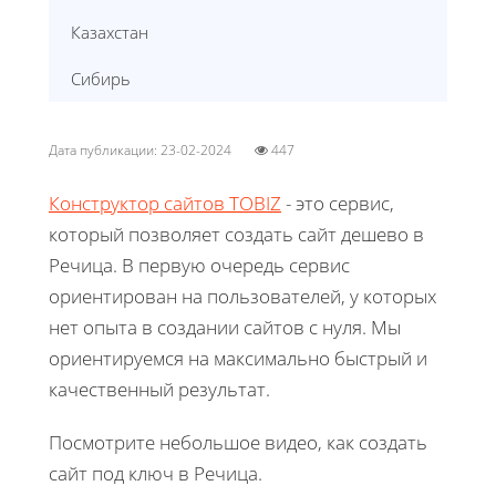
Казахстан
Сибирь
Дата публикации: 23-02-2024
447
Конструктор сайтов TOBIZ
- это сервис,
который позволяет создать сайт дешево в
Речица. В первую очередь сервис
ориентирован на пользователей, у которых
нет опыта в создании сайтов с нуля. Мы
ориентируемся на максимально быстрый и
качественный результат.
Посмотрите небольшое видео, как создать
сайт под ключ в Речица.