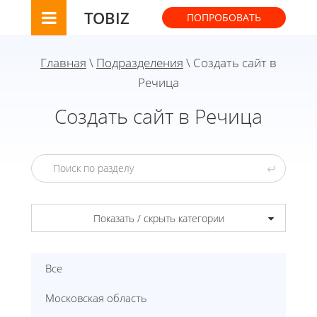
TOBIZ
ПОПРОБОВАТЬ
Главная
\
Подразделения
\ Создать сайт в
Речица
Создать сайт в Речица
↵
Показать / скрыть категории
Все
Московская область