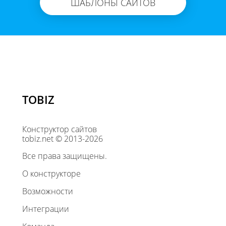
ШАБЛОНЫ САЙТОВ
TOBIZ
Конструктор сайтов
tobiz.net © 2013-2026
Все права защищены.
О конструкторе
Возможности
Интеграции