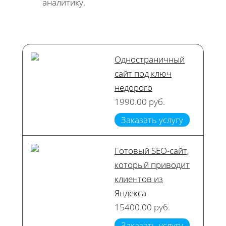
аналитику.
Одностраничный
сайт под ключ
недорого
1990.00 руб.
Заказать услугу
Готовый SEO-сайт,
который приводит
клиентов из
Яндекса
15400.00 руб.
Заказать услугу