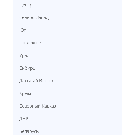
Центр
Северо-Запад
Юг
Поволжье
Урал
Сибирь
Дальний Восток
Крым
Северный Кавказ
ДНР
Беларусь