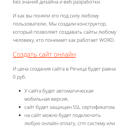
без знаний дизайна и веб разработки.
И как вы поняли это под силу любому
пользователю. Мы создали конструктор,
который позволяет создавать сайты любому
человеку, кто понимает как работает WORD.
Создать сайт онлайн
И цена создания сайта в Речица будет равна
0 руб.
У сайта будет автоматическая
мобильная версия,
сайт будет защищен SSL сертификатом,
на сайт можно будет подключить
любую онлайн оплату, crm систему или