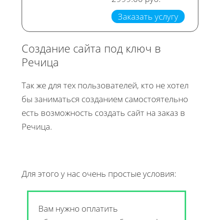
Заказать услугу
Создание сайта под ключ в
Речица
Так же для тех пользователей, кто не хотел
бы заниматься созданием самостоятельно
есть возможность создать сайт на заказ в
Речица.
Для этого у нас очень простые условия:
Вам нужно оплатить