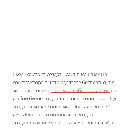
Сколько стоит создать сайт в Речица? На
конструкторе вы это сделаете бесплатно, т.к.
мы подготовили
готовые шаблоны сайтов
на
любой бизнес и деятельность компании. Над
созданием шаблонов мы работали более 4
лет. Именно это позволяет сегодня
создавать максимально качественные сайты