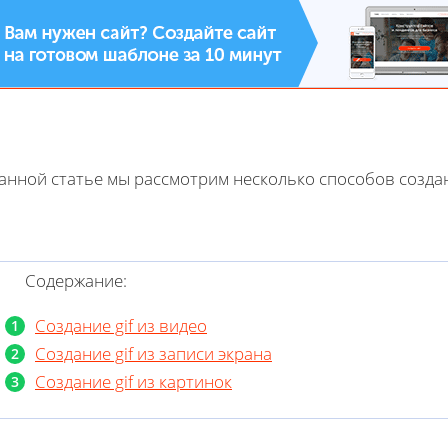
анной статье мы рассмотрим несколько способов создани
Содержание:
Создание gif из видео
Создание gif из записи экрана
Создание gif из картинок