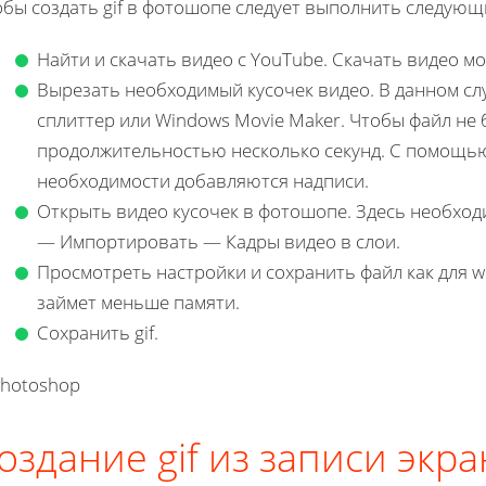
бы создать gif в фотошопе следует выполнить следующ
Найти и скачать видео с YouTube. Скачать видео м
Вырезать необходимый кусочек видео. В данном с
сплиттер или Windows Movie Maker. Чтобы файл не
продолжительностью несколько секунд. С помощью
необходимости добавляются надписи.
Открыть видео кусочек в фотошопе. Здесь необхо
— Импортировать — Кадры видео в слои.
Просмотреть настройки и сохранить файл как для 
займет меньше памяти.
Сохранить gif.
оздание gif из записи экра