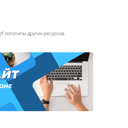
if логотипы других ресурсов.