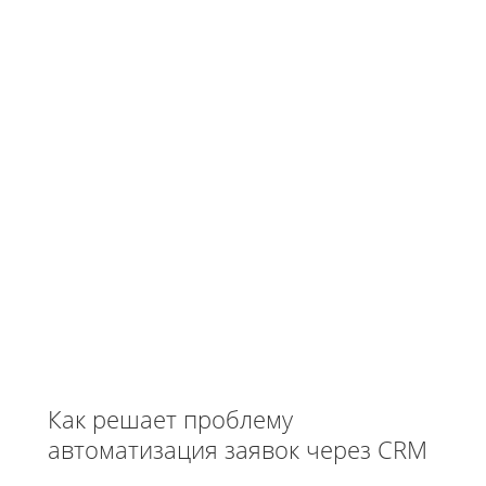
Как решает проблему
автоматизация заявок через CRM