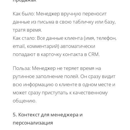
Как было: Менеджер вручную переносит
данные из письма в свою табличку или базу,
тратя время.
Как стало: Все данные клиента (имя, телефон,
email, комментарий) автоматически
попадают в карточку контакта в CRM.
Польза: Менеджер не теряет время на
рутинное заполнение полей. Он сразу видит
всю информацию о клиенте в одном месте и
может сразу приступать к качественному
общению.
5. Контекст для менеджера и
персонализация