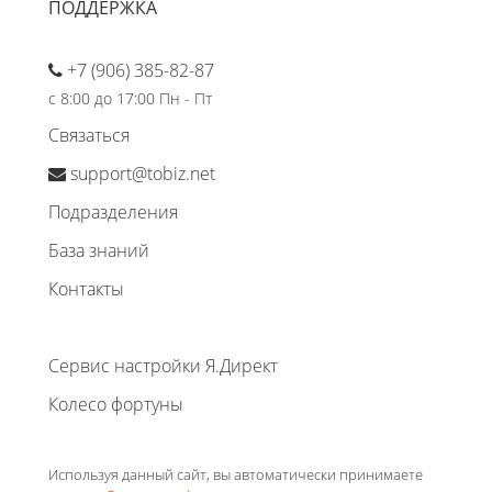
ПОДДЕРЖКА
+7 (906) 385-82-87
с 8:00 до 17:00 Пн - Пт
Связаться
support@tobiz.net
Подразделения
База знаний
Контакты
Сервис настройки Я.Директ
Колесо фортуны
Используя данный сайт, вы автоматически принимаете