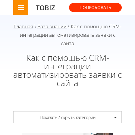
TOBIZ
ПОПРОБОВАТЬ
Главная
\
База знаний
\ Как с помощью CRM-
интеграции автоматизировать заявки с
сайта
Как с помощью CRM-
интеграции
автоматизировать заявки с
сайта
Показать / скрыть категории