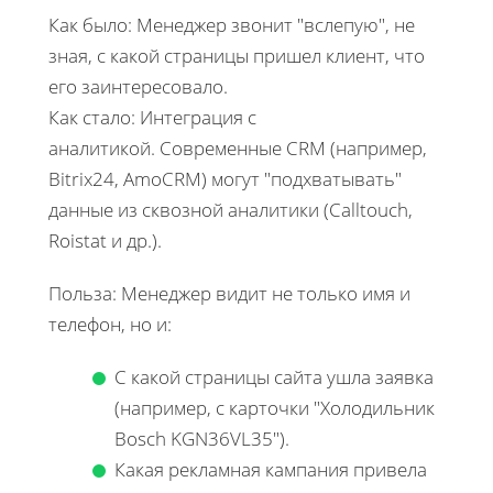
Как было: Менеджер звонит "вслепую", не
зная, с какой страницы пришел клиент, что
его заинтересовало.
Как стало: Интеграция с
аналитикой. Современные CRM (например,
Bitrix24, AmoCRM) могут "подхватывать"
данные из сквозной аналитики (Calltouch,
Roistat и др.).
Польза: Менеджер видит не только имя и
телефон, но и:
С какой страницы сайта ушла заявка
(например, с карточки "Холодильник
Bosch KGN36VL35").
Какая рекламная кампания привела