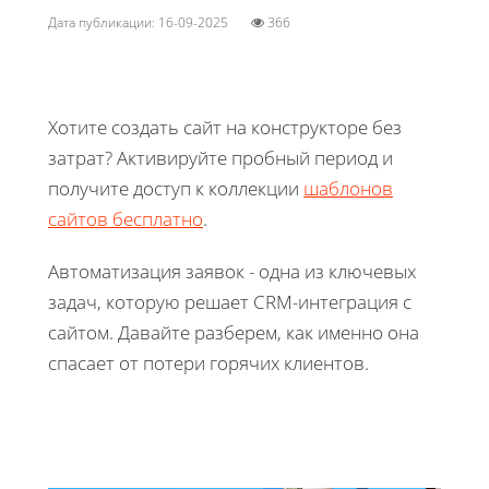
Дата публикации: 16-09-2025
366
Хотите создать сайт на конструкторе без
затрат? Активируйте пробный период и
получите доступ к коллекции
шаблонов
сайтов бесплатно
.
Автоматизация заявок - одна из ключевых
задач, которую решает CRM-интеграция с
сайтом. Давайте разберем, как именно она
спасает от потери горячих клиентов.