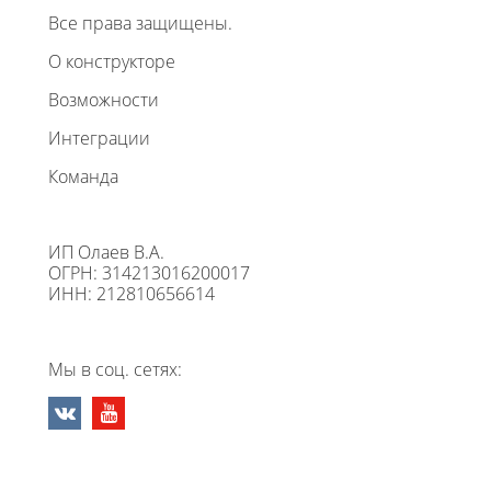
Все права защищены.
О конструкторе
Возможности
Интеграции
Команда
ИП Олаев В.А.
ОГРН: 314213016200017
ИНН: 212810656614
Мы в соц. сетях: