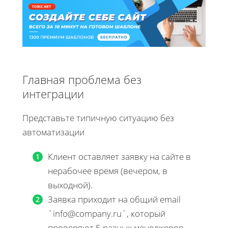
Главная проблема без
интеграции
Представьте типичную ситуацию без
автоматизации
Клиент оставляет заявку на сайте в
нерабочее время (вечером, в
выходной).
Заявка приходит на общий email
`info@company.ru`, который
проверяют 5 разных менеджеров.