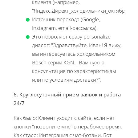
клиента (например,
"Яндекс.Директ_холодильники_октябрь").
Источник перехода (Google,
Instagram, email-рассылка).
Это позволяет сразу personalize
диалог: "Здравствуйте, Иван! Я вижу,
вы интересуетесь холодильником
Bosch серии KGN... Вам нужна
консультация по характеристикам
или по условиям доставки?".
6. Круглосуточный прием заявок и работа
24/7
Как было: Клиент уходит с сайта, если нет
кнопки "позвоните мне" в нерабочее время.
Как стало: Интеграция с чат-ботами. Бот