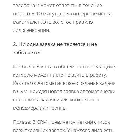
телефона и может ответить в течение
первых 5-10 минут, когда интерес клиента
максимален. Это золотое правило
лидогенерации.
2. Ни одна заявка не теряется и не
забывается
Как было: Заявка в общем почтовом ящике,
которую может никто не взять в работу.
Как стало: Автоматическое создание задачи
в CRM. Каждая новая заявка автоматически
становится задачей для конкретного
менеджера или группы.
Польза: В CRM появляется четкий список
всех входящих заявок. У каждого лида есть