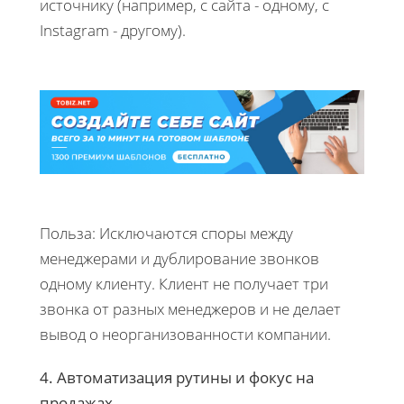
источнику (например, с сайта - одному, с
Instagram - другому).
Польза: Исключаются споры между
менеджерами и дублирование звонков
одному клиенту. Клиент не получает три
звонка от разных менеджеров и не делает
вывод о неорганизованности компании.
4. Автоматизация рутины и фокус на
продажах