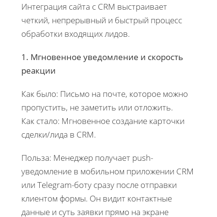
Интеграция сайта с CRM выстраивает
четкий, непрерывный и быстрый процесс
обработки входящих лидов.
1. Мгновенное уведомление и скорость
реакции
Как было: Письмо на почте, которое можно
пропустить, не заметить или отложить.
Как стало: Мгновенное создание карточки
сделки/лида в CRM.
Польза: Менеджер получает push-
уведомление в мобильном приложении CRM
или Telegram-боту сразу после отправки
клиентом формы. Он видит контактные
данные и суть заявки прямо на экране