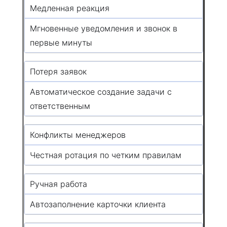
Медленная реакция
Мгновенные уведомления и звонок в
первые минуты
Потеря заявок
Автоматическое создание задачи с
ответственным
Конфликты менеджеров
Честная ротация по четким правилам
Ручная работа
Автозаполнение карточки клиента