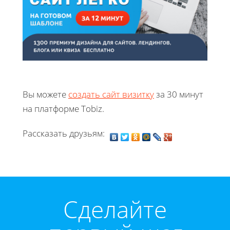
Вы можете
создать сайт визитку
за 30 минут
на платформе Tobiz.
Рассказать друзьям:
Cделайте