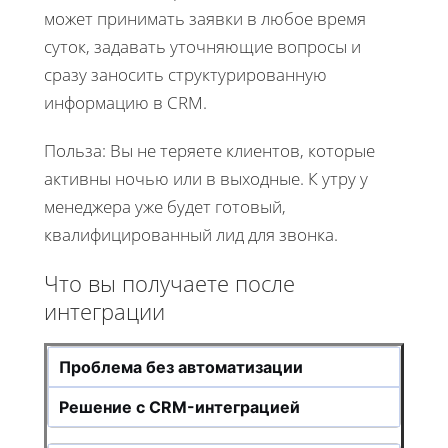
может принимать заявки в любое время
суток, задавать уточняющие вопросы и
сразу заносить структурированную
информацию в CRM.
Польза: Вы не теряете клиентов, которые
активны ночью или в выходные. К утру у
менеджера уже будет готовый,
квалифицированный лид для звонка.
Что вы получаете после
интеграции
Проблема без автоматизации
Решение с CRM-интеграцией