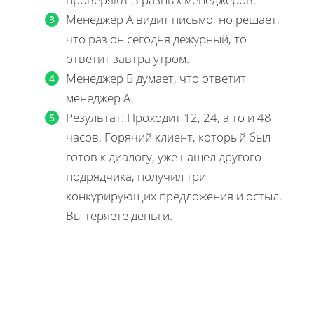
Менеджер А видит письмо, но решает,
что раз он сегодня дежурный, то
ответит завтра утром.
Менеджер Б думает, что ответит
менеджер А.
Результат: Проходит 12, 24, а то и 48
часов. Горячий клиент, который был
готов к диалогу, уже нашел другого
подрядчика, получил три
конкурирующих предложения и остыл.
Вы теряете деньги.