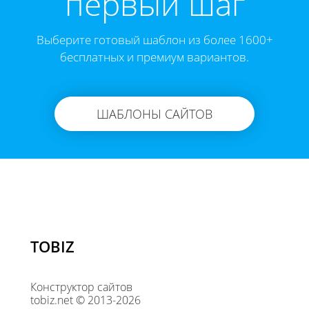
первый шаг
Выберите готовый шаблон из более 1600+
бесплатных и премиум вариантов.
ШАБЛОНЫ САЙТОВ
TOBIZ
Конструктор сайтов
tobiz.net © 2013-2026