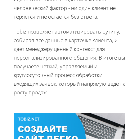
человеческий фактор - ни один клиент не
теряется и не остается без ответа.
Tobiz позволяет автоматизировать рутину,
собирая все данные в карточке клиента, и
дает менеджеру ценный контекст для
персонализированного общения. В итоге вы
получаете четкий, управляемый и
круглосуточный процесс обработки
входящих заявок, который напрямую ведет к
росту продаж.