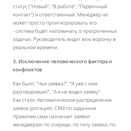
статус ("Новый", "В работе", "Первичный
контакт") и ответственный. Менеджер не
может просто проигнорировать его
- система будет напоминать о просроченных
задачах. Руководитель видит всю воронку в
реальном времени.
3. Исключение человеческого фактора и
конфликтов
Как было: "Чья заявка?", "Я уже с ним
разговариваю!", "А я не видел заявку".
Как стало: Автоматическое распределение
заявок (ротация). CRM по заданным
правилам сама назначает заявки
менеджерам: по очереди, по типу заявки, по