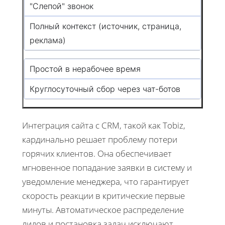
"Слепой" звонок
Полный контекст (источник, страница,
реклама)
Простой в нерабочее время
Круглосуточный сбор через чат-ботов
Интеграция сайта с CRM, такой как Tobiz,
кардинально решает проблему потери
горячих клиентов. Она обеспечивает
мгновенное попадание заявки в систему и
уведомление менеджера, что гарантирует
скорость реакции в критические первые
минуты. Автоматическое распределение
лидов и постановка задач исключают