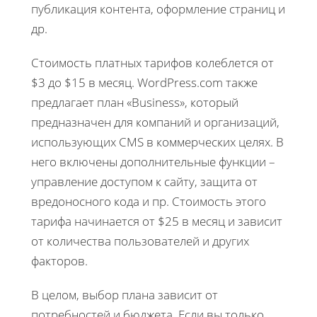
публикация контента, оформление страниц и
др.
Стоимость платных тарифов колеблется от
$3 до $15 в месяц. WordPress.com также
предлагает план «Business», который
предназначен для компаний и организаций,
использующих CMS в коммерческих целях. В
него включены дополнительные функции –
управление доступом к сайту, защита от
вредоносного кода и пр. Стоимость этого
тарифа начинается от $25 в месяц и зависит
от количества пользователей и других
факторов.
В целом, выбор плана зависит от
потребностей и бюджета. Если вы только