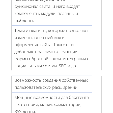
функционал сайта. В него входят
компоненты, модули, плагины и
шаблоны.
Темы и плагины, которые позволяют
изменять внешний вид и
оформление сайта. Также они
добавляют различные функции –
формы обратной связи, интеграция с
социальными сетями, SEO и др.
Возможность создания собственных
пользовательских расширений
Мощные возможности для блоггинга
– категории, метки, комментарии,
RSS-ленты.