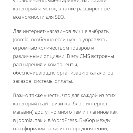
управления комментариями, настройки
категорий и меток, а также расширенные
возможности для SEO.
Для интернет-магазинов лучше выбрать
Joomla, особенно если нужно управлять
огромным количеством товаров и
различными опциями. В эту CMS встроены
расширения и компоненты,
обеспечивающие организацию каталогов,
заказов, системы оплаты.
Важно также учесть, что для каждой из этих
категорий (сайт-визитка, блог, интернет-
магазин) доступно много тем и плагинов как
в Joomla, так и в WordPress. Выбор между
платформами зависит от предпочтений,