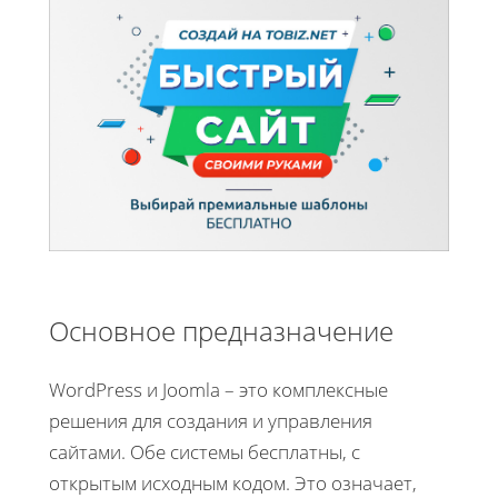
Основное предназначение
WordPress и Joomla – это комплексные
решения для создания и управления
сайтами. Обе системы бесплатны, с
открытым исходным кодом. Это означает,