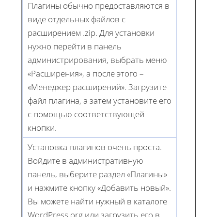
Плагины обычно предоставляются в
виде отдельных файлов с
расширением .zip. Для установки
нужно перейти в панель
администрирования, выбрать меню
«Расширения», а после этого –
«Менеджер расширений». Загрузите
файл плагина, а затем установите его
с помощью соответствующей
кнопки.
Установка плагинов очень проста.
Войдите в административную
панель, выберите раздел «Плагины»
и нажмите кнопку «Добавить новый».
Вы можете найти нужный в каталоге
WordPress.org или загрузить его в