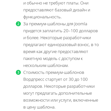
и обычно не требуют платы. Они
предоставляют базовый дизайн и
функциональность.
За премиум-шаблоны для Joomla
придется заплатить 20–100 долларов
и более. Некоторые разработчики
предлагают единоразовый взнос, в то
время как другие предоставляют
пакетную модель с доступом к
нескольким шаблонам.
Стоимость премиум-шаблонов
Вордпресс стартует от 30 до 100
долларов. Некоторые разработчики
могут предлагать дополнительные
возможности или услуги, включенные
в цену шаблона.