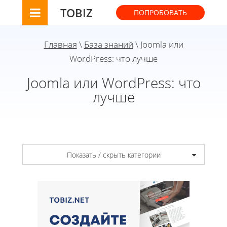
TOBIZ
ПОПРОБОВАТЬ
Главная
\
База знаний
\ Joomla или
WordPress: что лучше
Joomla или WordPress: что
лучше
Показать / скрыть категории