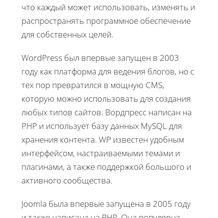
что каждый может использовать, изменять и
распространять программное обеспечение
для собственных целей.
WordPress был впервые запущен в 2003
году как платформа для ведения блогов, но с
тех пор превратился в мощную CMS,
которую можно использовать для создания
любых типов сайтов. Вордпресс написан на
PHP и использует базу данных MySQL для
хранения контента. WP известен удобным
интерфейсом, настраиваемыми темами и
плагинами, а также поддержкой большого и
активного сообщества.
Joomla была впервые запущена в 2005 году
и также написана на PHP. Она популярна