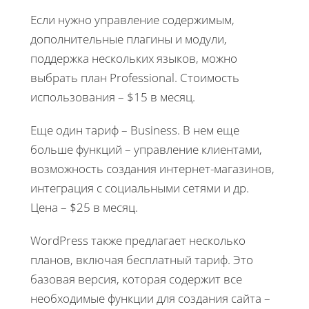
Если нужно управление содержимым,
дополнительные плагины и модули,
поддержка нескольких языков, можно
выбрать план Professional. Стоимость
использования – $15 в месяц.
Еще один тариф – Business. В нем еще
больше функций – управление клиентами,
возможность создания интернет-магазинов,
интеграция с социальными сетями и др.
Цена – $25 в месяц.
WordPress также предлагает несколько
планов, включая бесплатный тариф. Это
базовая версия, которая содержит все
необходимые функции для создания сайта –