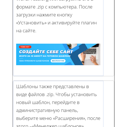
формате .zip с компьютера. После
загрузки нажмите кнопку
«Установить» и активируйте плагин
на сайте.
Шаблоны также представлены в
виде файлов .zip. Чтобы установить
новый шаблон, перейдите в
административную панель,
выберите меню «Расширения», после
этого –«Менеджер шаблонов».