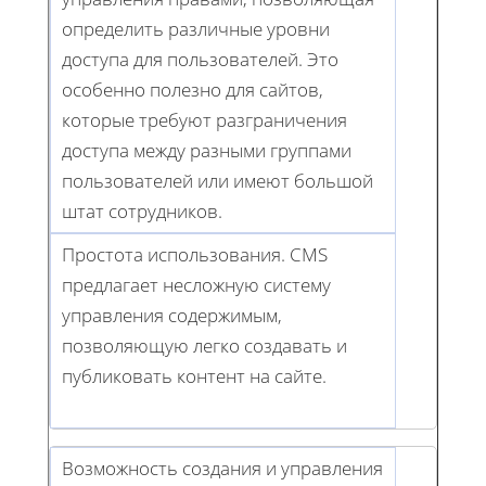
определить различные уровни
доступа для пользователей. Это
особенно полезно для сайтов,
которые требуют разграничения
доступа между разными группами
пользователей или имеют большой
штат сотрудников.
Простота использования. CMS
предлагает несложную систему
управления содержимым,
позволяющую легко создавать и
публиковать контент на сайте.
Возможность создания и управления