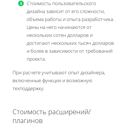
Стоимость пользовательского
дизайна зависит от его сложности,
объема работы и опыта разработчика.
Цены на него начинаются от
нескольких сотен долларов и
достигают нескольких тысяч долларов
и более в зависимости от требований
проекта.
При расчете учитывают опыт дизайнера,
включенные функции и возможную
техподдержку.
Стоимость расширений/
плагинов