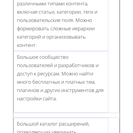
различными типами контента,
включая статьи, категории, теги и
пользовательские поля. Можно
формировать сложные иерархии
категорий и организовывать
контент.
Большое сообщество
пользователей и разработчиков и
доступ к ресурсам. Можно найти
много бесплатных и платных тем,
плагинов и других инструментов для
настройки сайта.
Большой каталог расширений,
позволяющих увеличить