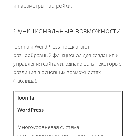
и параметры настройки.
Функциональные возможности
Joomla и WordPress предлагают
разнообразный функционал для создания и
управления сайтами, однако есть некоторые
различия в основных возможностях
(таблица).
Joomla
WordPress
Многоуровневая система
управления правами, позволяющая