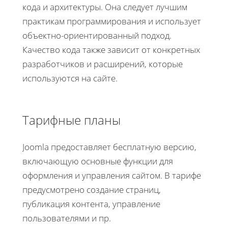
кода и архитектуры. Она следует лучшим
практикам программирования и использует
объектно-ориентированный подход.
Качество кода также зависит от конкретных
разработчиков и расширений, которые
используются на сайте.
Тарифные планы
Joomla предоставляет бесплатную версию,
включающую основные функции для
оформления и управления сайтом. В тарифе
предусмотрено создание страниц,
публикация контента, управление
пользователями и пр.