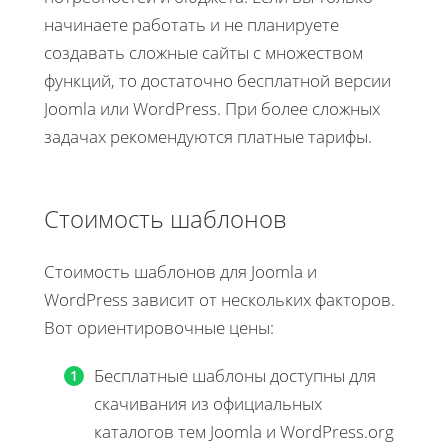
начинаете работать и не планируете
создавать сложные сайты с множеством
функций, то достаточно бесплатной версии
Joomla или WordPress. При более сложных
задачах рекомендуются платные тарифы.
Стоимость шаблонов
Стоимость шаблонов для Joomla и
WordPress зависит от нескольких факторов.
Вот ориентировочные цены:
Бесплатные шаблоны доступны для
скачивания из официальных
каталогов тем Joomla и WordPress.org