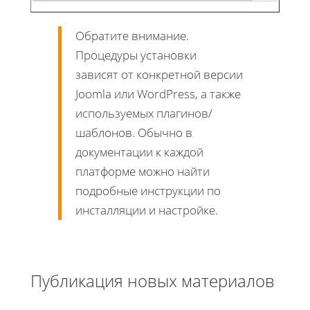
Обратите внимание.
Процедуры установки
зависят от конкретной версии
Joomla или WordPress, а также
используемых плагинов/
шаблонов. Обычно в
документации к каждой
платформе можно найти
подробные инструкции по
инсталляции и настройке.
Публикация новых материалов