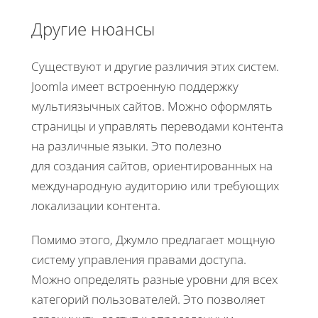
Другие нюансы
Существуют и другие различия этих систем.
Joomla имеет встроенную поддержку
мультиязычных сайтов. Можно оформлять
страницы и управлять переводами контента
на различные языки. Это полезно
для создания сайтов, ориентированных на
международную аудиторию или требующих
локализации контента.
Помимо этого, Джумло предлагает мощную
систему управления правами доступа.
Можно определять разные уровни для всех
категорий пользователей. Это позволяет