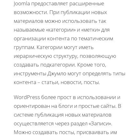
Joomla предоставляет расширенные
возможности. При публикации новых
материалов можно использовать так
называемые «категории» и «метки» для
организации контента по тематическим
группам. Категории могут иметь
иерархическую структуру, позволяющую
создавать подкатегории. Кроме того,
инструменты Джумло могут определять типы
контента – статьи, новости, посты.
WordPress более прост в использовании и
ориентирован на блоги и простые сайты. В
системе публикация новых материалов
осуществляется через раздел «Записи».
Можно создавать посты, присваивать им