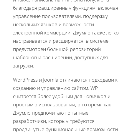
благодаря расширенным функциям, включая
управление пользователями, поддержку
нескольких языков и возможности
электронной коммерции. Джумло также легко
настраивается и расширяется, в системе
предусмотрен большой репозиторий
шаблонов и расширений, доступных для
загрузки.
WordPress и Joomla отличаются подходами к
созданию и управлению сайтом. WP
считается более удобным для новичков и
простым в использовании, в то время как
Джумло предпочитают опытные
разработчики, которым требуются
продвинутые функциональные возможности