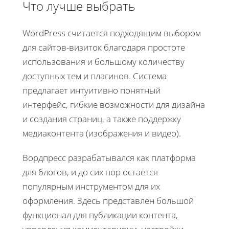
Что лучше выбрать
WordPress считается подходящим выбором
для сайтов-визиток благодаря простоте
использования и большому количеству
доступных тем и плагинов. Система
предлагает интуитивно понятный
интерфейс, гибкие возможности для дизайна
и создания страниц, а также поддержку
медиаконтента (изображения и видео).
Вордпресс разрабатывался как платформа
для блогов, и до сих пор остается
популярным инструментом для их
оформления. Здесь представлен большой
функционал для публикации контента,