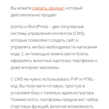
Вы можете
сделать лендинг
, который
действительно продает.
Joomla и WordPress – две популярные
системы управления контентом (CMS),
которые позволяют создать сайт и
управлять им без необходимости написания
кода. С их помощью можно вести блоги,
оформлять визитные карточки, портфолио и
даже интернет-магазины.
С CMS не нужно использовать PHP и HTML-
код. Вы получаете готовую, простую в
установке базу с панелью администратора.
Помимо этого, платформы предлагают набор
стартовых функций, включая возможность