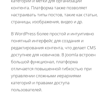
категории и метки для организации
контента. Платформа также позволяет
настраивать типы постов, такие как статьи,
страницы, изображения, видео и др.
В WordPress более простой и интуитивно
понятный интерфейс для создания и
редактирования контента, что делает CMS
доступнее для новичков. В Joomla встроен
большой функционал, платформа
отличается повышенной гибкостью при
управлении сложными иерархиями
категорий и правами доступа
пользователей.