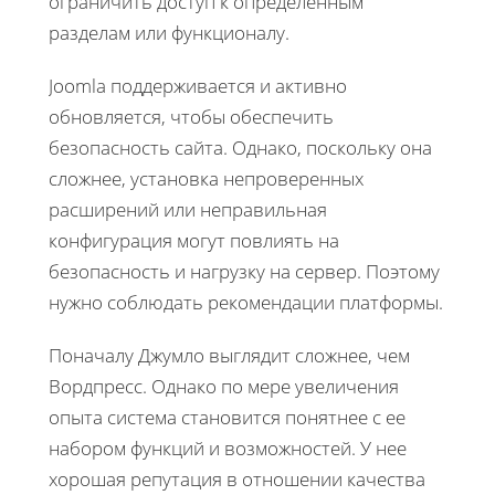
ограничить доступ к определенным
разделам или функционалу.
Joomla поддерживается и активно
обновляется, чтобы обеспечить
безопасность сайта. Однако, поскольку она
сложнее, установка непроверенных
расширений или неправильная
конфигурация могут повлиять на
безопасность и нагрузку на сервер. Поэтому
нужно соблюдать рекомендации платформы.
Поначалу Джумло выглядит сложнее, чем
Вордпресс. Однако по мере увеличения
опыта система становится понятнее с ее
набором функций и возможностей. У нее
хорошая репутация в отношении качества