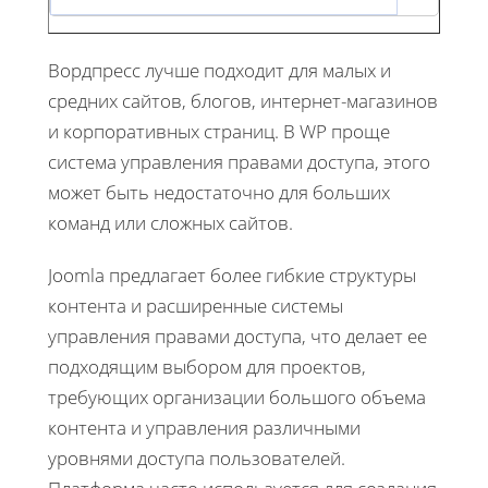
Вордпресс лучше подходит для малых и
средних сайтов, блогов, интернет-магазинов
и корпоративных страниц. В WP проще
система управления правами доступа, этого
может быть недостаточно для больших
команд или сложных сайтов.
Joomla предлагает более гибкие структуры
контента и расширенные системы
управления правами доступа, что делает ее
подходящим выбором для проектов,
требующих организации большого объема
контента и управления различными
уровнями доступа пользователей.