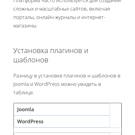
Платформа часто используется для создания
сложных и масштабных сайтов, включая
порталы, онлайн-журналы и интернет-
магазины.
Установка плагинов и
шаблонов
Разницу в установке плагинов и шаблонов в
Joomla и WordPress можно увидеть в
таблице.
Joomla
WordPress