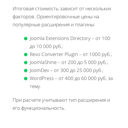
Итоговая стоимость зависит от нескольких
факторов. Ориентировочные цены на
популярные расширения и плагины:
Joomla Extensions Directory – от 100
до 10 000 руб.;
Revo Converter Plugin – от 1000 руб.;
JoomlaShine – от 200 до 5 000 руб.;
JoomDev – от 300 до 25 000 руб.;
WordPress – от 400 до 60 000 руб. за
тему.
При расчете учитывают тип расширения и
его функциональность.