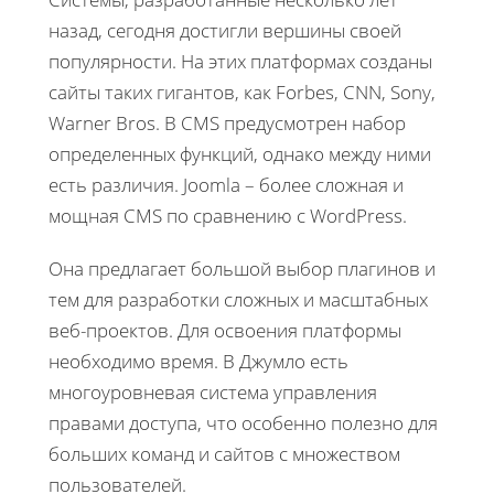
назад, сегодня достигли вершины своей
популярности. На этих платформах созданы
сайты таких гигантов, как Forbes, CNN, Sony,
Warner Bros. В CMS предусмотрен набор
определенных функций, однако между ними
есть различия. Joomla – более сложная и
мощная CMS по сравнению с WordPress.
Она предлагает большой выбор плагинов и
тем для разработки сложных и масштабных
веб-проектов. Для освоения платформы
необходимо время. В Джумло есть
многоуровневая система управления
правами доступа, что особенно полезно для
больших команд и сайтов с множеством
пользователей.