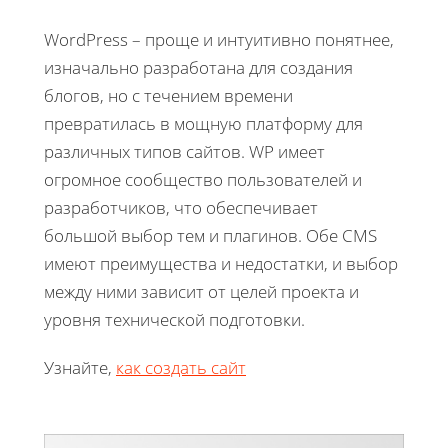
WordPress – проще и интуитивно понятнее,
изначально разработана для создания
блогов, но с течением времени
превратилась в мощную платформу для
различных типов сайтов. WP имеет
огромное сообщество пользователей и
разработчиков, что обеспечивает
большой выбор тем и плагинов. Обе CMS
имеют преимущества и недостатки, и выбор
между ними зависит от целей проекта и
уровня технической подготовки.
Узнайте,
как создать сайт