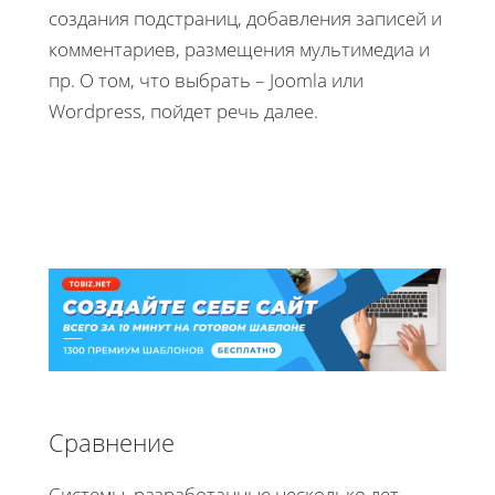
создания подстраниц, добавления записей и
комментариев, размещения мультимедиа и
пр. О том, что выбрать – Joomla или
Wordpress, пойдет речь далее.
Сравнение
Системы, разработанные несколько лет