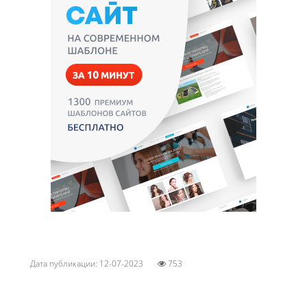
Дата публикации: 12-07-2023
753