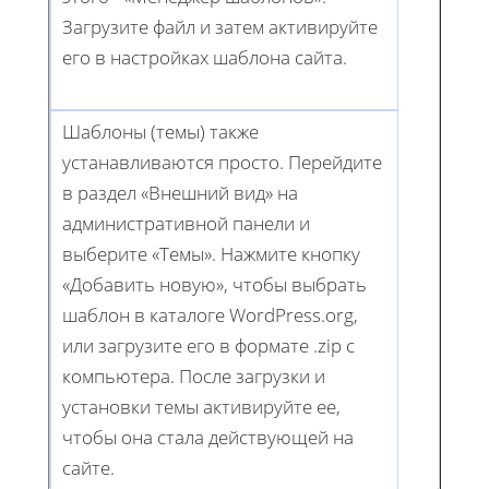
Загрузите файл и затем активируйте
его в настройках шаблона сайта.
Шаблоны (темы) также
устанавливаются просто. Перейдите
в раздел «Внешний вид» на
административной панели и
выберите «Темы». Нажмите кнопку
«Добавить новую», чтобы выбрать
шаблон в каталоге WordPress.org,
или загрузите его в формате .zip с
компьютера. После загрузки и
установки темы активируйте ее,
чтобы она стала действующей на
сайте.