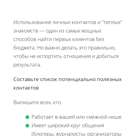
Использование личных контактов и "теплых"
знакомств — один из самых мощных
способов найти первых клиентов без
бюджета. Но важно делать это правильно,
чтобы не испортить отношения и добиться
результата.
Составьте список потенциально полезных
контактов
Выпишите всех, кто
Работает в вашей или смежной нише.
Имеет широкий круг общения
(блогеры, журналисты, организаторы