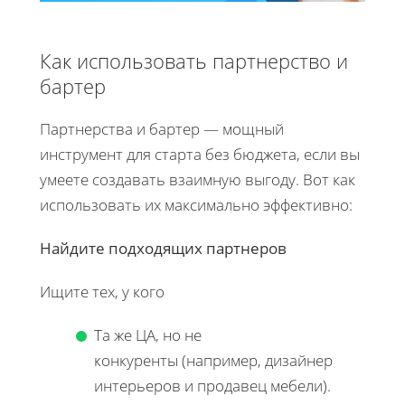
Как использовать партнерство и
бартер
Партнерства и бартер — мощный
инструмент для старта без бюджета, если вы
умеете создавать взаимную выгоду. Вот как
использовать их максимально эффективно:
Найдите подходящих партнеров
Ищите тех, у кого
Та же ЦА, но не
конкуренты (например, дизайнер
интерьеров и продавец мебели).