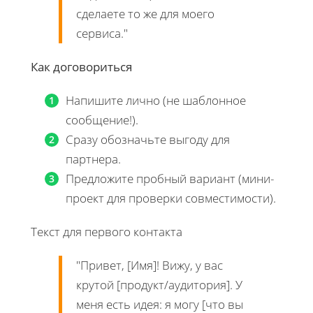
сделаете то же для моего
сервиса."
Как договориться
Напишите лично (не шаблонное
сообщение!).
Сразу обозначьте выгоду для
партнера.
Предложите пробный вариант (мини-
проект для проверки совместимости).
Текст для первого контакта
"Привет, [Имя]! Вижу, у вас
крутой [продукт/аудитория]. У
меня есть идея: я могу [что вы