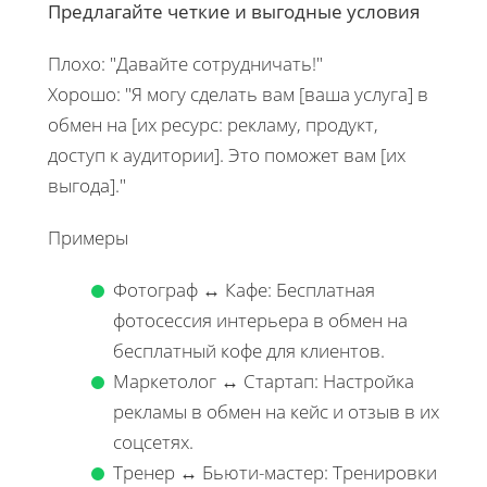
Предлагайте четкие и выгодные условия
Плохо: "Давайте сотрудничать!"
Хорошо: "Я могу сделать вам [ваша услуга] в
обмен на [их ресурс: рекламу, продукт,
доступ к аудитории]. Это поможет вам [их
выгода]."
Примеры
Фотограф ↔ Кафе: Бесплатная
фотосессия интерьера в обмен на
бесплатный кофе для клиентов.
Маркетолог ↔ Стартап: Настройка
рекламы в обмен на кейс и отзыв в их
соцсетях.
Тренер ↔ Бьюти-мастер: Тренировки