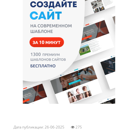
Дата публикации: 26-06-2025
275