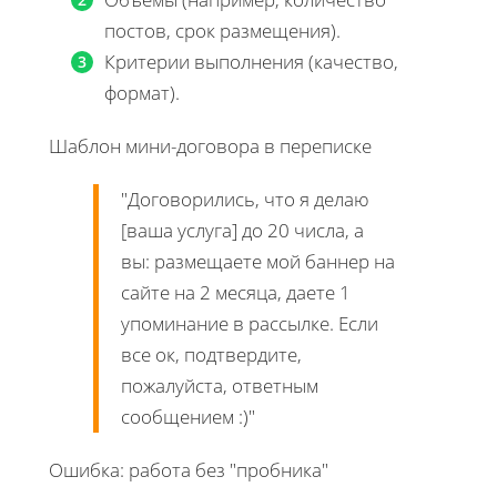
постов, срок размещения).
Критерии выполнения (качество,
формат).
Шаблон мини-договора в переписке
"Договорились, что я делаю
[ваша услуга] до 20 числа, а
вы: размещаете мой баннер на
сайте на 2 месяца, даете 1
упоминание в рассылке. Если
все ок, подтвердите,
пожалуйста, ответным
сообщением :)"
Ошибка: работа без "пробника"