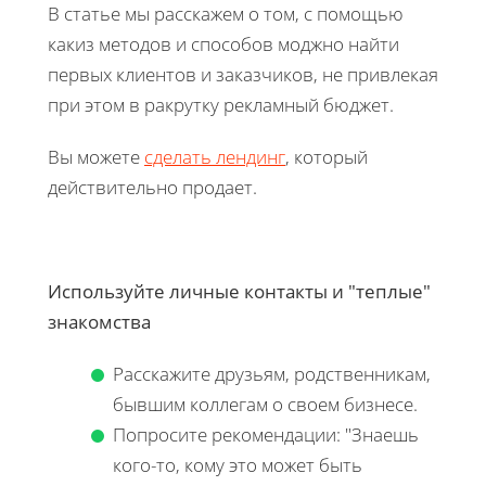
В статье мы расскажем о том, с помощью
какиз методов и способов моджно найти
первых клиентов и заказчиков, не привлекая
при этом в ракрутку рекламный бюджет.
Вы можете
сделать лендинг
, который
действительно продает.
Используйте личные контакты и "теплые"
знакомства
Расскажите друзьям, родственникам,
бывшим коллегам о своем бизнесе.
Попросите рекомендации: "Знаешь
кого-то, кому это может быть