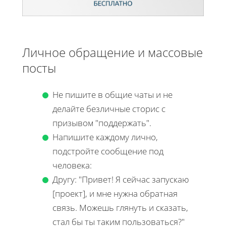
Личное обращение и массовые
посты
Не пишите в общие чаты и не
делайте безличные сторис с
призывом "поддержать".
Напишите каждому лично,
подстройте сообщение под
человека:
Другу: "Привет! Я сейчас запускаю
[проект], и мне нужна обратная
связь. Можешь глянуть и сказать,
стал бы ты таким пользоваться?"