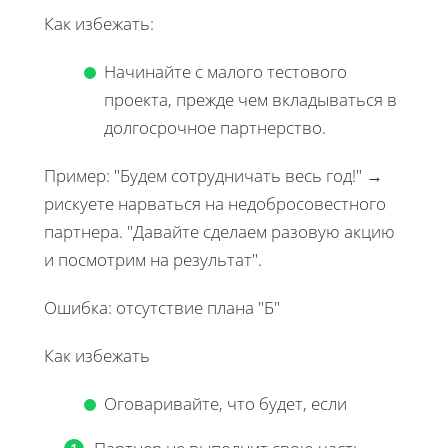
Как избежать:
Начинайте с малого тестового
проекта, прежде чем вкладываться в
долгосрочное партнерство.
Пример: "Будем сотрудничать весь год!" →
рискуете нарваться на недобросовестного
партнера. "Давайте сделаем разовую акцию
и посмотрим на результат".
Ошибка: отсутствие плана "Б"
Как избежать
Оговаривайте, что будет, если