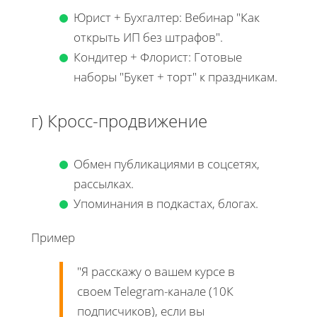
Юрист + Бухгалтер: Вебинар "Как
открыть ИП без штрафов".
Кондитер + Флорист: Готовые
наборы "Букет + торт" к праздникам.
г) Кросс-продвижение
Обмен публикациями в соцсетях,
рассылках.
Упоминания в подкастах, блогах.
Пример
"Я расскажу о вашем курсе в
своем Telegram-канале (10К
подписчиков), если вы