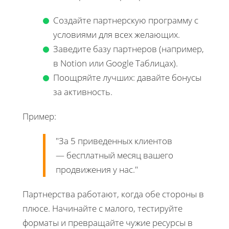
Создайте партнерскую программу с
условиями для всех желающих.
Заведите базу партнеров (например,
в Notion или Google Таблицах).
Поощряйте лучших: давайте бонусы
за активность.
Пример:
"За 5 приведенных клиентов
— бесплатный месяц вашего
продвижения у нас."
Партнерства работают, когда обе стороны в
плюсе. Начинайте с малого, тестируйте
форматы и превращайте чужие ресурсы в