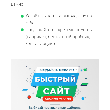
Важно
Делайте акцент на выгоде, а не на
себе.
Предлагайте конкретную помощь
(например, бесплатный пробник,
консультацию).