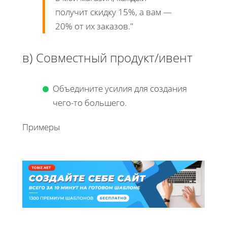
получит скидку 15%, а вам —
20% от их заказов."
в) Совместный продукт/ивент
Объедините усилия для создания
чего-то большего.
Примеры