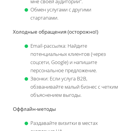
мне своей аудитории".
Обмен услугами с другими
стартапами.
Холодные обращения (осторожно!)
Email-рассылка: Найдите
потенциальных клиентов (через
соцсети, Google) и напишите
персональное предложение.
Звонки: Если услуга B2B,
обзванивайте малый бизнес с четким
объяснением выгоды.
Оффлайн-методы
Раздавайте визитки в местах