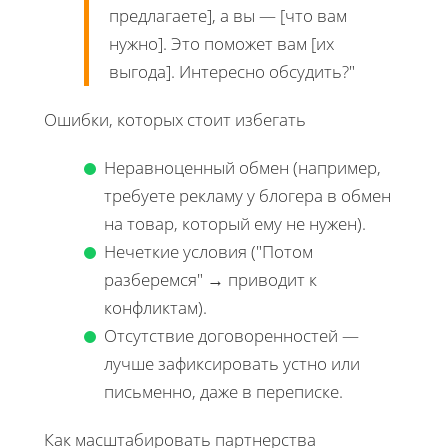
предлагаете], а вы — [что вам
нужно]. Это поможет вам [их
выгода]. Интересно обсудить?"
Ошибки, которых стоит избегать
Неравноценный обмен (например,
требуете рекламу у блогера в обмен
на товар, который ему не нужен).
Нечеткие условия ("Потом
разберемся" → приводит к
конфликтам).
Отсутствие договоренностей —
лучше зафиксировать устно или
письменно, даже в переписке.
Как масштабировать партнерства