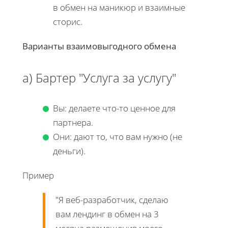
в обмен на маникюр и взаимные
сторис.
Варианты взаимовыгодного обмена
а) Бартер "Услуга за услугу"
Вы: делаете что-то ценное для
партнера.
Они: дают то, что вам нужно (не
деньги).
Пример
"Я веб-разработчик, сделаю
вам лендинг в обмен на 3