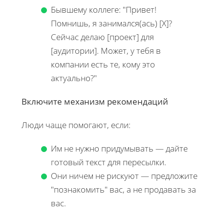
Бывшему коллеге: "Привет!
Помнишь, я занимался(ась) [X]?
Сейчас делаю [проект] для
[аудитории]. Может, у тебя в
компании есть те, кому это
актуально?"
Включите механизм рекомендаций
Люди чаще помогают, если:
Им не нужно придумывать — дайте
готовый текст для пересылки.
Они ничем не рискуют — предложите
"познакомить" вас, а не продавать за
вас.