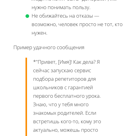
нужно понимать пользу.
Не обижайтесь на отказы —
возможно, человек просто не тот, кто
нужен.
Пример удачного сообщения
*"Привет, [Имя]! Как дела? Я
сейчас запускаю сервис
подбора репетиторов для
школьников с гарантией
первого бесплатного урока.
Знаю, что у тебя много
знакомых родителей. Если
встретишь кого-то, кому это
актуально, можешь просто