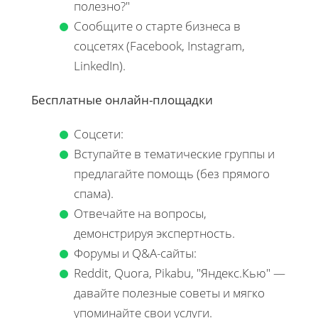
полезно?"
Сообщите о старте бизнеса в
соцсетях (Facebook, Instagram,
LinkedIn).
Бесплатные онлайн-площадки
Соцсети:
Вступайте в тематические группы и
предлагайте помощь (без прямого
спама).
Отвечайте на вопросы,
демонстрируя экспертность.
Форумы и Q&A-сайты:
Reddit, Quora, Pikabu, "Яндекс.Кью" —
давайте полезные советы и мягко
упоминайте свои услуги.