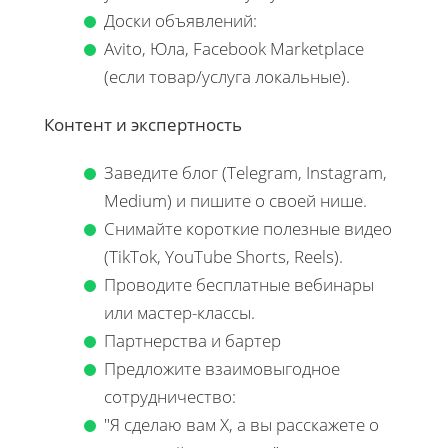
Доски объявлений:
Avito, Юла, Facebook Marketplace
(если товар/услуга локальные).
Контент и экспертность
Заведите блог (Telegram, Instagram,
Medium) и пишите о своей нише.
Снимайте короткие полезные видео
(TikTok, YouTube Shorts, Reels).
Проводите бесплатные вебинары
или мастер-классы.
Партнерства и бартер
Предложите взаимовыгодное
сотрудничество:
"Я сделаю вам X, а вы расскажете о