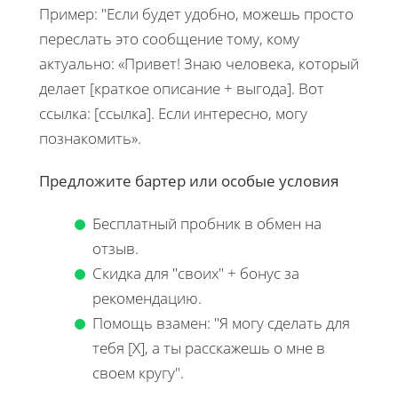
Пример: "Если будет удобно, можешь просто
переслать это сообщение тому, кому
актуально: «Привет! Знаю человека, который
делает [краткое описание + выгода]. Вот
ссылка: [ссылка]. Если интересно, могу
познакомить».
Предложите бартер или особые условия
Бесплатный пробник в обмен на
отзыв.
Скидка для "своих" + бонус за
рекомендацию.
Помощь взамен: "Я могу сделать для
тебя [X], а ты расскажешь о мне в
своем кругу".