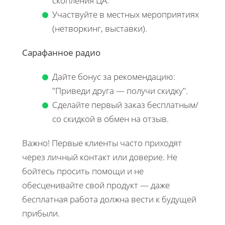
скопления ЦА.
Участвуйте в местных мероприятиях
(нетворкинг, выставки).
Сарафанное радио
Дайте бонус за рекомендацию:
"Приведи друга — получи скидку".
Сделайте первый заказ бесплатным/
со скидкой в обмен на отзыв.
Важно! Первые клиенты часто приходят
через личный контакт или доверие. Не
бойтесь просить помощи и не
обесценивайте свой продукт — даже
бесплатная работа должна вести к будущей
прибыли.