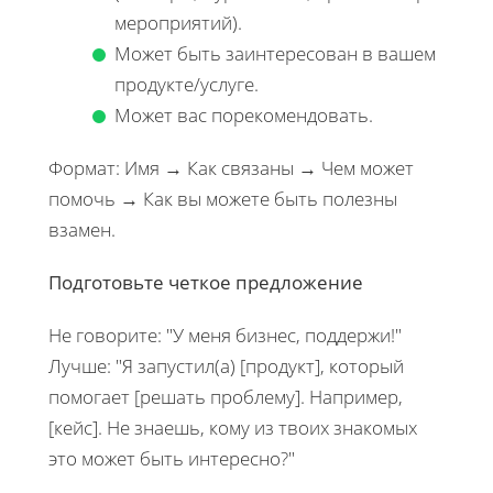
мероприятий).
Может быть заинтересован в вашем
продукте/услуге.
Может вас порекомендовать.
Формат: Имя → Как связаны → Чем может
помочь → Как вы можете быть полезны
взамен.
Подготовьте четкое предложение
Не говорите: "У меня бизнес, поддержи!"
Лучше: "Я запустил(а) [продукт], который
помогает [решать проблему]. Например,
[кейс]. Не знаешь, кому из твоих знакомых
это может быть интересно?"