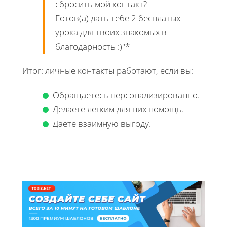
сбросить мой контакт?
Готов(а) дать тебе 2 бесплатых
урока для твоих знакомых в
благодарность :)"*
Итог: личные контакты работают, если вы:
Обращаетесь персонализированно.
Делаете легким для них помощь.
Даете взаимную выгоду.