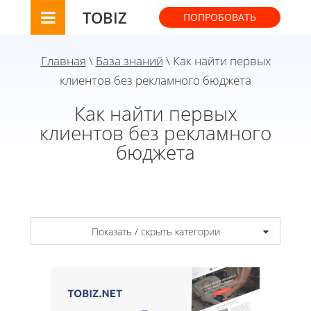
TOBIZ
ПОПРОБОВАТЬ
Главная
\
База знаний
\ Как найти первых
клиентов без рекламного бюджета
Как найти первых
клиентов без рекламного
бюджета
Показать / скрыть категории