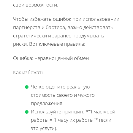
свои возможности.
Чтобы избежать ошибок при использовании
партнерств и бартера, важно действовать
стратегически и заранее продумывать
риски. Вот ключевые правила:
Ошибка: неравноценный обмен
Как избежать
Четко оцените реальную
стоимость своего и чужого
предложения.
Используйте принцип: *"1 час моей
работы = 1 часу их работы"* (если
это услуги).