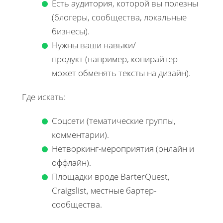
Есть аудитория, которой вы полезны
(блогеры, сообщества, локальные
бизнесы).
Нужны ваши навыки/
продукт (например, копирайтер
может обменять тексты на дизайн).
Где искать:
Соцсети (тематические группы,
комментарии).
Нетворкинг-мероприятия (онлайн и
оффлайн).
Площадки вроде BarterQuest,
Craigslist, местные бартер-
сообщества.