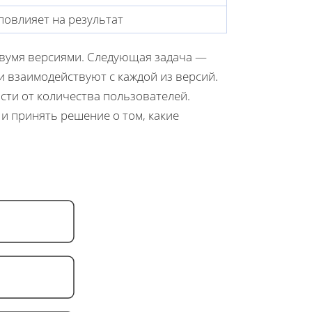
повлияет на результат
двумя версиями. Следующая задача —
и взаимодействуют с каждой из версий.
ости от количества пользователей.
и принять решение о том, какие