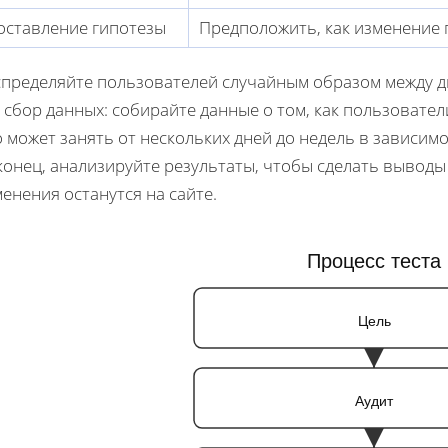
оставление гипотезы
Предположить, как изменение 
спределяйте пользователей случайным образом между 
 сбор данных: собирайте данные о том, как пользовател
 может занять от нескольких дней до недель в зависим
онец, анализируйте результаты, чтобы сделать выводы 
енения останутся на сайте.
Процесс теста
Цель
Аудит