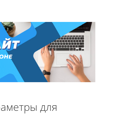
раметры для