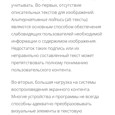
учитывать. Во-первых, отсутствие
описательных текстов для изображений.
Альтернативные подписи
(alt-тексты)
являются основным способом обеспечения
слабовидящих пользователей необходимой
информации о содержимом изображения.
Недостаток таких подпись или их
неправильно составленный текст может
препятствовать полному пониманию
пользовательского контента.
Во-вторых, большая нагрузка на системы
воспроизведения экранного контента.
Многие устройства и программы не всегда
способны адекватно преобразовывать
визуальные элементы в текстовую