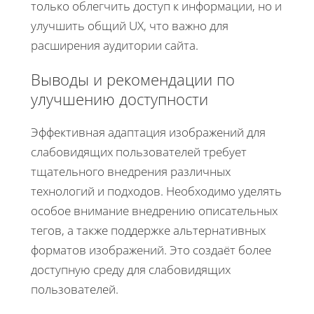
только облегчить доступ к информации, но и
улучшить общий UX, что важно для
расширения аудитории сайта.
Выводы и рекомендации по
улучшению доступности
Эффективная адаптация изображений для
слабовидящих пользователей требует
тщательного внедрения различных
технологий и подходов. Необходимо уделять
особое внимание внедрению описательных
тегов, а также поддержке альтернативных
форматов изображений. Это создаёт более
доступную среду для слабовидящих
пользователей.