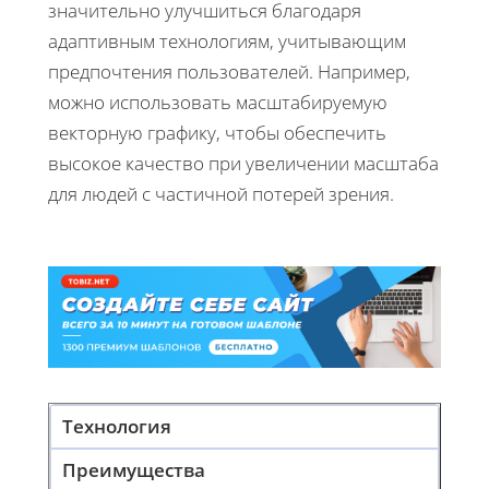
значительно улучшиться благодаря
адаптивным технологиям, учитывающим
предпочтения пользователей. Например,
можно использовать масштабируемую
векторную графику, чтобы обеспечить
высокое качество при увеличении масштаба
для людей с частичной потерей зрения.
Технология
Преимущества