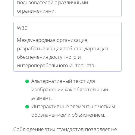
пользователей с различными
ограничениями.
W3C
Международная организация,
разрабатывающая веб-стандарты для
обеспечения доступного и
интероперабельного интернета.
Альтернативный текст для
изображений как обязательный
элемент.
Интерактивные элементы с четким
обозначением и объяснением.
Соблюдение этих стандартов позволяет не