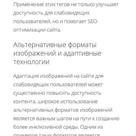
Применение этих тегов не только улучшает
доступность для слабовидящих
пользователей, но и помогает SEO-
оптимизации сайта.
Альтернативные форматы
изображений и адаптивные
технологии
Адаптация изображений на сайте для
слабовидящих пользователей может
существенно повысить доступность
контента, широкое использование
альтернативных форматов изображений
является важным шагом на пути к созданию
более инклюзивной среды. Одним из
примеров таких форматов является