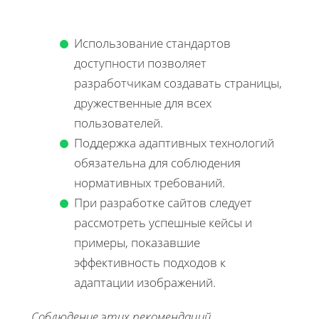
Использование стандартов
доступности позволяет
разработчикам создавать страницы,
дружественные для всех
пользователей.
Поддержка адаптивных технологий
обязательна для соблюдения
нормативных требований.
При разработке сайтов следует
рассмотреть успешные кейсы и
примеры, показавшие
эффективность подходов к
адаптации изображений.
Соблюдение этих рекомендаций