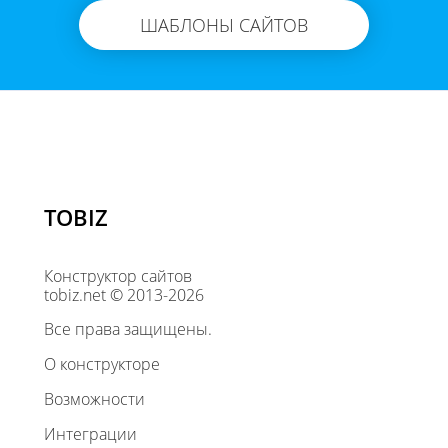
ШАБЛОНЫ САЙТОВ
TOBIZ
Конструктор сайтов
tobiz.net © 2013-2026
Все права защищены.
О конструкторе
Возможности
Интеграции