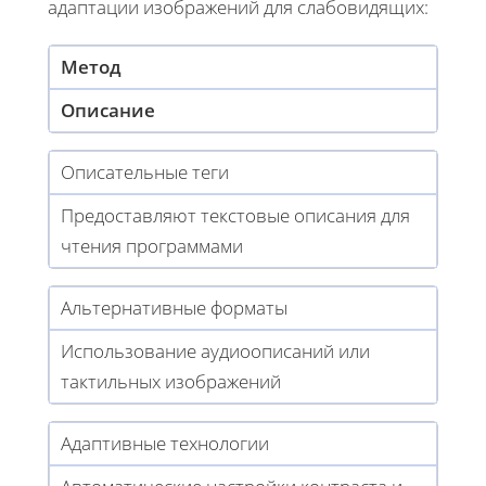
адаптации изображений для слабовидящих:
Метод
Описание
Описательные теги
Предоставляют текстовые описания для
чтения программами
Альтернативные форматы
Использование аудиоописаний или
тактильных изображений
Адаптивные технологии