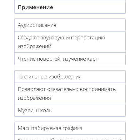
Применение
Аудиоописания
Создают звуковую интерпретацию
изображений
Чтение новостей, изучение карт
Тактильные изображения
Позволяют осязательно воспринимать
изображения
Музеи, школы
Масштабируемая графика