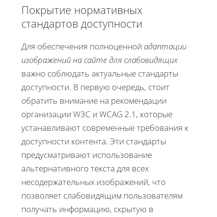
Покрытие нормативных
стандартов доступности
Для обеспечения полноценной
адаптации
изображений на сайте для слабовидящих
важно соблюдать актуальные стандарты
доступности. В первую очередь, стоит
обратить внимание на рекомендации
организации W3C и WCAG 2.1, которые
устанавливают современные требования к
доступности контента. Эти стандарты
предусматривают использование
альтернативного текста для всех
несодержательных изображений, что
позволяет слабовидящим пользователям
получать информацию, скрытую в