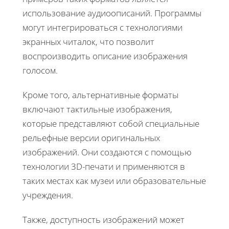
использование аудиоописаний. Программы
могут интегрироваться с технологиями
экранных читалок, что позволит
воспроизводить описание изображения
голосом.
Кроме того, альтернативные форматы
включают тактильные изображения,
которые представляют собой специальные
рельефные версии оригинальных
изображений. Они создаются с помощью
технологии 3D-печати и применяются в
таких местах как музеи или образовательные
учреждения.
Также, доступность изображений может