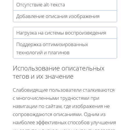
Отсутствие alt-текста
Добавление описания изображения
Нагрузка на системы воспроизведения
Поддержка оптимизированных
технологий и плагинов
Использование описательных
тегов и их значение
Слабовидящие пользователи сталкиваются
с многочисленными трудностями при
навигации по сайтам, где изображения не
сопровождаются описаниями. Одним из
наиболее эффективных способов улучшения