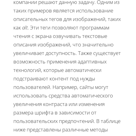
компании решают данную задачу. Одним из
таких примеров является использование
описательных тегов для изображений, таких
как
alt
. Эти теги позволяют программам
чтения с экрана озвучивать текстовые
описания изображений, что значительно
увеличивает доступность. Также существует
возможность применения адаптивных
технологий, которые автоматически
подстраивают контент под нужды
пользователей. Например, сайты могут
использовать средства автоматического
увеличения контраста или изменения
размера шрифта в зависимости от
пользовательских предпочтений. В таблице
ниже представлены различные методы