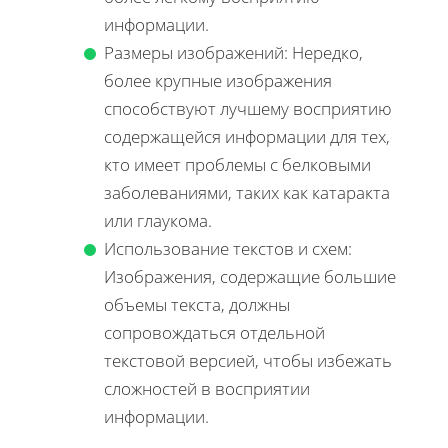
информации.
Размеры изображений: Нередко,
более крупные изображения
способствуют лучшему восприятию
содержащейся информации для тех,
кто имеет проблемы с белковыми
заболеваниями, таких как катаракта
или глаукома.
Использование текстов и схем:
Изображения, содержащие большие
объемы текста, должны
сопровождаться отдельной
текстовой версией, чтобы избежать
сложностей в восприятии
информации.