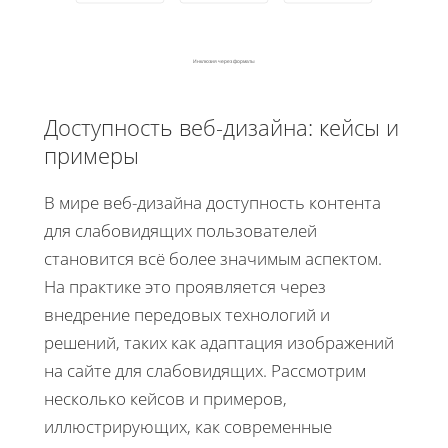
Инклюзия через форматы
Доступность веб-дизайна: кейсы и
примеры
В мире веб-дизайна доступность контента
для слабовидящих пользователей
становится всё более значимым аспектом.
На практике это проявляется через
внедрение передовых технологий и
решений, таких как адаптация изображений
на сайте для слабовидящих. Рассмотрим
несколько кейсов и примеров,
иллюстрирующих, как современные