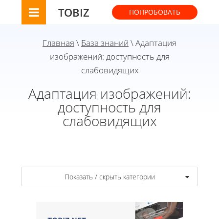
TOBIZ
ПОПРОБОВАТЬ
Главная
\
База знаний
\ Адаптация
изображений: доступность для
слабовидящих
Адаптация изображений:
доступность для
слабовидящих
Показать / скрыть категории