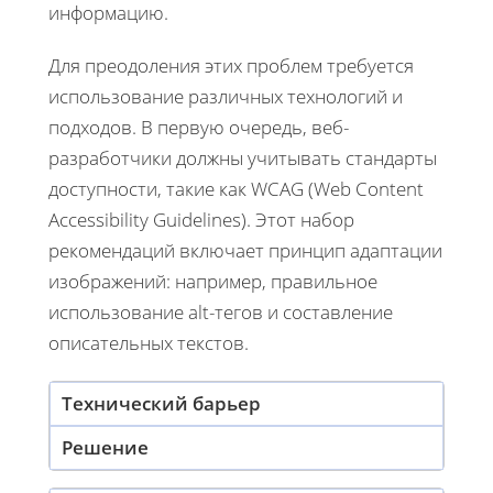
информацию.
Для преодоления этих проблем требуется
использование различных технологий и
подходов. В первую очередь, веб-
разработчики должны учитывать стандарты
доступности, такие как WCAG (Web Content
Accessibility Guidelines). Этот набор
рекомендаций включает принцип адаптации
изображений: например, правильное
использование alt-тегов и составление
описательных текстов.
Технический барьер
Решение