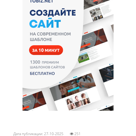
Дата публикации: 27-10-2025
251