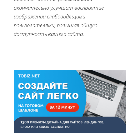
окончательно улучшит восприятие
изображений слабовидящими
пользователями, повышая общую
доступность вашего сайта.