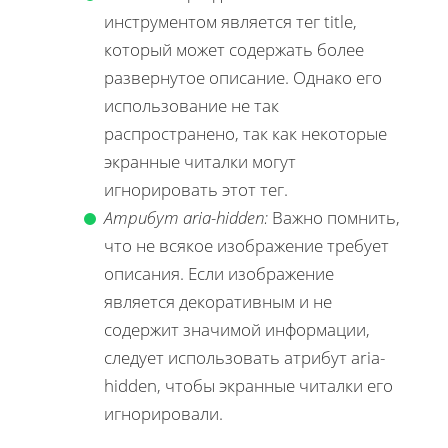
инструментом является тег title,
который может содержать более
развернутое описание. Однако его
использование не так
распространено, так как некоторые
экранные читалки могут
игнорировать этот тег.
Атрибут aria-hidden:
Важно помнить,
что не всякое изображение требует
описания. Если изображение
является декоративным и не
содержит значимой информации,
следует использовать атрибут aria-
hidden, чтобы экранные читалки его
игнорировали.