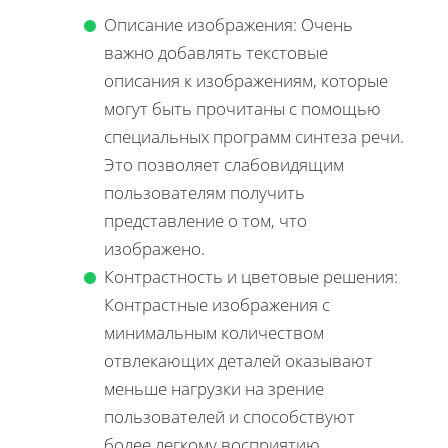
Описание изображения: Очень
важно добавлять текстовые
описания к изображениям, которые
могут быть прочитаны с помощью
специальных программ синтеза речи.
Это позволяет слабовидящим
пользователям получить
представление о том, что
изображено.
Контрастность и цветовые решения:
Контрастные изображения с
минимальным количеством
отвлекающих деталей оказывают
меньше нагрузки на зрение
пользователей и способствуют
более легкому восприятию