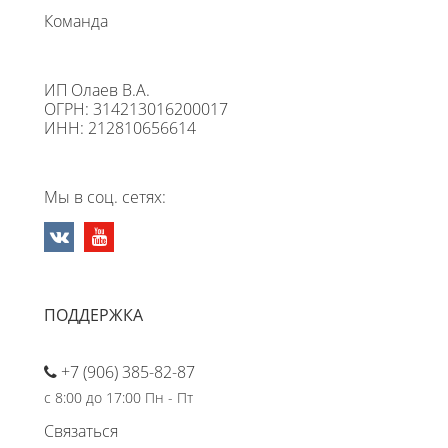
Команда
ИП Олаев В.А.
ОГРН: 314213016200017
ИНН: 212810656614
Мы в соц. сетях:
ПОДДЕРЖКА
+7 (906) 385-82-87
с 8:00 до 17:00 Пн - Пт
Связаться