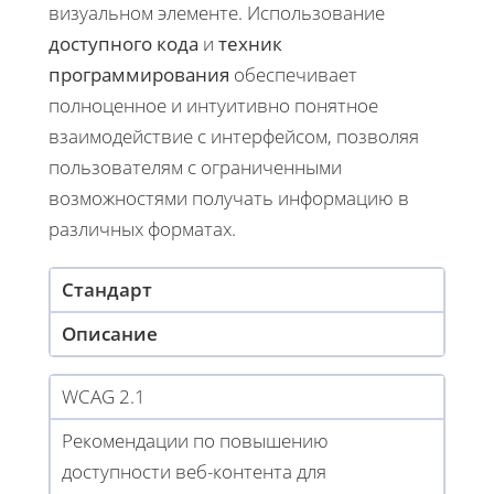
визуальном элементе. Использование
доступного кода
и
техник
программирования
обеспечивает
полноценное и интуитивно понятное
взаимодействие с интерфейсом, позволяя
пользователям с ограниченными
возможностями получать информацию в
различных форматах.
Стандарт
Описание
WCAG 2.1
Рекомендации по повышению
доступности веб-контента для