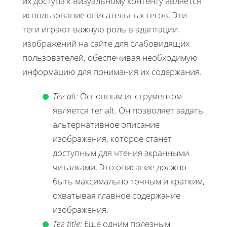
их доступа к визуальному контенту является
использование описательных тегов. Эти
теги играют важную роль в адаптации
изображений на сайте для слабовидящих
пользователей, обеспечивая необходимую
информацию для понимания их содержания.
Тег alt:
Основным инструментом
является тег alt. Он позволяет задать
альтернативное описание
изображения, которое станет
доступным для чтения экранными
читалками. Это описание должно
быть максимально точным и кратким,
охватывая главное содержание
изображения.
Тег title:
Еще одним полезным