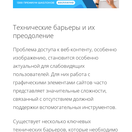
Технические барьеры и их
преодоление
Проблема доступа к веб-контенту, особенно
изображению, становится особенно
актуальной для слабовидящих
пользователей. Для них работа с
графическими элементами сайтов часто
представляет значительные сложности,
связанный с отсутствием должной
поддержки вспомогательных инструментов.
Существует несколько ключевых
технических барьеров, которые необходимо