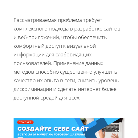
Рассматриваемая проблема требует
комплексного подхода в разработке сайтов
и веб-приложений, чтобы обеспечить
комфортный доступ к визуальной
информации для слабовидящих
пользователей. Применение данных
методов способно существенно улучшить
качество их опыта в сети, снизить уровень
дискриминации и сделать интернет более
доступной средой для всех.