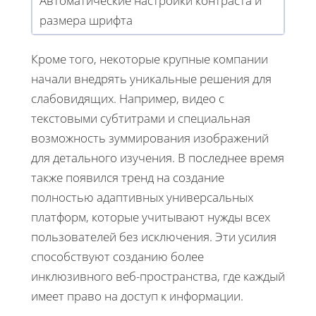
Автоматические настройки контраста и
размера шрифта
Кроме того, некоторые крупные компании
начали внедрять уникальные решения для
слабовидящих. Например, видео с
текстовыми субтитрами и специальная
возможность зуммирования изображений
для детального изучения. В последнее время
также появился тренд на создание
полностью адаптивных универсальных
платформ, которые учитывают нужды всех
пользователей без исключения. Эти усилия
способствуют созданию более
инклюзивного веб-пространства, где каждый
имеет право на доступ к информации.