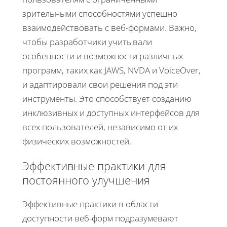
зрительными способностями успешно
взаимодействовать с веб-формами. Важно,
чтобы разработчики учитывали
особенности и возможности различных
программ, таких как JAWS, NVDA и VoiceOver,
и адаптировали свои решения под эти
инструменты. Это способствует созданию
инклюзивных и доступных интерфейсов для
всех пользователей, независимо от их
физических возможностей.
Эффективные практики для
постоянного улучшения
Эффективные практики в области
доступности веб-форм подразумевают