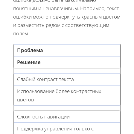
понятным и ненавязчивым. Например, текст
ошибки можно подчеркнуть красным цветом
и разместить рядом с соответствующим
полем.
Проблема
Решение
Слабый контраст текста
Использование более контрастных
цветов
Сложность навигации
Поддержка управления только с