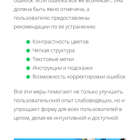
ошибок: если ошибка все же возникает, она
должна быть явно отмечена, а
пользователю предоставлены
рекомендации по ее устранению.
Контрастность цветов
Четкая структура
Текстовые метки
Инструкции и подсказки
Возможность корректировки ошибок
Все эти меры помогают не только улучшить
пользовательский опыт слабовидящих, но и
упрощают форму для всех пользователей в
целом, делая ее интуитивной и доступной.