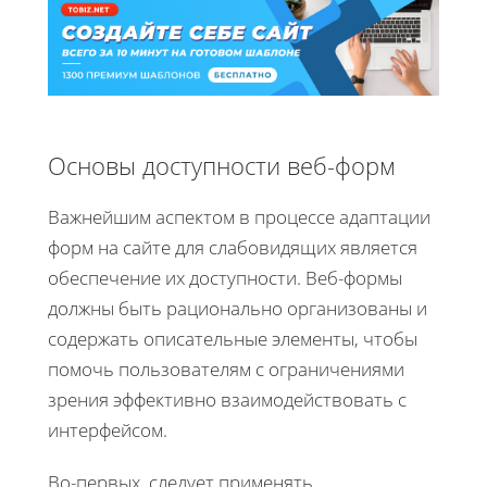
Основы доступности веб-форм
Важнейшим аспектом в процессе адаптации
форм на сайте для слабовидящих является
обеспечение их доступности. Веб-формы
должны быть рационально организованы и
содержать описательные элементы, чтобы
помочь пользователям с ограничениями
зрения эффективно взаимодействовать с
интерфейсом.
Во-первых, следует применять