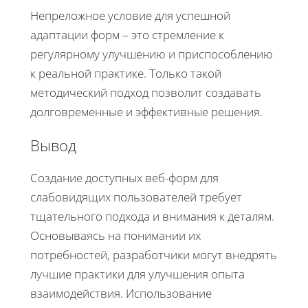
Непреложное условие для успешной
адаптации форм – это стремление к
регулярному улучшению и приспособлению
к реальной практике. Только такой
методический подход позволит создавать
долговременные и эффективные решения.
Вывод
Создание доступных веб-форм для
слабовидящих пользователей требует
тщательного подхода и внимания к деталям.
Основываясь на понимании их
потребностей, разработчики могут внедрять
лучшие практики для улучшения опыта
взаимодействия. Использование