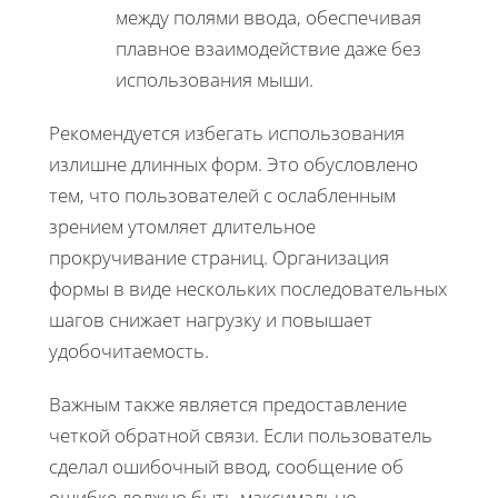
между полями ввода, обеспечивая
плавное взаимодействие даже без
использования мыши.
Рекомендуется избегать использования
излишне длинных форм. Это обусловлено
тем, что пользователей с ослабленным
зрением утомляет длительное
прокручивание страниц. Организация
формы в виде нескольких последовательных
шагов снижает нагрузку и повышает
удобочитаемость.
Важным также является предоставление
четкой обратной связи. Если пользователь
сделал ошибочный ввод, сообщение об
ошибке должно быть максимально