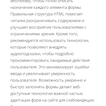
describedby
, чтобы точно описать
назначение каждого элемента формы.
Правильная структура HTML помогает
читалке разграничивать содержимое и
улучшает восприятие пользователями с
ограничениями зрения. Кроме того,
рекомендуется использовать технологии,
которые позволяют внедрять
аудиоподсказки, чтобы подробно
прокомментировать ожидаемые действия
пользователя. Это минимизирует ошибки
ввода и увеличивает уверенность
пользователя. Возможность уверенно и
быстро заполнять формы делает веб-
доступные технологии важной частью
адаптации форм на сайте для слабовидящих.