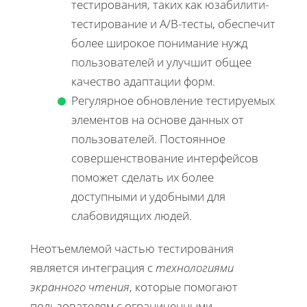
тестирования, таких как юзабилити-
тестирование и A/B-тесты, обеспечит
более широкое понимание нужд
пользователей и улучшит общее
качество адаптации форм.
Регулярное обновление тестируемых
элементов на основе данных от
пользователей. Постоянное
совершенствование интерфейсов
поможет сделать их более
доступными и удобными для
слабовидящих людей.
Неотъемлемой частью тестирования
является интеграция с
технологиями
экранного чтения
, которые помогают
пользователям с ограниченными