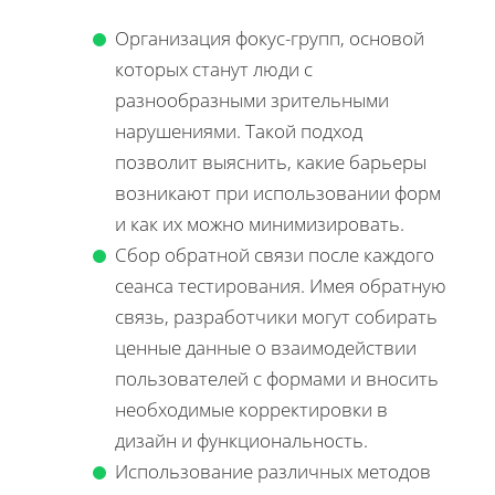
Организация фокус-групп, основой
которых станут люди с
разнообразными зрительными
нарушениями. Такой подход
позволит выяснить, какие барьеры
возникают при использовании форм
и как их можно минимизировать.
Сбор обратной связи после каждого
сеанса тестирования. Имея обратную
связь, разработчики могут собирать
ценные данные о взаимодействии
пользователей с формами и вносить
необходимые корректировки в
дизайн и функциональность.
Использование различных методов