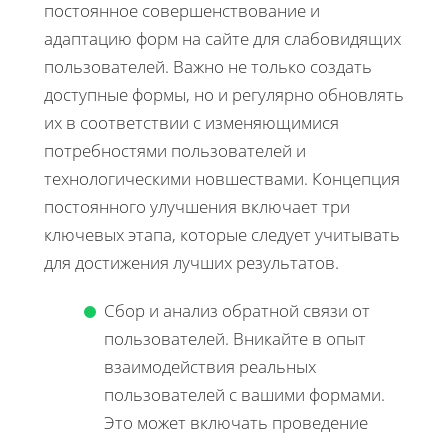
постоянное совершенствование и
адаптацию форм на сайте для слабовидящих
пользователей. Важно не только создать
доступные формы, но и регулярно обновлять
их в соответствии с изменяющимися
потребностями пользователей и
технологическими новшествами. Концепция
постоянного улучшения включает три
ключевых этапа, которые следует учитывать
для достижения лучших результатов.
Сбор и анализ обратной связи от
пользователей. Вникайте в опыт
взаимодействия реальных
пользователей с вашими формами.
Это может включать проведение