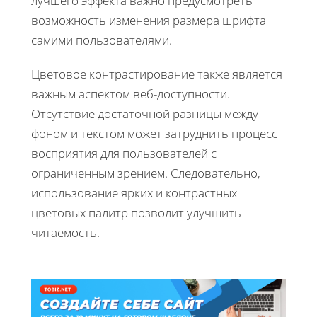
лучшего эффекта важно предусмотреть
возможность изменения размера шрифта
самими пользователями.
Цветовое контрастирование также является
важным аспектом веб-доступности.
Отсутствие достаточной разницы между
фоном и текстом может затруднить процесс
восприятия для пользователей с
ограниченным зрением. Следовательно,
использование ярких и контрастных
цветовых палитр позволит улучшить
читаемость.