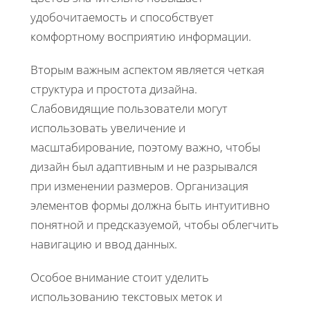
удобочитаемость и способствует
комфортному восприятию информации.
Вторым важным аспектом является четкая
структура и простота дизайна.
Слабовидящие пользователи могут
использовать увеличение и
масштабирование, поэтому важно, чтобы
дизайн был адаптивным и не разрывался
при изменении размеров. Организация
элементов формы должна быть интуитивно
понятной и предсказуемой, чтобы облегчить
навигацию и ввод данных.
Особое внимание стоит уделить
использованию текстовых меток и