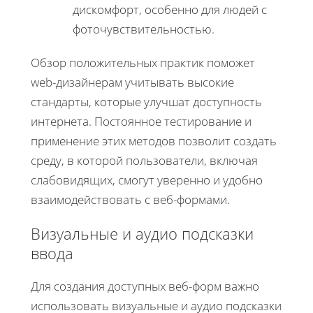
дискомфорт, особенно для людей с
фоточувствительностью.
Обзор положительных практик поможет
web-дизайнерам учитывать высокие
стандарты, которые улучшат доступность
интернета. Постоянное тестирование и
применение этих методов позволит создать
среду, в которой пользователи, включая
слабовидящих, смогут уверенно и удобно
взаимодействовать с веб-формами.
Визуальные и аудио подсказки
ввода
Для создания доступных веб-форм важно
использовать визуальные и аудио подсказки