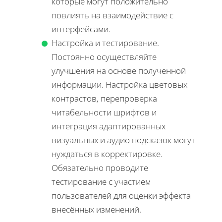
которые могут положительно
повлиять на взаимодействие с
интерфейсами.
Настройка и тестирование.
Постоянно осуществляйте
улучшения на основе полученной
информации. Настройка цветовых
контрастов, перепроверка
читабельности шрифтов и
интеграция адаптированных
визуальных и аудио подсказок могут
нуждаться в корректировке.
Обязательно проводите
тестирование с участием
пользователей для оценки эффекта
внесённых изменений.