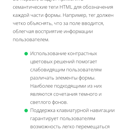
семантические теги HTML для обозначения
каждой части формы. Например, тег
должен
четко объяснять, что за поле вводится,
облегчая восприятие информации
пользователем.
Использование контрастных
цветовых решений помогает
слабовидящим пользователям
различать элементы формы.
Наиболее подходящими из них
являются сочетания темного и
светлого фонов.
Поддержка клавиатурной навигации
гарантирует пользователям
возможность легко перемещаться