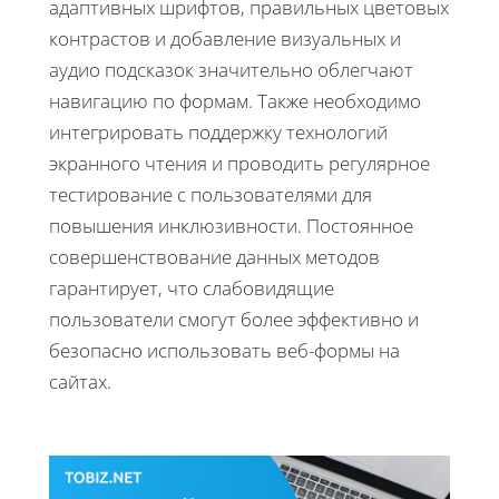
адаптивных шрифтов, правильных цветовых
контрастов и добавление визуальных и
аудио подсказок значительно облегчают
навигацию по формам. Также необходимо
интегрировать поддержку технологий
экранного чтения и проводить регулярное
тестирование с пользователями для
повышения инклюзивности. Постоянное
совершенствование данных методов
гарантирует, что слабовидящие
пользователи смогут более эффективно и
безопасно использовать веб-формы на
сайтах.