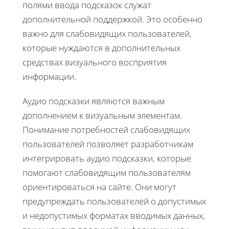
полями ввода подсказок служат
дополнительной поддержкой. Это особенно
важно для слабовидящих пользователей,
которые нуждаются в дополнительных
средствах визуального восприятия
информации.
Аудио подсказки являются важным
дополнением к визуальным элементам.
Понимание потребностей слабовидящих
пользователей позволяет разработчикам
интегрировать аудио подсказки, которые
помогают слабовидящим пользователям
ориентироваться на сайте. Они могут
предупреждать пользователей о допустимых
и недопустимых форматах вводимых данных,