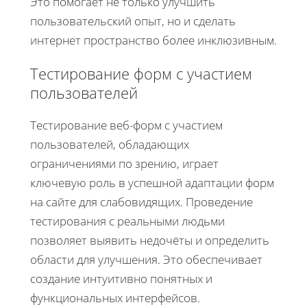
Это помогает не только улучшить
пользовательский опыт, но и сделать
интернет пространство более инклюзивным.
Тестирование форм с участием
пользователей
Тестирование веб-форм с участием
пользователей, обладающих
ограничениями по зрению, играет
ключевую роль в успешной адаптации форм
на сайте для слабовидящих. Проведение
тестирования с реальными людьми
позволяет выявить недочёты и определить
области для улучшения. Это обеспечивает
создание интуитивно понятных и
функциональных интерфейсов.