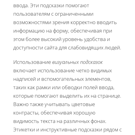
ввода. Эти подсказки помогают
пользователям с ограниченными
возможностями зрения корректно вводить
информацию на форму, обеспечивая при
этом более высокий уровень удобства и
доступности сайта для слабовидящих людей.
Использование
визуальных подсказок
включает использование четко видимых
надписей и вспомогательных элементов,
таких как рамки или обводки полей ввода,
которые помогают выделить их на странице.
Важно также учитывать цветовые
контрасты, обеспечивая хорошую
видимость текста на различных фонах.
Этикетки и инструктивные подсказки рядом с