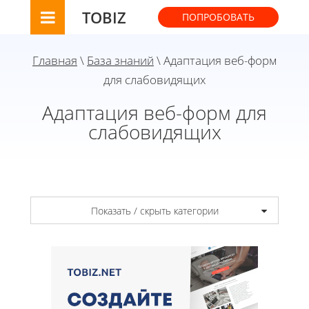
TOBIZ
ПОПРОБОВАТЬ
Главная
\
База знаний
\ Адаптация веб-форм
для слабовидящих
Адаптация веб-форм для
слабовидящих
Показать / скрыть категории