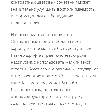
контрастных цветовых сочетаний может
значительно улучшить воспринимаемость
информации для слабовидящих
пользователей.
Начнем с адаптивных шрифтов.
Оптимальные шрифты должны иметь
хорошую читаемость и быть доступными.
Размер шрифта играет ключевую роль:
недопустимо использовать мелкий текст,
который будет сложно различим. Регулярное
использование шрифтов без засечек, таких
как Arial и Verdana, может быть более
благоприятным, поскольку они
минимизируют зрительную нагрузку,
создаваемую текстом с засечками. Для