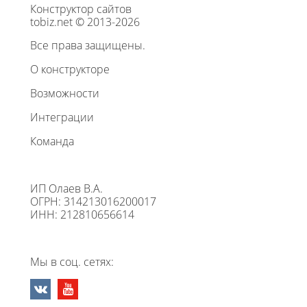
Конструктор сайтов
tobiz.net © 2013-2026
Все права защищены.
О конструкторе
Возможности
Интеграции
Команда
ИП Олаев В.А.
ОГРН: 314213016200017
ИНН: 212810656614
Мы в соц. сетях: