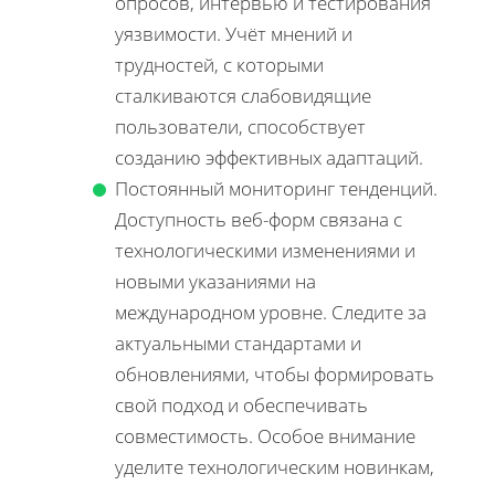
опросов, интервью и тестирования
уязвимости. Учёт мнений и
трудностей, с которыми
сталкиваются слабовидящие
пользователи, способствует
созданию эффективных адаптаций.
Постоянный мониторинг тенденций.
Доступность веб-форм связана с
технологическими изменениями и
новыми указаниями на
международном уровне. Следите за
актуальными стандартами и
обновлениями, чтобы формировать
свой подход и обеспечивать
совместимость. Особое внимание
уделите технологическим новинкам,