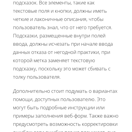
подсказок. Все элементы, такие как
текстовые поля и кнопки, должны иметь
четкие и лаконичные описания, чтобы
пользователь знал, что от него требуется.
Подсказки, размещенные внутри полей
ввода, должны исчезать при начале ввода
данных отказа от негодной практики, при
которой метка заменяет текстовую
подсказку, поскольку это может сбивать с
толку пользователя.
Дополнительно стоит подумать о вариантах
помощи, доступных пользователю. Это
могут быть подробные инструкции или
примеры заполнения веб-форм. Также важно
предусмотреть возможность корректировки