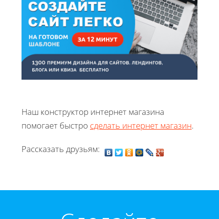
Наш конструктор интернет магазина
помогает быстро
сделать интернет магазин
.
Рассказать друзьям: