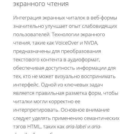
экранного чтения
Интеграция экранных читалок в веб-формы
значительно улучшает опыт слабовидящих
пользователей. Технологии экранного
чтения, такие как VoiceOver и NVDA,
предназначены для преобразования
текстового контента в аудиоформат,
обеспечивая доступность информации для
тех, кто не может визуально воспринимать
интерфейс. Одной из ключевых задач
является правильная разметка форм, чтобы
читалки могли корректно ее
интерпретировать. Основное внимание
следует уделять применению семантических
тэгов HTML, таких как
aria-label
и
aria-