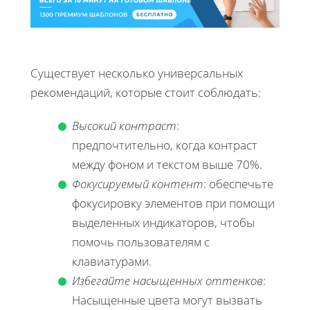
Существует несколько универсальных
рекомендаций, которые стоит соблюдать:
Высокий контраст
:
предпочтительно, когда контраст
между фоном и текстом выше 70%.
Фокусируемый контент
: обеспечьте
фокусировку элементов при помощи
выделенных индикаторов, чтобы
помочь пользователям с
клавиатурами.
Избегайте насыщенных оттенков
:
Насыщенные цвета могут вызвать