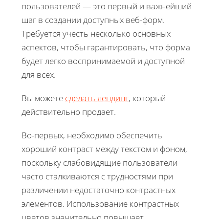
пользователей — это первый и важнейший
шаг в создании доступных веб-форм.
Требуется учесть несколько основных
аспектов, чтобы гарантировать, что форма
будет легко воспринимаемой и доступной
для всех.
Вы можете
сделать лендинг
, который
действительно продает.
Во-первых, необходимо обеспечить
хороший контраст между текстом и фоном,
поскольку слабовидящие пользователи
часто сталкиваются с трудностями при
различении недостаточно контрастных
элементов. Использование контрастных
цветов значительно повышает