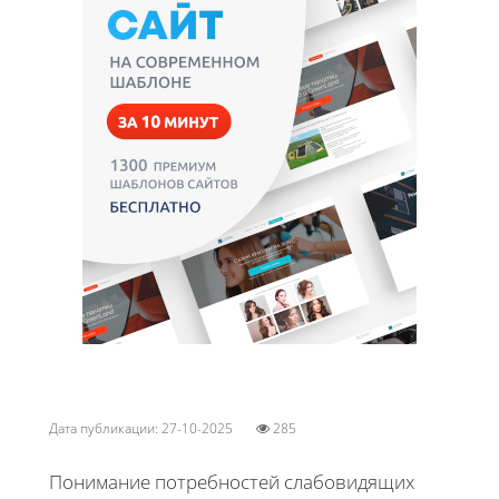
Дата публикации: 27-10-2025
285
Понимание потребностей слабовидящих