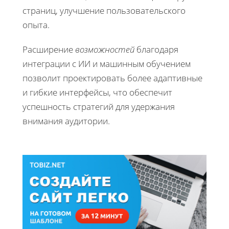
страниц, улучшение пользовательского
опыта.
Расширение
возможностей
благодаря
интеграции с ИИ и машинным обучением
позволит проектировать более адаптивные
и гибкие интерфейсы, что обеспечит
успешность стратегий для удержания
внимания аудитории.