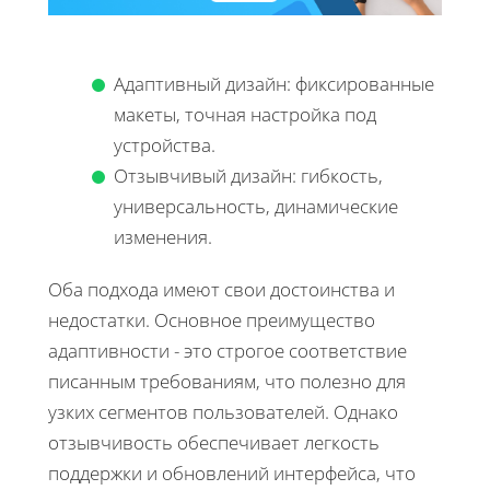
Адаптивный дизайн: фиксированные
макеты, точная настройка под
устройства.
Отзывчивый дизайн: гибкость,
универсальность, динамические
изменения.
Оба подхода имеют свои достоинства и
недостатки. Основное преимущество
адаптивности - это строгое соответствие
писанным требованиям, что полезно для
узких сегментов пользователей. Однако
отзывчивость обеспечивает легкость
поддержки и обновлений интерфейса, что