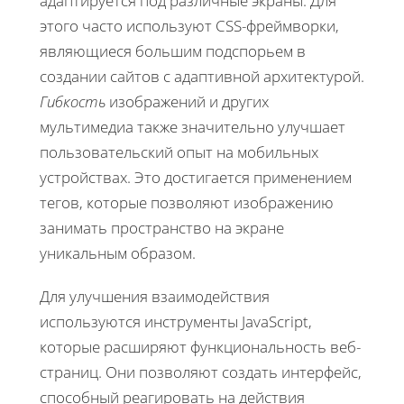
адаптируется под различные экраны. Для
этого часто используют CSS-фреймворки,
являющиеся большим подспорьем в
создании сайтов с адаптивной архитектурой.
Гибкость
изображений и других
мультимедиа также значительно улучшает
пользовательский опыт на мобильных
устройствах. Это достигается применением
тегов, которые позволяют изображению
занимать пространство на экране
уникальным образом.
Для улучшения взаимодействия
используются инструменты JavaScript,
которые расширяют функциональность веб-
страниц. Они позволяют создать интерфейс,
способный реагировать на действия