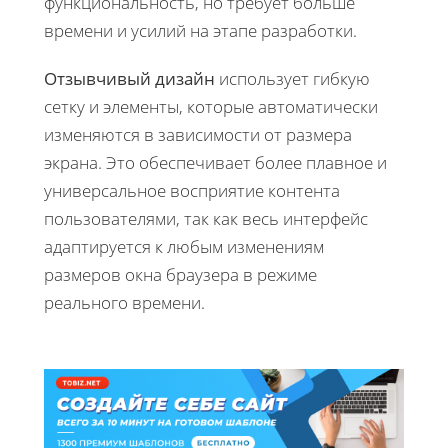
функциональность, но требует больше
времени и усилий на этапе разработки.
Отзывчивый дизайн
использует гибкую
сетку и элементы, которые автоматически
изменяются в зависимости от размера
экрана. Это обеспечивает более плавное и
универсальное восприятие контента
пользователями, так как весь интерфейс
адаптируется к любым изменениям
размеров окна браузера в режиме
реального времени.