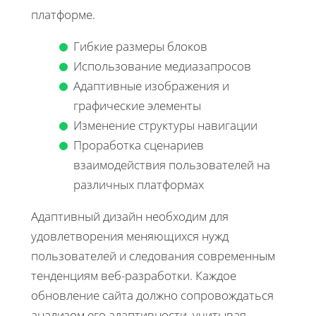
платформе.
Гибкие размеры блоков
Использование медиазапросов
Адаптивные изображения и
графические элементы
Изменение структуры навигации
Проработка сценариев
взаимодействия пользователей на
различных платформах
Адаптивный дизайн необходим для
удовлетворения меняющихся нужд
пользователей и следования современным
тенденциям веб-разработки. Каждое
обновление сайта должно сопровождаться
анализом его адаптивности, учитывая