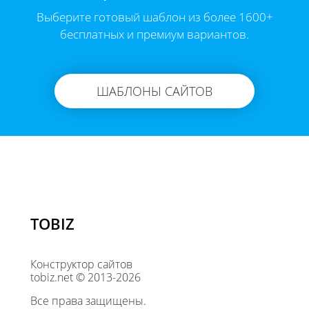
Выберите готовый шаблон из более 1600+
бесплатных и премиум вариантов.
ШАБЛОНЫ САЙТОВ
TOBIZ
Конструктор сайтов
tobiz.net © 2013-2026
Все права защищены.