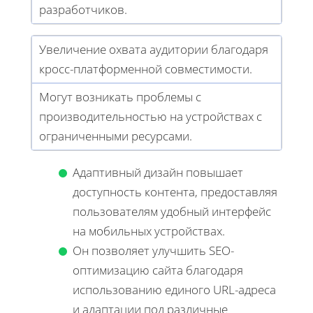
разработчиков.
Увеличение охвата аудитории благодаря
кросс-платформенной совместимости.
Могут возникать проблемы с
производительностью на устройствах с
ограниченными ресурсами.
Адаптивный дизайн повышает
доступность контента, предоставляя
пользователям удобный интерфейс
на мобильных устройствах.
Он позволяет улучшить SEO-
оптимизацию сайта благодаря
использованию единого URL-адреса
и адаптации под различные