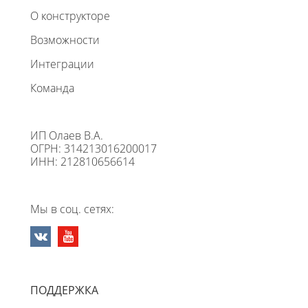
О конструкторе
Возможности
Интеграции
Команда
ИП Олаев В.А.
ОГРН: 314213016200017
ИНН: 212810656614
Мы в соц. сетях:
ПОДДЕРЖКА