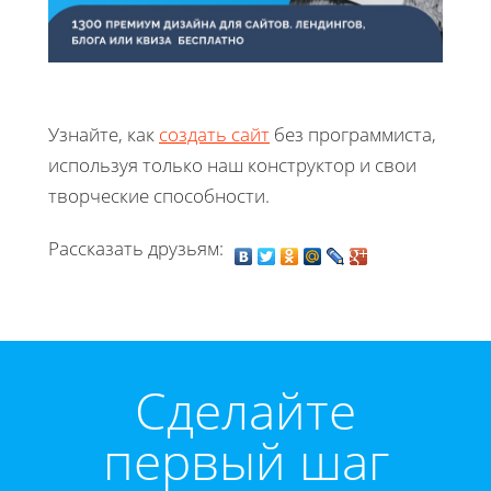
Узнайте, как
создать сайт
без программиста,
используя только наш конструктор и свои
творческие способности.
Рассказать друзьям:
Cделайте
первый шаг