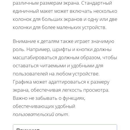
различным размерам экрана. Стандартный
единичный макет может включать несколько
колонок для больших экранов и одну или две
колонки для более маленьких устройств.
Внимание к деталям также играет значимую
роль. Например, шрифты и кнопки должны
масштабироваться должным образом, чтобы
оставаться читаемыми и удобными для
пользователей на любом устройстве.
Графика может адаптироваться к размеру
экрана, обеспечивая легкость просмотра.
Важно не забывать о функциях,
обеспечивающих удобный
пользовательский опыт
.