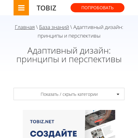
TOBIZ
ПОПРОБОВАТЬ
Главная
\
База знаний
\ Адаптивный дизайн:
принципы и перспективы
Адаптивный дизайн:
принципы и перспективы
Показать / скрыть категории