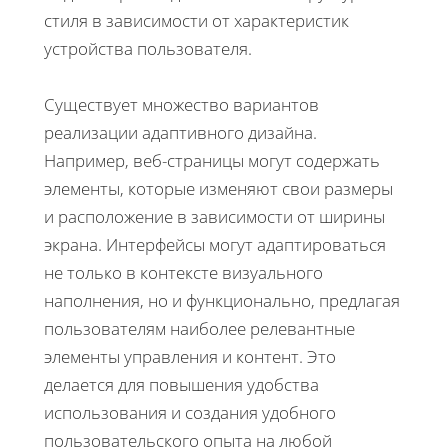
стиля в зависимости от характеристик
устройства пользователя.
Существует множество вариантов
реализации адаптивного дизайна.
Например, веб-страницы могут содержать
элементы, которые изменяют свои размеры
и расположение в зависимости от ширины
экрана. Интерфейсы могут адаптироваться
не только в контексте визуального
наполнения, но и функционально, предлагая
пользователям наиболее релевантные
элементы управления и контент. Это
делается для повышения удобства
использования и создания удобного
пользовательского опыта на любой