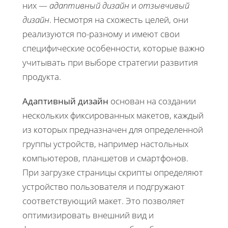
них —
адаптивный дизайн
и
отзывчивый
дизайн
. Несмотря на схожесть целей, они
реализуются по-разному и имеют свои
специфические особенности, которые важно
учитывать при выборе стратегии развития
продукта.
Адаптивный дизайн
основан на создании
нескольких фиксированных макетов, каждый
из которых предназначен для определенной
группы устройств, например настольных
компьютеров, планшетов и смартфонов.
При загрузке страницы скрипты определяют
устройство пользователя и подгружают
соответствующий макет. Это позволяет
оптимизировать внешний вид и