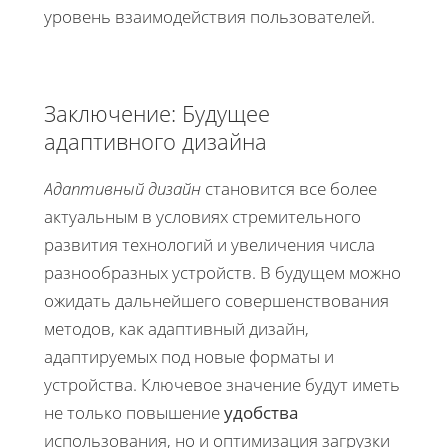
уровень взаимодействия пользователей.
Заключение: Будущее
адаптивного дизайна
Адаптивный дизайн
становится все более
актуальным в условиях стремительного
развития технологий и увеличения числа
разнообразных устройств. В будущем можно
ожидать дальнейшего совершенствования
методов, как адаптивный дизайн,
адаптируемых под новые форматы и
устройства. Ключевое значение будут иметь
не только повышение
удобства
использования, но и оптимизация загрузки