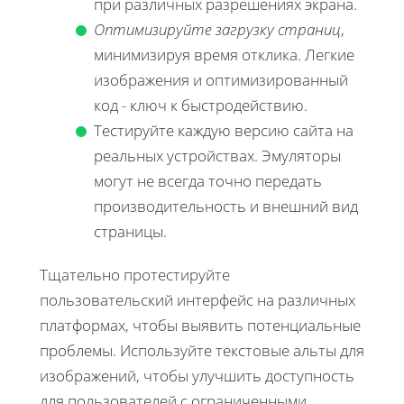
при различных разрешениях экрана.
Оптимизируйте загрузку страниц
,
минимизируя время отклика. Легкие
изображения и оптимизированный
код - ключ к быстродействию.
Тестируйте каждую версию сайта на
реальных устройствах. Эмуляторы
могут не всегда точно передать
производительность и внешний вид
страницы.
Тщательно протестируйте
пользовательский интерфейс на различных
платформах, чтобы выявить потенциальные
проблемы. Используйте текстовые альты для
изображений, чтобы улучшить доступность
для пользователей с ограниченными