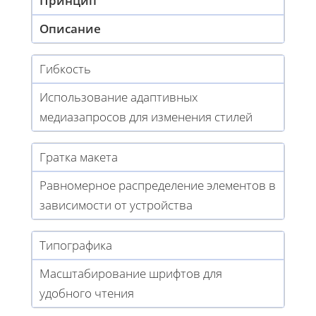
Принцип
Описание
Гибкость
Использование адаптивных
медиазапросов для изменения стилей
Гратка макета
Равномерное распределение элементов в
зависимости от устройства
Типографика
Масштабирование шрифтов для
удобного чтения