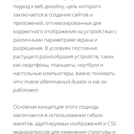
подход к веб-дизайну, цель которого
заключается в создании сайтов и
приложений, оптимизированных для
корректного отображения на устройствах с
различными параметрами экрана и
разрешения. В условиях постоянно
растущего разнообразия устройств, таких
как смартфоны, планшеты, ноутбуки и
настольные компьютеры, важно понимать
что такое адаптивный дизайн
и
как он
работает
.
Основная концепция этого подхода
заключается в использовании гибких
макетов, адаптируемых изображений и CSS
медиазапросов для изменения структуры и