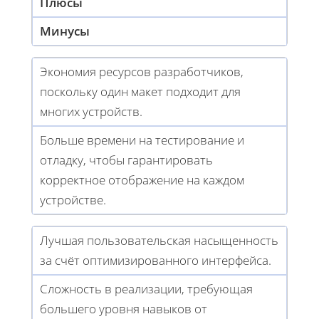
Плюсы
Минусы
Экономия ресурсов разработчиков,
поскольку один макет подходит для
многих устройств.
Больше времени на тестирование и
отладку, чтобы гарантировать
корректное отображение на каждом
устройстве.
Лучшая пользовательская насыщенность
за счёт оптимизированного интерфейса.
Сложность в реализации, требующая
большего уровня навыков от