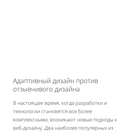
Адаптивный дизайн против
отзывчивого дизайна
В настоящее время, когда разработки и
технологии становятся все более
комплексными, возникают новые подходы к
веб-дизайну. Два наиболее популярных из