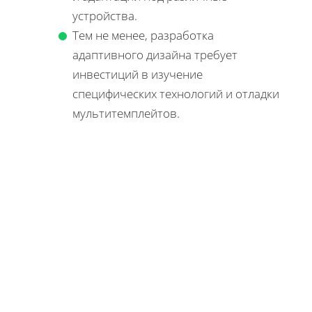
устройства.
Тем не менее, разработка
адаптивного дизайна требует
инвестиций в изучение
специфических технологий и отладки
мультитемплейтов.