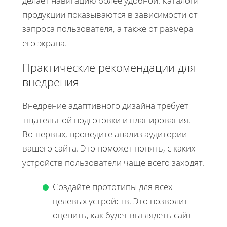
делает навигацию более удобной. Каталоги
продукции показываются в зависимости от
запроса пользователя, а также от размера
его экрана.
Практические рекомендации для
внедрения
Внедрение адаптивного дизайна требует
тщательной подготовки и планирования.
Во-первых, проведите анализ аудитории
вашего сайта. Это поможет понять, с каких
устройств пользователи чаще всего заходят.
Создайте прототипы для всех
целевых устройств. Это позволит
оценить, как будет выглядеть сайт