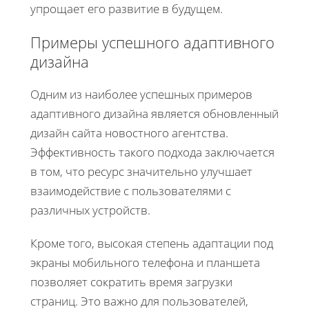
упрощает его развитие в будущем.
Примеры успешного адаптивного
дизайна
Одним из наиболее успешных примеров
адаптивного дизайна является обновленный
дизайн сайта новостного агентства.
Эффективность такого подхода заключается
в том, что ресурс значительно улучшает
взаимодействие с пользователями с
различных устройств.
Кроме того, высокая степень адаптации под
экраны мобильного телефона и планшета
позволяет сократить время загрузки
страниц. Это важно для пользователей,