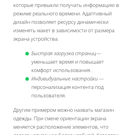
которые привыкли получать информацию в
режиме реального времени. Адаптивный
дизайн позволяет ресурсу динамически
изменять макет в зависимости от размера
экрана устройства.
Быстрая загрузка страниц
—
уменьшает время и повышает
комфорт использования.
Индивидуальные настройки
—
персонализация контента под
пользователя.
Другим примером можно назвать магазин
одежды. При смене ориентации экрана
меняется расположение элементов, что