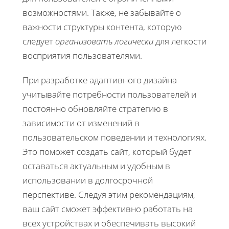
возможностями. Также, не забывайте о
важности структуры контента, которую
следует
организовать логически
для легкости
восприятия пользователями.
При разработке адаптивного дизайна
учитывайте потребности пользователей и
постоянно обновляйте стратегию в
зависимости от изменений в
пользовательском поведении и технологиях.
Это поможет создать сайт, который будет
оставаться актуальным и удобным в
использовании в долгосрочной
перспективе. Следуя этим рекомендациям,
ваш сайт сможет эффективно работать на
всех устройствах и обеспечивать высокий