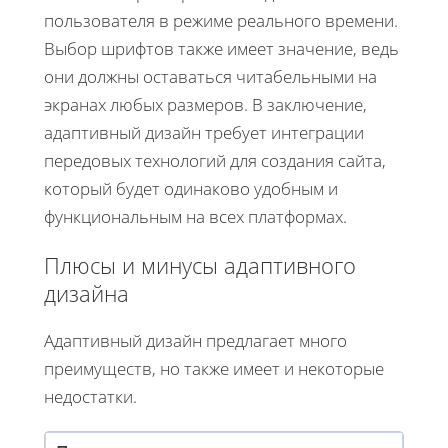
пользователя в режиме реального времени.
Выбор шрифтов также имеет значение, ведь
они должны оставаться читабельными на
экранах любых размеров. В заключение,
адаптивный дизайн требует интеграции
передовых технологий для создания сайта,
который будет одинаково удобным и
функциональным на всех платформах.
Плюсы и минусы адаптивного
дизайна
Адаптивный дизайн предлагает много
преимуществ, но также имеет и некоторые
недостатки.