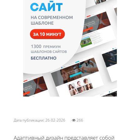
Дата публикации: 26-02-2026
266
Адаптивный дизайн представляет собой