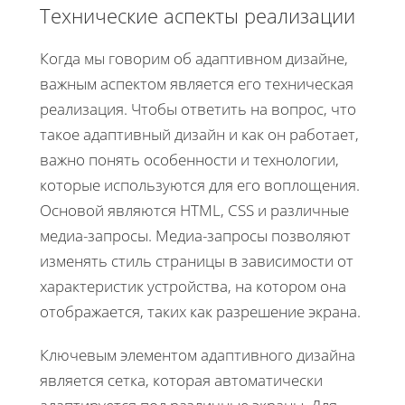
Технические аспекты реализации
Когда мы говорим об адаптивном дизайне,
важным аспектом является его техническая
реализация. Чтобы ответить на вопрос, что
такое адаптивный дизайн и как он работает,
важно понять особенности и технологии,
которые используются для его воплощения.
Основой являются HTML, CSS и различные
медиа-запросы. Медиа-запросы позволяют
изменять стиль страницы в зависимости от
характеристик устройства, на котором она
отображается, таких как разрешение экрана.
Ключевым элементом адаптивного дизайна
является сетка, которая автоматически