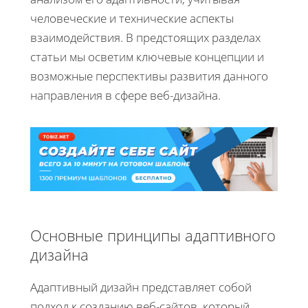
человеческие и технические аспекты
взаимодействия. В предстоящих разделах
статьи мы осветим ключевые концепции и
возможные перспективы развития данного
направления в сфере веб-дизайна.
Основные принципы адаптивного
дизайна
Адаптивный дизайн представляет собой
подход к созданию веб-сайтов, который