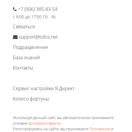
+7 (906) 385-83-54
с 8:00 до 17:00 Сб - Вс
Связаться
support@tobiz.net
Подразделения
База знаний
Контакты
Сервис настройки Я.Директ
Колесо фортуны
Используя данный сайт, вы автоматически принимаете
условия
Договора-оферты
.
Регистрируюясь на сайте, вы принимаете
Положение
и