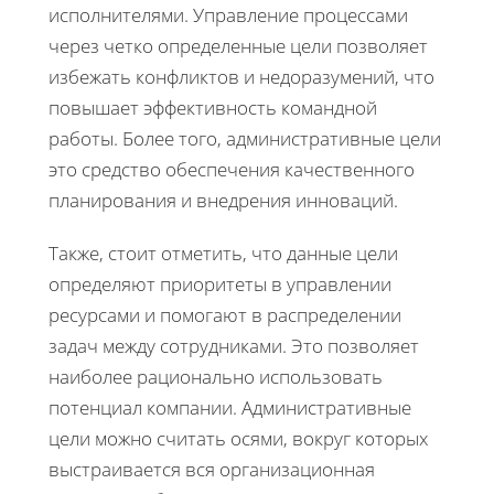
исполнителями. Управление процессами
через четко определенные цели позволяет
избежать конфликтов и недоразумений, что
повышает эффективность командной
работы. Более того, административные цели
это средство обеспечения качественного
планирования и внедрения инноваций.
Также, стоит отметить, что данные цели
определяют приоритеты в управлении
ресурсами и помогают в распределении
задач между сотрудниками. Это позволяет
наиболее рационально использовать
потенциал компании. Административные
цели можно считать осями, вокруг которых
выстраивается вся организационная