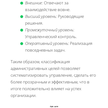
Внешние
: Отвечают за
взаимодействие вовне.
Высший уровень
: Руководящие
решения.
Промежуточный уровень
:
Управленческий контроль.
Оперативный уровень
: Реализация
повседневных задач.
Таким образом, классификация
административных целей позволяет
систематизировать управление, сделать его
более прозрачным и эффективным, что в
итоге положительно влияет на успех
организации.
Адм. цели