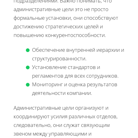
подразделениями. Важно понимать, что
административные цели это не просто
формальные установки, они способствуют
достижению стратегических целей и
повышению конкурентоспособности.
Обеспечение внутренней иерархии и
структурированности.
Установление стандартов и
регламентов для всех сотрудников.
Мониторинг и оценка результатов
деятельности компании.
Административные цели организуют и
координируют усилия различных отделов,
следовательно, они служат связующим
звеном между управляющими и