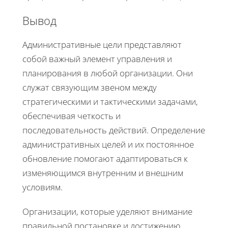
Вывод
Административные цели представляют
собой важный элемент управления и
планирования в любой организации. Они
служат связующим звеном между
стратегическими и тактическими задачами,
обеспечивая четкость и
последовательность действий. Определение
административных целей и их постоянное
обновление помогают адаптироваться к
изменяющимся внутренним и внешним
условиям.
Организации, которые уделяют внимание
правильной постановке и достижению