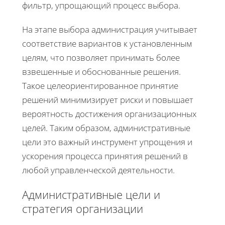
фильтр, упрощающий процесс выбора.
На этапе выбора администрация учитывает
соответствие вариантов к установленным
целям, что позволяет принимать более
взвешенные и обоснованные решения.
Такое целеориентированное принятие
решений минимизирует риски и повышает
вероятность достижения организационных
целей. Таким образом, административные
цели это важный инструмент упрощения и
ускорения процесса принятия решений в
любой управленческой деятельности.
Административные цели и
стратегия организации