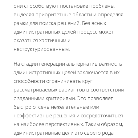
они способствуют постановке проблемы,
выделяя приоритетные области и определяя
рамки для поиска решений. Без ясных
административных целей процесс может
оказаться хаотичным и
неструктурированным.
На стадии генерации альтернатив важность
административных целей заключается в их
способности ограничивать круг
рассматриваемых вариантов в соответствии
с заданными критериями. Это позволяет
быстро отсечь нежелательные или
неэффективные решения и сосредоточиться
на наиболее перспективных. Таким образом,
административные цели это своего рода