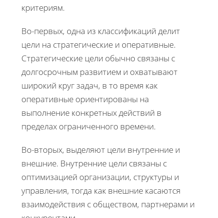
критериям.
Во-первых, одна из классификаций делит
цели на стратегические и оперативные.
Стратегические цели обычно связаны с
долгосрочным развитием и охватывают
широкий круг задач, в то время как
оперативные ориентированы на
выполнение конкретных действий в
пределах ограниченного времени.
Во-вторых, выделяют цели внутренние и
внешние. Внутренние цели связаны с
оптимизацией организации, структуры и
управления, тогда как внешние касаются
взаимодействия с обществом, партнерами и
конкурентами.