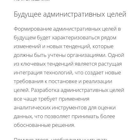
Будущее административных целей
Формирование административных целей в
будущем будет характеризоваться рядом
изменений и новых тенденций, которые
должны быть учтены организациями. Одной
из ключевых тенденций является растущая
интеграция технологий, что создает новые
требования к постановке и реализации
целей. Разработка административных целей
все чаще требует применения
аналитических инструментов для оценки
данных, что позволяет принимать более
обоснованные решения.
Помимо этого, необходимо учитывать