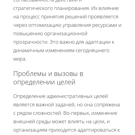
стратегического планирования. Их влияние
на процесс принятия решений проявляется
через оптимизацию управления ресурсами и
повышению организационной
прозрачности. Это важно для адаптации к
динамичным изменениям сегодняшнего
мира.
Проблемы и вызовы в
определении целей
Определение административных целей
является важной задачей, но она сопряжена
с рядом сложностей. Во-первых, изменение
внешней среды может влиять на цели, и
организациям приходится адаптироваться к