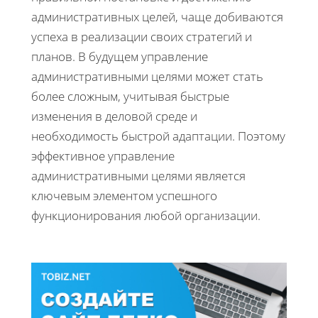
административных целей, чаще добиваются
успеха в реализации своих стратегий и
планов. В будущем управление
административными целями может стать
более сложным, учитывая быстрые
изменения в деловой среде и
необходимость быстрой адаптации. Поэтому
эффективное управление
административными целями является
ключевым элементом успешного
функционирования любой организации.