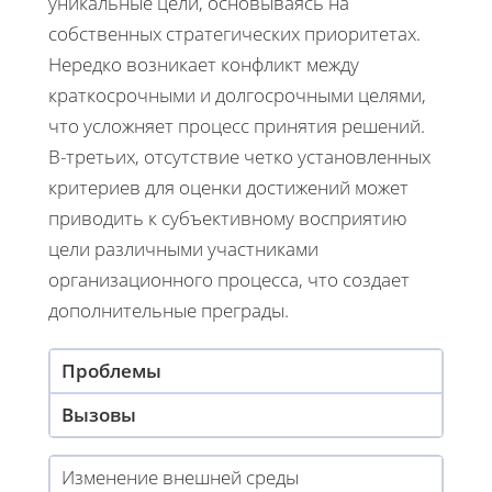
уникальные цели, основываясь на
собственных стратегических приоритетах.
Нередко возникает конфликт между
краткосрочными и долгосрочными целями,
что усложняет процесс принятия решений.
В-третьих, отсутствие четко установленных
критериев для оценки достижений может
приводить к субъективному восприятию
цели различными участниками
организационного процесса, что создает
дополнительные преграды.
Проблемы
Вызовы
Изменение внешней среды