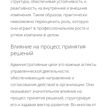
структура, обеспечивая устойчивость и
реактивность на внутренние и внешние
изменения. Таким образом, практически
невозможно переоценить роль, которую
они играют в профессиональном росте и
успехе компании в целом.
Влияние на процесс принятия
решений
Административные цели это важные аспекты
управленческой деятельности,
обеспечивающие направление и
согласование действий в организации. Они
оказывают значительное влияние на
процесс принятия решений, структурируя
его и задавая вектор развития. Во многом от