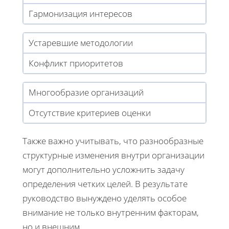
Гармонизация интересов
Устаревшие методологии
Конфликт приоритетов
Многообразие организаций
Отсутствие критериев оценки
Также важно учитывать, что разнообразные
структурные изменения внутри организации
могут дополнительно усложнить задачу
определения четких целей. В результате
руководство вынуждено уделять особое
внимание не только внутренним факторам,
но и внешним.