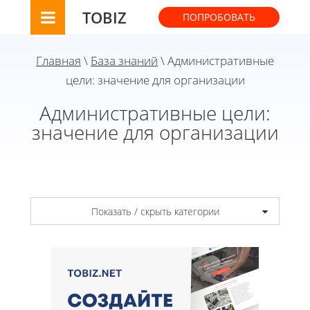
TOBIZ
ПОПРОБОВАТЬ
Главная
\
База знаний
\ Административные
цели: значение для организации
Административные цели:
значение для организации
Показать / скрыть категории