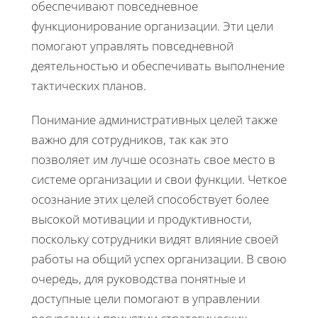
обеспечивают повседневное
функционирование организации. Эти цели
помогают управлять повседневной
деятельностью и обеспечивать выполнение
тактических планов.
Понимание административных целей также
важно для сотрудников, так как это
позволяет им лучше осознать свое место в
системе организации и свои функции. Четкое
осознание этих целей способствует более
высокой мотивации и продуктивности,
поскольку сотрудники видят влияние своей
работы на общий успех организации. В свою
очередь, для руководства понятные и
доступные цели помогают в управлении