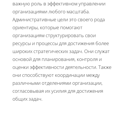
важную роль в эффективном управлении
организациями любого масштаба.
Административные цели это своего рода
ориентиры, которые помогают
организациям структурировать свои
ресурсы и процессы для достижения более
широких стратегических задач. Они служат
основой для планирования, контроля и
оценки эффективности деятельности. Также
они способствуют координации между
различными отделениями организации,
согласовывая их усилия для достижения
общих задач.