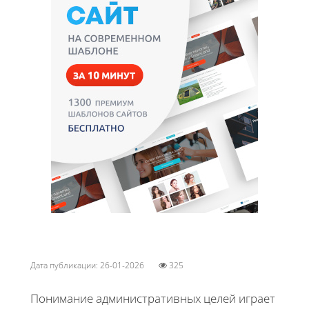
Дата публикации: 26-01-2026
325
Понимание административных целей играет