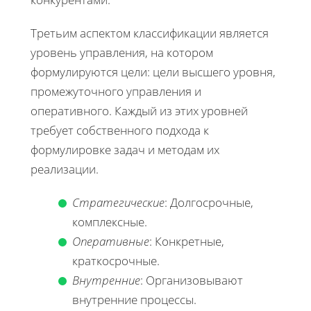
Третьим аспектом классификации является
уровень управления, на котором
формулируются цели: цели высшего уровня,
промежуточного управления и
оперативного. Каждый из этих уровней
требует собственного подхода к
формулировке задач и методам их
реализации.
Стратегические
: Долгосрочные,
комплексные.
Оперативные
: Конкретные,
краткосрочные.
Внутренние
: Организовывают
внутренние процессы.