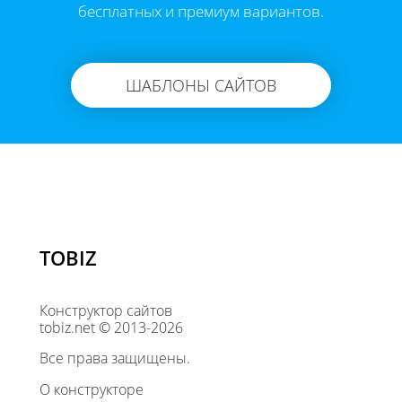
бесплатных и премиум вариантов.
ШАБЛОНЫ САЙТОВ
TOBIZ
Конструктор сайтов
tobiz.net © 2013-2026
Все права защищены.
О конструкторе