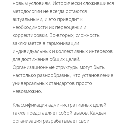
новым условиям. Исторически сложившиеся
методологии не всегда остаются
актуальными, и это приводит к
необходимости их переоценки и
корректировки. Во-вторых, сложность
заключается в гармонизации
индивидуальных и коллективных интересов
для достижения общих целей.
Организационные структуры могут быть
настолько разнообразны, что установление
универсальных стандартов просто
невозможно.
Классификация административных целей
также представляет собой вызов. Каждая
организация разрабатывает свои