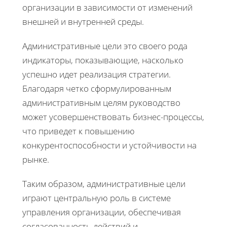
организации в зависимости от изменений
внешней и внутренней среды.
Административные цели это своего рода
индикаторы, показывающие, насколько
успешно идет реализация стратегии.
Благодаря четко сформулированным
административным целям руководство
может усовершенствовать бизнес-процессы,
что приведет к повышению
конкурентоспособности и устойчивости на
рынке.
Таким образом, административные цели
играют центральную роль в системе
управления организации, обеспечивая
согласованность действий и