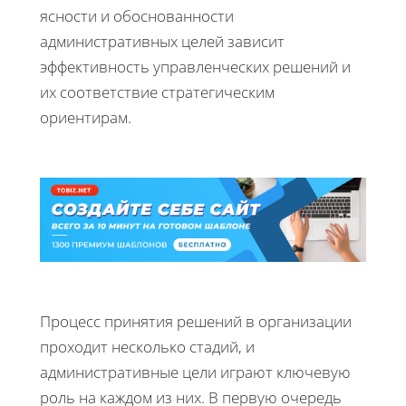
ясности и обоснованности
административных целей зависит
эффективность управленческих решений и
их соответствие стратегическим
ориентирам.
Процесс принятия решений в организации
проходит несколько стадий, и
административные цели играют ключевую
роль на каждом из них. В первую очередь