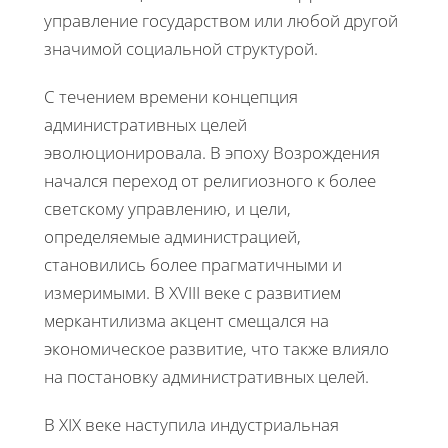
управление государством или любой другой
значимой социальной структурой.
С течением времени концепция
административных целей
эволюционировала. В эпоху Возрождения
начался переход от религиозного к более
светскому управлению, и цели,
определяемые администрацией,
становились более прагматичными и
измеримыми. В XVIII веке с развитием
меркантилизма акцент смещался на
экономическое развитие, что также влияло
на постановку административных целей.
В XIX веке наступила индустриальная