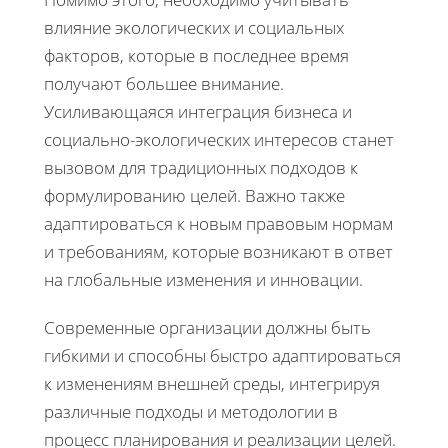
влияние экологических и социальных
факторов, которые в последнее время
получают большее внимание.
Усиливающаяся интеграция бизнеса и
социально-экологических интересов станет
вызовом для традиционных подходов к
формулированию целей. Важно также
адаптироваться к новым правовым нормам
и требованиям, которые возникают в ответ
на глобальные изменения и инновации.
Современные организации должны быть
гибкими и способны быстро адаптироваться
к изменениям внешней среды, интегрируя
различные подходы и методологии в
процесс планирования и реализации целей.