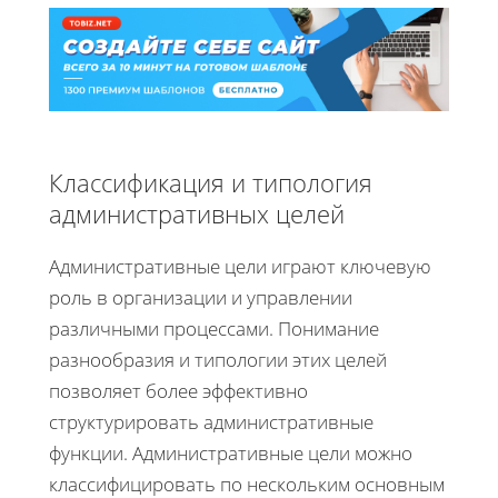
Классификация и типология
административных целей
Административные цели играют ключевую
роль в организации и управлении
различными процессами. Понимание
разнообразия и типологии этих целей
позволяет более эффективно
структурировать административные
функции. Административные цели можно
классифицировать по нескольким основным