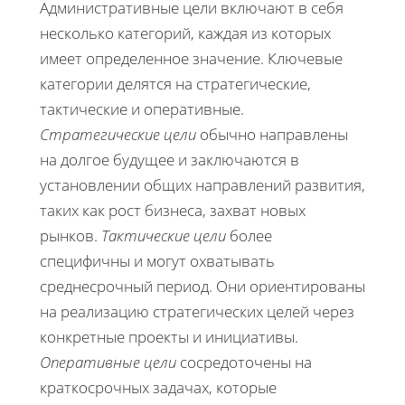
Административные цели включают в себя
несколько категорий, каждая из которых
имеет определенное значение. Ключевые
категории делятся на стратегические,
тактические и оперативные.
Стратегические цели
обычно направлены
на долгое будущее и заключаются в
установлении общих направлений развития,
таких как рост бизнеса, захват новых
рынков.
Тактические цели
более
специфичны и могут охватывать
среднесрочный период. Они ориентированы
на реализацию стратегических целей через
конкретные проекты и инициативы.
Оперативные цели
сосредоточены на
краткосрочных задачах, которые