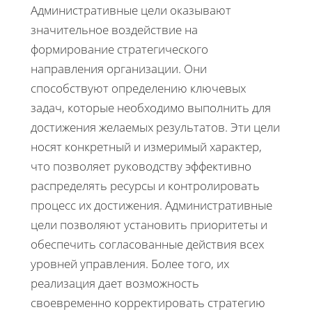
Административные цели оказывают
значительное воздействие на
формирование стратегического
направления организации. Они
способствуют определению ключевых
задач, которые необходимо выполнить для
достижения желаемых результатов. Эти цели
носят конкретный и измеримый характер,
что позволяет руководству эффективно
распределять ресурсы и контролировать
процесс их достижения. Административные
цели позволяют установить приоритеты и
обеспечить согласованные действия всех
уровней управления. Более того, их
реализация дает возможность
своевременно корректировать стратегию