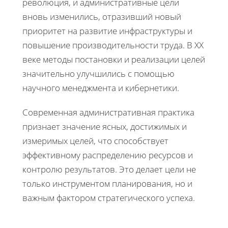
революция, и административные цели
вновь изменились, отразивший новый
приоритет на развитие инфраструктуры и
повышение производительности труда. В XX
веке методы постановки и реализации целей
значительно улучшились с помощью
научного менеджмента и кибернетики.
Современная административная практика
признает значение ясных, достижимых и
измеримых целей, что способствует
эффективному распределению ресурсов и
контролю результатов. Это делает цели не
только инструментом планирования, но и
важным фактором стратегического успеха.