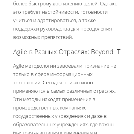
более быстрому достижению целей. Однако
это требует настойчивости, готовности
учиться и адаптироваться, а также
поддержки руководства для преодоления
возможных препятствий.
Agile в Разных Отраслях: Beyond IT
Agile методологии завоевали признание не
только в сфере информационных
технологий. Сегодня они активно
применяются в самых различных отраслях.
Эти методы находят применение в
производственных компаниях,
государственных учреждениях и даже в
образовательных учреждениях, где важны
быстрая адаптация к изменениям и