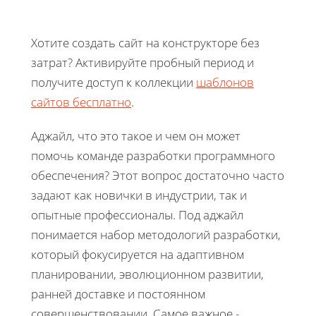
Хотите создать сайт на конструкторе без
затрат? Активируйте пробный период и
получите доступ к коллекции
шаблонов
сайтов бесплатно
.
Аджайл, что это такое и чем он может
помочь команде разработки программного
обеспечения? Этот вопрос достаточно часто
задают как новички в индустрии, так и
опытные профессионалы. Под аджайл
понимается набор методологий разработки,
который фокусируется на адаптивном
планировании, эволюционном развитии,
ранней доставке и постоянном
совершенствовании. Самое важное -