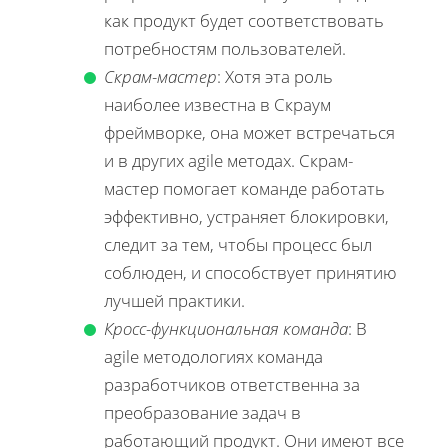
как продукт будет соответствовать
потребностям пользователей.
Скрам-мастер
: Хотя эта роль
наиболее известна в Скраум
фреймворке, она может встречаться
и в других agile методах. Скрам-
мастер помогает команде работать
эффективно, устраняет блокировки,
следит за тем, чтобы процесс был
соблюден, и способствует принятию
лучшей практики.
Кросс-функциональная команда
: В
agile методологиях команда
разработчиков ответственна за
преобразование задач в
работающий продукт. Они имеют все