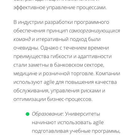
эффективное управление процессами.
В индустрии разработки программного
обеспечения принцип
самоорганизующихся
команд
и итеративный подход были
очевидны. Однако с течением времени
преимущества гибкости и адаптивности
стали заметны в банковском секторе,
медицине и розничной торговле. Компании
используют agile для повышения качества
обслуживания, управления рисками и
оптимизации бизнес-процессов.
Образование
: Университеты
начинают использовать agile
подготавливая учебные программы,