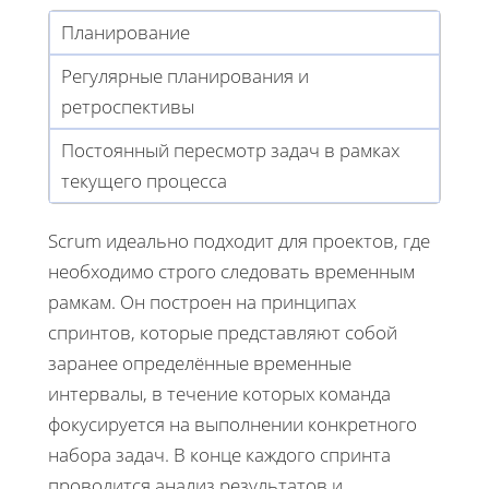
Планирование
Регулярные планирования и
ретроспективы
Постоянный пересмотр задач в рамках
текущего процесса
Scrum идеально подходит для проектов, где
необходимо строго следовать временным
рамкам. Он построен на принципах
спринтов, которые представляют собой
заранее определённые временные
интервалы, в течение которых команда
фокусируется на выполнении конкретного
набора задач. В конце каждого спринта
проводится анализ результатов и