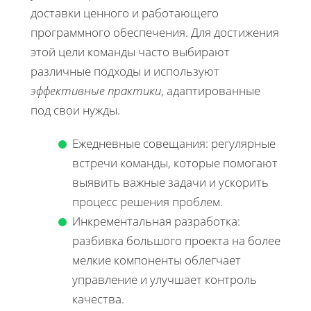
доставки ценного и работающего
программного обеспечения. Для достижения
этой цели команды часто выбирают
различные подходы и используют
эффективные практики
, адаптированные
под свои нужды.
Ежедневные совещания: регулярные
встречи команды, которые помогают
выявить важные задачи и ускорить
процесс решения проблем.
Инкрементальная разработка:
разбивка большого проекта на более
мелкие компоненты облегчает
управление и улучшает контроль
качества.