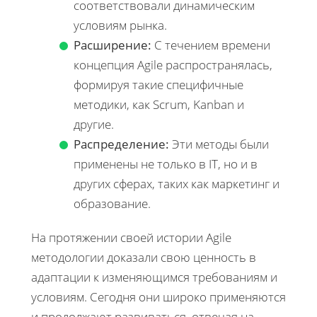
соответствовали динамическим
условиям рынка.
Расширение:
С течением времени
концепция Agile распространялась,
формируя такие специфичные
методики, как Scrum, Kanban и
другие.
Распределение:
Эти методы были
применены не только в IT, но и в
других сферах, таких как маркетинг и
образование.
На протяжении своей истории Agile
методологии доказали свою ценность в
адаптации к изменяющимся требованиям и
условиям. Сегодня они широко применяются
и продолжают развиваться, отвечая на