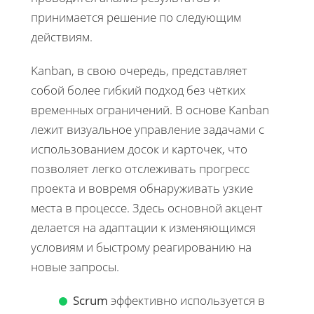
принимается решение по следующим
действиям.
Kanban, в свою очередь, представляет
собой более гибкий подход без чётких
временных ограничений. В основе Kanban
лежит визуальное управление задачами с
использованием досок и карточек, что
позволяет легко отслеживать прогресс
проекта и вовремя обнаруживать узкие
места в процессе. Здесь основной акцент
делается на адаптации к изменяющимся
условиям и быстрому реагированию на
новые запросы.
Scrum
эффективно используется в