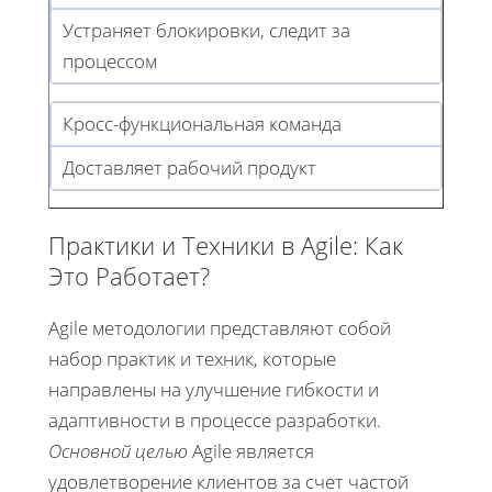
Устраняет блокировки, следит за
процессом
Кросс-функциональная команда
Доставляет рабочий продукт
Практики и Техники в Agile: Как
Это Работает?
Agile методологии представляют собой
набор практик и техник, которые
направлены на улучшение гибкости и
адаптивности в процессе разработки.
Основной целью
Agile является
удовлетворение клиентов за счет частой