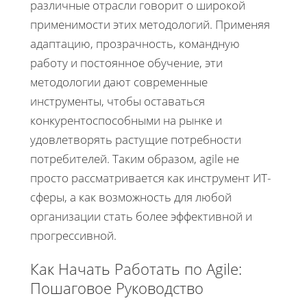
различные отрасли говорит о широкой
применимости этих методологий. Применяя
адаптацию, прозрачность, командную
работу и постоянное обучение, эти
методологии дают современные
инструменты, чтобы оставаться
конкурентоспособными на рынке и
удовлетворять растущие потребности
потребителей. Таким образом, agile не
просто рассматривается как инструмент ИТ-
сферы, а как возможность для любой
организации стать более эффективной и
прогрессивной.
Как Начать Работать по Agile:
Пошаговое Руководство