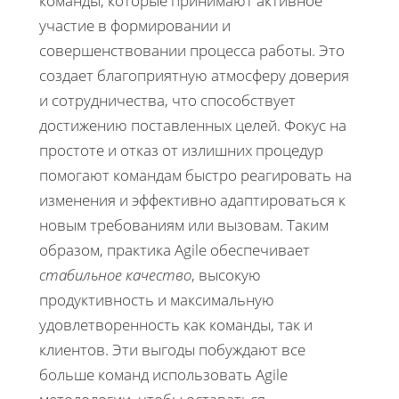
команды, которые принимают активное
участие в формировании и
совершенствовании процесса работы. Это
создает благоприятную атмосферу доверия
и сотрудничества, что способствует
достижению поставленных целей. Фокус на
простоте и отказ от излишних процедур
помогают командам быстро реагировать на
изменения и эффективно адаптироваться к
новым требованиям или вызовам. Таким
образом, практика Agile обеспечивает
стабильное качество
, высокую
продуктивность и максимальную
удовлетворенность как команды, так и
клиентов. Эти выгоды побуждают все
больше команд использовать Agile