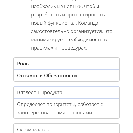
необходимые навыки, чтобы
разработать и протестировать
новый функционал. Команда
самостоятельно организуется, что
минимизирует необходимость в
правилах и процедурах.
Роль
Основные Обязанности
Владелец Продукта
Определяет приоритеты, работает с
заинтересованными сторонами
Скрам-мастер