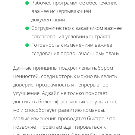
Рабочее программное обеспечение
важнее исчерпывающей
документации.
Сотрудничество с заказчиком важнее
согласования условий контракта.
Готовность к изменениям важнее
следования первоначальному плану.
Данные принципы подкреплены набором
ценностей, среди которых можно выделить
доверие, прозрачность и непрерывное
улучшение. Аджайл не только помогает
достигать более эффективных результатов,
но и способствует развитию команды.
Малые изменения проводятся быстро, что
позволяет проектам адаптироваться к