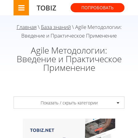
TOBIZ
ПОПРОБОВАТЬ
Главная
\
База знаний
\ Agile Методологии:
Введение и Практическое Применение
Agile Методологии:
Введение и Практическое
Применение
Показать / скрыть категории