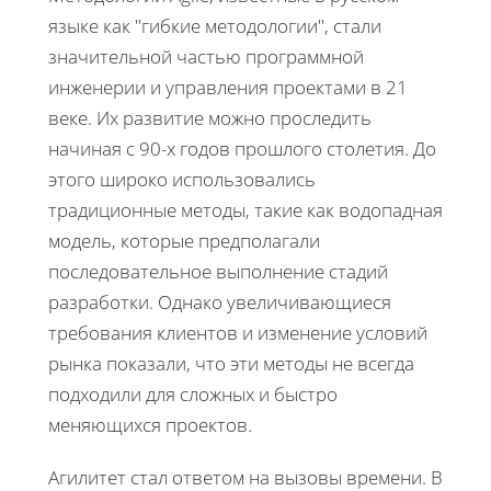
языке как "гибкие методологии", стали
значительной частью программной
инженерии и управления проектами в 21
веке. Их развитие можно проследить
начиная с 90-х годов прошлого столетия. До
этого широко использовались
традиционные методы, такие как водопадная
модель, которые предполагали
последовательное выполнение стадий
разработки. Однако увеличивающиеся
требования клиентов и изменение условий
рынка показали, что эти методы не всегда
подходили для сложных и быстро
меняющихся проектов.
Агилитет стал ответом на вызовы времени. В