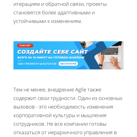
итерациям и обратной связи, проекты
становятся более адаптивными и
устойчивыми к изменениям.
Тем не менее, внедрение Agile также
содержит свои трудности. Один из основных
вызовов - это необходимость изменения
корпоративной культуры и мышления
сотрудников. Не все компании готовы
отказаться от иерархичного управления в