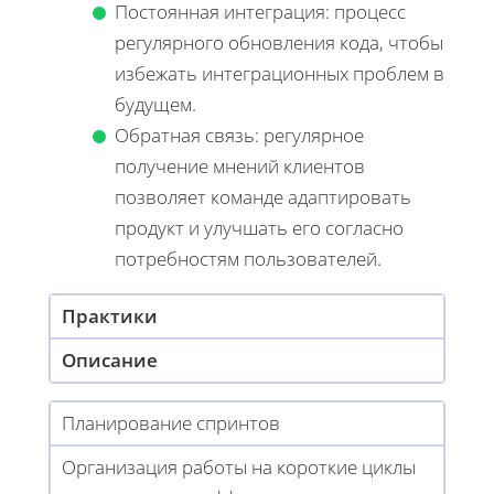
Постоянная интеграция: процесс
регулярного обновления кода, чтобы
избежать интеграционных проблем в
будущем.
Обратная связь: регулярное
получение мнений клиентов
позволяет команде адаптировать
продукт и улучшать его согласно
потребностям пользователей.
Практики
Описание
Планирование спринтов
Организация работы на короткие циклы