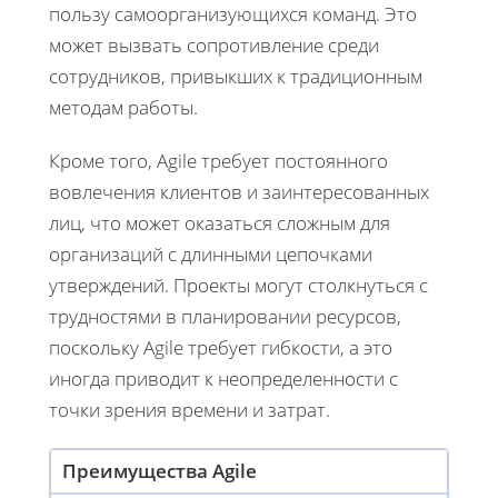
пользу самоорганизующихся команд. Это
может вызвать сопротивление среди
сотрудников, привыкших к традиционным
методам работы.
Кроме того, Agile требует постоянного
вовлечения клиентов и заинтересованных
лиц, что может оказаться сложным для
организаций с длинными цепочками
утверждений. Проекты могут столкнуться с
трудностями в планировании ресурсов,
поскольку Agile требует гибкости, а это
иногда приводит к неопределенности с
точки зрения времени и затрат.
Преимущества Agile