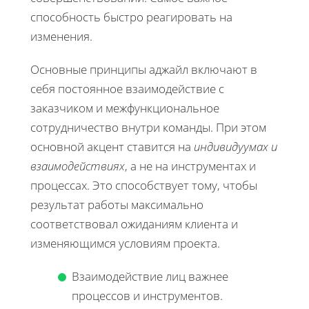
способность быстро реагировать на
изменения.
Основные принципы аджайл включают в
себя постоянное взаимодействие с
заказчиком и межфункциональное
сотрудничество внутри команды. При этом
основной акцент ставится на
индивидуумах и
взаимодействиях
, а не на инструментах и
процессах. Это способствует тому, чтобы
результат работы максимально
соответствовал ожиданиям клиента и
изменяющимся условиям проекта.
Взаимодействие лиц важнее
процессов и инструментов.