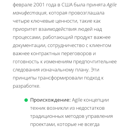
феврале 2001 года в США была принята
Agile
манифестация
, которая провозглашала
четыре ключевые ценности, такие как
приоритет взаимодействия людей над
процессами, работающий продукт важнее
документации, сотрудничество с клиентом
важнее контрактных переговоров и
готовность к изменениям предпочтительнее
следования изначальному плану. Эти
принципы трансформировали подход к
разработке.
Происхождение:
Agile концепции
техник возникли из недостатков
традиционных методов управления
проектами, которые не всегда