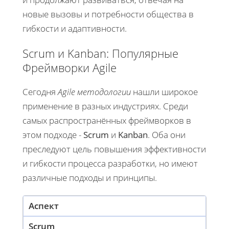
новые вызовы и потребности общества в
гибкости и адаптивности.
Scrum и Kanban: Популярные
Фреймворки Agile
Сегодня
Agile методологии
нашли широкое
применение в разных индустриях. Среди
самых распространённых фреймворков в
этом подходе -
Scrum
и
Kanban
. Оба они
преследуют цель повышения эффективности
и гибкости процесса разработки, но имеют
различные подходы и принципы.
Аспект
Scrum