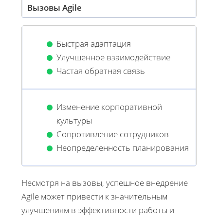
Вызовы Agile
Быстрая адаптация
Улучшенное взаимодействие
Частая обратная связь
Изменение корпоративной
культуры
Сопротивление сотрудников
Неопределенность планирования
Несмотря на вызовы, успешное внедрение
Agile может привести к значительным
улучшениям в эффективности работы и