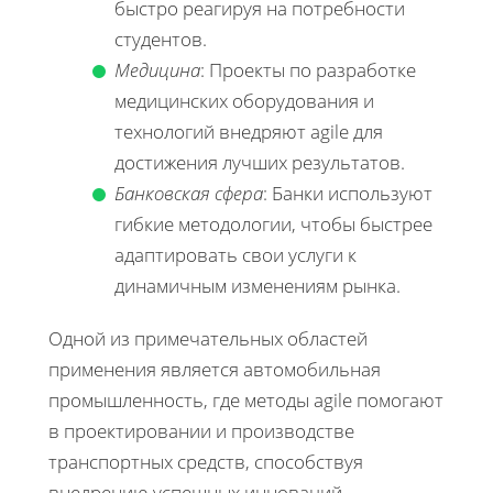
быстро реагируя на потребности
студентов.
Медицина
: Проекты по разработке
медицинских оборудования и
технологий внедряют agile для
достижения лучших результатов.
Банковская сфера
: Банки используют
гибкие методологии, чтобы быстрее
адаптировать свои услуги к
динамичным изменениям рынка.
Одной из примечательных областей
применения является автомобильная
промышленность, где методы agile помогают
в проектировании и производстве
транспортных средств, способствуя
внедрению успешных инноваций.