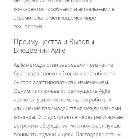
методологии, чтобы оставаться
конкурентоспособными и актуальными в
стремительно меняющемся мире
технологий.
Преимущества и Вызовы
Внедрения Agile
Agile методологии завоевали признание
благодаря своей гибкости и способности
быстро адаптироваться к изменениям.
Одним из ключевых преимуществ Agile
является усиление командной работы и
улучшение взаимодействия между членами
команды. Это достигается через регулярные
встречи и обсуждения, что помогает лучше
понимать задачи и цели. Благодаря частым