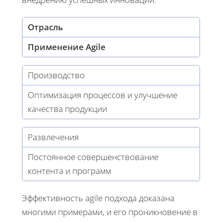
Отрасль
Применение Agile
Производство
Оптимизация процессов и улучшение
качества продукции
Развлечения
Постоянное совершенствование
контента и программ
Эффективность agile подхода доказана
многими примерами, и его проникновение в