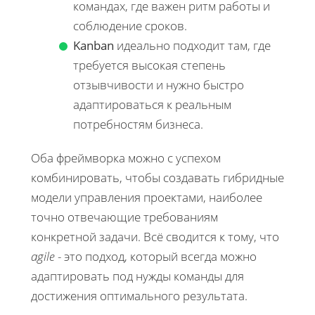
командах, где важен ритм работы и
соблюдение сроков.
Kanban
идеально подходит там, где
требуется высокая степень
отзывчивости и нужно быстро
адаптироваться к реальным
потребностям бизнеса.
Оба фреймворка можно с успехом
комбинировать, чтобы создавать гибридные
модели управления проектами, наиболее
точно отвечающие требованиям
конкретной задачи. Всё сводится к тому, что
agile
- это подход, который всегда можно
адаптировать под нужды команды для
достижения оптимального результата.