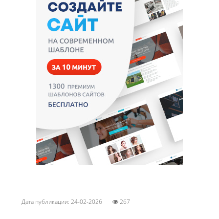
Дата публикации: 24-02-2026
267