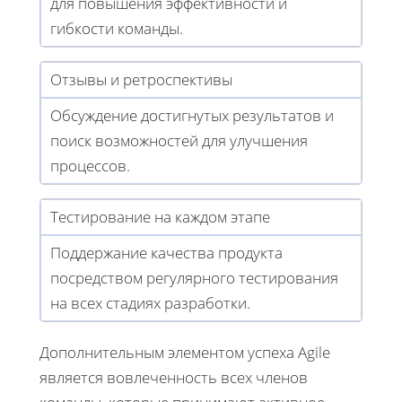
для повышения эффективности и
гибкости команды.
Отзывы и ретроспективы
Обсуждение достигнутых результатов и
поиск возможностей для улучшения
процессов.
Тестирование на каждом этапе
Поддержание качества продукта
посредством регулярного тестирования
на всех стадиях разработки.
Дополнительным элементом успеха Agile
является вовлеченность всех членов