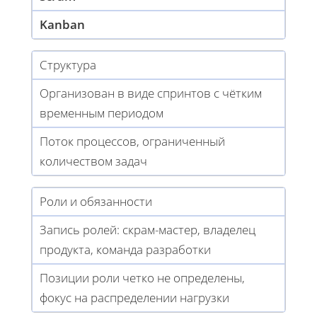
Kanban
Структура
Организован в виде спринтов с чётким
временным периодом
Поток процессов, ограниченный
количеством задач
Роли и обязанности
Запись ролей: скрам-мастер, владелец
продукта, команда разработки
Позиции роли четко не определены,
фокус на распределении нагрузки