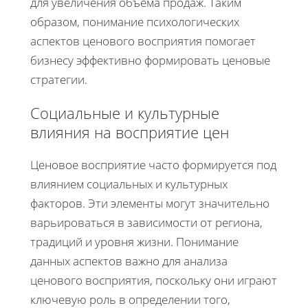
для увеличения объема продаж. Таким
образом, понимание психологических
аспектов ценового восприятия помогает
бизнесу эффективно формировать ценовые
стратегии.
Социальные и культурные
влияния на восприятие цен
Ценовое восприятие часто формируется под
влиянием социальных и культурных
факторов. Эти элементы могут значительно
варьироваться в зависимости от региона,
традиций и уровня жизни. Понимание
данных аспектов важно для анализа
ценового восприятия, поскольку они играют
ключевую роль в определении того,