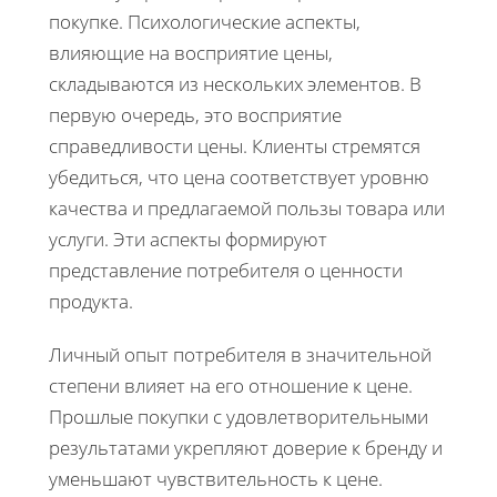
покупке. Психологические аспекты,
влияющие на восприятие цены,
складываются из нескольких элементов. В
первую очередь, это восприятие
справедливости цены. Клиенты стремятся
убедиться, что цена соответствует уровню
качества и предлагаемой пользы товара или
услуги. Эти аспекты формируют
представление потребителя о ценности
продукта.
Личный опыт потребителя в значительной
степени влияет на его отношение к цене.
Прошлые покупки с удовлетворительными
результатами укрепляют доверие к бренду и
уменьшают чувствительность к цене.