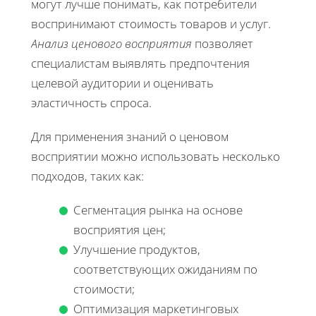
могут лучше понимать, как потребители
воспринимают стоимость товаров и услуг.
Анализ ценового восприятия
позволяет
специалистам выявлять предпочтения
целевой аудитории и оценивать
эластичность спроса.
Для применения знаний о ценовом
восприятии можно использовать несколько
подходов, таких как:
Сегментация рынка на основе
восприятия цен;
Улучшение продуктов,
соответствующих ожиданиям по
стоимости;
Оптимизация маркетинговых