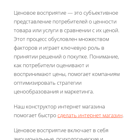
Ценовое восприятие — это субъективное
представление потребителей о ценности
товара или услуги в сравнении с их ценой.
Этот процесс обусловлен множеством
факторов и играет ключевую роль в
принятии решений о покупке. Понимание,
как потребители оценивают и
воспринимают цены, помогает компаниям
оптимизировать стратегии
ценообразования и маркетинга.
Наш конструктор интернет магазина
помогает быстро
сделать интернет магазин
.
Ценовое восприятие включает в себя
эмоциональные, психологические и