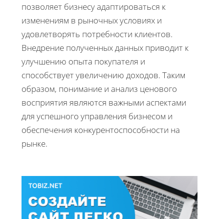
позволяет бизнесу адаптироваться к
изменениям в рыночных условиях и
удовлетворять потребности клиентов.
Внедрение полученных данных приводит к
улучшению опыта покупателя и
способствует увеличению доходов. Таким
образом, понимание и анализ ценового
восприятия являются важными аспектами
для успешного управления бизнесом и
обеспечения конкурентоспособности на
рынке.