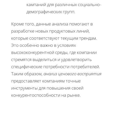
кампаний для различных социально-
демографических групп.
Кроме того, данные анализа помогают в
разработке новых продуктовых линий,
которые соответствуют текущим трендам.
Это особенно важно в условиях
высококонкурентной среды, где компании
стремятся выделиться и удовлетворить
специфические потребности потребителей.
Таким образом,
анализ ценового восприятия
предоставляет компаниям точные
инструменты для повышения своей
конкурентоспособности на рынке.