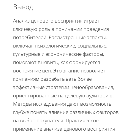
Вывод
Анализ ценового восприятия играет
ключевую роль в понимании поведения
потребителей. Рассмотренные аспекты,
включая психологические, социальные,
культурные и экономические факторы,
помогают выявить, как формируется
восприятие цен. Это знание позволяет
компаниям разрабатывать более
эффективные стратегии ценообразования,
ориентированные на целевую аудиторию.
Методы исследования дают возможность
глубже понять влияние различных факторов
на выбор покупателя. Практическое
применение анализа ценового восприятия