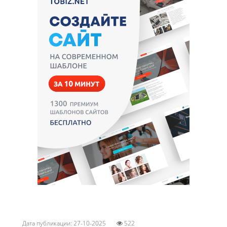
Дата публикации: 27-10-2025
522