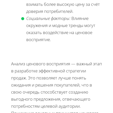
взимать более высокую цену за счёт
доверия потребителей.
Социальные факторы:
Влияние
окружения и модные тренды могут
оказать воздействие на ценовое
восприятие.
Анализ ценового восприятия — важный этап
в разработке эффективной стратегии
продаж. Это позволяет лучше понять
ожидания и решения покупателей, что в
свою очередь способствует созданию
выгодного предложения, отвечающего
потребностям целевой аудитории.