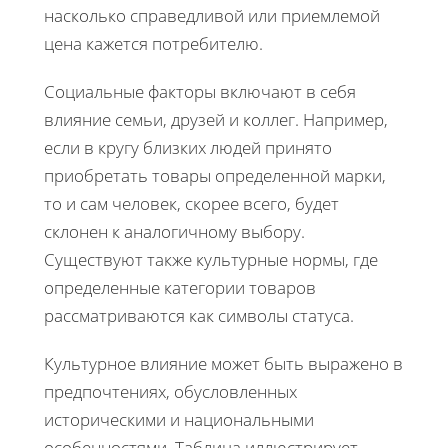
насколько справедливой или приемлемой
цена кажется потребителю.
Социальные факторы включают в себя
влияние семьи, друзей и коллег. Например,
если в кругу близких людей принято
приобретать товары определенной марки,
то и сам человек, скорее всего, будет
склонен к аналогичному выбору.
Существуют также культурные нормы, где
определенные категории товаров
рассматриваются как символы статуса.
Культурное влияние может быть выражено в
предпочтениях, обусловленных
историческими и национальными
особенностями. Таблица иллюстрирует