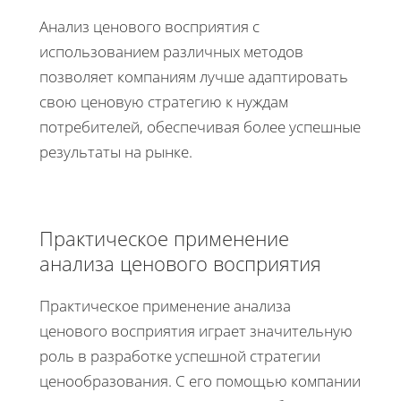
Анализ ценового восприятия с
использованием различных методов
позволяет компаниям лучше адаптировать
свою ценовую стратегию к нуждам
потребителей, обеспечивая более успешные
результаты на рынке.
Практическое применение
анализа ценового восприятия
Практическое применение анализа
ценового восприятия играет значительную
роль в разработке успешной стратегии
ценообразования. С его помощью компании