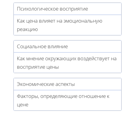
Психологическое восприятие
Как цена влияет на эмоциональную
реакцию
Социальное влияние
Как мнение окружающих воздействует на
восприятие цены
Экономические аспекты
Факторы, определяющие отношение к
цене