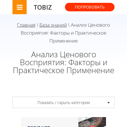
TOBIZ
ПОПРОБОВАТЬ
Главная
\
База знаний
\ Анализ Ценового
Восприятия: Факторы и Практическое
Применение
Анализ Ценового
Восприятия: Факторы и
Практическое Применение
Показать / скрыть категории