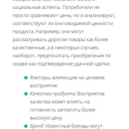
социальные аспекты. Потребители не
просто сравнивают цены, но и анализируют,
соответствуют ли они ожидаемой ценности
продукта. Например, они могут
рассматривать дорогие товары как более
качественные, а в некоторых случаях,
наоборот, предпочитать приобретения по
скидке как подтверждение удачной сделки.
Факторы, влияющие на ценовое
восприятие:
Качество продукта:
Восприятие
качества может влиять на
готовность заплатить более
высокую цену.
Бренд:
Известные бренды могут