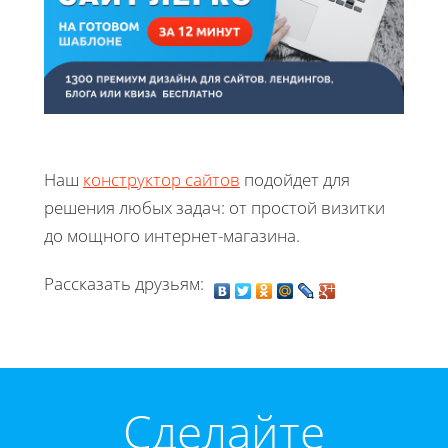
Наш
конструктор сайтов
подойдет для
решения любых задач: от простой визитки
до мощного интернет-магазина.
Рассказать друзьям:
Cделайте