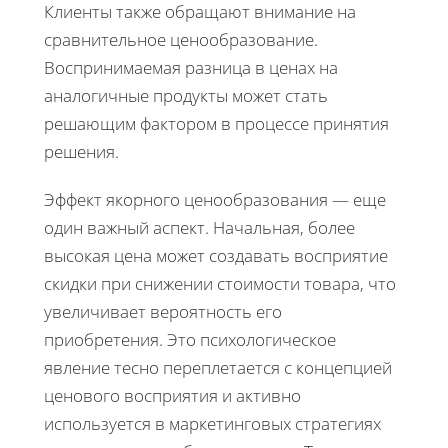
Клиенты также обращают внимание на
сравнительное ценообразование.
Воспринимаемая разница в ценах на
аналогичные продукты может стать
решающим фактором в процессе принятия
решения.
Эффект якорного ценообразования — еще
один важный аспект. Начальная, более
высокая цена может создавать восприятие
скидки при снижении стоимости товара, что
увеличивает вероятность его
приобретения. Это психологическое
явление тесно переплетается с концепцией
ценового восприятия и активно
используется в маркетинговых стратегиях