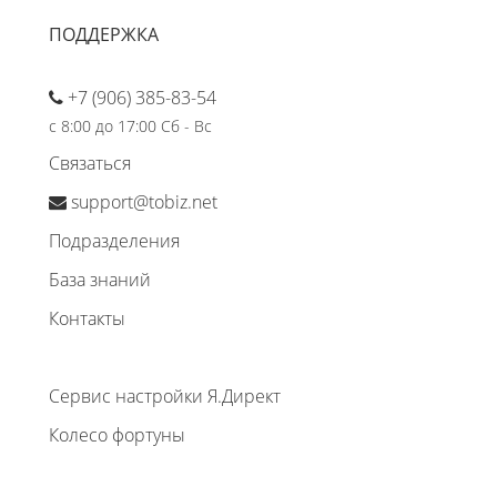
ПОДДЕРЖКА
+7 (906) 385-83-54
с 8:00 до 17:00 Сб - Вс
Связаться
support@tobiz.net
Подразделения
База знаний
Контакты
Сервис настройки Я.Директ
Колесо фортуны