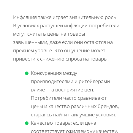
Инфляция также играет значительную роль.
В условиях растущей инфляции потребители
могут считать цены на товары
завышенными, даже если они остаются на
прежнем уровне. Это ощущение может
привести к снижению спроса на товары.
Конкуренция между
производителями и ритейлерами
влияет на восприятие цен.
Потребители часто сравнивают
цены и качество различных брендов,
стараясь найти наилучшие условия.
Качество товара: если цена
соответствует ожидаемому качеству,