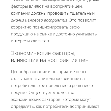
факторы влияют на восприятие цен,
компании должны проводить тщательный
анализ ценового восприятия
. Это позволит
корректно позиционировать свою
продукцию на рынке и достойно учитывать
интересы клиентов.
Экономические факторы,
влияющие на восприятие цен
Ценообразование и восприятие цены
оказывают значительное влияние на
потребительское поведение и решение о
покупке. Существует множество
экономических факторов, которые могут
определять, как потребители воспринимают