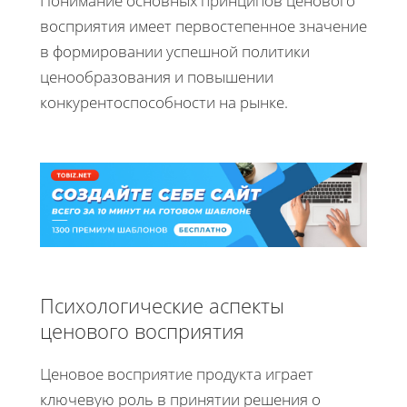
Понимание основных принципов ценового
восприятия имеет первостепенное значение
в формировании успешной политики
ценообразования и повышении
конкурентоспособности на рынке.
Психологические аспекты
ценового восприятия
Ценовое восприятие продукта играет
ключевую роль в принятии решения о