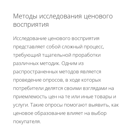
Методы исследования ценового
восприятия
Исследование ценового восприятия
представляет собой сложный процесс,
требующий тщательной проработки
различных методик. Одним из
распространенных методов является
проведение опросов, в ходе которых
потребители делятся своими взглядами на
приемлемость цен на те или иные товары и
услуги. Такие опросы помогают выявить, как
ценовое образование влияет на выбор
покупателя.