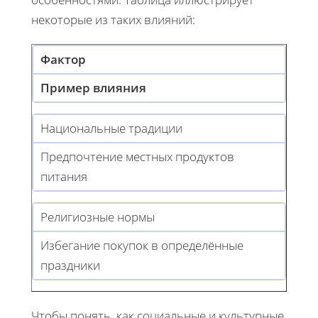
некоторые из таких влияний:
Фактор
Пример влияния
Национальные традиции
Предпочтение местных продуктов
питания
Религиозные нормы
Избегание покупок в определённые
праздники
Чтобы понять, как социальные и культурные