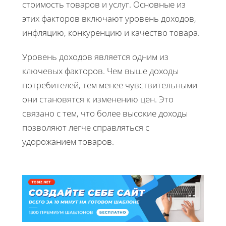
стоимость товаров и услуг. Основные из
этих факторов включают уровень доходов,
инфляцию, конкуренцию и качество товара.
Уровень доходов является одним из
ключевых факторов. Чем выше доходы
потребителей, тем менее чувствительными
они становятся к изменению цен. Это
связано с тем, что более высокие доходы
позволяют легче справляться с
удорожанием товаров.