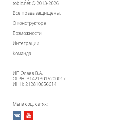
tobiz.net © 2013-2026
Все права защищены.
О конструкторе
Возможности
Интеграции
Команда
ИП Олаев В.А.
ОГРН: 314213016200017
ИНН: 212810656614
Мы в соц. сетях: