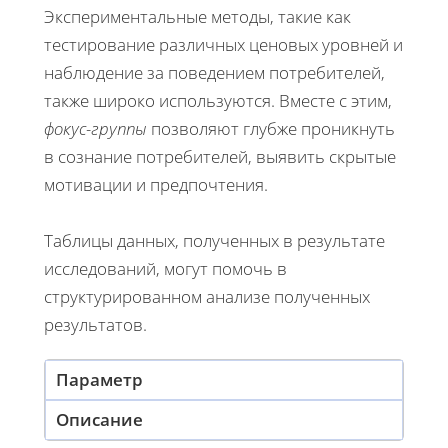
Экспериментальные методы, такие как
тестирование различных ценовых уровней и
наблюдение за поведением потребителей,
также широко используются. Вместе с этим,
фокус-группы
позволяют глубже проникнуть
в сознание потребителей, выявить скрытые
мотивации и предпочтения.
Таблицы данных, полученных в результате
исследований, могут помочь в
структурированном анализе полученных
результатов.
Параметр
Описание