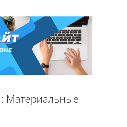
и: Материальные