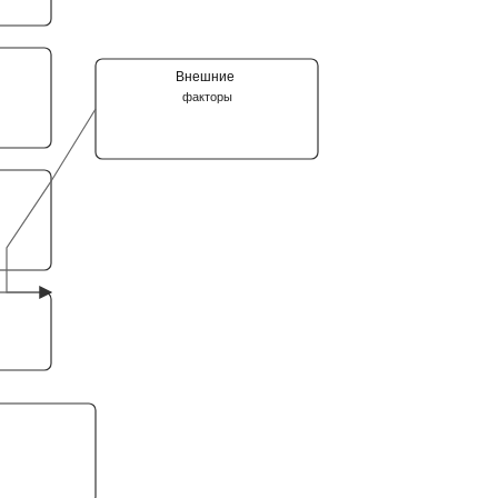
Внешние
факторы