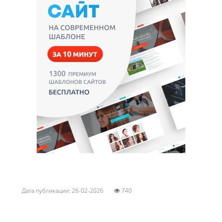
Дата публикации: 26-02-2026
740