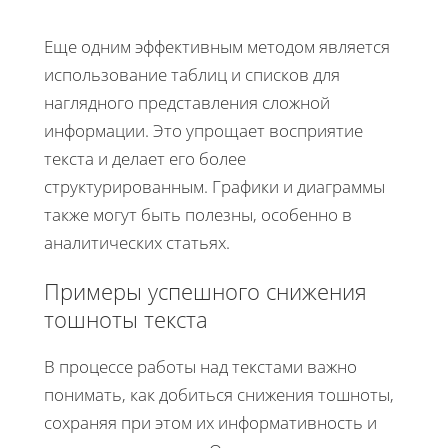
Еще одним эффективным методом является
использование таблиц и списков для
наглядного представления сложной
информации. Это упрощает восприятие
текста и делает его более
структурированным. Графики и диаграммы
также могут быть полезны, особенно в
аналитических статьях.
Примеры успешного снижения
тошноты текста
В процессе работы над текстами важно
понимать, как добиться снижения тошноты,
сохраняя при этом их информативность и