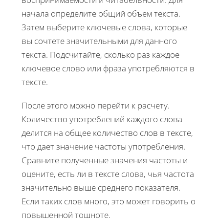
начала определите общий объем текста.
Затем выберите ключевые слова, которые
вы сочтете значительными для данного
текста. Подсчитайте, сколько раз каждое
ключевое слово или фраза употребляются в
тексте.
После этого можно перейти к расчету.
Количество употреблений каждого слова
делится на общее количество слов в тексте,
что дает значение частоты употребления.
Сравните полученные значения частоты и
оцените, есть ли в тексте слова, чья частота
значительно выше среднего показателя.
Если таких слов много, это может говорить о
повышенной тошноте.