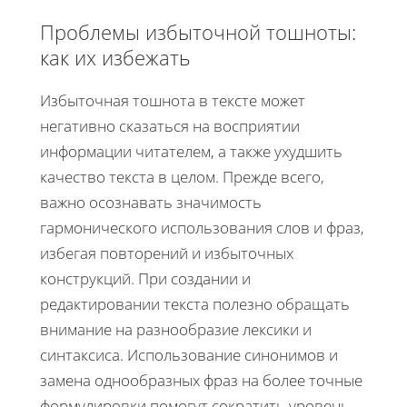
Проблемы избыточной тошноты:
как их избежать
Избыточная тошнота в тексте может
негативно сказаться на восприятии
информации читателем, а также ухудшить
качество текста в целом. Прежде всего,
важно осознавать значимость
гармонического использования слов и фраз,
избегая повторений и избыточных
конструкций. При создании и
редактировании текста полезно обращать
внимание на разнообразие лексики и
синтаксиса. Использование синонимов и
замена однообразных фраз на более точные
формулировки помогут сократить уровень