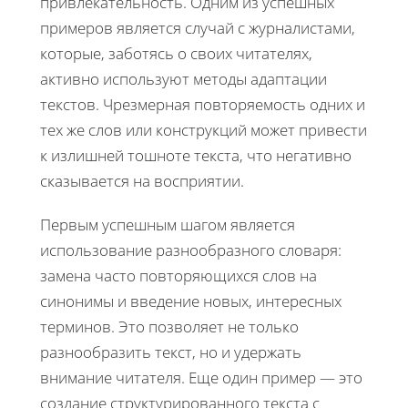
привлекательность. Одним из успешных
примеров является случай с журналистами,
которые, заботясь о своих читателях,
активно используют методы адаптации
текстов. Чрезмерная повторяемость одних и
тех же слов или конструкций может привести
к излишней тошноте текста, что негативно
сказывается на восприятии.
Первым успешным шагом является
использование разнообразного словаря:
замена часто повторяющихся слов на
синонимы и введение новых, интересных
терминов. Это позволяет не только
разнообразить текст, но и удержать
внимание читателя. Еще один пример — это
создание структурированного текста с