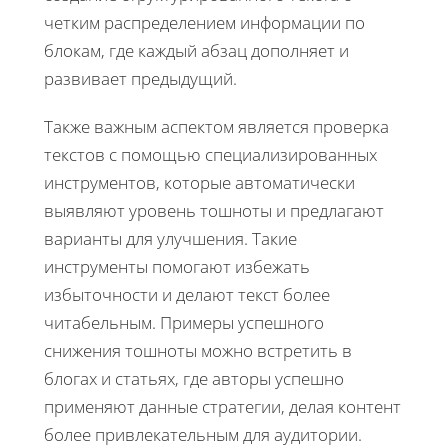
четким распределением информации по
блокам, где каждый абзац дополняет и
развивает предыдущий.
Также важным аспектом является проверка
текстов с помощью специализированных
инструментов, которые автоматически
выявляют уровень тошноты и предлагают
варианты для улучшения. Такие
инструменты помогают избежать
избыточности и делают текст более
читабельным. Примеры успешного
снижения тошноты можно встретить в
блогах и статьях, где авторы успешно
применяют данные стратегии, делая контент
более привлекательным для аудитории.