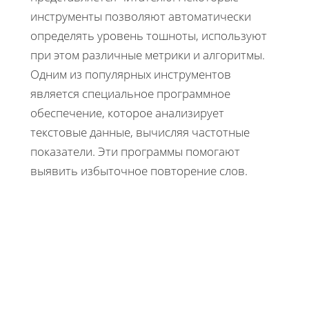
инструменты позволяют автоматически
определять уровень тошноты, используют
при этом различные метрики и алгоритмы.
Одним из популярных инструментов
является специальное программное
обеспечение, которое анализирует
текстовые данные, вычисляя частотные
показатели. Эти программы помогают
выявить избыточное повторение слов.