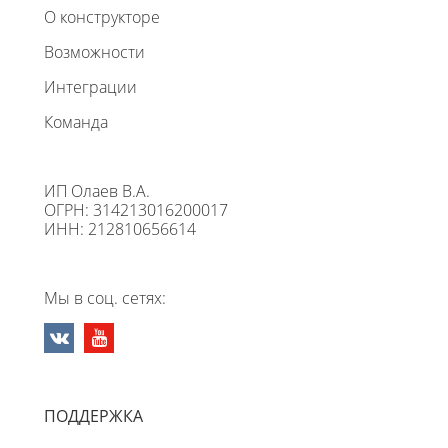
О конструкторе
Возможности
Интеграции
Команда
ИП Олаев В.А.
ОГРН: 314213016200017
ИНН: 212810656614
Мы в соц. сетях:
ПОДДЕРЖКА