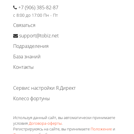
+7 (906) 385-82-87
с 8:00 до 17:00 Пн - Пт
Связаться
support@tobiz.net
Подразделения
База знаний
Контакты
Сервис настройки Я.Директ
Колесо фортуны
Используя данный сайт, вы автоматически принимаете
условия
Договора-оферты
.
Регистрируюясь на сайте, вы принимаете
Положение
и