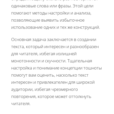
одинаковые слова или фразы. Этой цели
помогают методы настройки и анализа,
позволяющие выявить избыточное
использование одних и тех же конструкций.
Основная задача заключается в создании
текста, который интересен и разнообразен
для читателя, избегая излишней
монотонности и скучности. Тщательная
настройка и понимание концепции тошноты
помогут вам оценить, насколько текст
интересен и привлекателен для широкой
аудитории, избегая чрезмерного
повторения, которое может оттолкнуть
читателя.