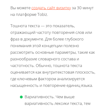
Вы можете
создать сайт визитку
за 30 минут
на платформе Tobiz.
Тошнота текста — это показатель,
отражающий частоту повторения слов или
фраз в документе. Для более глубокого
понимания этой концепции полезно
рассмотреть основные параметры, такие как
разнообразие словарного состава и
частотность. Обычно, тошнота текста
оценивается как внутритекстовая плоскость,
где ключевым фактором анализируется
насыщенность и повторение единиц языка.
Вариативность. Чем выше
вариативность лексики текста, тем