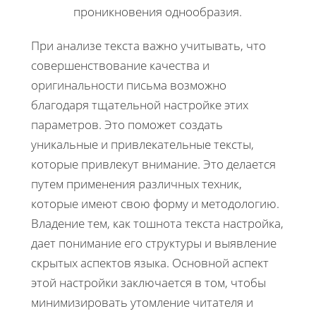
проникновения однообразия.
При анализе текста важно учитывать, что
совершенствование качества и
оригинальности письма возможно
благодаря тщательной настройке этих
параметров. Это поможет создать
уникальные и привлекательные тексты,
которые привлекут внимание. Это делается
путем применения различных техник,
которые имеют свою форму и методологию.
Владение тем, как тошнота текста настройка,
дает понимание его структуры и выявление
скрытых аспектов языка. Основной аспект
этой настройки заключается в том, чтобы
минимизировать утомление читателя и