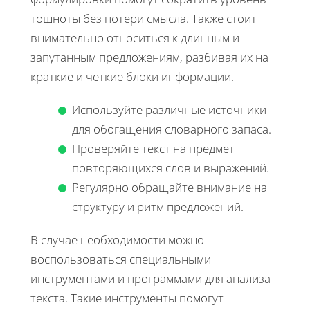
тошноты без потери смысла. Также стоит
внимательно относиться к длинным и
запутанным предложениям, разбивая их на
краткие и четкие блоки информации.
Используйте различные источники
для обогащения словарного запаса.
Проверяйте текст на предмет
повторяющихся слов и выражений.
Регулярно обращайте внимание на
структуру и ритм предложений.
В случае необходимости можно
воспользоваться специальными
инструментами и программами для анализа
текста. Такие инструменты помогут