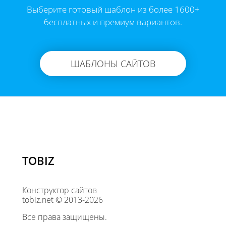
Выберите готовый шаблон из более 1600+
бесплатных и премиум вариантов.
ШАБЛОНЫ САЙТОВ
TOBIZ
Конструктор сайтов
tobiz.net © 2013-2026
Все права защищены.