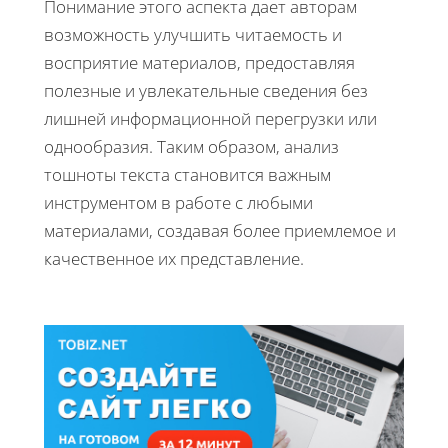
Понимание этого аспекта дает авторам
возможность улучшить читаемость и
восприятие материалов, предоставляя
полезные и увлекательные сведения без
лишней информационной перегрузки или
однообразия. Таким образом, анализ
тошноты текста становится важным
инструментом в работе с любыми
материалами, создавая более приемлемое и
качественное их представление.