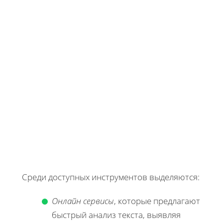
Среди доступных инструментов выделяются:
Онлайн сервисы
, которые предлагают
быстрый анализ текста, выявляя