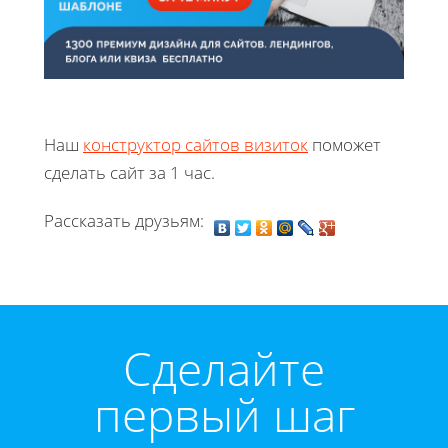
Наш
конструктор сайтов визиток
поможет
сделать сайт за 1 час.
Рассказать друзьям:
Cделайте
первый шаг