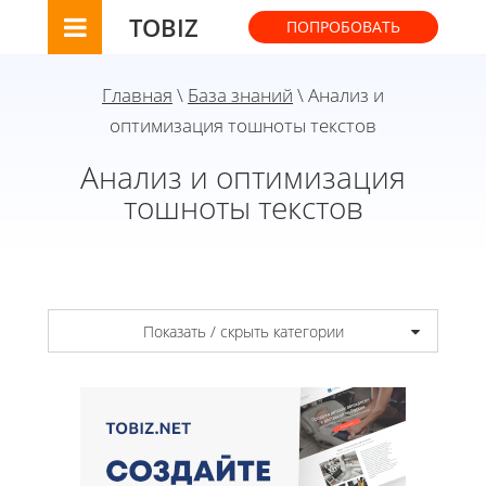
TOBIZ
ПОПРОБОВАТЬ
Главная
\
База знаний
\ Анализ и
оптимизация тошноты текстов
Анализ и оптимизация
тошноты текстов
Показать / скрыть категории