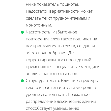
ниже показатель тошноты.
Недостаток вариативности может
сделать текст трудночитаемым и
монотонным.
Частотность. Избыточное
повторение слов также повлияет на
восприимчивость текста, создавая
эффект однообразия. Для
корректировки этих последствий
применяются специальные методики
анализа частотности слов.
Структура текста. Влияние структуры
текста играет значительную роль в
уровне его тошноты. Грамотное
распределение лексических единиц
способствует уменьшению