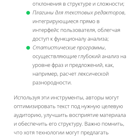
отклонения в структуре и сложности;
Плагины для текстовых редакторов
,
интегрирующиеся прямо в
интерфейс пользователя, облегчая
доступ к функционалу анализа;
Статистические программы
,
осуществляющие глубокий анализ на
уровне фраз и предложений, как,
например, расчет лексической
разнородности.
Используя эти инструменты, авторы могут
оптимизировать текст под нужную целевую
аудиторию, улучшить восприятие материала
и обеспечить его структуру. Важно помнить,
что хотя технологии могут предлагать