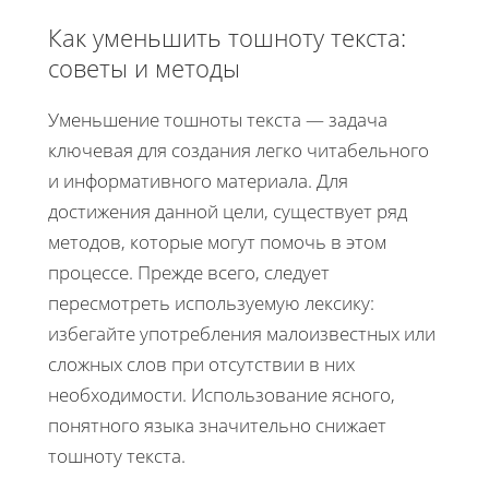
Как уменьшить тошноту текста:
советы и методы
Уменьшение тошноты текста — задача
ключевая для создания легко читабельного
и информативного материала. Для
достижения данной цели, существует ряд
методов, которые могут помочь в этом
процессе. Прежде всего, следует
пересмотреть используемую лексику:
избегайте употребления малоизвестных или
сложных слов при отсутствии в них
необходимости. Использование ясного,
понятного языка значительно снижает
тошноту текста.