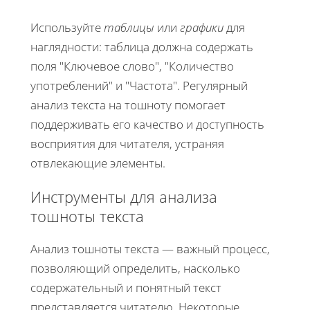
Используйте
таблицы
или
графики
для
наглядности: таблица должна содержать
поля "Ключевое слово", "Количество
употреблений" и "Частота". Регулярный
анализ текста на тошноту помогает
поддерживать его качество и доступность
восприятия для читателя, устраняя
отвлекающие элементы.
Инструменты для анализа
тошноты текста
Анализ тошноты текста — важный процесс,
позволяющий определить, насколько
содержательный и понятный текст
представляется читателю. Некоторые