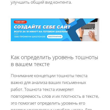
улучшить общий вид контента.
Как определить уровень тошноты
в вашем тексте
Понимание концепции тошноты текста
важно для анализа ваших письменных
работ. Тошнота текста измеряет
повторяемость слов и их плотность в тексте,
это помогает определить уровень его
воспринимаемости и читабельности. Для