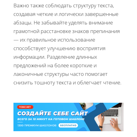
Важно также соблюдать структуру текста,
создавая четкие и логически завершенные
абзацы. Не забывайте уделять внимание
грамотной расстановке знаков препинания
— их правильное использование
способствует улучшению восприятия
информации. Разделение длинных
предложений на более короткие и
лаконичные структуры часто помогает
снизить тошноту текста и облегчает чтение.