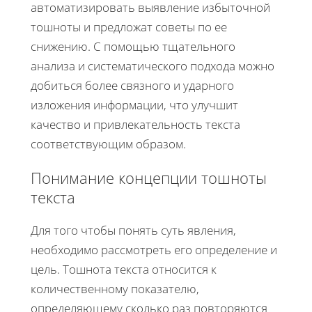
автоматизировать выявление избыточной
тошноты и предложат советы по ее
снижению. С помощью тщательного
анализа и систематического подхода можно
добиться более связного и ударного
изложения информации, что улучшит
качество и привлекательность текста
соответствующим образом.
Понимание концепции тошноты
текста
Для того чтобы понять суть явления,
необходимо рассмотреть его определение и
цель. Тошнота текста относится к
количественному показателю,
определяющему сколько раз повторяются