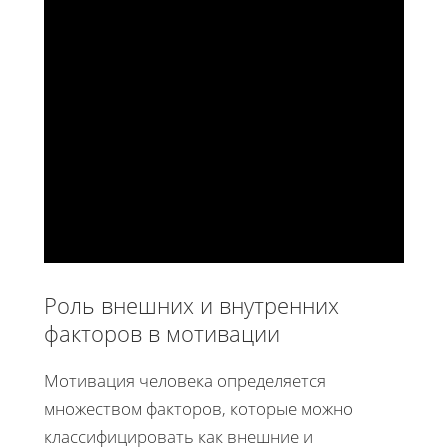
Роль внешних и внутренних
факторов в мотивации
Мотивация человека определяется
множеством факторов, которые можно
классифицировать как внешние и