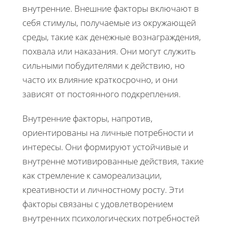
внутренние. Внешние факторы включают в
себя стимулы, получаемые из окружающей
среды, такие как денежные вознаграждения,
похвала или наказания. Они могут служить
сильными побудителями к действию, но
часто их влияние краткосрочно, и они
зависят от постоянного подкрепления.
Внутренние факторы, напротив,
ориентированы на личные потребности и
интересы. Они формируют устойчивые и
внутренне мотивированные действия, такие
как стремление к самореализации,
креативности и личностному росту. Эти
факторы связаны с удовлетворением
внутренних психологических потребностей