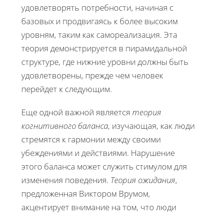
удовлетворять потребности, начиная с
базовых и продвигаясь к более высоким
уровням, таким как самореализация. Эта
теория демонстрируется в пирамидальной
структуре, где нижние уровни должны быть
удовлетворены, прежде чем человек
перейдет к следующим.
Еще одной важной является
теория
когнитивного баланса
, изучающая, как люди
стремятся к гармонии между своими
убеждениями и действиями. Нарушение
этого баланса может служить стимулом для
изменения поведения.
Теория ожидания
,
предложенная Виктором Врумом,
акцентирует внимание на том, что люди