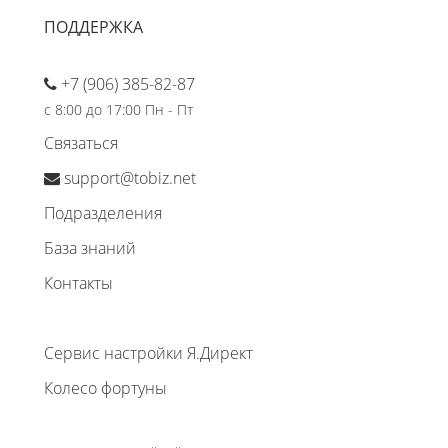
ПОДДЕРЖКА
+7 (906) 385-82-87
с 8:00 до 17:00 Пн - Пт
Связаться
support@tobiz.net
Подразделения
База знаний
Контакты
Сервис настройки Я.Директ
Колесо фортуны