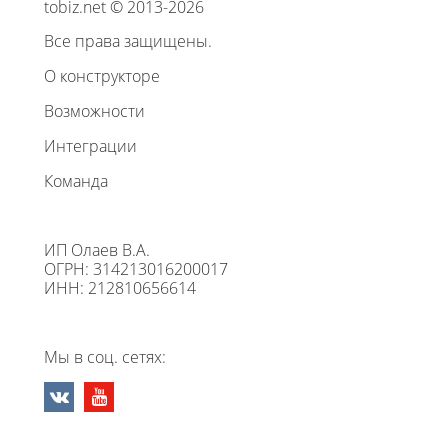
tobiz.net © 2013-2026
Все права защищены.
О конструкторе
Возможности
Интеграции
Команда
ИП Олаев В.А.
ОГРН: 314213016200017
ИНН: 212810656614
Мы в соц. сетях: