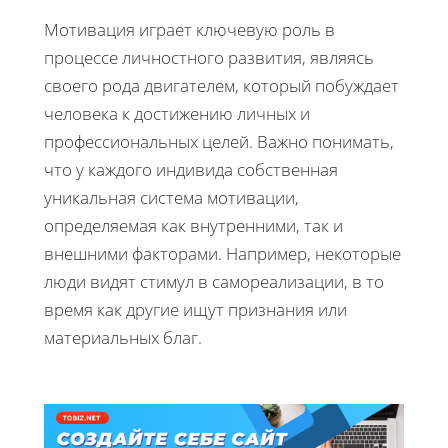
Мотивация играет ключевую роль в
процессе личностного развития, являясь
своего рода двигателем, который побуждает
человека к достижению личных и
профессиональных целей. Важно понимать,
что у каждого индивида собственная
уникальная система мотивации,
определяемая как внутренними, так и
внешними факторами. Например, некоторые
люди видят стимул в самореализации, в то
время как другие ищут признания или
материальных благ.