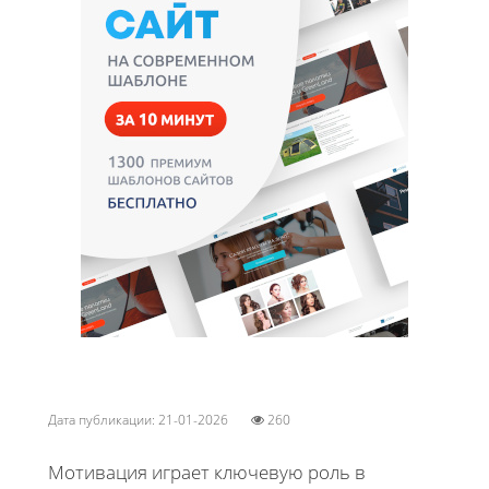
Дата публикации: 21-01-2026
260
Мотивация играет ключевую роль в