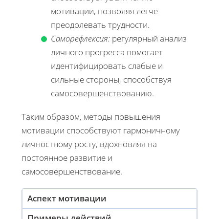
мотивации, позволяя легче
преодолевать трудности.
Саморефлексия:
регулярный анализ
личного прогресса помогает
идентифицировать слабые и
сильные стороны, способствуя
самосовершенствованию.
Таким образом, методы повышения
мотивации способствуют гармоничному
личностному росту, вдохновляя на
постоянное развитие и
самосовершенствование.
Аспект мотивации
Примеры действий