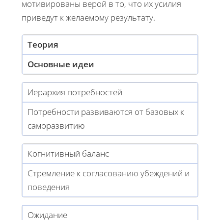
мотивированы верой в то, что их усилия
приведут к желаемому результату.
Теория
Основные идеи
Иерархия потребностей
Потребности развиваются от базовых к
саморазвитию
Когнитивный баланс
Стремление к согласованию убеждений и
поведения
Ожидание