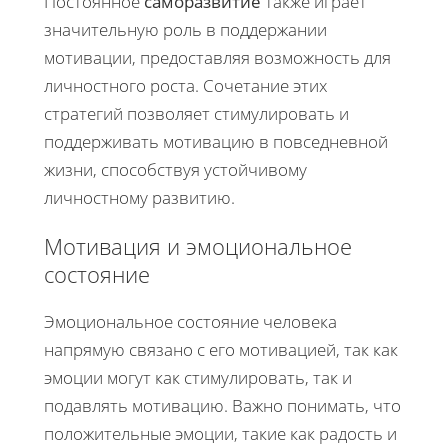
Постоянное
саморазвитие
также играет
значительную роль в поддержании
мотивации, предоставляя возможность для
личностного роста. Сочетание этих
стратегий позволяет стимулировать и
поддерживать мотивацию в повседневной
жизни, способствуя устойчивому
личностному развитию.
Мотивация и эмоциональное
состояние
Эмоциональное состояние человека
напрямую связано с его мотивацией, так как
эмоции могут как стимулировать, так и
подавлять мотивацию. Важно понимать, что
положительные эмоции, такие как радость и