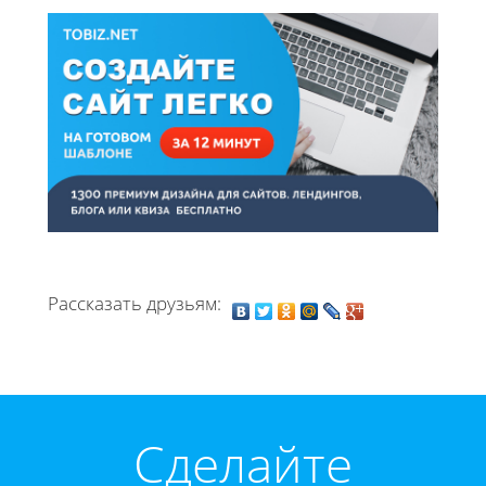
Рассказать друзьям:
Cделайте