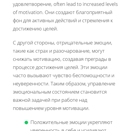
удовлетворение, often lead to increased levels
of motivation. Они создают благоприятный
фон для активных действий и стремления к
достижению целей.
С другой стороны, отрицательные эмоции,
такие как страх и разочарование, могут
снижать мотивацию, создавая преграды в
процессе достижения целей. Эти эмоции
часто вызывают чувство беспомощности и
неуверенности. Таким образом, управление
эмоциональным состоянием становится
важной задачей при работе над
повышением уровня мотивации.
Положительные эмоции укрепляют
уверенность в себе и усиливают