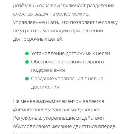
разделяй и властвуй
включает разделение
сложных задач на более мелкие,
управляемые шаги, что позволяет человеку
не утратить мотивацию при решении
долгосрочных целей.
Установление достижимых целей
Обеспечение положительного
подкрепления
Создание управления с целью
достижения
Не менее важным элементом является
формирование устойчивых привычек
.
Регулярные, укоренившиеся действия
обусловливают желание двигаться вперед.