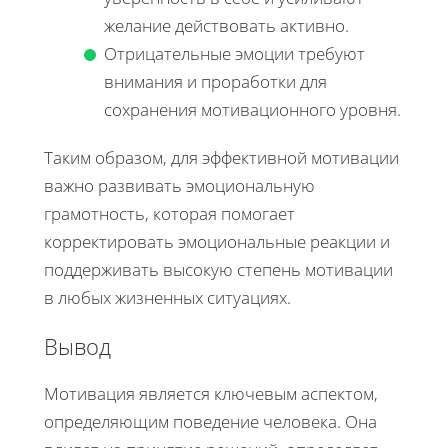
желание действовать активно.
Отрицательные эмоции требуют
внимания и проработки для
сохранения мотивационного уровня.
Таким образом, для эффективной мотивации
важно развивать эмоциональную
грамотность, которая помогает
корректировать эмоциональные реакции и
поддерживать высокую степень мотивации
в любых жизненных ситуациях.
Вывод
Мотивация является ключевым аспектом,
определяющим поведение человека. Она