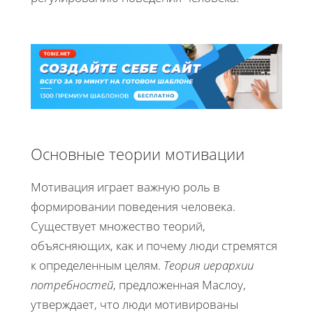
Основные теории мотивации
Мотивация играет важную роль в
формировании поведения человека.
Существует множество теорий,
объясняющих, как и почему люди стремятся
к определенным целям.
Теория иерархии
потребностей
, предложенная Маслоу,
утверждает, что люди мотивированы