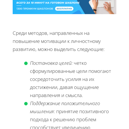
Среди методов, направленных на
повышение мотивации к личностному
развитию, можно выделить следующие:
Постановка целей:
четко
сформулированные цели помогают
сосредоточить усилия на их
достижении, давая ощущение
направления и смысла.
Поддержание положительного
мышления:
принятие позитивного
подхода к решению проблем
способствует увеличению