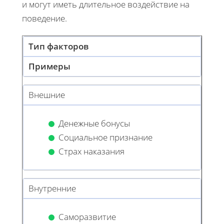
и могут иметь длительное воздействие на
поведение.
Тип факторов
Примеры
Внешние
Денежные бонусы
Социальное признание
Страх наказания
Внутренние
Саморазвитие