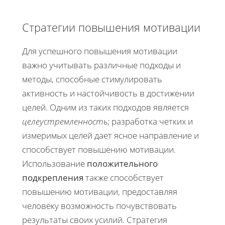
Стратегии повышения мотивации
Для успешного повышения мотивации
важно учитывать различные подходы и
методы, способные стимулировать
активность и настойчивость в достижении
целей. Одним из таких подходов является
целеустремленность
; разработка четких и
измеримых целей дает ясное направление и
способствует повышению мотивации.
Использование
положительного
подкрепления
также способствует
повышению мотивации, предоставляя
человеку возможность почувствовать
результаты своих усилий. Стратегия