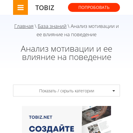
TOBIZ
ПОПРОБОВАТЬ
Главная
\
База знаний
\ Анализ мотивации и
ее влияние на поведение
Анализ мотивации и ее
влияние на поведение
Показать / скрыть категории