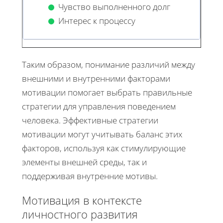
Чувство выполненного долг
Интерес к процессу
Таким образом, понимание различий между
внешними и внутренними факторами
мотивации помогает выбрать правильные
стратегии для управления поведением
человека. Эффективные стратегии
мотивации могут учитывать баланс этих
факторов, используя как стимулирующие
элементы внешней среды, так и
поддерживая внутренние мотивы.
Мотивация в контексте
личностного развития