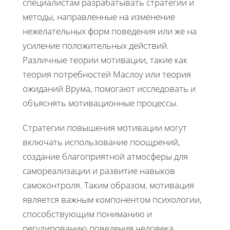
специалистам разрабатывать стратегии и
методы, направленные на изменение
нежелательных форм поведения или же на
усиление положительных действий.
Различные теории мотивации, такие как
теория потребностей Маслоу или теория
ожиданий Врума, помогают исследовать и
объяснять мотивационные процессы.
Стратегии повышения мотивации могут
включать использование поощрений,
создание благоприятной атмосферы для
самореализации и развитие навыков
самоконтроля. Таким образом, мотивация
является важным компонентом психологии,
способствующим пониманию и
регулированию поведения человека.