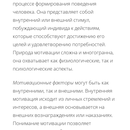
процессе формирования поведения
человека. Она представляет собой
внутренний или внешний стимул,
побуждающий индивида к действиям,
которые способствуют достижению его
целей и удовлетворению потребностей.
Природа мотивации сложна и многогранна,
она охватывает как физиологические, так и
психологические аспекты.
Мотивационные факторы
могут быть как
внутренними, так и внешними. Внутренняя
мотивация исходит из личных стремлений и
интересов, а внешняя основывается на
внешних вознаграждениях или наказаниях.
Понимание мотивации позволяет