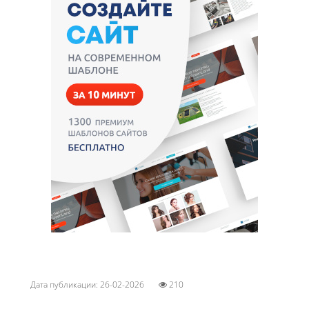
Дата публикации: 26-02-2026
210