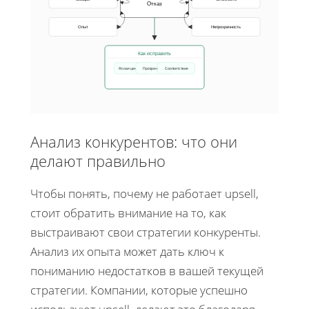
Отказ
Опыт
Непрозрачность
Как исправить
Ясная ценность
Прозрачность
Соответствие
Анализ конкурентов: что они
делают правильно
Чтобы понять, почему не работает upsell,
стоит обратить внимание на то, как
выстраивают свои стратегии конкуренты.
Анализ их опыта может дать ключ к
пониманию недостатков в вашей текущей
стратегии. Компании, которые успешно