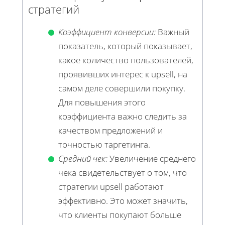
стратегий
Коэффициент конверсии:
Важный
показатель, который показывает,
какое количество пользователей,
проявивших интерес к upsell, на
самом деле совершили покупку.
Для повышения этого
коэффициента важно следить за
качеством предложений и
точностью таргетинга.
Средний чек:
Увеличение среднего
чека свидетельствует о том, что
стратегии upsell работают
эффективно. Это может значить,
что клиенты покупают больше