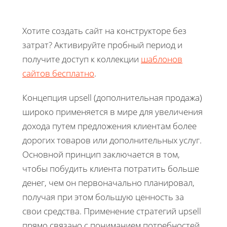
Хотите создать сайт на конструкторе без
затрат? Активируйте пробный период и
получите доступ к коллекции
шаблонов
сайтов бесплатно
.
Концепция upsell (дополнительная продажа)
широко применяется в мире для увеличения
дохода путем предложения клиентам более
дорогих товаров или дополнительных услуг.
Основной принцип заключается в том,
чтобы побудить клиента потратить больше
денег, чем он первоначально планировал,
получая при этом большую ценность за
свои средства. Применение стратегий upsell
прямо связано с пониманием потребностей