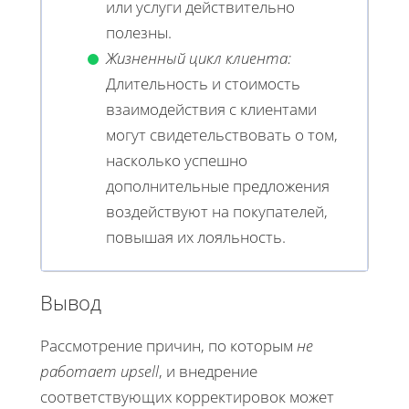
или услуги действительно
полезны.
Жизненный цикл клиента:
Длительность и стоимость
взаимодействия с клиентами
могут свидетельствовать о том,
насколько успешно
дополнительные предложения
воздействуют на покупателей,
повышая их лояльность.
Вывод
Рассмотрение причин, по которым
не
работает upsell
, и внедрение
соответствующих корректировок может