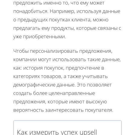
предложить именно то, что ему может
понадобиться. Например, используя данные
о предыдущих покупках клиента, можно
предлагать ему продукты, которые связаны с
уже приобретенными.
Чтобы персонализировать предложения,
компании могут использовать такие данные,
как: история покупок, предпочтение в
категориях товаров, а также учитывать
демографические данные. Это позволяет
создать более целенаправленные
предложения, которые имеют высокую
вероятность заинтересовать покупателя.
Как измерить успех upsell