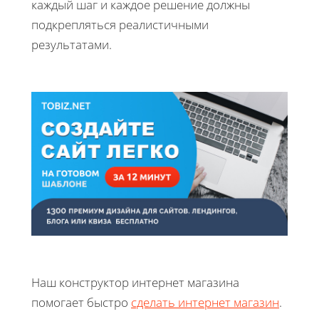
каждый шаг и каждое решение должны
подкрепляться реалистичными
результатами.
Наш конструктор интернет магазина
помогает быстро
сделать интернет магазин
.