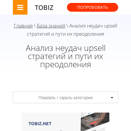
TOBIZ
ПОПРОБОВАТЬ
Главная
\
База знаний
\ Анализ неудач upsell
стратегий и пути их преодоления
Анализ неудач upsell
стратегий и пути их
преодоления
Показать / скрыть категории