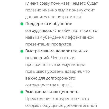
клиент сразу понимает, чем это будет
полезно именно ему и почему стоит
дополнительно потратиться.
Поддержка и обучение
сотрудников.
Они обучают персонал
навыкам убеждения и эффективной
презентации продуктов.
Выстраивание доверительных
отношений.
Честность и
прозрачность в коммуникации
повышают уровень доверия, что
важно для долгосрочного
сотрудничества и upsell.
Эмоциональная ценность.
Предложения конкурентов часто
создают ощущение дополнительной