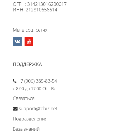
ОГРН: 314213016200017
ИНН: 212810656614
Мы в соц. сетях:
ПОДДЕРЖКА
+7 (906) 385-83-54
с 8:00 до 17:00 Сб - Вс
Связаться
support@tobiz.net
Подразделения
База знаний