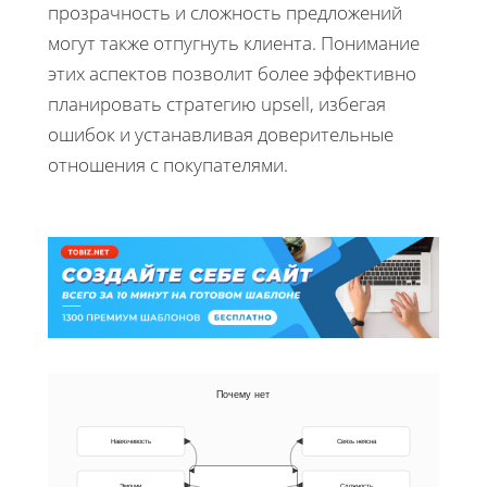
прозрачность и сложность предложений
могут также отпугнуть клиента. Понимание
этих аспектов позволит более эффективно
планировать стратегию upsell, избегая
ошибок и устанавливая доверительные
отношения с покупателями.
Почему нет
Навязчивость
Связь неясна
Эмоции
Сложность