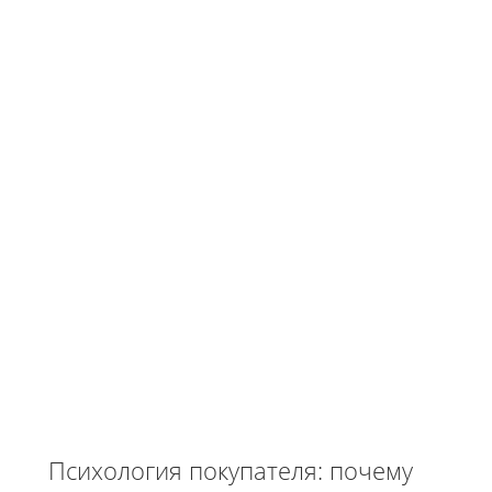
Психология покупателя: почему