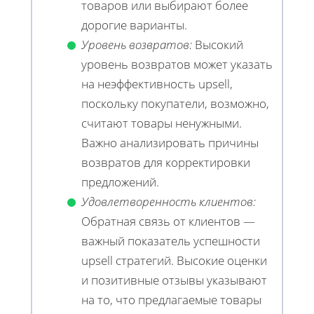
товаров или выбирают более
дорогие варианты.
Уровень возвратов:
Высокий
уровень возвратов может указать
на неэффективность upsell,
поскольку покупатели, возможно,
считают товары ненужными.
Важно анализировать причины
возвратов для корректировки
предложений.
Удовлетворенность клиентов:
Обратная связь от клиентов —
важный показатель успешности
upsell стратегий. Высокие оценки
и позитивные отзывы указывают
на то, что предлагаемые товары