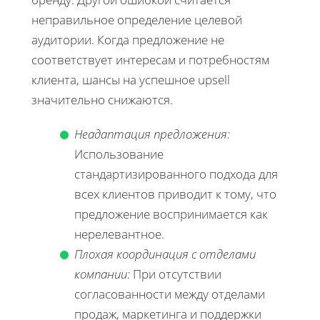
неправильное определение целевой
аудитории. Когда предложение не
соответствует интересам и потребностям
клиента, шансы на успешное upsell
значительно снижаются.
Неадаптация предложения:
Использование
стандартизированного подхода для
всех клиентов приводит к тому, что
предложение воспринимается как
нерелевантное.
Плохая координация с отделами
компании:
При отсутствии
согласованности между отделами
продаж, маркетинга и поддержки