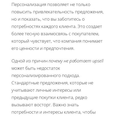
Персонализация позволяет не только
повысить привлекательность предложения,
но и показать, что вы заботитесь о
потребностях каждого клиента. Это создает
более тесную взаимосвязь с покупателем,
который чувствует, что компания понимает
его ценности и предпочтения.
Одной из причин
почему не работает upsell
может быть недостаток
персонализированного подхода.
Стандартные предложения, которые не
учитывают личные интересы или
предыдущие покупки клиента, редко
вызывают восторг. Важно знать
потребности и интересы клиента, чтобы