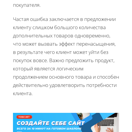
покупателя.
Частая ошибка заключается в предложении
клиенту слишком большого количества
дополнительных товаров одновременно,
что может вызвать эффект перенасыщения,
в результате чего клиент может уйти без
покупок вовсе. Важно предложить продукт,
который является логическим
продолжением основного товара и способен
действительно удовлетворить потребности
клиента.