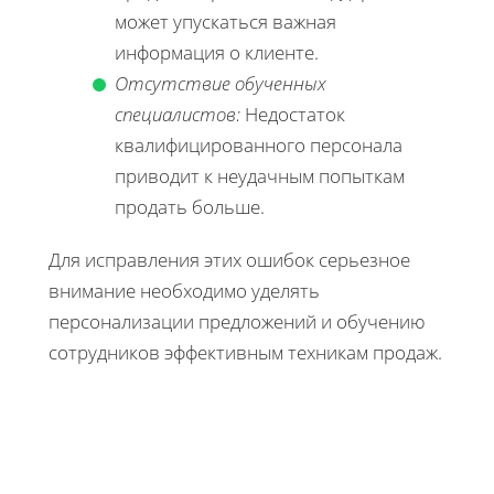
может упускаться важная
информация о клиенте.
Отсутствие обученных
специалистов:
Недостаток
квалифицированного персонала
приводит к неудачным попыткам
продать больше.
Для исправления этих ошибок серьезное
внимание необходимо уделять
персонализации предложений и обучению
сотрудников эффективным техникам продаж.