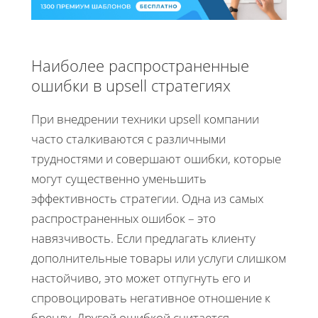
Наиболее распространенные
ошибки в upsell стратегиях
При внедрении техники upsell компании
часто сталкиваются с различными
трудностями и совершают ошибки, которые
могут существенно уменьшить
эффективность стратегии. Одна из самых
распространенных ошибок – это
навязчивость. Если предлагать клиенту
дополнительные товары или услуги слишком
настойчиво, это может отпугнуть его и
спровоцировать негативное отношение к
бренду. Другой ошибкой считается