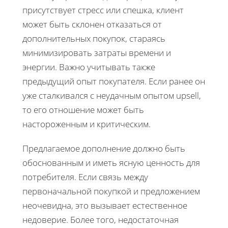
присутствует стресс или спешка, клиент
может быть склонен отказаться от
дополнительных покупок, стараясь
минимизировать затраты времени и
энергии. Важно учитывать также
предыдущий опыт покупателя. Если ранее он
уже сталкивался с неудачным опытом upsell,
то его отношение может быть
настороженным и критическим.
Предлагаемое дополнение должно быть
обоснованным и иметь ясную ценность для
потребителя. Если связь между
первоначальной покупкой и предложением
неочевидна, это вызывает естественное
недоверие. Более того, недостаточная