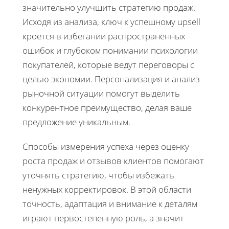
значительно улучшить стратегию продаж.
Исходя из анализа, ключ к успешному upsell
кроется в избегании распространенных
ошибок и глубоком понимании психологии
покупателей, которые ведут переговоры с
целью экономии. Персонализация и анализ
рыночной ситуации помогут выделить
конкурентное преимущество, делая ваше
предложение уникальным.
Способы измерения успеха через оценку
роста продаж и отзывов клиентов помогают
уточнять стратегию, чтобы избежать
ненужных корректировок. В этой области
точность, адаптация и внимание к деталям
играют первостепенную роль, а значит