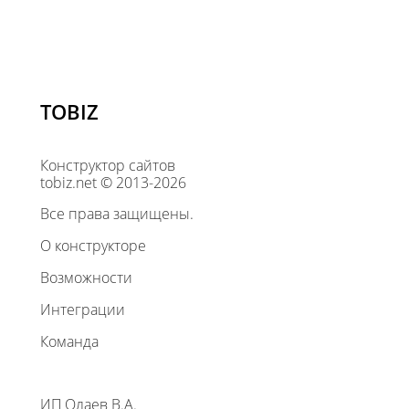
TOBIZ
Конструктор сайтов
tobiz.net © 2013-2026
Все права защищены.
О конструкторе
Возможности
Интеграции
Команда
ИП Олаев В.А.