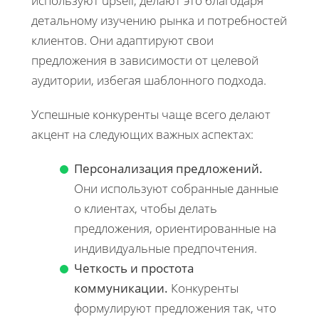
используют upsell, делают это благодаря
детальному изучению рынка и потребностей
клиентов. Они адаптируют свои
предложения в зависимости от целевой
аудитории, избегая шаблонного подхода.
Успешные конкуренты чаще всего делают
акцент на следующих важных аспектах:
Персонализация предложений.
Они используют собранные данные
о клиентах, чтобы делать
предложения, ориентированные на
индивидуальные предпочтения.
Четкость и простота
коммуникации.
Конкуренты
формулируют предложения так, что