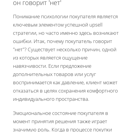
он говорит 'нет'
Понимание психологии покупателя является
ключевым элементом успешной upsell
стратегии, но часто именно здесь возникают
ошибки. Итак, почему покупатель говорит
"нет"? Существует несколько причин, одной
из которых является ощущение
навязчивости. Если предложение
дополнительных товаров или услуг
воспринимается как давление, клиент может
отказаться в целях сохранения комфортного
индивидуального пространства.
Эмоциональное состояние покупателя в
момент принятия решения также играет
значимую роль. Когда в процессе покупки