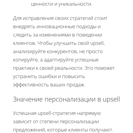
ценности и уникальности.
Для исправления своих стратегий стоит
внедрять инновационные подходы и
следить за изменениями в поведении
клиентов. Чтобы улучшить свой upsell,
анализируйте конкурентов, не просто
копируйте, а адаптируйте успешные
практики к своей реальности. Это поможет
устранить ошибки и повысить
эффективность ваших продаж.
Значение персонализации в upsell
Успешная upsell-стратегия напрямую
зависит от степени персонализации
предложений, которые клиенты получают.