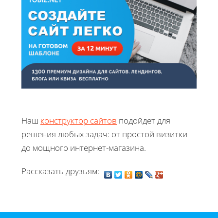
Наш
конструктор сайтов
подойдет для
решения любых задач: от простой визитки
до мощного интернет-магазина.
Рассказать друзьям: