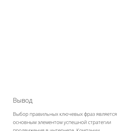
Вывод
Выбор правильных ключевых фраз является
основным элементом успешной стратегии
продвижения в интернете. Компании,