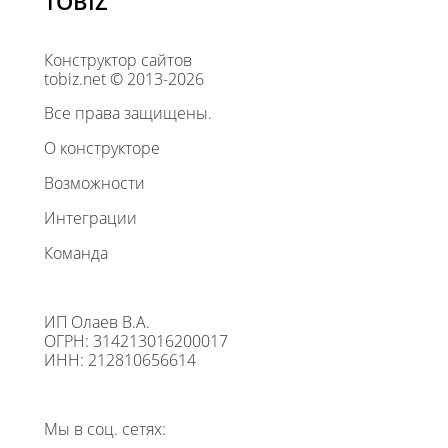
TOBIZ
Конструктор сайтов
tobiz.net © 2013-2026
Все права защищены.
О конструкторе
Возможности
Интеграции
Команда
ИП Олаев В.А.
ОГРН: 314213016200017
ИНН: 212810656614
Мы в соц. сетях: