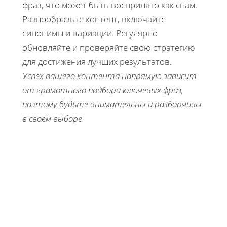
фраз, что может быть воспринято как спам.
Разнообразьте контент, включайте
синонимы и вариации. Регулярно
обновляйте и проверяйте свою стратегию
для достижения лучших результатов.
Успех вашего контента напрямую зависит
от грамотного подбора ключевых фраз,
поэтому будьте внимательны и разборчивы
в своем выборе.