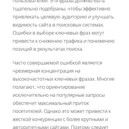
пользователей. Эти фразы должны быть
тщательно подобраны, чтобы эффективно
привлекать целевую аудиторию и улучшать
видимость сайта в поисковых системах.
Ошибки в выборе ключевых фраз могут
привести к снижению трафика и понижению
позиций в результатах поиска.
Часто совершаемой ошибкой является
чрезмерная концентрация на
высокочастотных ключевых фразах. Многие
полагают, что ориентирование
исключительно на популярные запросы
обеспечит максимальный приток
посетителей. Однако это может привести к
жесткой конкуренции с более крупными и
авторитетными сайтами. Поэтому следует