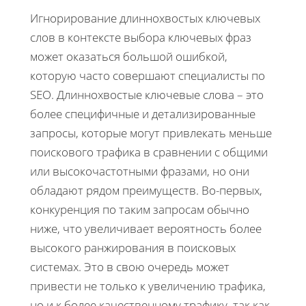
Игнорирование длиннохвостых ключевых
слов в контексте выбора ключевых фраз
может оказаться большой ошибкой,
которую часто совершают специалисты по
SEO. Длиннохвостые ключевые слова – это
более специфичные и детализированные
запросы, которые могут привлекать меньше
поискового трафика в сравнении с общими
или высокочастотными фразами, но они
обладают рядом преимуществ. Во-первых,
конкуренция по таким запросам обычно
ниже, что увеличивает вероятность более
высокого ранжирования в поисковых
системах. Это в свою очередь может
привести не только к увеличению трафика,
но и к более качественному трафику, так как