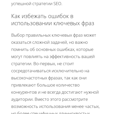
успешной стратегии SEO.
Как избежать ошибок в
использовании ключевых фраз
Выбор правильных ключевых фраз может
оказаться сложной задачей, но важно
помнить об основных ошибках, которые
могут повлиять на эффективность вашей
стратегии. Во-первых, не стоит
сосредотачиваться исключительно на
высокочастотных фразах, так как они
привлекают большое количество
конкурентов и не всегда достигают нужной
аудитории. Вместо этого рассмотрите
возможность использования менее частых,
но более специфичных длиннохвостых