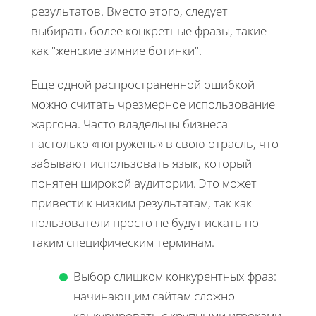
результатов. Вместо этого, следует
выбирать более конкретные фразы, такие
как "женские зимние ботинки".
Еще одной распространенной ошибкой
можно считать чрезмерное использование
жаргона. Часто владельцы бизнеса
настолько «погружены» в свою отрасль, что
забывают использовать язык, который
понятен широкой аудитории. Это может
привести к низким результатам, так как
пользователи просто не будут искать по
таким специфическим терминам.
Выбор слишком конкурентных фраз:
начинающим сайтам сложно
конкурировать с крупными игроками