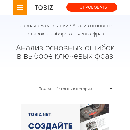
TOBIZ
ПОПРОБОВАТЬ
Главная
\
База знаний
\ Анализ основных
ошибок в выборе ключевых фраз
Анализ основных ошибок
в выборе ключевых фраз
Показать / скрыть категории