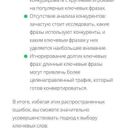
на популярных ключевых фразах.
Отсутствие анализа конкурентов:
зачастую стоит исследовать, какие
фразы используют конкуренты, и
каким ключевым фразам у них
уделяется наибольшее внимание.
Игнорирование долгих ключевых
фраз: длинные ключевые фразы
могут привлечь более
целенаправленный трафик, который
готов конвертироваться.
В итоге, избегая этих распространенных
ошибок, вы сможете значительно
усовершенствовать подход к выбору
ключевых слов.