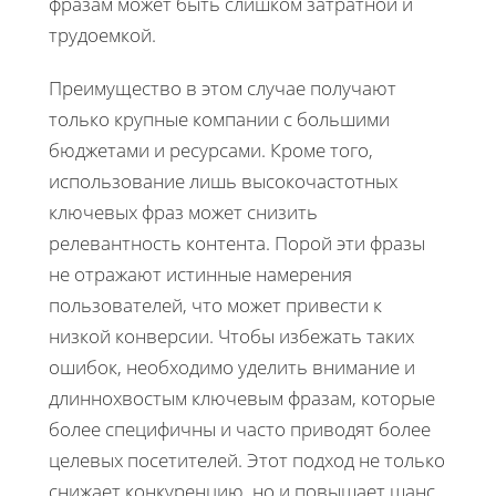
фразам может быть слишком затратной и
трудоемкой.
Преимущество в этом случае получают
только крупные компании с большими
бюджетами и ресурсами. Кроме того,
использование лишь высокочастотных
ключевых фраз может снизить
релевантность контента. Порой эти фразы
не отражают истинные намерения
пользователей, что может привести к
низкой конверсии. Чтобы избежать таких
ошибок, необходимо уделить внимание и
длиннохвостым ключевым фразам, которые
более специфичны и часто приводят более
целевых посетителей. Этот подход не только
снижает конкуренцию, но и повышает шанс