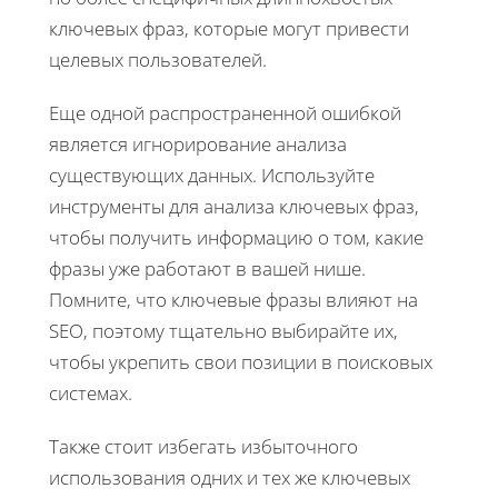
ключевых фраз, которые могут привести
целевых пользователей.
Еще одной распространенной ошибкой
является игнорирование анализа
существующих данных. Используйте
инструменты для анализа ключевых фраз,
чтобы получить информацию о том, какие
фразы уже работают в вашей нише.
Помните, что ключевые фразы влияют на
SEO, поэтому тщательно выбирайте их,
чтобы укрепить свои позиции в поисковых
системах.
Также стоит избегать избыточного
использования одних и тех же ключевых