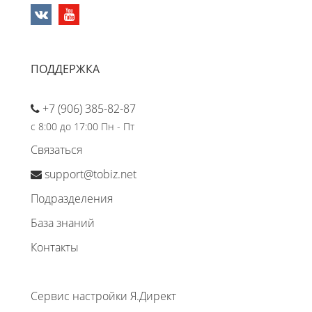
ПОДДЕРЖКА
+7 (906) 385-82-87
с 8:00 до 17:00 Пн - Пт
Связаться
support@tobiz.net
Подразделения
База знаний
Контакты
Сервис настройки Я.Директ