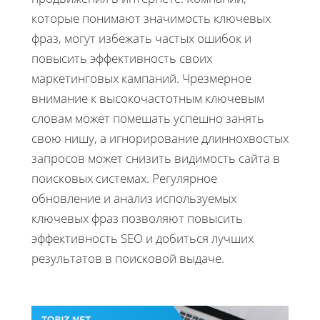
которые понимают значимость ключевых
фраз, могут избежать частых ошибок и
повысить эффективность своих
маркетинговых кампаний. Чрезмерное
внимание к высокочастотным ключевым
словам может помешать успешно занять
свою нишу, а игнорирование длиннохвостых
запросов может снизить видимость сайта в
поисковых системах. Регулярное
обновление и анализ используемых
ключевых фраз позволяют повысить
эффективность SEO и добиться лучших
результатов в поисковой выдаче.