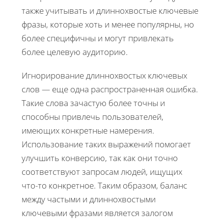
также учитывать и длиннохвостые ключевые
фразы, которые хоть и менее популярны, но
более специфичны и могут привлекать
более целевую аудиторию.
Игнорирование длиннохвостых ключевых
слов — еще одна распространенная ошибка.
Такие слова зачастую более точны и
способны привлечь пользователей,
имеющих конкретные намерения.
Использование таких выражений помогает
улучшить конверсию, так как они точно
соответствуют запросам людей, ищущих
что-то конкретное. Таким образом, баланс
между частыми и длиннохвостыми
ключевыми фразами является залогом