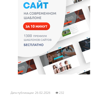
Дата публикации: 26-02-2026
232