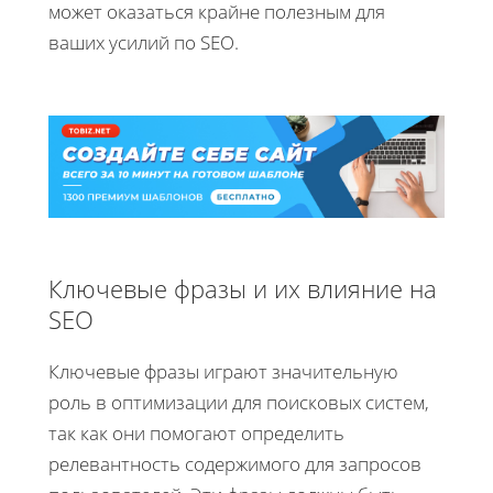
может оказаться крайне полезным для
ваших усилий по SEO.
Ключевые фразы и их влияние на
SEO
Ключевые фразы играют значительную
роль в оптимизации для поисковых систем,
так как они помогают определить
релевантность содержимого для запросов