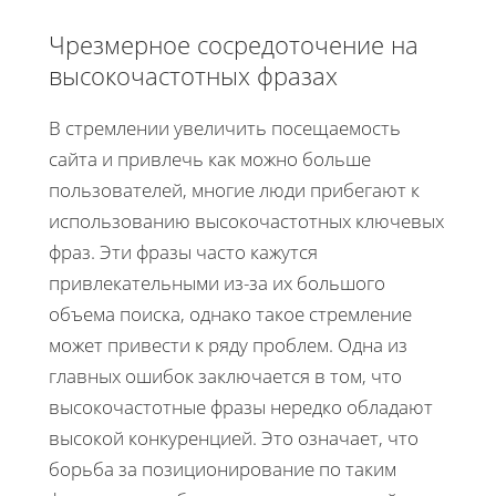
Чрезмерное сосредоточение на
высокочастотных фразах
В стремлении увеличить посещаемость
сайта и привлечь как можно больше
пользователей, многие люди прибегают к
использованию высокочастотных ключевых
фраз. Эти фразы часто кажутся
привлекательными из-за их большого
объема поиска, однако такое стремление
может привести к ряду проблем. Одна из
главных ошибок заключается в том, что
высокочастотные фразы нередко обладают
высокой конкуренцией. Это означает, что
борьба за позиционирование по таким