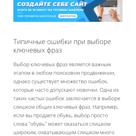
Типичные ошибки при выборе
ключевых фраз
Выбор ключевых фраз является важным
этапом в любом поисковом продвижении,
однако существует множество ошибок,
которые часто допускают новички. Одна из
таких частых ошибок заключается в выборе
слишком общих ключевых фраз. Например,
если вы продаете обувь, выбор просто
слова "обувь" может оказаться слишком
широким, охватывающим слишком много