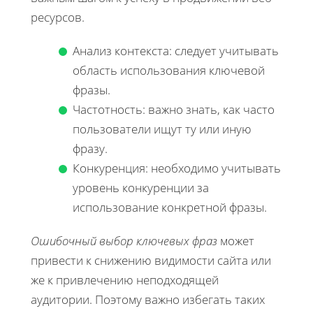
ресурсов.
Анализ контекста: следует учитывать
область использования ключевой
фразы.
Частотность: важно знать, как часто
пользователи ищут ту или иную
фразу.
Конкуренция: необходимо учитывать
уровень конкуренции за
использование конкретной фразы.
Ошибочный выбор ключевых фраз
может
привести к снижению видимости сайта или
же к привлечению неподходящей
аудитории. Поэтому важно избегать таких