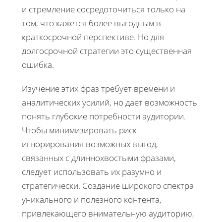
и стремление сосредоточиться только на
том, что кажется более выгодным в
краткосрочной перспективе. Но для
долгосрочной стратегии это существенная
ошибка.
Изучение этих фраз требует времени и
аналитических усилий, но дает возможность
понять глубокие потребности аудитории.
Чтобы минимизировать риск
игнорирования возможных выгод,
связанных с длиннохвостыми фразами,
следует использовать их разумно и
стратегически. Создание широкого спектра
уникального и полезного контента,
привлекающего внимательную аудиторию,