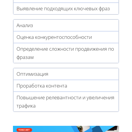
Выявление подходящих ключевых фраз
Анализ
Оценка конкурентоспособности
Определение сложности продвижения по
фразам
Оптимизация
Проработка контента
Повышение релевантности и увеличения
трафика