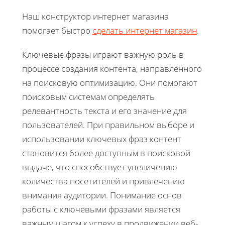
Наш конструктор интернет магазина
помогает быстро
сделать интернет магазин
.
Ключевые фразы играют важную роль в
процессе создания контента, направленного
на поисковую оптимизацию. Они помогают
поисковым системам определять
релевантность текста и его значение для
пользователей. При правильном выборе и
использовании ключевых фраз контент
становится более доступным в поисковой
выдаче, что способствует увеличению
количества посетителей и привлечению
внимания аудитории. Понимание основ
работы с ключевыми фразами является
важным шагом к успеху в продвижении веб-