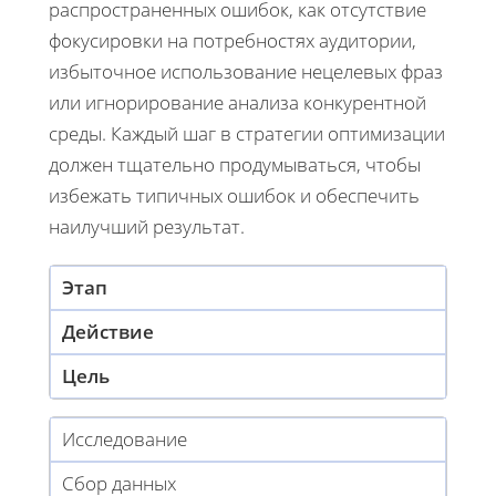
распространенных ошибок, как отсутствие
фокусировки на потребностях аудитории,
избыточное использование нецелевых фраз
или игнорирование анализа конкурентной
среды. Каждый шаг в стратегии оптимизации
должен тщательно продумываться, чтобы
избежать типичных ошибок и обеспечить
наилучший результат.
Этап
Действие
Цель
Исследование
Сбор данных