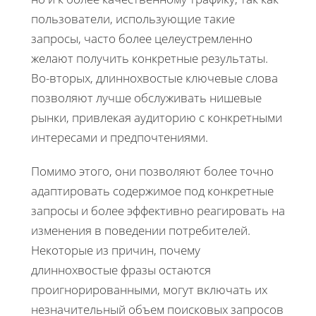
пользователи, использующие такие
запросы, часто более целеустремленно
желают получить конкретные результаты.
Во-вторых, длиннохвостые ключевые слова
позволяют лучше обслуживать нишевые
рынки, привлекая аудиторию с конкретными
интересами и предпочтениями.
Помимо этого, они позволяют более точно
адаптировать содержимое под конкретные
запросы и более эффективно реагировать на
изменения в поведении потребителей.
Некоторые из причин, почему
длиннохвостые фразы остаются
проигнорированными, могут включать их
незначительный объем поисковых запросов