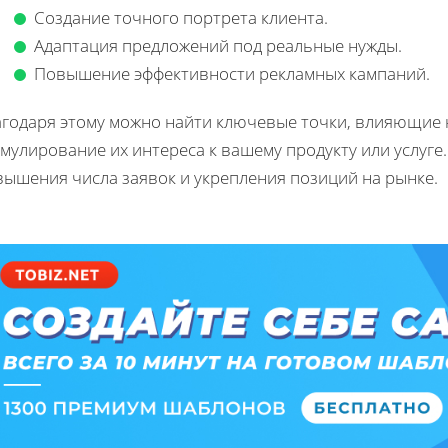
Создание точного портрета клиента.
Адаптация предложений под реальные нужды.
Повышение эффективности рекламных кампаний.
агодаря этому можно найти ключевые точки, влияющие 
мулирование их интереса к вашему продукту или услуге.
вышения числа заявок и укрепления позиций на рынке.