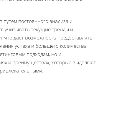
ит путем постоянного анализа и
я учитывать текущие тренды и
и, что дает возможность предоставлять
ижения успеха и большего количества
етинговым подходам, но и
иях и преимуществах, которые выделяют
привлекательными.