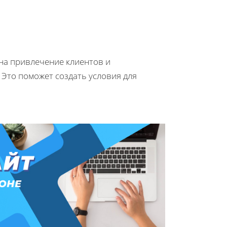
на привлечение клиентов и
 Это поможет создать условия для