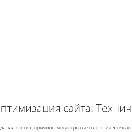
птимизация сайта: Технич
да заявок нет, причины могут крыться в технических ас