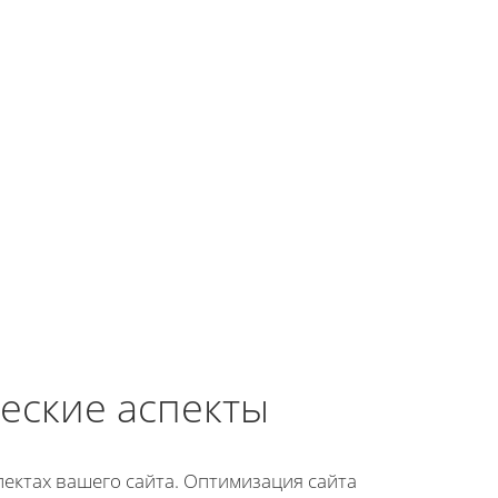
еские аспекты
пектах вашего сайта. Оптимизация сайта