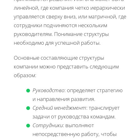
линейной, где компания четко иерархически
управляется сверху вниз, или матричной, где
сотрудники подчиняются нескольким
руководителям. Понимание структуры
необходимо для успешной работы.
Основные составляющие структуры
компании можно представить следующим
образом:
Руководство
: определяет стратегию
и направления развития.
Средний менеджмент
: транслирует
задачи от руководства командам.
Сотрудники
: выполняют
непосредственную работу, чтобы