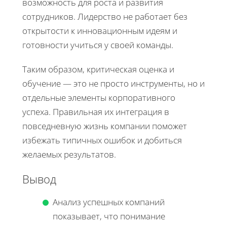
возможность для роста и развития
сотрудников. Лидерство не работает без
открытости к инновационным идеям и
готовности учиться у своей команды.
Таким образом, критическая оценка и
обучение — это не просто инструменты, но и
отдельные элементы корпоративного
успеха. Правильная их интеграция в
повседневную жизнь компании поможет
избежать типичных ошибок и добиться
желаемых результатов.
Вывод
Анализ успешных компаний
показывает, что понимание