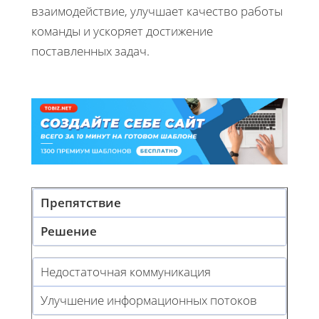
взаимодействие, улучшает качество работы
команды и ускоряет достижение
поставленных задач.
Препятствие
Решение
Недостаточная коммуникация
Улучшение информационных потоков