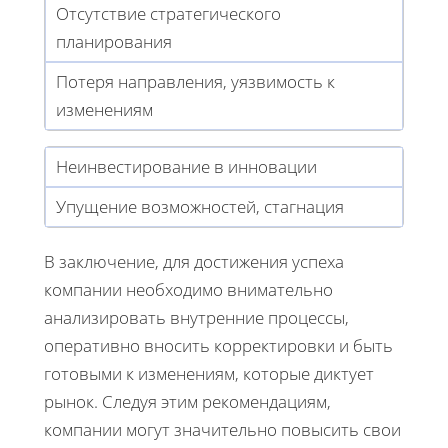
Отсутствие стратегического
планирования
Потеря направления, уязвимость к
изменениям
Неинвестирование в инновации
Упущение возможностей, стагнация
В заключение, для достижения успеха
компании необходимо внимательно
анализировать внутренние процессы,
оперативно вносить корректировки и быть
готовыми к изменениям, которые диктует
рынок. Следуя этим рекомендациям,
компании могут значительно повысить свои