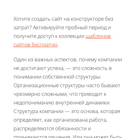
Хотите создать сайт на конструкторе без
затрат? Активируйте пробный период и
получите доступ к коллекции
шаблонов
сайтов бесплатно
.
Один из важных аспектов, почему компании
не достигают успеха, — это сложность в
понимании собственной структуры.
Организационные структуры часто бывают
чрезмерно сложными, что приводит к
недопониманию внутренней динамики.
Структура компании — это основа, которая
определяет, как организована работа,
распределяются обязанности и
принимаются решения. Или она может быть