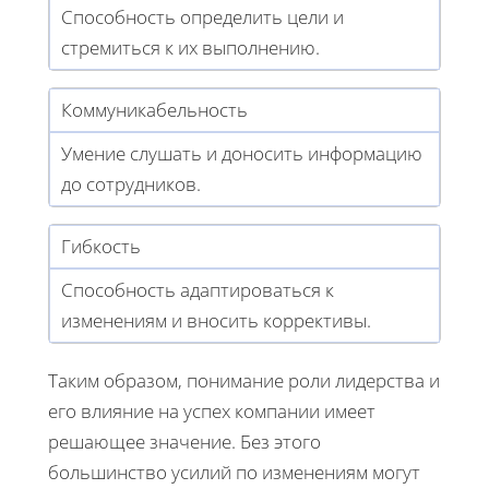
Способность определить цели и
стремиться к их выполнению.
Коммуникабельность
Умение слушать и доносить информацию
до сотрудников.
Гибкость
Способность адаптироваться к
изменениям и вносить коррективы.
Таким образом, понимание роли лидерства и
его влияние на успех компании имеет
решающее значение. Без этого
большинство усилий по изменениям могут