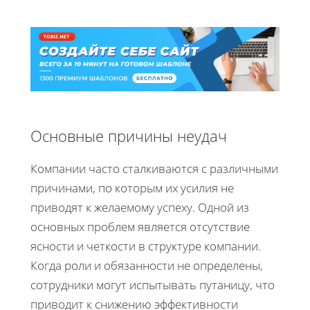
Основные причины неудач
Компании часто сталкиваются с различными
причинами, по которым их усилия не
приводят к желаемому успеху. Одной из
основных проблем является отсутствие
ясности и четкости в структуре компании.
Когда роли и обязанности не определены,
сотрудники могут испытывать путаницу, что
приводит к снижению эффективности