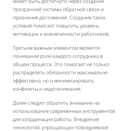
может быть достигнуто через создание
прозрачной системы обратной связи и
признания достижений. Создание таких
условий помогает повысить уровень
мотивации и вовлеченности работников.
Третьим важным элементом является
понимание роли каждого сотрудника в
общем процессе. Это помогает не только
распределять обязанности максимально
эффективно, но и минимизировать
конфликты и недопонимания.
Далее следует обратить внимание на
использование современных инструментов
для координации работы. Внедрение
технологий, упрощающих повседневное