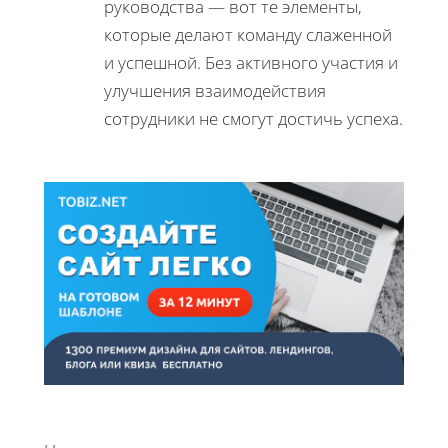
руководства — вот те элементы,
которые делают команду слаженной
и успешной. Без активного участия и
улучшения взаимодействия
сотрудники не смогут достичь успеха.