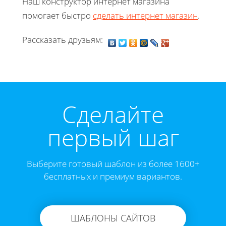
Наш конструктор интернет магазина
помогает быстро
сделать интернет магазин
.
Рассказать друзьям:
Cделайте
первый шаг
Выберите готовый шаблон из более 1600+
бесплатных и премиум вариантов.
ШАБЛОНЫ САЙТОВ