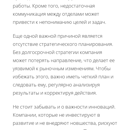
работы. Кроме того, недостаточная
коммуникация между отделами может
привести к непониманию целей и задач.
Еще одной важной причиной является
отсутствие стратегического планирования.
Без долгосрочной стратегии компания
может потерять направление, что делает ее
уязвимой к рыночным изменениям. Чтобы
избежать этого, важно иметь четкий план и
следовать ему, регулярно анализируя
результаты и корректируя действия.
Не стоит забывать и о важности инноваций.
Компании, которые не инвестируют в
развитие и не внедряют новшества, рискуют