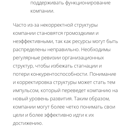
поддерживать функционирование
компании.
Часто из-за некорректной структуры
компании становятся громоздкими и
неэффективными, так как ресурсы могут быть
распределены неправильно. Необходимы
регулярные ревизии организационных
структур, чтобы избежать стагнации и
потери конкурентоспособности. Понимание
и корректировка структуры может стать тем
импульсом, который переведет компанию на
новый уровень развития. Таким образом,
компании могут более четко понимать свои
цели и более эффективно идти к их
достижению.