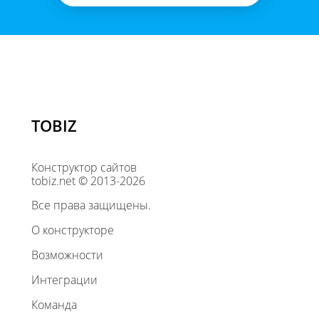
TOBIZ
Конструктор сайтов
tobiz.net © 2013-2026
Все права защищены.
О конструкторе
Возможности
Интеграции
Команда