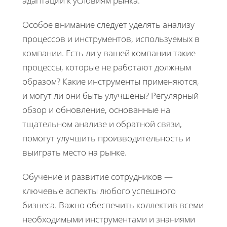
адаптации к условиям рынка.
Особое внимание следует уделять анализу
процессов и инструментов, используемых в
компании. Есть ли у вашей компании такие
процессы, которые не работают должным
образом? Какие инструменты применяются,
и могут ли они быть улучшены? Регулярный
обзор и обновление, основанные на
тщательном анализе и обратной связи,
помогут улучшить производительность и
выиграть место на рынке.
Обучение и развитие сотрудников —
ключевые аспекты любого успешного
бизнеса. Важно обеспечить коллектив всеми
необходимыми инструментами и знаниями