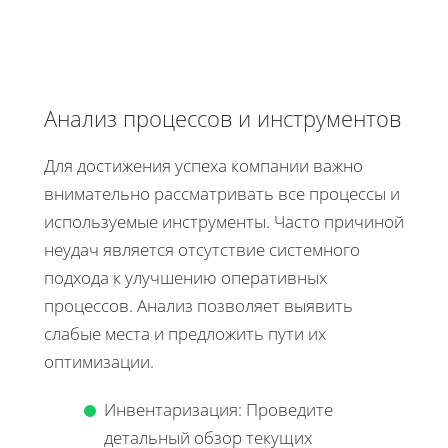
Анализ процессов и инструментов
Для достижения успеха компании важно
внимательно рассматривать все процессы и
используемые инструменты. Часто причиной
неудач является отсутствие системного
подхода к улучшению оперативных
процессов. Анализ позволяет выявить
слабые места и предложить пути их
оптимизации.
Инвентаризация: Проведите
детальный обзор текущих