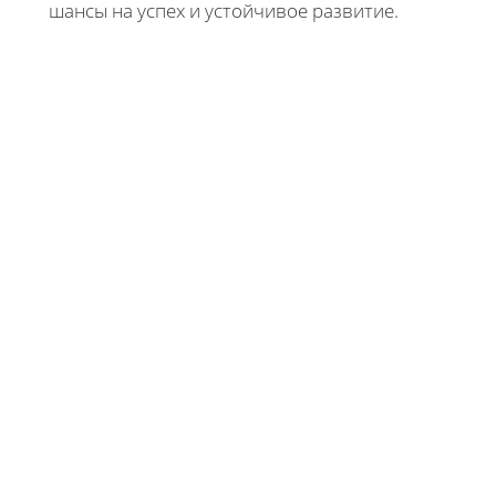
шансы на успех и устойчивое развитие.