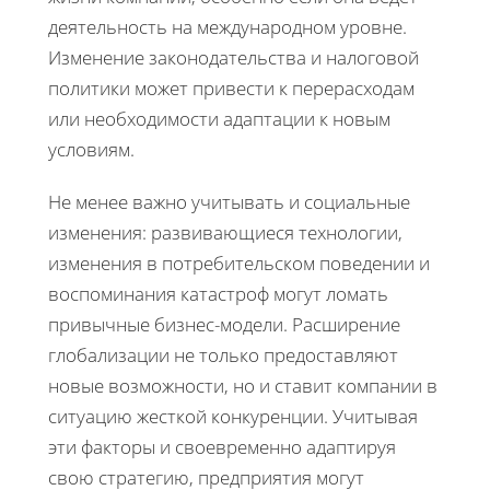
деятельность на международном уровне.
Изменение законодательства и налоговой
политики может привести к перерасходам
или необходимости адаптации к новым
условиям.
Не менее важно учитывать и социальные
изменения: развивающиеся технологии,
изменения в потребительском поведении и
воспоминания катастроф могут ломать
привычные бизнес-модели. Расширение
глобализации не только предоставляют
новые возможности, но и ставит компании в
ситуацию жесткой конкуренции. Учитывая
эти факторы и своевременно адаптируя
свою стратегию, предприятия могут