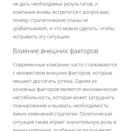
не дать необходимых результатов, и
компания вновь встретится с вопросами,
почему
стратегические планы
не
срабатывают
, и что можно сделать, чтобы
исправить эту ситуацию.
Влияние внешних факторов
Современные компании часто сталкиваются
с множеством внешних факторов, которые
мешают достигать успеха. Одним из
основных факторов является экономическая
нестабильность, которая может затруднить
планирование и вызвать необходимость
ёмких изменений стратегии. Политическая
ситуация также играет значительную роль в
жизни компании, особенно если она ведет