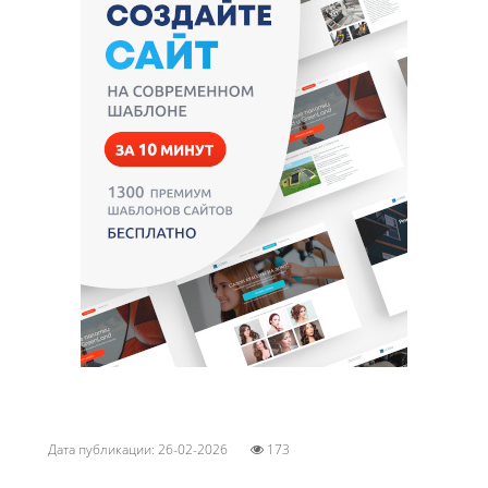
Дата публикации: 26-02-2026
173