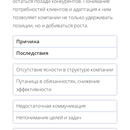
остаться позади конкурентов. Понимание
потребностей клиентов и адаптация к ним
позволяет компании не только удерживать
позиции, но и добиваться роста.
Причина
Последствия
Отсутствие ясности в структуре компании
Путаница в обязанностях, снижение
эффективности
Недостаточная коммуникация
Непонимание целей и задач