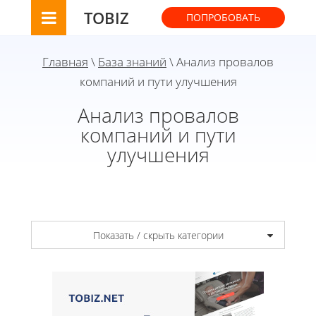
TOBIZ
ПОПРОБОВАТЬ
Главная
\
База знаний
\ Анализ провалов
компаний и пути улучшения
Анализ провалов
компаний и пути
улучшения
Показать / скрыть категории