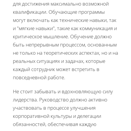
для достижения максимально возможной
квалификации. Обучающие программы
могут включать как технические навыки, так
и "мягкие навыки", такие как коммуникация и
критическое мышление. Обучение должно
быть непрерывным процессом, основанным
не только на теоретических аспектах, но и на
реальных ситуациях и задачах, которые
каждый сотрудник может встретить в
повседневной работе.
Не стоит забывать и вдохновляющую силу
лидерства. Руководство должно активно
участвовать в процессе улучшения
корпоративной культуры и делегации
обязанностей, обеспечивая каждую