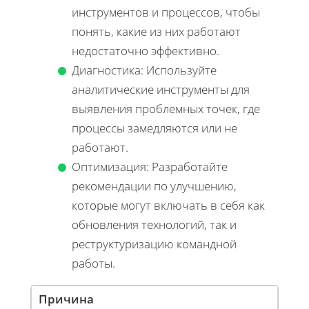
инструментов и процессов, чтобы
понять, какие из них работают
недостаточно эффективно.
Диагностика: Используйте
аналитические инструменты для
выявления проблемных точек, где
процессы замедляются или не
работают.
Оптимизация: Разработайте
рекомендации по улучшению,
которые могут включать в себя как
обновления технологий, так и
реструктуризацию командной
работы.
Причина