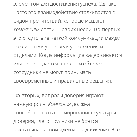
элементом для достижения успеха. Однако
часто это взаимодействие сталкивается с
рядом препятствий, которые мешают
компаниям
достичь своих целей. Во-первых,
это отсутствие четкой коммуникации между
различными уровнями управления и
отделами. Когда информация задерживается
или не передаётся в полном объёме,
сотрудники не могут принимать
своевременные и правильные решения.
Во-вторых, вопросы доверия играют
важную роль.
Компания
должна
способствовать формированию культуры
доверия, где сотрудники не боятся
высказывать свои идеи и предложения. Это