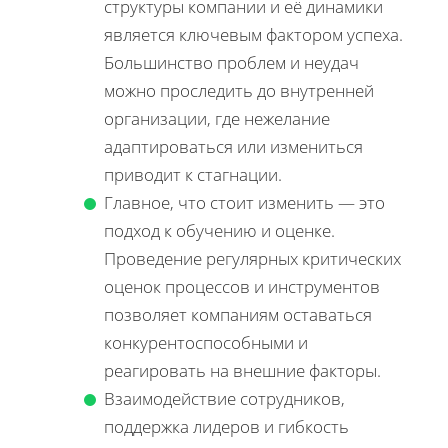
структуры компании и её динамики
является ключевым фактором успеха.
Большинство проблем и неудач
можно проследить до внутренней
организации, где нежелание
адаптироваться или измениться
приводит к стагнации.
Главное, что стоит изменить — это
подход к обучению и оценке.
Проведение регулярных критических
оценок процессов и инструментов
позволяет компаниям оставаться
конкурентоспособными и
реагировать на внешние факторы.
Взаимодействие сотрудников,
поддержка лидеров и гибкость