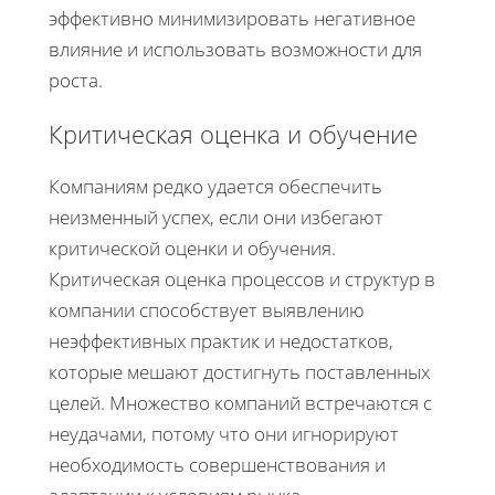
эффективно минимизировать негативное
влияние и использовать возможности для
роста.
Критическая оценка и обучение
Компаниям редко удается обеспечить
неизменный успех, если они избегают
критической оценки и обучения.
Критическая оценка процессов и структур в
компании способствует выявлению
неэффективных практик и недостатков,
которые мешают достигнуть поставленных
целей. Множество компаний встречаются с
неудачами, потому что они игнорируют
необходимость совершенствования и