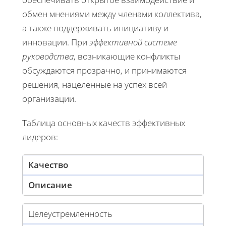
обмен мнениями между членами коллектива,
а также поддерживать инициативу и
инновации. При
эффективной системе
руководства
, возникающие конфликты
обсуждаются прозрачно, и принимаются
решения, нацеленные на успех всей
организации.
Таблица основных качеств эффективных
лидеров:
Качество
Описание
Целеустремленность