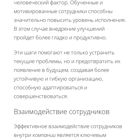
человеческий фактор. Обученные и
мотивированные сотрудники способны
значительно повысить уровень исполнения.
В этом случае внедрение улучшений
пройдет более гладко и продуктивно.
Эти шаги помогают не только устранить
текущие проблемы, но и предотвратить их
появление в будущем, создавая более
устойчивую и гибкую организацию,
способную адаптироваться и
совершенствоваться.
Взаимодействие сотрудников
Эффективное взаимодействие сотрудников
внутри
компании
является ключевым