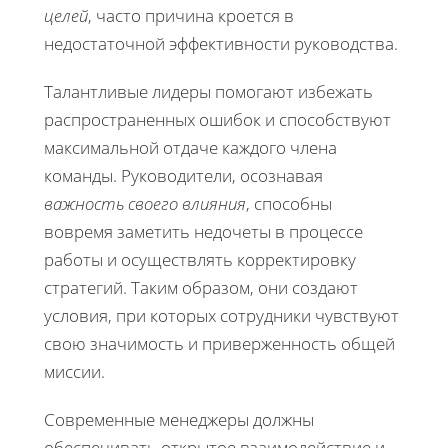
целей
, часто причина кроется в
недостаточной эффективности руководства.
Талантливые лидеры помогают избежать
распространенных ошибок и способствуют
максимальной отдаче каждого члена
команды. Руководители, осознавая
важность своего влияния
, способны
вовремя заметить недочеты в процессе
работы и осуществлять корректировку
стратегий. Таким образом, они создают
условия, при которых сотрудники чувствуют
свою значимость и приверженность общей
миссии.
Современные менеджеры должны
обеспечивать открытое взаимодействие и