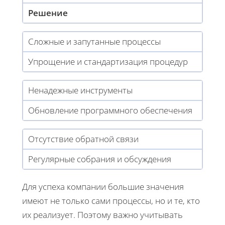
Решение
Сложные и запутанные процессы
Упрощение и стандартизация процедур
Ненадежные инструменты
Обновление программного обеспечения
Отсутствие обратной связи
Регулярные собрания и обсуждения
Для успеха компании большие значения
имеют не только сами процессы, но и те, кто
их реализует. Поэтому важно учитывать