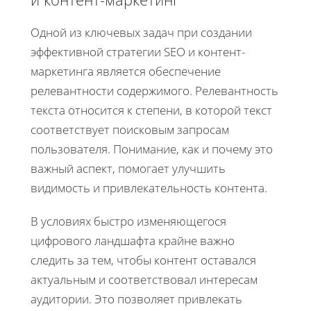
Одной из ключевых задач при создании
эффективной стратегии SEO и контент-
маркетинга является обеспечение
релевантности содержимого. Релевантность
текста относится к степени, в которой текст
соответствует поисковым запросам
пользователя. Понимание, как и почему это
важный аспект, помогает улучшить
видимость и привлекательность контента.
В условиях быстро изменяющегося
цифрового ландшафта крайне важно
следить за тем, чтобы контент оставался
актуальным и соответствовал интересам
аудитории. Это позволяет привлекать