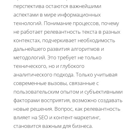
перспектива остаются важнейшими
аспектами в мире информационных
технологий. Понимание процессов, почему
не работает релевантность текста в разных
контекстах, подчеркивает необходимость
дальнейшего развития алгоритмов и
методологий. Это требует не только
технического, но и глубокого
аналитического подхода. Только учитывая
современные вызовы, связанные с
пользовательским опытом и субъективными
факторами восприятия, возможно создавать
новые решения. Вопрос, как релевантность
влияет на SEO и контент-маркетинг,
становится важным для бизнеса.