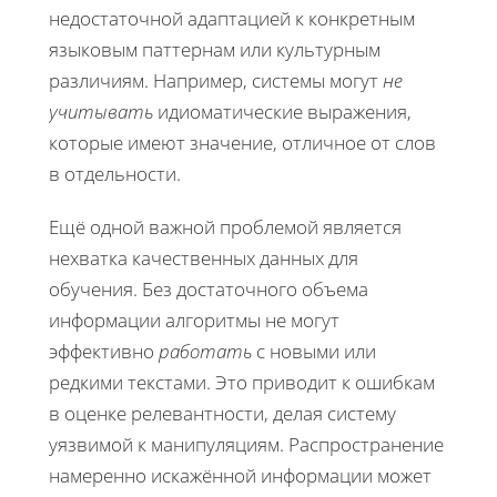
недостаточной адаптацией к конкретным
языковым паттернам или культурным
различиям. Например, системы могут
не
учитывать
идиоматические выражения,
которые имеют значение, отличное от слов
в отдельности.
Ещё одной важной проблемой является
нехватка качественных данных для
обучения. Без достаточного объема
информации алгоритмы не могут
эффективно
работать
с новыми или
редкими текстами. Это приводит к ошибкам
в оценке релевантности, делая систему
уязвимой к манипуляциям. Распространение
намеренно искажённой информации может