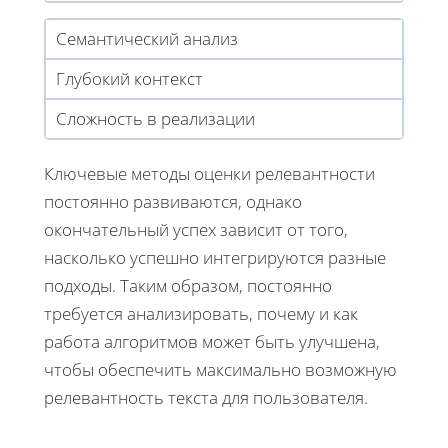
Семантический анализ
Глубокий контекст
Сложность в реализации
Ключевые методы оценки релевантности
постоянно развиваются, однако
окончательный успех зависит от того,
насколько успешно интегрируются разные
подходы. Таким образом, постоянно
требуется анализировать, почему и как
работа алгоритмов может быть улучшена,
чтобы обеспечить максимально возможную
релевантность текста для пользователя.