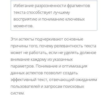
Избегание разрозненности фрагментов
текста способствует лучшему
восприятию и пониманию ключевых
моментов.
Эти аспекты подчеркивают основные
причины того, почему релевантность текста
может не работать, если не уделять должное
внимание каждому из указанных
параметров. Понимание и оптимизация
данных аспектов позволит создать
эффективный текст, отвечающий ожиданиям
пользователей и запросам поисковых
систем.