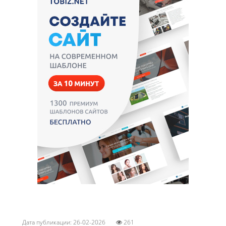
Дата публикации: 26-02-2026
261