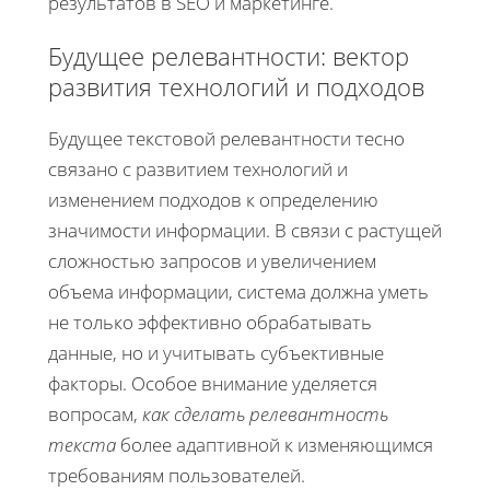
результатов в SEO и маркетинге.
Будущее релевантности: вектор
развития технологий и подходов
Будущее текстовой релевантности тесно
связано с развитием технологий и
изменением подходов к определению
значимости информации. В связи с растущей
сложностью запросов и увеличением
объема информации, система должна уметь
не только эффективно обрабатывать
данные, но и учитывать субъективные
факторы. Особое внимание уделяется
вопросам,
как сделать релевантность
текста
более адаптивной к изменяющимся
требованиям пользователей.