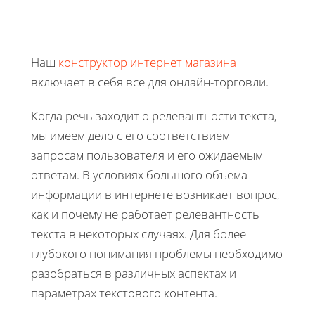
Наш
конструктор интернет магазина
включает в себя все для онлайн-торговли.
Когда речь заходит о релевантности текста,
мы имеем дело с его соответствием
запросам пользователя и его ожидаемым
ответам. В условиях большого объема
информации в интернете возникает вопрос,
как и почему не работает релевантность
текста в некоторых случаях. Для более
глубокого понимания проблемы необходимо
разобраться в различных аспектах и
параметрах текстового контента.