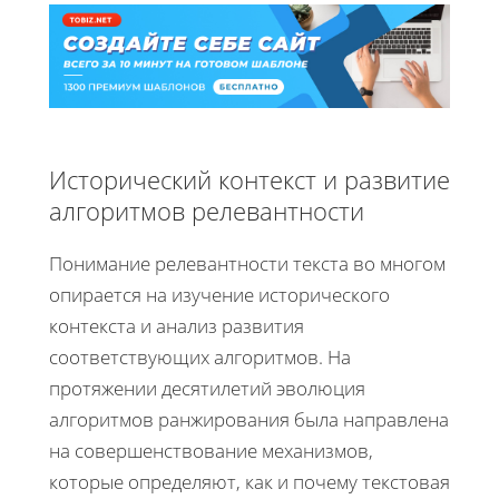
Исторический контекст и развитие
алгоритмов релевантности
Понимание релевантности текста во многом
опирается на изучение исторического
контекста и анализ развития
соответствующих алгоритмов. На
протяжении десятилетий эволюция
алгоритмов ранжирования была направлена
на совершенствование механизмов,
которые определяют, как и почему текстовая