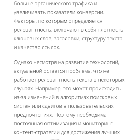
больше органического трафика и
увеличивать показатели конверсии.
Факторы, по которым определяется
релевантность, включают в себя плотность
ключевых слов, заголовки, структуру текста
и качество ссылок.
Однако несмотря на развитие технологий,
актуальной остается проблема, что не
работает релевантность текста в некоторых
случаях. Например, это может происходить
из-за изменений в алгоритмах поисковых
систем или сдвигов в пользовательских
предпочтениях. Поэтому необходима
постоянная оптимизация и мониторинг
контент-стратегии для достижения лучших