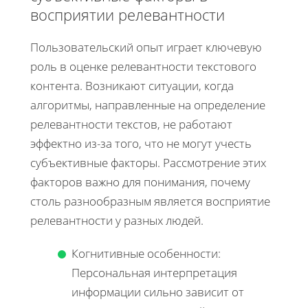
восприятии релевантности
Пользовательский опыт играет ключевую
роль в оценке релевантности текстового
контента. Возникают ситуации, когда
алгоритмы, направленные на определение
релевантности текстов, не работают
эффектно из-за того, что не могут учесть
субъективные факторы. Рассмотрение этих
факторов важно для понимания, почему
столь разнообразным является восприятие
релевантности у разных людей.
Когнитивные особенности:
Персональная интерпретация
информации сильно зависит от