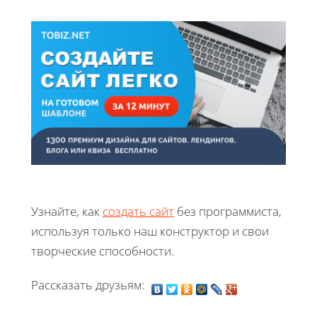
Узнайте, как
создать сайт
без программиста,
используя только наш конструктор и свои
творческие способности.
Рассказать друзьям: