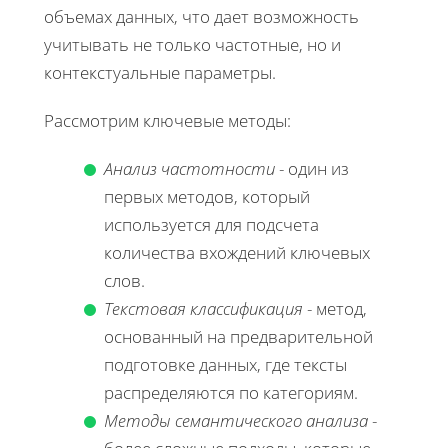
объемах данных, что дает возможность
учитывать не только частотные, но и
контекстуальные параметры.
Рассмотрим ключевые методы:
Анализ частотности
- один из
первых методов, который
используется для подсчета
количества вхождений ключевых
слов.
Текстовая классификация
- метод,
основанный на предварительной
подготовке данных, где тексты
распределяются по категориям.
Методы семантического анализа
-