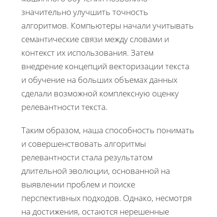
значительно улучшить точность
алгоритмов. Компьютеры начали учитывать
семантические связи между словами и
контекст их использования. Затем
внедрение концепций векторизации текста
и обучение на больших объемах данных
сделали возможной комплексную оценку
релевантности текста.
Таким образом, наша способность понимать
и совершенствовать алгоритмы
релевантности стала результатом
длительной эволюции, основанной на
выявлении проблем и поиске
перспективных подходов. Однако, несмотря
на достижения, остаются нерешенные