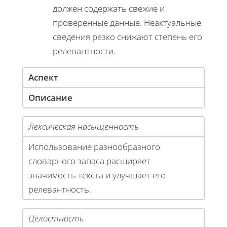
должен содержать свежие и
проверенные данные. Неактуальные
сведения резко снижают степень его
релевантности.
Аспект
Описание
Лексическая насыщенность
Использование разнообразного
словарного запаса расширяет
значимость текста и улучшает его
релевантность.
Целостность