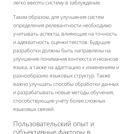
легко
ввести
систему в заблуждение.
Таким образом, для улучшения систем
определения релевантности необходимо
учитывать аспекты, влияющие на точность
и адекватность оценки текстов. Будущие
разработки должны быть направлены на
улучшение понимания контекста и нюансов
языка, а также на адаптацию к изменениям и
разнообразию языковых структур. Также
важно улучшать способы обработки данных
и разрабатывать новые методы обучения,
способствующие учёту более сложных
языковых связей.
Пользовательский опыт и
субъективные факторы в