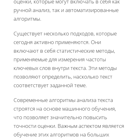
оценки, которые могут включать в себя как
ручной анализ, так и автоматизированные
алгоритмы.
Существует несколько подходов, которые
сегодня активно применяются. Они
включают в себя статистические методы,
применяемые для измерения частоты
ключевых слов внутри текста. Эти методы
позволяют определить, насколько текст
соответствует заданной теме.
Современные алгоритмы анализа текста
строятся на основе машинного обучения,
что позволяет значительно повысить
точности оценки. Важным аспектом является
обучение этих алгоритмов на больших