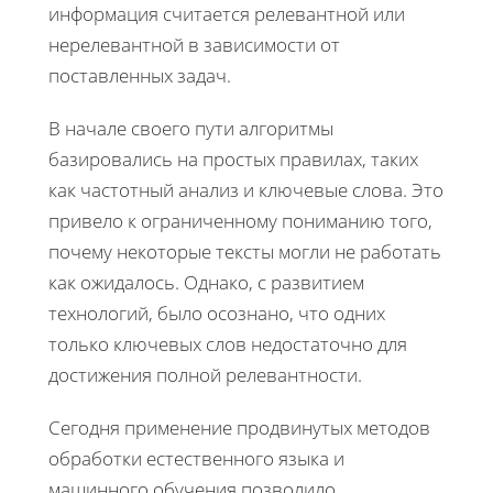
информация считается релевантной или
нерелевантной в зависимости от
поставленных задач.
В начале своего пути алгоритмы
базировались на простых правилах, таких
как частотный анализ и ключевые слова. Это
привело к ограниченному пониманию того,
почему некоторые тексты могли не работать
как ожидалось. Однако, с развитием
технологий, было осознано, что одних
только ключевых слов недостаточно для
достижения полной релевантности.
Сегодня применение продвинутых методов
обработки естественного языка и
машинного обучения позволило