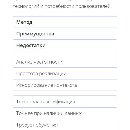
технологий и потребности пользователей.
Метод
Преимущества
Недостатки
Анализ частотности
Простота реализации
Игнорирование контекста
Текстовая классификация
Точнее при наличии данных
Требует обучения