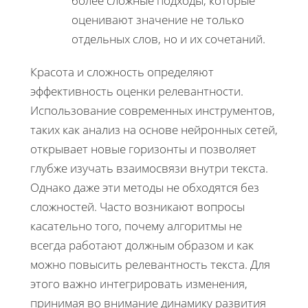
более сложные подходы, которые
оценивают значение не только
отдельных слов, но и их сочетаний.
Красота и сложность определяют
эффективность оценки релевантности.
Использование современных инструментов,
таких как анализ на основе нейронных сетей,
открывает новые горизонты и позволяет
глубже изучать взаимосвязи внутри текста.
Однако даже эти методы не обходятся без
сложностей. Часто возникают вопросы
касательно того, почему алгоритмы не
всегда работают должным образом и как
можно повысить релевантность текста. Для
этого важно интегрировать изменения,
принимая во внимание динамику развития