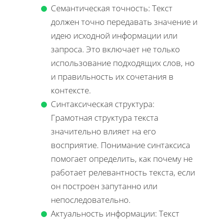
Семантическая точность: Текст
должен точно передавать значение и
идею исходной информации или
запроса. Это включает не только
использование подходящих слов, но
и правильность их сочетания в
контексте.
Синтаксическая структура:
Грамотная структура текста
значительно влияет на его
восприятие. Понимание синтаксиса
помогает определить, как почему не
работает релевантность текста, если
он построен запутанно или
непоследовательно.
Актуальность информации: Текст