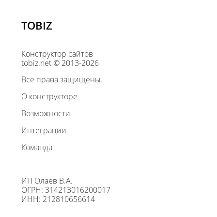
TOBIZ
Конструктор сайтов
tobiz.net © 2013-2026
Все права защищены.
О конструкторе
Возможности
Интеграции
Команда
ИП Олаев В.А.
ОГРН: 314213016200017
ИНН: 212810656614