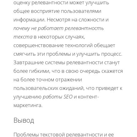
оценку релевантности может улучшить
общее восприятие пользователями
информации. Несмотря на сложности и
почему не работает релевантность
текста
в некоторых случаях,
совершенствование технологий обещает
смягчить эти проблемы и улучшить процесс.
Завтрашние системы релевантности станут
более гибкими, что в свою очередь скажется
на более точном отражении
пользовательских ожиданий, что приведет к
улучшению
работы SEO
и контент-
маркетинга.
Вывод
Проблемы текстовой релевантности и ее