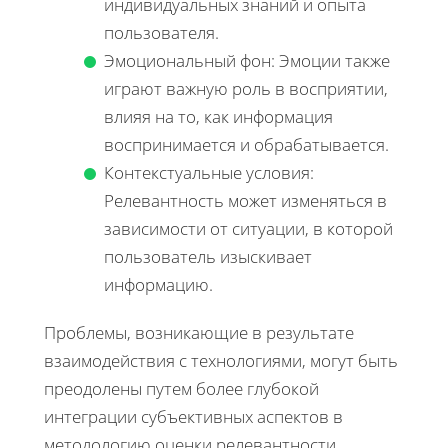
индивидуальных знаний и опыта
пользователя.
Эмоциональный фон: Эмоции также
играют важную роль в восприятии,
влияя на то, как информация
воспринимается и обрабатывается.
Контекстуальные условия:
Релевантность может изменяться в
зависимости от ситуации, в которой
пользователь изыскивает
информацию.
Проблемы, возникающие в результате
взаимодействия с технологиями, могут быть
преодолены путем более глубокой
интеграции субъективных аспектов в
методологию оценки релевантности.