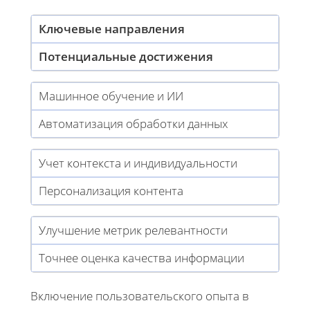
Ключевые направления
Потенциальные достижения
Машинное обучение и ИИ
Автоматизация обработки данных
Учет контекста и индивидуальности
Персонализация контента
Улучшение метрик релевантности
Точнее оценка качества информации
Включение пользовательского опыта в