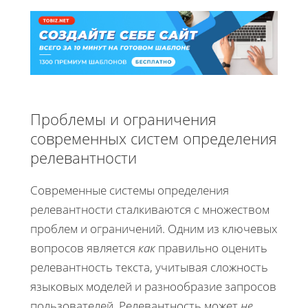
Проблемы и ограничения
современных систем определения
релевантности
Современные системы определения
релевантности сталкиваются с множеством
проблем и ограничений. Одним из ключевых
вопросов является
как
правильно оценить
релевантность текста, учитывая сложность
языковых моделей и разнообразие запросов
пользователей. Релевантность может
не