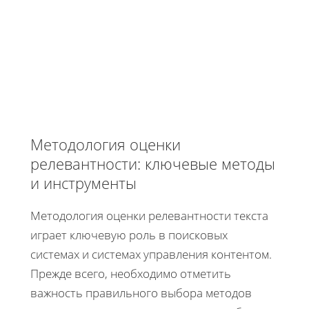
Методология оценки
релевантности: ключевые методы
и инструменты
Методология оценки релевантности текста
играет ключевую роль в поисковых
системах и системах управления контентом.
Прежде всего, необходимо отметить
важность правильного выбора методов