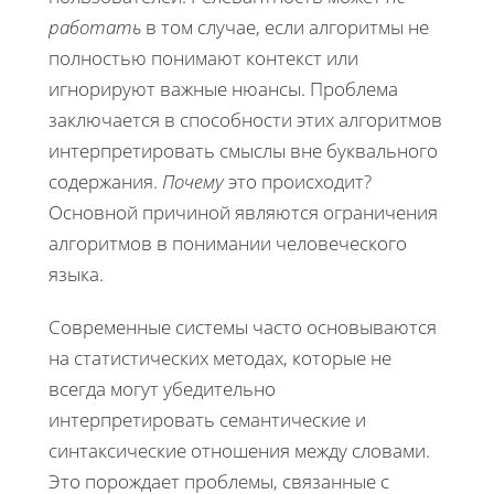
работать
в том случае, если алгоритмы не
полностью понимают контекст или
игнорируют важные нюансы. Проблема
заключается в способности этих алгоритмов
интерпретировать смыслы вне буквального
содержания.
Почему
это происходит?
Основной причиной являются ограничения
алгоритмов в понимании человеческого
языка.
Современные системы часто основываются
на статистических методах, которые не
всегда могут убедительно
интерпретировать семантические и
синтаксические отношения между словами.
Это порождает проблемы, связанные с