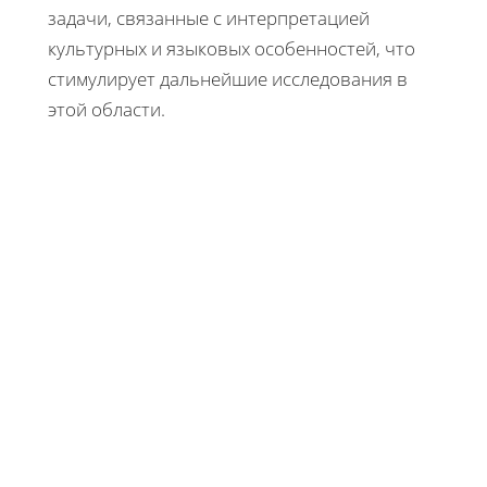
задачи, связанные с интерпретацией
культурных и языковых особенностей, что
стимулирует дальнейшие исследования в
этой области.