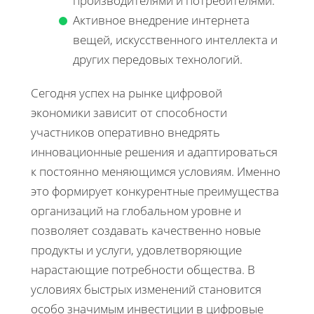
производителями и потребителями.
Активное внедрение интернета
вещей, искусственного интеллекта и
других передовых технологий.
Сегодня успех на рынке цифровой
экономики зависит от способности
участников оперативно внедрять
инновационные решения и адаптироваться
к постоянно меняющимся условиям. Именно
это формирует конкурентные преимущества
организаций на глобальном уровне и
позволяет создавать качественно новые
продукты и услуги, удовлетворяющие
нарастающие потребности общества. В
условиях быстрых изменений становится
особо значимым инвестиции в цифровые