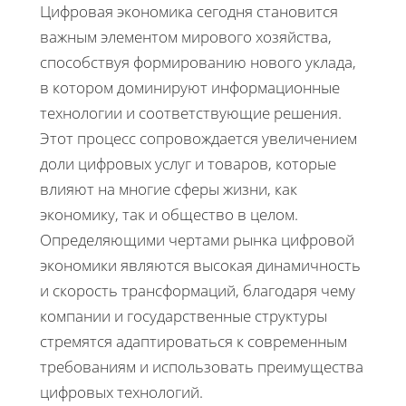
Цифровая экономика сегодня становится
важным элементом мирового хозяйства,
способствуя формированию нового уклада,
в котором доминируют информационные
технологии и соответствующие решения.
Этот процесс сопровождается увеличением
доли цифровых услуг и товаров, которые
влияют на многие сферы жизни, как
экономику, так и общество в целом.
Определяющими чертами рынка цифровой
экономики являются высокая динамичность
и скорость трансформаций, благодаря чему
компании и государственные структуры
стремятся адаптироваться к современным
требованиям и использовать преимущества
цифровых технологий.