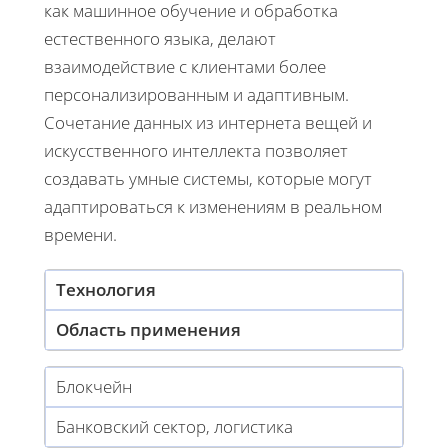
как машинное обучение и обработка
естественного языка, делают
взаимодействие с клиентами более
персонализированным и адаптивным.
Сочетание данных из интернета вещей и
искусственного интеллекта позволяет
создавать умные системы, которые могут
адаптироваться к изменениям в реальном
времени.
Технология
Область применения
Блокчейн
Банковский сектор, логистика