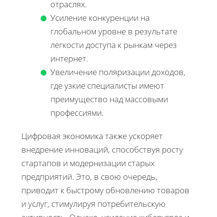
отраслях.
Усиление конкуренции на
глобальном уровне в результате
легкости доступа к рынкам через
интернет.
Увеличение поляризации доходов,
где узкие специалисты имеют
преимущество над массовыми
профессиями.
Цифровая экономика также ускоряет
внедрение инноваций, способствуя росту
стартапов и модернизации старых
предприятий. Это, в свою очередь,
приводит к быстрому обновлению товаров
и услуг, стимулируя потребительскую