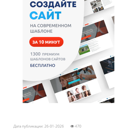
Дата публикации: 26-01-2026
470