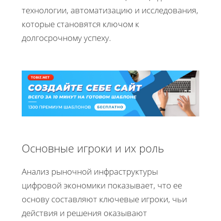
технологии, автоматизацию и исследования,
которые становятся ключом к
долгосрочному успеху.
Основные игроки и их роль
Анализ рыночной инфраструктуры
цифровой экономики показывает, что ее
основу составляют ключевые игроки, чьи
действия и решения оказывают