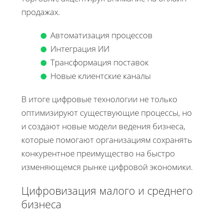
продажах.
Автоматизация процессов
Интеграция ИИ
Трансформация поставок
Новые клиентские каналы
В итоге цифровые технологии не только
оптимизируют существующие процессы, но
и создают новые модели ведения бизнеса,
которые помогают организациям сохранять
конкурентное преимущество на быстро
изменяющемся рынке цифровой экономики.
Цифровизация малого и среднего
бизнеса