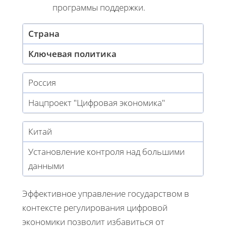
программы поддержки.
Страна
Ключевая политика
Россия
Нацпроект "Цифровая экономика"
Китай
Установление контроля над большими
данными
Эффективное управление государством в
контексте регулирования цифровой
экономики позволит избавиться от