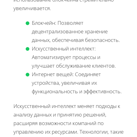
увеличивается.
Блокчейн: Позволяет
децентрализованное хранение
данных, обеспечивая безопасность.
Искусственный интеллект:
Автоматизирует процессы и
улучшает обслуживание клиентов.
Интернет вещей: Соединяет
устройства, увеличивая их
функциональность и эффективность.
Искусственный интеллект меняет подходы к
анализу данных и принятию решений,
расширяя возможности компаний по
управлению их ресурсами. Технологии, такие