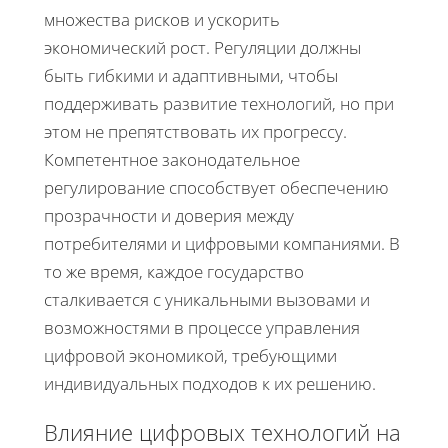
множества рисков и ускорить
экономический рост. Регуляции должны
быть гибкими и адаптивными, чтобы
поддерживать развитие технологий, но при
этом не препятствовать их прогрессу.
Компетентное законодательное
регулирование способствует обеспечению
прозрачности и доверия между
потребителями и цифровыми компаниями. В
то же время, каждое государство
сталкивается с уникальными вызовами и
возможностями в процессе управления
цифровой экономикой, требующими
индивидуальных подходов к их решению.
Влияние цифровых технологий на