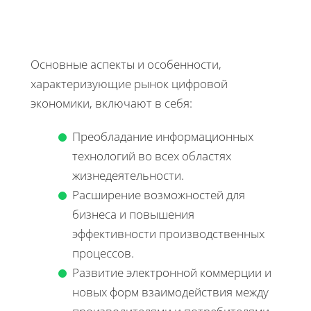
Основные аспекты и особенности,
характеризующие рынок цифровой
экономики, включают в себя:
Преобладание информационных
технологий во всех областях
жизнедеятельности.
Расширение возможностей для
бизнеса и повышения
эффективности производственных
процессов.
Развитие электронной коммерции и
новых форм взаимодействия между