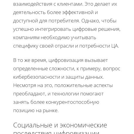
взаимодействия с клиентами. Это делает их
деятельность более эффективной и
доступной для потребителя. Однако, чтобы
успешно интегрировать цифровые решения,
компаниям необходимо учитывать
специфику своей отрасли и потребности ЦА.
В то же время, цифровизация вызывает
определенные сложности, к примеру, вопрос
кибербезопасности и защиты данных.
Несмотря на это, положительные аспекты
преобладают, и технологии помогают
занять более конкурентоспособную
позицию на рынке.
Социальные и экономические
последствия цифровизации