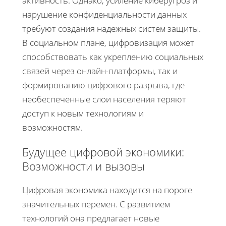
активность. Однако, усиление киберугроз и
нарушение конфиденциальности данных
требуют создания надежных систем защиты.
В социальном плане, цифровизация может
способствовать как укреплению социальных
связей через онлайн-платформы, так и
формированию цифрового разрыва, где
необеспеченные слои населения теряют
доступ к новым технологиям и
возможностям.
Будущее цифровой экономики:
Возможности и вызовы
Цифровая экономика находится на пороге
значительных перемен. С развитием
технологий она предлагает новые