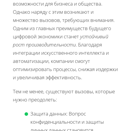
возможности для бизнеса и общества.
Однако наряду с этим возникают и
множество вызовов, требующих внимания.
Одним из главных преимуществ будущего
цифровой экономики станет
устойчивый
рост производительности
. Благодаря
интеграции искусственного интеллекта и
автоматизации, компании смогут
оптимизировать процессы, снижая издержки
и увеличивая эффективность.
Тем не менее, существуют вызовы, которые
нужно преодолеть:
Защита данных: Вопрос
конфиденциальности и защиты
личных данных становится