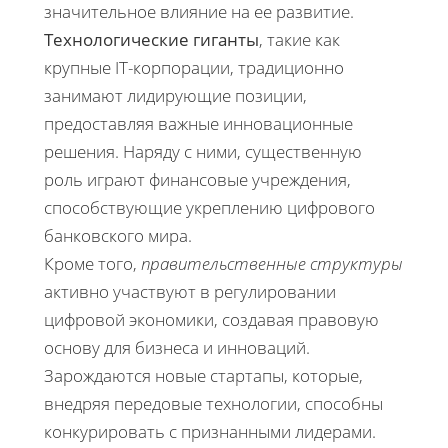
значительное влияние на ее развитие.
Технологические гиганты
, такие как
крупные IT-корпорации, традиционно
занимают лидирующие позиции,
предоставляя важные инновационные
решения. Наряду с ними, существенную
роль играют финансовые учреждения,
способствующие укреплению цифрового
банковского мира.
Кроме того,
правительственные структуры
активно участвуют в регулировании
цифровой экономики, создавая правовую
основу для бизнеса и инноваций.
Зарождаются новые стартапы, которые,
внедряя передовые технологии, способны
конкурировать с признанными лидерами.