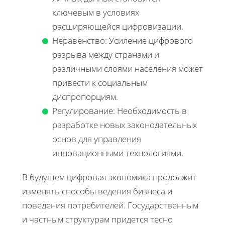
ключевым в условиях
расширяющейся цифровизации.
Неравенство: Усиление цифрового
разрыва между странами и
различными слоями населения может
привести к социальным
диспропорциям.
Регулирование: Необходимость в
разработке новых законодательных
основ для управления
инновационными технологиями.
В будущем цифровая экономика продолжит
изменять способы ведения бизнеса и
поведения потребителей. Государственным
и частным структурам придется тесно