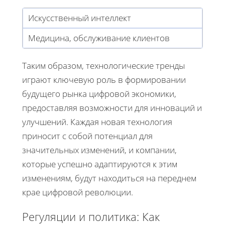
Искусственный интеллект
Медицина, обслуживание клиентов
Таким образом, технологические тренды
играют ключевую роль в формировании
будущего рынка цифровой экономики,
предоставляя возможности для инноваций и
улучшений. Каждая новая технология
приносит с собой потенциал для
значительных изменений, и компании,
которые успешно адаптируются к этим
изменениям, будут находиться на переднем
крае цифровой революции.
Регуляции и политика: Как