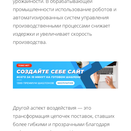
урожайности. В обрабатывающей
промышленности использование роботов и
автоматизированных систем управления
производственными процессами снижает
издержки и увеличивает скорость
производства.
Другой аспект воздействия — это
трансформация цепочек поставок, ставших
более гибкими и прозрачными благодаря