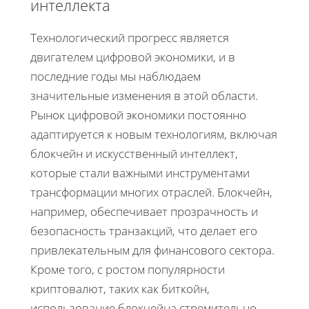
интеллекта
Технологический прогресс является
двигателем цифровой экономики, и в
последние годы мы наблюдаем
значительные изменения в этой области.
Рынок цифровой экономики постоянно
адаптируется к новым технологиям, включая
блокчейн и искусственный интеллект,
которые стали важными инструментами
трансформации многих отраслей. Блокчейн,
например, обеспечивает прозрачность и
безопасность транзакций, что делает его
привлекательным для финансового сектора.
Кроме того, с ростом популярности
криптовалют, таких как биткойн,
использование блокчейна стремительно