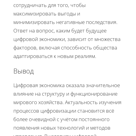
сотрудничать для того, чтобы
максимизировать выгоды и
минимизировать негативные последствия.
Ответ на вопрос, каким будет будущее
цифровой экономики, зависит от множества
факторов, включая способность общества
адаптироваться к новым реалиям.
Вывод
Цифровая экономика оказала значительное
влияние на структуру и функционирование
мирового хозяйства. Актуальность изучения
процессов цифровизации становится всё
более очевидной с учётом постоянного
появления новых технологий и методов