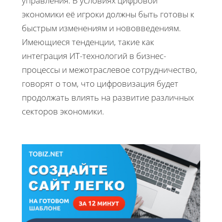
управления. В условиях цифровой
экономики её игроки должны быть готовы к
быстрым изменениям и нововведениям.
Имеющиеся тенденции, такие как
интеграция ИТ-технологий в бизнес-
процессы и межотраслевое сотрудничество,
говорят о том, что цифровизация будет
продолжать влиять на развитие различных
секторов экономики.