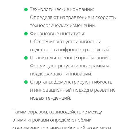
Технологические компании:
Определяют направление и скорость
технологических изменений.
Финансовые институты:
Обеспечивают устойчивость и
надежность цифровых транзакций.
Правительственные организации:
Формируют регулятивные рамки и
поддерживают инновации.
Стартапы: Демонстрируют гибкость
и инновационный подход в развитие
новых тенденций.
Таким образом, взаимодействие между
этими игроками определяет облик
современного рынка цифровой экономики,