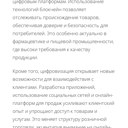
цифровым платформам. Использование
технологий блокчейн позволяет
отслеживать происхождение товаров,
обеспечивая доверие и безопасность для
потребителей. Это особенно актуально в
фармацевтике и пищевой промышленности,
где высоки требования к качеству
продукции.
Кроме того, цифровизация открывает новые
возможности для взаимодействия с
клиентами. Разработка приложений,
использование социальных сетей и онлайн-
платформ для продаж усиливают клиентский
опыт и упрощают доступ к товарам и
услугам. Это меняет структуру розничной
торговли, акцентируя внимание на онлайн-