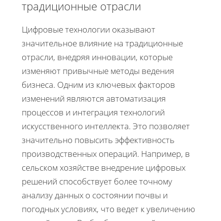
традиционные отрасли
Цифровые технологии оказывают
значительное влияние на традиционные
отрасли, внедряя инновации, которые
изменяют привычные методы ведения
бизнеса. Одним из ключевых факторов
изменений являются автоматизация
процессов и интеграция технологий
искусственного интеллекта. Это позволяет
значительно повысить эффективность
производственных операций. Например, в
сельском хозяйстве внедрение цифровых
решений способствует более точному
анализу данных о состоянии почвы и
погодных условиях, что ведет к увеличению