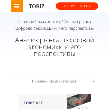
TOBIZ
ПОПРОБОВАТЬ
Главная
\
База знаний
\ Анализ рынка
цифровой экономики и его перспективы
Анализ рынка цифровой
экономики и его
перспективы
Показать / скрыть категории