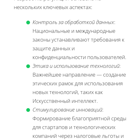
нескольких ключевых аспектах:
Контроль за обработкой данных
:
Национальные и международные
законы устанавливают требования к
защите данных и
конфиденциальности пользователей.
Этика и использование технологий
:
Важнейшее направление — создание
этических рамок для использования
новых технологий, таких как
Искусственный интеллект.
Стимулирование инноваций
:
Формирование благоприятной среды
для стартапов и технологических
компаний через налоговые льготы и