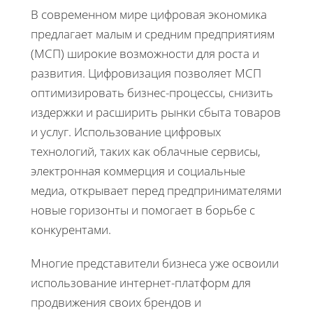
В современном мире цифровая экономика
предлагает малым и средним предприятиям
(МСП) широкие возможности для роста и
развития. Цифровизация позволяет МСП
оптимизировать бизнес-процессы, снизить
издержки и расширить рынки сбыта товаров
и услуг. Использование цифровых
технологий, таких как облачные сервисы,
электронная коммерция и социальные
медиа, открывает перед предпринимателями
новые горизонты и помогает в борьбе с
конкурентами.
Многие представители бизнеса уже освоили
использование интернет-платформ для
продвижения своих брендов и