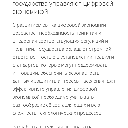
государства управляют цифровой
экономикой
С развитием рынка цифровой экономики
возрастает необходимость принятия и
внедрения соответствующих регуляций и
политики. Государства обладают огромной
ответственностью в установлении правил и
стандартов, которые могут поддерживать
инновации, обеспечить безопасность
данных и защитить интересы населения. Для
эффективного управления цифровой
экономикой необходимо учитывать
разнообразие её составляющих и всю
сложность технологических процессов.
Разработка регуляций основана на