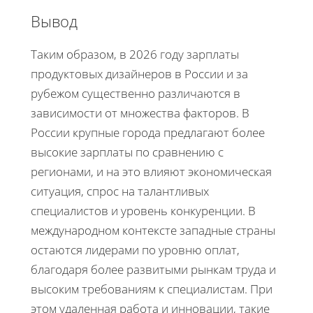
Вывод
Таким образом, в 2026 году зарплаты
продуктовых дизайнеров в России и за
рубежом существенно различаются в
зависимости от множества факторов. В
России крупные города предлагают более
высокие зарплаты по сравнению с
регионами, и на это влияют экономическая
ситуация, спрос на талантливых
специалистов и уровень конкуренции. В
международном контексте западные страны
остаются лидерами по уровню оплат,
благодаря более развитыми рынкам труда и
высоким требованиям к специалистам. При
этом удаленная работа и инновации, такие