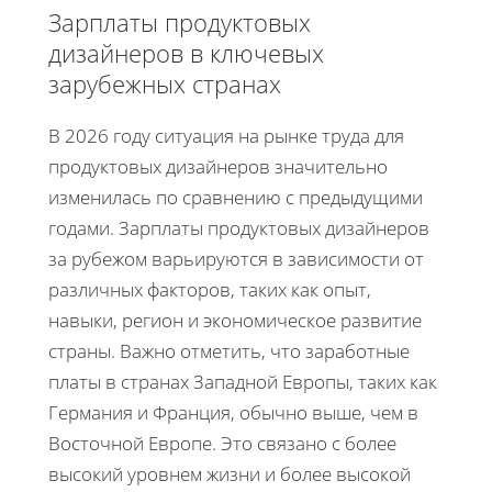
Зарплаты продуктовых
дизайнеров в ключевых
зарубежных странах
В 2026 году ситуация на рынке труда для
продуктовых дизайнеров значительно
изменилась по сравнению с предыдущими
годами. Зарплаты продуктовых дизайнеров
за рубежом варьируются в зависимости от
различных факторов, таких как опыт,
навыки, регион и экономическое развитие
страны. Важно отметить, что заработные
платы в странах Западной Европы, таких как
Германия и Франция, обычно выше, чем в
Восточной Европе. Это связано с более
высокий уровнем жизни и более высокой