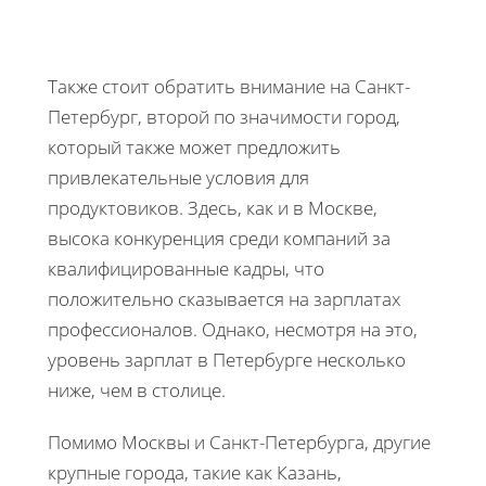
Также стоит обратить внимание на Санкт-
Петербург, второй по значимости город,
который также может предложить
привлекательные условия для
продуктовиков. Здесь, как и в Москве,
высока конкуренция среди компаний за
квалифицированные кадры, что
положительно сказывается на зарплатах
профессионалов. Однако, несмотря на это,
уровень зарплат в Петербурге несколько
ниже, чем в столице.
Помимо Москвы и Санкт-Петербурга, другие
крупные города, такие как Казань,