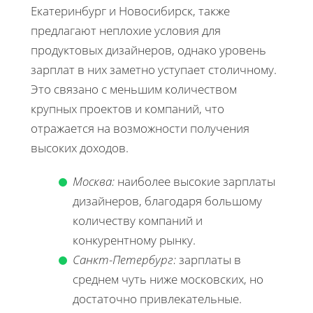
Екатеринбург и Новосибирск, также
предлагают неплохие условия для
продуктовых дизайнеров, однако уровень
зарплат в них заметно уступает столичному.
Это связано с меньшим количеством
крупных проектов и компаний, что
отражается на возможности получения
высоких доходов.
Москва:
наиболее высокие зарплаты
дизайнеров, благодаря большому
количеству компаний и
конкурентному рынку.
Санкт-Петербург:
зарплаты в
среднем чуть ниже московских, но
достаточно привлекательные.