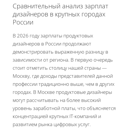
Сравнительный анализ зарплат
дизайнеров в крупных городах
России
В 2026 году зарплаты продуктовых
дизайнеров в России продолжают
демонстрировать выраженную разницу в
зависимости от региона. В первую очередь
стоит отметить столицу нашей страны —
Москву, где доходы представителей данной
профессии традиционно выше, чем в других
городах. В Москве продуктовые дизайнеры
могут рассчитывать на более высокий
уровень заработной платы, что объясняется
концентрацией крупных IT-компаний и
развитием рынка цифровых услуг.