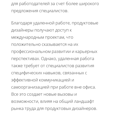
для работодателей за счет более широкого
предложения специалистов.
Благодаря удаленной работе, продуктовые
дизайнеры получают доступ к
международным проектам, что
положительно сказывается на их
профессиональном развитии и карьерных
перспективах. Однако, удаленная работа
также требует от специалистов развития
специфических навыков, связанных с
эффективной коммуникацией и
самоорганизацией при работе вне офиса.
Все это создает новые вызовы и
возможности, влияя на общий ландшафт
рынка труда для продуктовых дизайнеров.