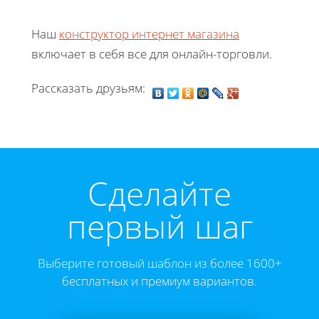
Наш
конструктор интернет магазина
включает в себя все для онлайн-торговли.
Рассказать друзьям:
Cделайте
первый шаг
Выберите готовый шаблон из более 1600+
бесплатных и премиум вариантов.