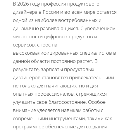
В 2026 году профессия продуктового
дизайнера в России и во всем мире остается
одной из наиболее востребованных и
динамично развивающихся. С увеличением
численности цифровых продуктов и
сервисов, спрос на
высококвалифицированных специалистов в
данной области постоянно растет. В
результате, зарплаты продуктовых
дизайнеров становятся привлекательными
не только для начинающих, но и для
опытных профессионалов, стремящихся
улучшить свое благосостояние. Особое
внимание уделяется навыкам работы с
современными инструментами, такими как
программное обеспечение для создания