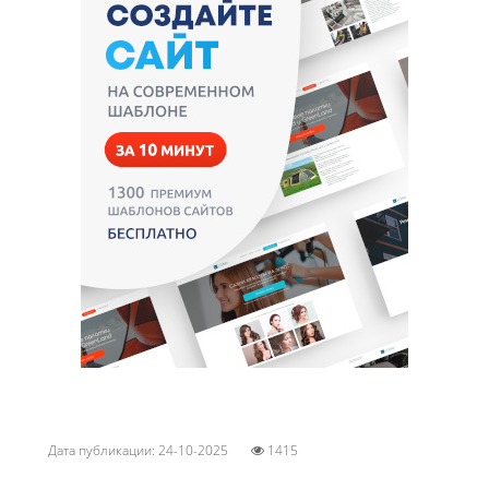
Дата публикации: 24-10-2025
1415