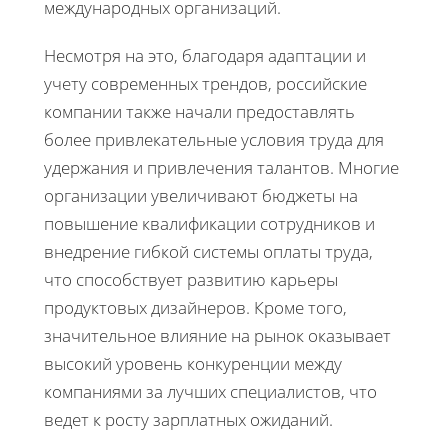
международных организаций.
Несмотря на это, благодаря адаптации и
учету современных трендов, российские
компании также начали предоставлять
более привлекательные условия труда для
удержания и привлечения талантов. Многие
организации увеличивают бюджеты на
повышение квалификации сотрудников и
внедрение гибкой системы оплаты труда,
что способствует развитию карьеры
продуктовых дизайнеров. Кроме того,
значительное влияние на рынок оказывает
высокий уровень конкуренции между
компаниями за лучших специалистов, что
ведет к росту зарплатных ожиданий.