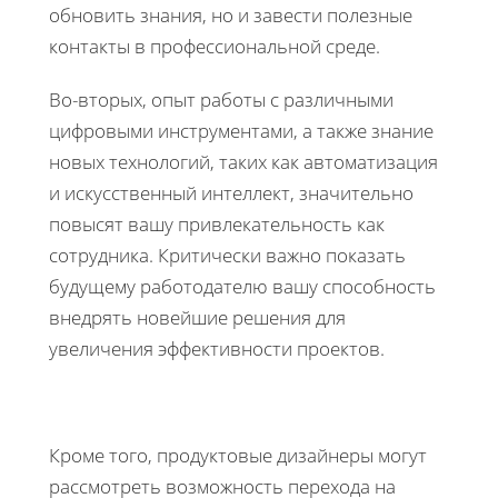
обновить знания, но и завести полезные
контакты в профессиональной среде.
Во-вторых, опыт работы с различными
цифровыми инструментами, а также знание
новых технологий, таких как автоматизация
и искусственный интеллект, значительно
повысят вашу привлекательность как
сотрудника. Критически важно показать
будущему работодателю вашу способность
внедрять новейшие решения для
увеличения эффективности проектов.
Кроме того, продуктовые дизайнеры могут
рассмотреть возможность перехода на