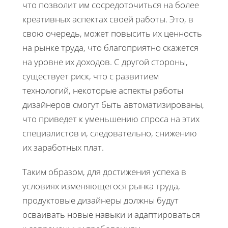
что позволит им сосредоточиться на более
креативных аспектах своей работы. Это, в
свою очередь, может повысить их ценность
на рынке труда, что благоприятно скажется
на уровне их доходов. С другой стороны,
существует риск, что с развитием
технологий, некоторые аспекты работы
дизайнеров смогут быть автоматизированы,
что приведет к уменьшению спроса на этих
специалистов и, следовательно, снижению
их заработных плат.
Таким образом, для достижения успеха в
условиях изменяющегося рынка труда,
продуктовые дизайнеры должны будут
осваивать новые навыки и адаптироваться