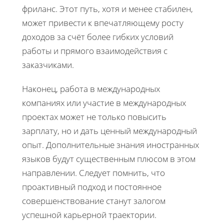
фриланс. Этот путь, хотя и менее стабилен,
может привести к впечатляющему росту
доходов за счёт более гибких условий
работы и прямого взаимодействия с
заказчиками.
Наконец, работа в международных
компаниях или участие в международных
проектах может не только повысить
зарплату, но и дать ценный международный
опыт. Дополнительные знания иностранных
языков будут существенным плюсом в этом
направлении. Следует помнить, что
проактивный подход и постоянное
совершенствование станут залогом
успешной карьерной траектории.