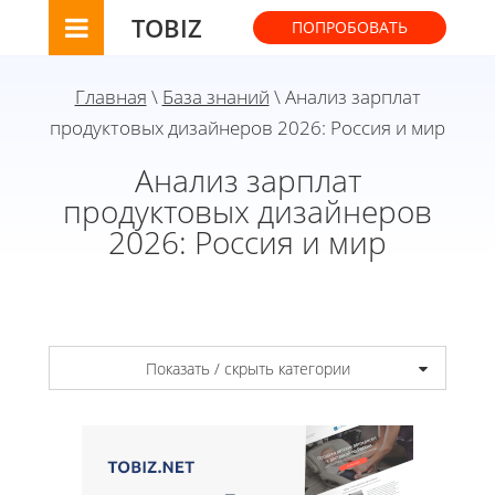
TOBIZ
ПОПРОБОВАТЬ
Главная
\
База знаний
\ Анализ зарплат
продуктовых дизайнеров 2026: Россия и мир
Анализ зарплат
продуктовых дизайнеров
2026: Россия и мир
Показать / скрыть категории