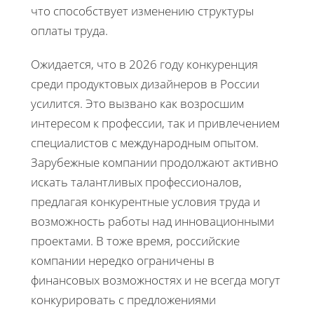
что способствует изменению структуры
оплаты труда.
Ожидается, что в 2026 году конкуренция
среди продуктовых дизайнеров в России
усилится. Это вызвано как возросшим
интересом к профессии, так и привлечением
специалистов с международным опытом.
Зарубежные компании продолжают активно
искать талантливых профессионалов,
предлагая конкурентные условия труда и
возможность работы над инновационными
проектами. В тоже время, российские
компании нередко ограничены в
финансовых возможностях и не всегда могут
конкурировать с предложениями