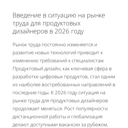
Введение в ситуацию на рынке
труда для продуктовых
дизайнеров в 2026 году
Рынок труда постоянно изменяется и
развитие новых технологий приводит к
изменению требований к специалистам.
Продуктовый дизайн, как ключевая сфера в
разработке цифровых продуктов, стал одним
из наиболее востребованных направлений в
последние годы. К 2026 году ситуация на
рынке труда для продуктовых дизайнеров
продолжает меняться. Рост популярности
дистанционной работы и глобализация
делают доступными вакансии за рубежом,