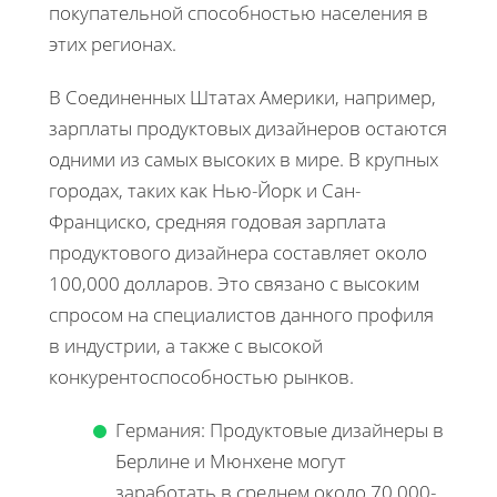
покупательной способностью населения в
этих регионах.
В Соединенных Штатах Америки, например,
зарплаты продуктовых дизайнеров остаются
одними из самых высоких в мире. В крупных
городах, таких как Нью-Йорк и Сан-
Франциско, средняя годовая зарплата
продуктового дизайнера составляет около
100,000 долларов. Это связано с высоким
спросом на специалистов данного профиля
в индустрии, а также с высокой
конкурентоспособностью рынков.
Германия: Продуктовые дизайнеры в
Берлине и Мюнхене могут
заработать в среднем около 70,000-