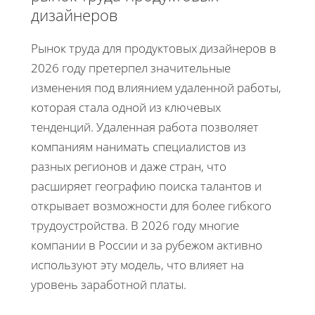
дизайнеров
Рынок труда для продуктовых дизайнеров в
2026 году претерпел значительные
изменения под влиянием удаленной работы,
которая стала одной из ключевых
тенденций. Удаленная работа позволяет
компаниям нанимать специалистов из
разных регионов и даже стран, что
расширяет географию поиска талантов и
открывает возможности для более гибкого
трудоустройства. В 2026 году многие
компании в России и за рубежом активно
используют эту модель, что влияет на
уровень заработной платы.