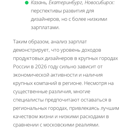
Казань, Екатеринбург, Новосибирск:
перспективы развития для
дизайнеров, но с более низкими
зарплатами.
Таким образом, анализ зарплат
демонстрирует, что уровень доходов
продуктовых дизайнеров в крупных городах
России в 2026 году сильно зависит от
экономической активности и наличия
крупных компаний в регионе. Несмотря на
существенные различия, многие
специалисты предпочитают оставаться в
региональных городах, привлекаясь лучшим
качеством жизни и низкими расходами в
сравнении с московскими реалиями.