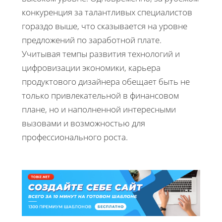
конкуренция за талантливых специалистов
гораздо выше, что сказывается на уровне
предложений по заработной плате.
Учитывая темпы развития технологий и
цифровизации экономики, карьера
продуктового дизайнера обещает быть не
только привлекательной в финансовом
плане, но и наполненной интересными
вызовами и возможностью для
профессионального роста.