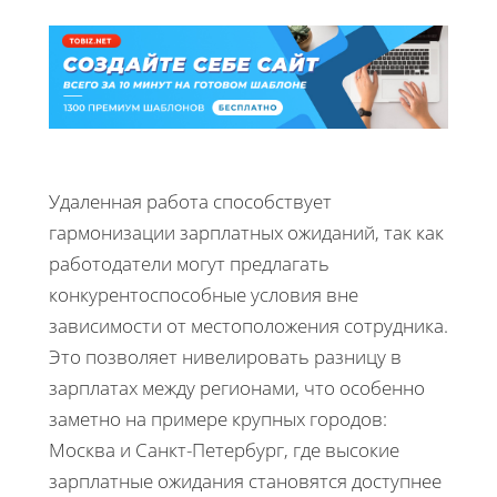
Удаленная работа способствует
гармонизации зарплатных ожиданий, так как
работодатели могут предлагать
конкурентоспособные условия вне
зависимости от местоположения сотрудника.
Это позволяет нивелировать разницу в
зарплатах между регионами, что особенно
заметно на примере крупных городов:
Москва и Санкт-Петербург, где высокие
зарплатные ожидания становятся доступнее