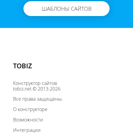
ШАБЛОНЫ САЙТОВ
TOBIZ
Конструктор сайтов
tobiz.net © 2013-2026
Все права защищены.
О конструкторе
Возможности
Интеграции