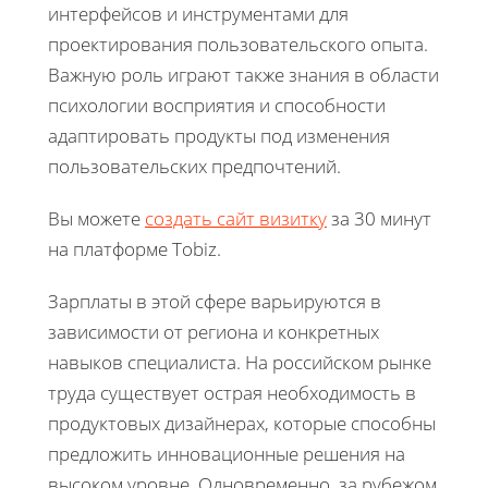
интерфейсов и инструментами для
проектирования пользовательского опыта.
Важную роль играют также знания в области
психологии восприятия и способности
адаптировать продукты под изменения
пользовательских предпочтений.
Вы можете
создать сайт визитку
за 30 минут
на платформе Tobiz.
Зарплаты в этой сфере варьируются в
зависимости от региона и конкретных
навыков специалиста. На российском рынке
труда существует острая необходимость в
продуктовых дизайнерах, которые способны
предложить инновационные решения на
высоком уровне. Одновременно, за рубежом