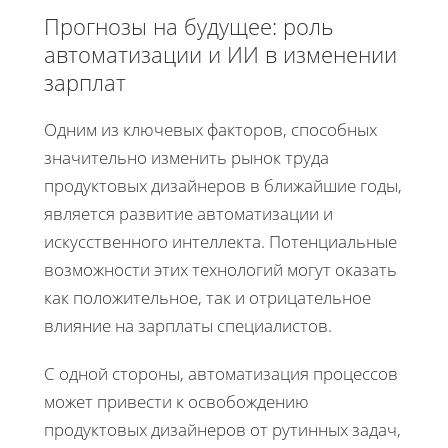
Прогнозы на будущее: роль
автоматизации и ИИ в изменении
зарплат
Одним из ключевых факторов, способных
значительно изменить рынок труда
продуктовых дизайнеров в ближайшие годы,
является развитие автоматизации и
искусственного интеллекта. Потенциальные
возможности этих технологий могут оказать
как положительное, так и отрицательное
влияние на зарплаты специалистов.
С одной стороны, автоматизация процессов
может привести к освобождению
продуктовых дизайнеров от рутинных задач,