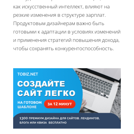
как искусственный интеллект, влияют на
резкие изменения в структуре зарплат.
Продуктовым дизайнерам важно быть
готовыми к адаптации в условиях изменений
и применения стратегий повышения дохода,
чтобы сохранять конкурентоспособность.