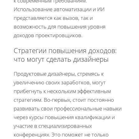
к современным требованиям.
Использование автоматизации и ИИ
представляется как вызов, так и
возможность для повышения уровня
доходов проектировщиков.
Стратегии повышения доходов:
что могут сделать дизайнеры
Продуктовые дизайнеры, стремясь к
увеличению своих заработков, могут
прибегнуть к нескольким эффективным
стратегиям. Во-первых, стоит постоянно
развивать свои профессиональные навыки
через курсы повышения квалификации и
участие в специализированных
конференциях. Это поможет не только