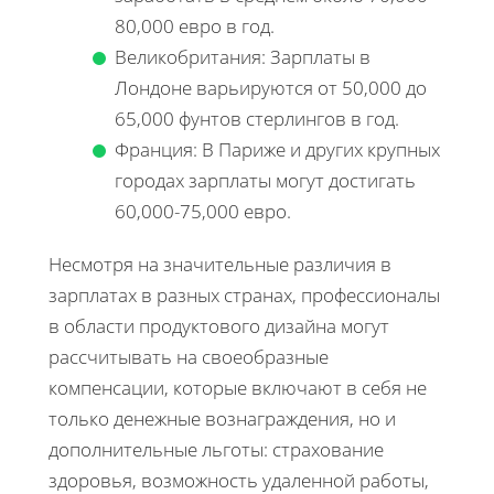
80,000 евро в год.
Великобритания: Зарплаты в
Лондоне варьируются от 50,000 до
65,000 фунтов стерлингов в год.
Франция: В Париже и других крупных
городах зарплаты могут достигать
60,000-75,000 евро.
Несмотря на значительные различия в
зарплатах в разных странах, профессионалы
в области продуктового дизайна могут
рассчитывать на своеобразные
компенсации, которые включают в себя не
только денежные вознаграждения, но и
дополнительные льготы: страхование
здоровья, возможность удаленной работы,