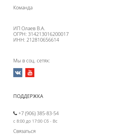
Команда
ИП Олаев В.А.
ОГРН: 314213016200017
ИНН: 212810656614
Мы в соц. сетях:
ПОДДЕРЖКА
+7 (906) 385-83-54
с 8:00 до 17:00 Сб - Вс
Связаться