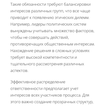
Такие обязанности требуют балансировки
интересов различных групп, что все чаще
приводит к появлению этических дилемм.
Например, лидеры политических систем
вынуждены учитывать множество факторов,
чтобы не совершать действий,
противоречащих общественным интересам.
Нахождение решения в сложных условиях
требует высокой компетентности и
тщательного рассмотрения различных
аспектов.
Эффективное распределение
ответственности предполагает учет
интересов всех участников процесса. Для
этого важно создание прозрачных структур,