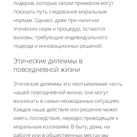
лидеров, которые своим примером могут
показать путь следования моральным
нормам. Однако, даже при наличии
этических норм и процедур, остаются
вызовы, требующие индивидуального
подхода и инновационных решений.
Этические дилеммы в
повседневной жизни
Этические дилеммы это неотъемлемая часть
нашей повседневной жизни, они могут
возникать в самых неожиданных ситуациях.
Каждое наше действие или решение может
иметь последствия, нередко приводящие к
моральным коллизиям. В быту, дома, на
работе или в общественных местах мы