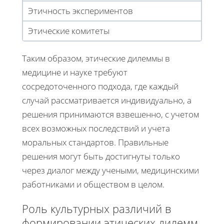
Этичность экспериментов
Этические комитеты
Таким образом, этические дилеммы в
медицине и науке требуют
сосредоточенного подхода, где каждый
случай рассматривается индивидуально, а
решения принимаются взвешенно, с учетом
всех возможных последствий и учета
моральных стандартов. Правильные
решения могут быть достигнуты только
через диалог между учеными, медицинскими
работниками и обществом в целом.
Роль культурных различий в
формировании этических дилемм