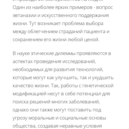
Один из наиболее ярких примеров - вопрос
эвтаназии и искусственного поддержания
жизни. Тут возникает проблема выбора
между облегчением страданий пациента и
сохранением его жизни любой ценой.
В науке этические дилеммы проявляются в
аспектах проведения исследований,
необходимых для развития технологий,
которые могут как улучшить, так и ухудшить
качество жизни. Так, работы с генетической
модификацией несут в себе потенциал для
поиска решений многих заболеваний,
однако они также могут поставить под
угрозу моральные и социальные основы
общества, создавая неравные условия