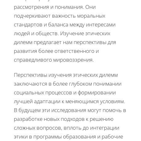
рассмотрения и понимания. Они
подчеркивают важность моральных
стандартов и баланса между интересами
людей и обществ. Изучение этических
дилемм предлагает нам перспективы для
развития более ответственного и
справедливого мировоззрения.
Перспективы изучения этических дилемм
заключаются в более глубоком понимании
социальных процессов и формировании
лучшей адаптации к меняющимся условиям.
В будущем эти исследования могут помочь в
разработке новых подходов к решению
сложных вопросов, вплоть до интеграции
этики в программы образования и рабочие