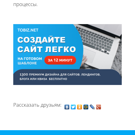
процессы.
Рассказать друзьям: