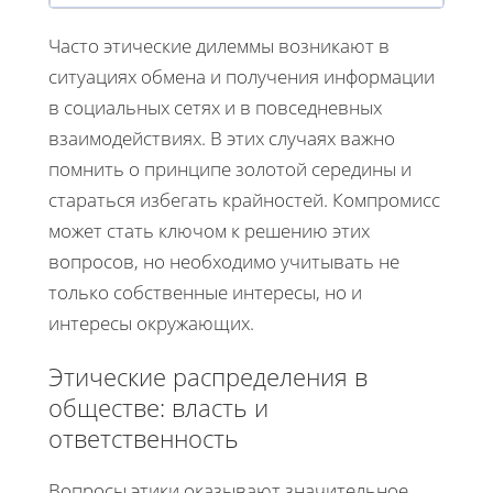
Часто этические дилеммы возникают в
ситуациях обмена и получения информации
в социальных сетях и в повседневных
взаимодействиях. В этих случаях важно
помнить о принципе золотой середины и
стараться избегать крайностей. Компромисс
может стать ключом к решению этих
вопросов, но необходимо учитывать не
только собственные интересы, но и
интересы окружающих.
Этические распределения в
обществе: власть и
ответственность
Вопросы этики оказывают значительное