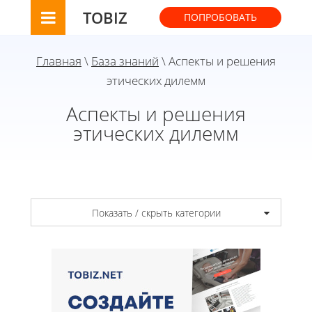
TOBIZ
ПОПРОБОВАТЬ
Главная
\
База знаний
\ Аспекты и решения
этических дилемм
Аспекты и решения
этических дилемм
Показать / скрыть категории