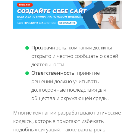
Прозрачность
: компании должны
открыто и честно сообщать о своей
деятельности.
Ответственность
: принятие
решений должно учитывать
долгосрочные последствия для
общества и окружающей среды.
Многие компании разрабатывают этические
кодексы, которые помогают избежать
подобных ситуаций. Также важна роль