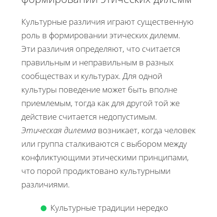
Культурные различия играют существенную
роль в формировании этических дилемм.
Эти различия определяют, что считается
правильным и неправильным в разных
сообществах и культурах. Для одной
культуры поведение может быть вполне
приемлемым, тогда как для другой той же
действие считается недопустимым.
Этическая дилемма
возникает, когда человек
или группа сталкиваются с выбором между
конфликтующими этическими принципами,
что порой продиктовано культурными
различиями.
Культурные традиции нередко