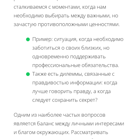
сталкиваемся с моментами, когда нам
необходимо выбирать между важными, но
зачастую противоположными ценностями.
Пример: ситуация, когда необходимо
заботиться о своих близких, но
одновременно поддерживать
профессиональные обязательства.
Также есть дилеммы, связанные с
правдивостью информации: когда
лучше говорить правду, а когда
следует сохранить секрет?
Одним из наиболее частых вопросов
является баланс между личными интересами
и благом окружающих. Рассматривать