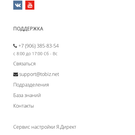
ПОДДЕРЖКА
+7 (906) 385-83-54
с 8:00 до 17:00 Сб - Вс
Связаться
support@tobiz.net
Подразделения
База знаний
Контакты
Сервис настройки Я.Директ