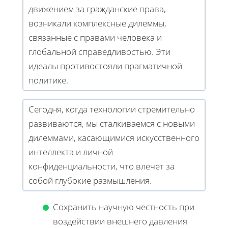
движением за гражданские права,
возникали комплексные дилеммы,
связанные с правами человека и
глобальной справедливостью. Эти
идеалы противостояли прагматичной
политике.
Сегодня, когда технологии стремительно
развиваются, мы сталкиваемся с новыми
дилеммами, касающимися искусственного
интеллекта и личной
конфиденциальности, что влечет за
собой глубокие размышления.
Сохранить научную честность при
воздействии внешнего давления