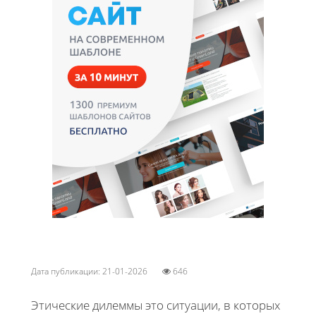
Дата публикации: 21-01-2026
646
Этические дилеммы это ситуации, в которых