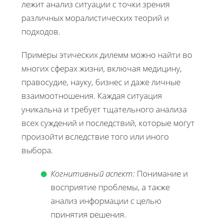
лежит анализ ситуации с точки зрения
различных моралистических теорий и
подходов.
Примеры этических дилемм можно найти во
многих сферах жизни, включая медицину,
правосудие, науку, бизнес и даже личные
взаимоотношения. Каждая ситуация
уникальна и требует тщательного анализа
всех суждений и последствий, которые могут
произойти вследствие того или иного
выбора.
Когнитивный аспект:
Понимание и
восприятие проблемы, а также
анализ информации с целью
принятия решения.