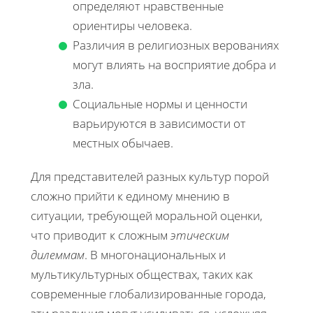
определяют нравственные
ориентиры человека.
Различия в религиозных верованиях
могут влиять на восприятие добра и
зла.
Социальные нормы и ценности
варьируются в зависимости от
местных обычаев.
Для представителей разных культур порой
сложно прийти к единому мнению в
ситуации, требующей моральной оценки,
что приводит к сложным
этическим
дилеммам
. В многонациональных и
мультикультурных обществах, таких как
современные глобализированные города,