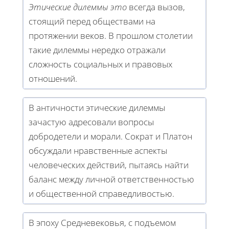
Этические дилеммы это
всегда вызов,
стоящий перед обществами на
протяжении веков. В прошлом столетии
такие дилеммы нередко отражали
сложность социальных и правовых
отношений.
В античности этические дилеммы
зачастую адресовали вопросы
добродетели и морали. Сократ и Платон
обсуждали нравственные аспекты
человеческих действий, пытаясь найти
баланс между личной ответственностью
и общественной справедливостью.
В эпоху Средневековья, с подъемом