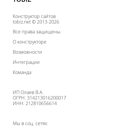
Конструктор сайтов
tobiz.net © 2013-2026
Все права защищены.
О конструкторе
Возможности
Интеграции
Команда
ИП Олаев В.А.
ОГРН: 314213016200017
ИНН: 212810656614
Мы в соц. сетях: