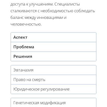
доступа к улучшениям. Специалисты
сталкиваются с необходимостью соблюдать
баланс между инновациями и
человечностью.
Аспект
Проблема
Решения
Эвтаназия
Право на смерть
Юридическое регулирование
Генетическая модификация