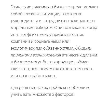
Этические дилеммы в бизнесе представляют
собой сложные ситуации, в которых
руководители и сотрудники сталкиваются с
моральным выбором. Они возникают, когда
есть конфликт между прибыльностью
компании и социальными или
экологическими обязанностями.
Общими
причинами возникновения
этических дилемм
в бизнесе могут быть коррупция, обман
клиентов, экологическая ответственность
или права работников.
Для решения таких проблем необходимо
учитывать множество факторов.