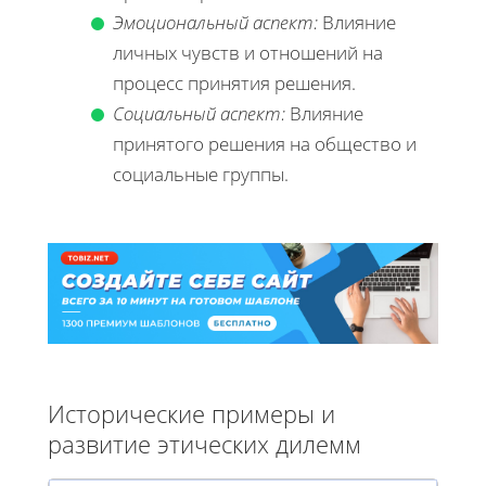
Эмоциональный аспект:
Влияние
личных чувств и отношений на
процесс принятия решения.
Социальный аспект:
Влияние
принятого решения на общество и
социальные группы.
Исторические примеры и
развитие этических дилемм