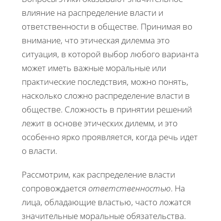
влияние на распределение власти и
ответственности в обществе. Принимая во
внимание, что этическая дилемма это
ситуация, в которой выбор любого варианта
может иметь важные моральные или
практические последствия, можно понять,
насколько сложно распределение власти в
обществе. Сложность в принятии решений
лежит в основе этических дилемм, и это
особенно ярко проявляется, когда речь идет
о власти.
Рассмотрим, как распределение власти
сопровождается
ответственностью
. На
лица, обладающие властью, часто ложатся
значительные моральные обязательства.