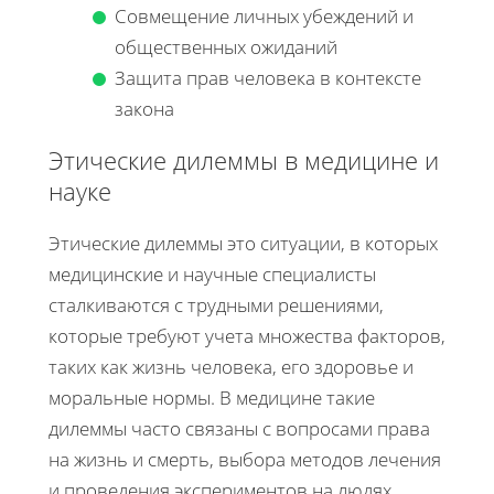
Совмещение личных убеждений и
общественных ожиданий
Защита прав человека в контексте
закона
Этические дилеммы в медицине и
науке
Этические дилеммы это ситуации, в которых
медицинские и научные специалисты
сталкиваются с трудными решениями,
которые требуют учета множества факторов,
таких как жизнь человека, его здоровье и
моральные нормы. В медицине такие
дилеммы часто связаны с вопросами права
на жизнь и смерть, выбора методов лечения
и проведения экспериментов на людях.