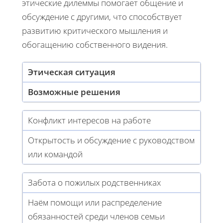
этические дилеммы помогает общение и
обсуждение с другими, что способствует
развитию критического мышления и
обогащению собственного видения.
Этическая ситуация
Возможные решения
Конфликт интересов на работе
Открытость и обсуждение с руководством
или командой
Забота о пожилых родственниках
Наём помощи или распределение
обязанностей среди членов семьи