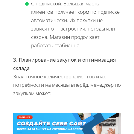
С подпиской: Большая часть
клиентов получает корм по подписке
автоматически. Их покупки не
зависят от настроения, погоды или
сезона. Магазин продолжает
работать стабильно.
3. Планирование закупок и оптимизация
склада
Зная точное количество клиентов и их
потребности на месяцы вперёд, менеджер по
закупкам может: