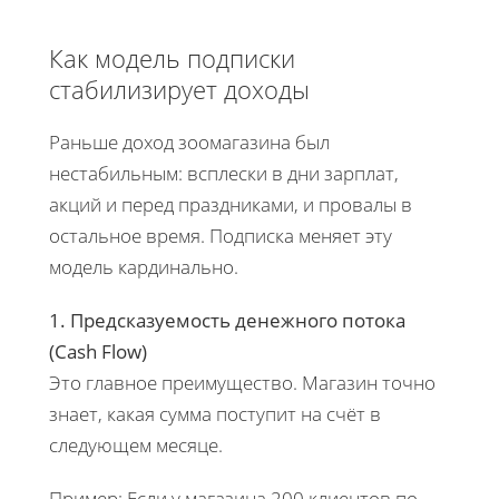
Как модель подписки
стабилизирует доходы
Раньше доход зоомагазина был
нестабильным: всплески в дни зарплат,
акций и перед праздниками, и провалы в
остальное время. Подписка меняет эту
модель кардинально.
1. Предсказуемость денежного потока
(Cash Flow)
Это главное преимущество. Магазин точно
знает, какая сумма поступит на счёт в
следующем месяце.
Пример: Если у магазина 200 клиентов по