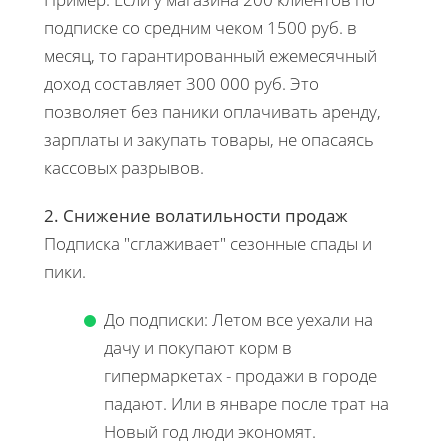
подписке со средним чеком 1500 руб. в
месяц, то гарантированный ежемесячный
доход составляет 300 000 руб. Это
позволяет без паники оплачивать аренду,
зарплаты и закупать товары, не опасаясь
кассовых разрывов.
2. Снижение волатильности продаж
Подписка "сглаживает" сезонные спады и
пики.
До подписки: Летом все уехали на
дачу и покупают корм в
гипермаркетах - продажи в городе
падают. Или в январе после трат на
Новый год люди экономят.