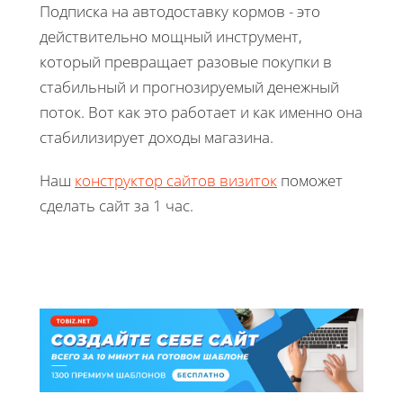
Подписка на автодоставку кормов - это
действительно мощный инструмент,
который превращает разовые покупки в
стабильный и прогнозируемый денежный
поток. Вот как это работает и как именно она
стабилизирует доходы магазина.
Наш
конструктор сайтов визиток
поможет
сделать сайт за 1 час.