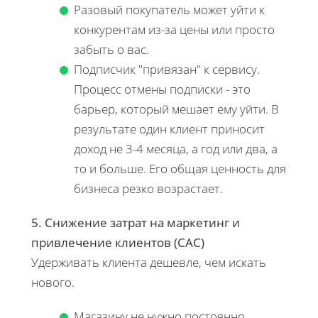
Разовый покупатель может уйти к
конкурентам из-за цены или просто
забыть о вас.
Подписчик "привязан" к сервису.
Процесс отмены подписки - это
барьер, который мешает ему уйти. В
результате один клиент приносит
доход не 3-4 месяца, а год или два, а
то и больше. Его общая ценность для
бизнеса резко возрастает.
5. Снижение затрат на маркетинг и
привлечение клиентов (CAC)
Удерживать клиента дешевле, чем искать
нового.
Магазину не нужно постоянно