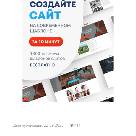
Дата публикации: 22-09-2025
411