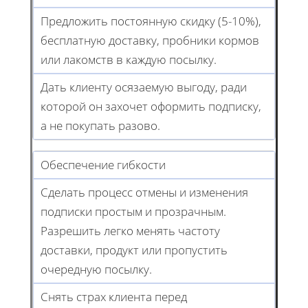
Предложить постоянную скидку (5-10%),
бесплатную доставку, пробники кормов
или лакомств в каждую посылку.
Дать клиенту осязаемую выгоду, ради
которой он захочет оформить подписку,
а не покупать разово.
Обеспечение гибкости
Сделать процесс отмены и изменения
подписки простым и прозрачным.
Разрешить легко менять частоту
доставки, продукт или пропустить
очередную посылку.
Снять страх клиента перед