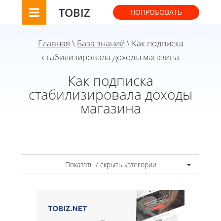
TOBIZ
ПОПРОБОВАТЬ
Главная
\
База знаний
\ Как подписка
стабилизировала доходы магазина
Как подписка
стабилизировала доходы
магазина
Показать / скрыть категории