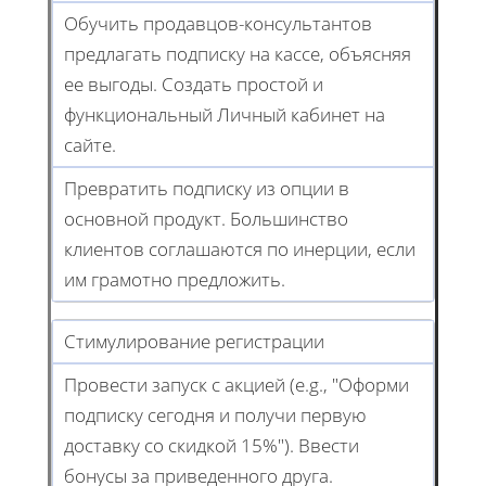
Обучить продавцов-консультантов
предлагать подписку на кассе, объясняя
ее выгоды. Создать простой и
функциональный Личный кабинет на
сайте.
Превратить подписку из опции в
основной продукт. Большинство
клиентов соглашаются по инерции, если
им грамотно предложить.
Стимулирование регистрации
Провести запуск с акцией (e.g., "Оформи
подписку сегодня и получи первую
доставку со скидкой 15%"). Ввести
бонусы за приведенного друга.