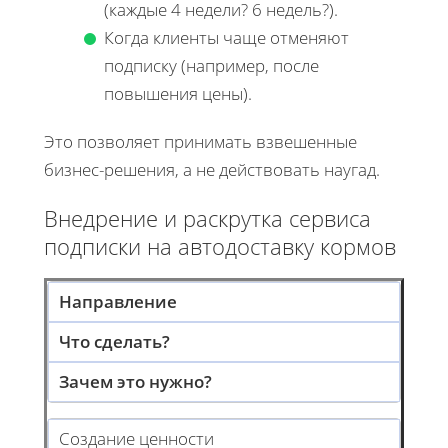
(каждые 4 недели? 6 недель?).
Когда клиенты чаще отменяют
подписку (например, после
повышения цены).
Это позволяет принимать взвешенные
бизнес-решения, а не действовать наугад.
Внедрение и раскрутка сервиса
подписки на автодоставку кормов
Направление
Что сделать?
Зачем это нужно?
Создание ценности