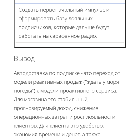
Создать первоначальный импульс и
сформировать базу лояльных
подписчиков, которые дальше будут
работать на сарафанное радио.
Вывод
Автодоставка по подписке - это переход от
модели реактивных продаж ("ждать у моря
погоды") к модели проактивного сервиса.
Для магазина это стабильный,
прогнозируемый доход, снижение
операционных затрат и рост лояльности
клиентов. Для клиента это удобство,
экономия времени и денег, а также