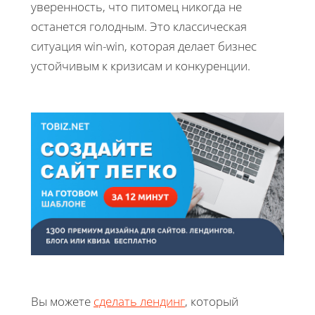
уверенность, что питомец никогда не
останется голодным. Это классическая
ситуация win-win, которая делает бизнес
устойчивым к кризисам и конкуренции.
Вы можете
сделать лендинг
, который