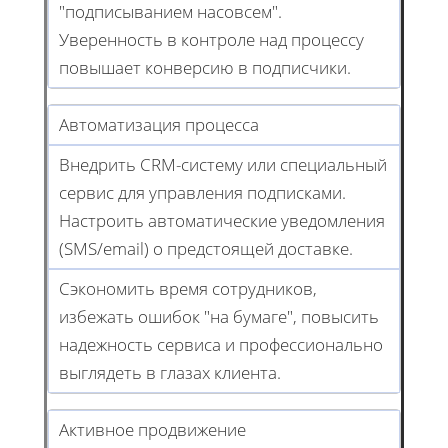
"подписыванием насовсем".
Уверенность в контроле над процессу
повышает конверсию в подписчики.
Автоматизация процесса
Внедрить CRM-систему или специальный
сервис для управления подписками.
Настроить автоматические уведомления
(SMS/email) о предстоящей доставке.
Сэкономить время сотрудников,
избежать ошибок "на бумаге", повысить
надежность сервиса и профессионально
выглядеть в глазах клиента.
Активное продвижение