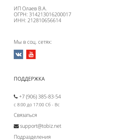
ИП Олаев В.А.
ОГРН: 314213016200017
ИНН: 212810656614
Мы в соц. сетях:
ПОДДЕРЖКА
+7 (906) 385-83-54
с 8:00 до 17:00 Сб - Вс
Связаться
support@tobiz.net
Подразделения