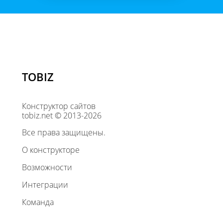
TOBIZ
Конструктор сайтов
tobiz.net © 2013-2026
Все права защищены.
О конструкторе
Возможности
Интеграции
Команда