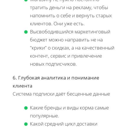
тратить деньги на рекламу, чтобы
напомнить о себе и вернуть старых
клиентов. Они уже есть.
Высвободившийся маркетинговый
бюджет можно направить не на
"крики" о скидках, а на качественный
контент, сервис и привлечение
новых подписчиков.
6. Глубокая аналитика и понимание
клиента
Система подписки даёт бесценные данные
Какие бренды и виды корма самые
популярные.
Какой средний цикл доставки