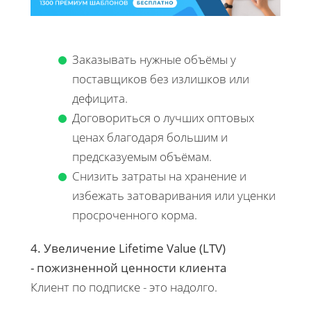
Заказывать нужные объёмы у
поставщиков без излишков или
дефицита.
Договориться о лучших оптовых
ценах благодаря большим и
предсказуемым объёмам.
Снизить затраты на хранение и
избежать затоваривания или уценки
просроченного корма.
4. Увеличение Lifetime Value (LTV)
- пожизненной ценности клиента
Клиент по подписке - это надолго.