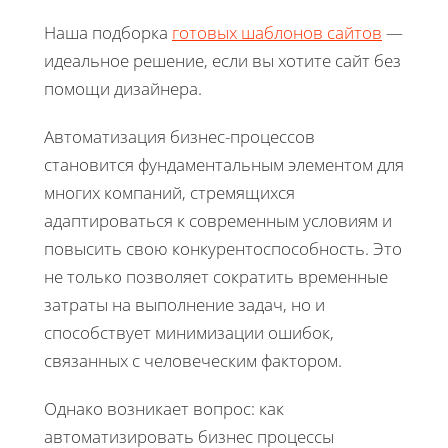
Наша подборка
готовых шаблонов сайтов
—
идеальное решение, если вы хотите сайт без
помощи дизайнера.
Автоматизация бизнес-процессов
становится фундаментальным элементом для
многих компаний, стремящихся
адаптироваться к современным условиям и
повысить свою конкурентоспособность. Это
не только позволяет сократить временные
затраты на выполнение задач, но и
способствует минимизации ошибок,
связанных с человеческим фактором.
Однако возникает вопрос: как
автоматизировать бизнес процессы