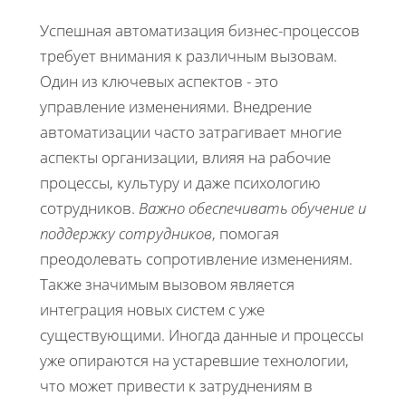
Успешная автоматизация бизнес-процессов
требует внимания к различным вызовам.
Один из ключевых аспектов - это
управление изменениями. Внедрение
автоматизации часто затрагивает многие
аспекты организации, влияя на рабочие
процессы, культуру и даже психологию
сотрудников.
Важно обеспечивать обучение и
поддержку сотрудников
, помогая
преодолевать сопротивление изменениям.
Также значимым вызовом является
интеграция новых систем с уже
существующими. Иногда данные и процессы
уже опираются на устаревшие технологии,
что может привести к затруднениям в