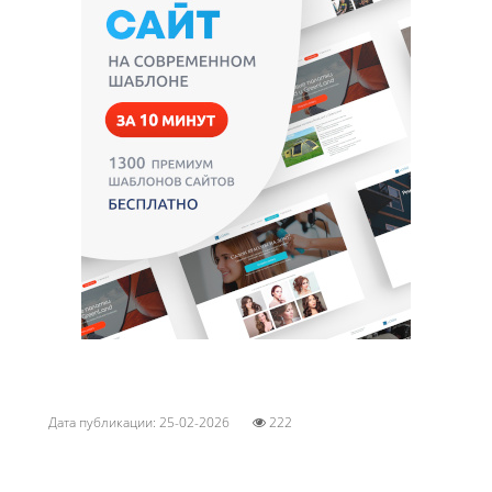
Дата публикации: 25-02-2026
222