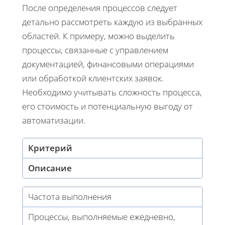
После определения процессов следует
детально рассмотреть каждую из выбранных
областей. К примеру, можно выделить
процессы, связанные с управлением
документацией, финансовыми операциями
или обработкой клиентских заявок.
Необходимо учитывать сложность процесса,
его стоимость и потенциальную выгоду от
автоматизации.
Критерий
Описание
Частота выполнения
Процессы, выполняемые ежедневно,