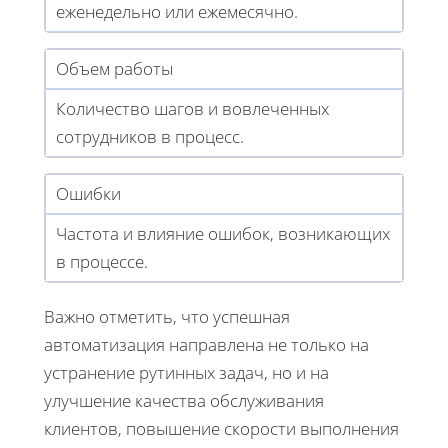
еженедельно или ежемесячно.
Объем работы
Количество шагов и вовлеченных
сотрудников в процесс.
Ошибки
Частота и влияние ошибок, возникающих
в процессе.
Важно отметить, что успешная
автоматизация направлена не только на
устранение рутинных задач, но и на
улучшение качества обслуживания
клиентов, повышение скорости выполнения