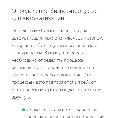
Определение бизнес-процессов
для автоматизации
Определение бизнес-процессов для
автоматизации является ключевым этапом,
который требует тщательного анализа и
планирования. В первую очередь,
необходимо определить процессы,
оказывающие наибольшее влияние на
эффективность работы компании. Эти
процессы часто повторяются и требуют
много времени и ресурсов для выполнения
вручную.
Анализ текущих бизнес-процессов:
первым шагом является проведение