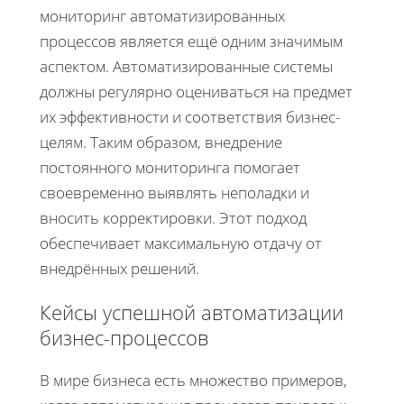
мониторинг автоматизированных
процессов является ещё одним значимым
аспектом. Автоматизированные системы
должны регулярно оцениваться на предмет
их эффективности и соответствия бизнес-
целям. Таким образом, внедрение
постоянного мониторинга помогает
своевременно выявлять неполадки и
вносить корректировки. Этот подход
обеспечивает максимальную отдачу от
внедрённых решений.
Кейсы успешной автоматизации
бизнес-процессов
В мире бизнеса есть множество примеров,