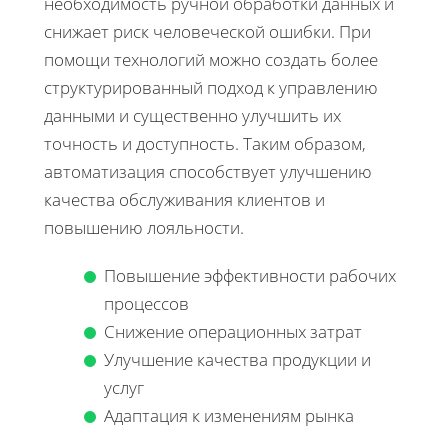
необходимость ручной обработки данных и
снижает риск человеческой ошибки. При
помощи технологий можно создать более
структурированный подход к управлению
данными и существенно улучшить их
точность и доступность. Таким образом,
автоматизация способствует улучшению
качества обслуживания клиентов и
повышению лояльности.
Повышение эффективности рабочих
процессов
Снижение операционных затрат
Улучшение качества продукции и
услуг
Адаптация к изменениям рынка