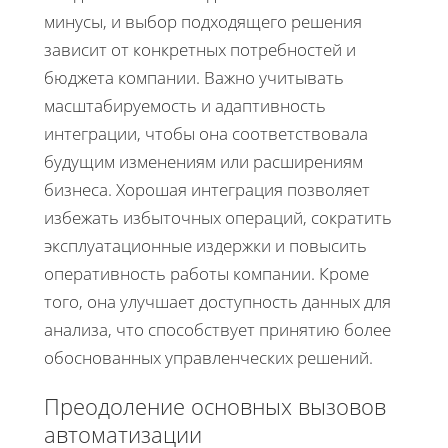
минусы, и выбор подходящего решения
зависит от конкретных потребностей и
бюджета компании. Важно учитывать
масштабируемость и адаптивность
интеграции, чтобы она соответствовала
будущим изменениям или расширениям
бизнеса. Хорошая интеграция позволяет
избежать избыточных операций, сократить
эксплуатационные издержки и повысить
оперативность работы компании. Кроме
того, она улучшает доступность данных для
анализа, что способствует принятию более
обоснованных управленческих решений.
Преодоление основных вызовов
автоматизации