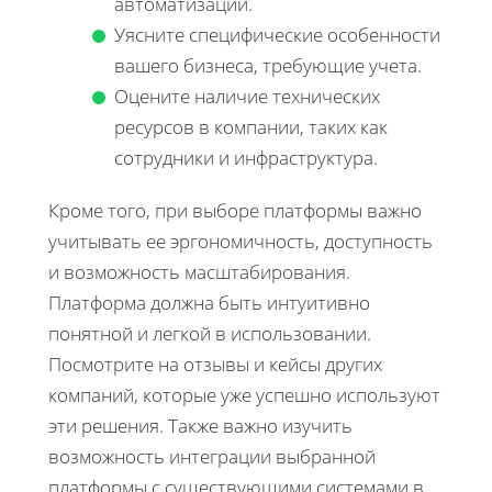
автоматизации.
Уясните специфические особенности
вашего бизнеса, требующие учета.
Оцените наличие технических
ресурсов в компании, таких как
сотрудники и инфраструктура.
Кроме того, при выборе платформы важно
учитывать ее эргономичность, доступность
и возможность масштабирования.
Платформа должна быть интуитивно
понятной и легкой в использовании.
Посмотрите на отзывы и кейсы других
компаний, которые уже успешно используют
эти решения. Также важно изучить
возможность интеграции выбранной
платформы с существующими системами в