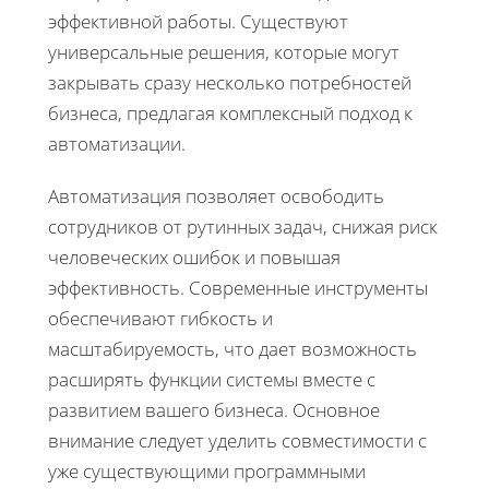
эффективной работы. Существуют
универсальные решения, которые могут
закрывать сразу несколько потребностей
бизнеса, предлагая комплексный подход к
автоматизации.
Автоматизация позволяет освободить
сотрудников от рутинных задач, снижая риск
человеческих ошибок и повышая
эффективность. Современные инструменты
обеспечивают гибкость и
масштабируемость, что дает возможность
расширять функции системы вместе с
развитием вашего бизнеса. Основное
внимание следует уделить совместимости с
уже существующими программными