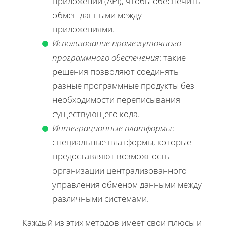
приложений (API), чтобы обеспечить
обмен данными между
приложениями.
Использование промежуточного
программного обеспечения
: такие
решения позволяют соединять
разные программные продукты без
необходимости переписывания
существующего кода.
Интеграционные платформы
:
специальные платформы, которые
предоставляют возможность
организации централизованного
управления обменом данными между
различными системами.
Каждый из этих методов имеет свои плюсы и