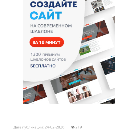
Дата публикации: 24-02-2026
219