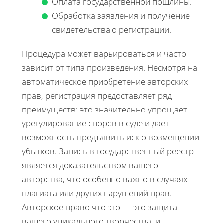
Оплата государственной пошлины.
Обработка заявления и получение
свидетельства о регистрации.
Процедура может варьироваться и часто
зависит от типа произведения. Несмотря на
автоматическое приобретение авторских
прав, регистрация предоставляет ряд
преимуществ: это значительно упрощает
урегулирование споров в суде и даёт
возможность предъявить иск о возмещении
убытков. Запись в государственный реестр
является доказательством вашего
авторства, что особенно важно в случаях
плагиата или других нарушений прав.
Авторское право что это — это защита
вашего уникального творчества, и