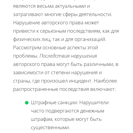
являются весьма актуальными и
затрагивают многие сферы деятельности.
Нарушение авторского права может
привести к серьезным последствиям, как для
физических лиц, так и для организаций.
Рассмотрим основные аспекты этой
проблемы.
Последствия нарушения
авторского права могут быть различными, в
зависимости от степени нарушения и
страны, где произошел инцидент. Наиболее
распространенные последствия включают:
Штрафные санкции: Нарушители
часто подвергаются денежным
штрафам, которые могут быть
существенными.