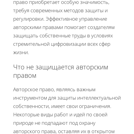
право приобретает особую значимость,
требуя современных методов защиты и
регулировки. Эффективное управление
авторскими правами помогает создателям
защищать собственные труды в условиях
стремительной цифровизации всех сфер
жизни.
Что не защищается авторским
правом
Авторское право, являясь важным
инструментом для защиты интеллектуальной
собственности, имеет свои ограничения.
Некоторые виды работ и идей по своей
природе не подпадают под охрану
авторского права, оставляя их в открытом