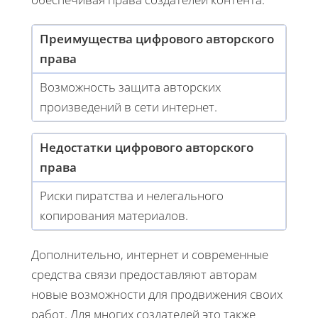
Преимущества цифрового авторского
права
Возможность защита авторских
произведений в сети интернет.
Недостатки цифрового авторского
права
Риски пиратства и нелегального
копирования материалов.
Дополнительно, интернет и современные
средства связи предоставляют авторам
новые возможности для продвижения своих
работ. Для многих создателей это также