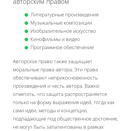
авторским правом
Литературные произведения
Музыкальные композиции
Изобразительное искусство
Кинофильмы и видео
Программное обеспечение
Авторское право также защищает
моральные права автора. Эти права
обеспечивают неприкосновенность
произведения и честь автора. Важно
отметить, что защита распространяется
только на форму выражения идей, тогда как
сами идеи, методы и концепции,
подпадающие под общественное достояние,
не могут быть запатентованы в рамках