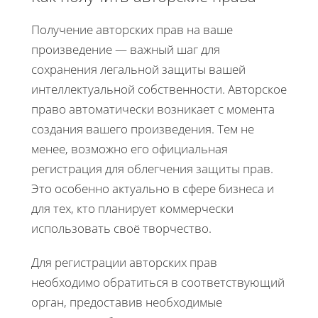
Получение авторских прав на ваше
произведение — важный шаг для
сохранения легальной защиты вашей
интеллектуальной собственности. Авторское
право автоматически возникает с момента
создания вашего произведения. Тем не
менее, возможно его официальная
регистрация для облегчения защиты прав.
Это особенно актуально в сфере бизнеса и
для тех, кто планирует коммерчески
использовать своё творчество.
Для регистрации авторских прав
необходимо обратиться в соответствующий
орган, предоставив необходимые