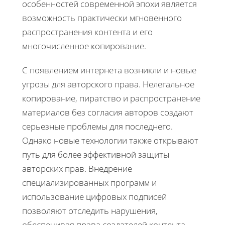
особенностей современной эпохи является
возможность практически мгновенного
распространения контента и его
многочисленное копирование.
С появлением интернета возникли и новые
угрозы для авторского права. Нелегальное
копирование, пиратство и распространение
материалов без согласия авторов создают
серьезные проблемы для последнего.
Однако новые технологии также открывают
путь для более эффективной защиты
авторских прав. Внедрение
специализированных программ и
использование цифровых подписей
позволяют отследить нарушения,
обеспечивая права создателей контента.