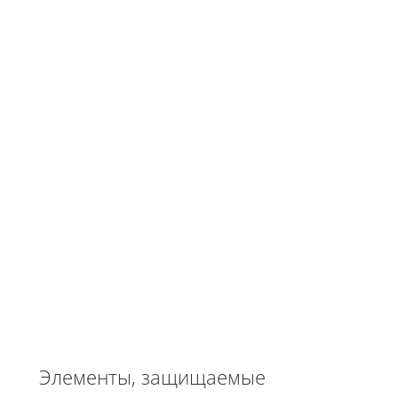
Элементы, защищаемые