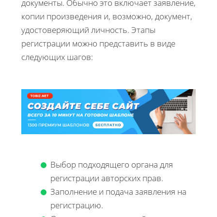
документы. Обычно это включает заявление,
копии произведения и, возможно, документ,
удостоверяющий личность. Этапы
регистрации можно представить в виде
следующих шагов:
Выбор подходящего органа для
регистрации авторских прав.
Заполнение и подача заявления на
регистрацию.