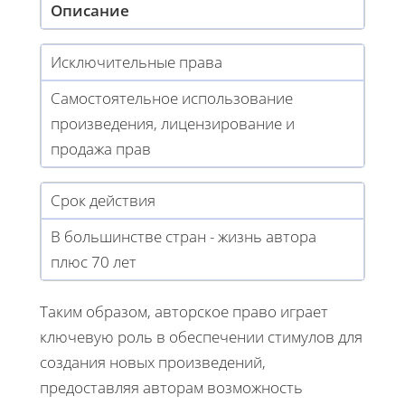
Описание
Исключительные права
Самостоятельное использование
произведения, лицензирование и
продажа прав
Срок действия
В большинстве стран - жизнь автора
плюс 70 лет
Таким образом, авторское право играет
ключевую роль в обеспечении стимулов для
создания новых произведений,
предоставляя авторам возможность