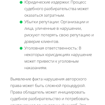
Юридические издержки: Процесс
судебного разбирательства может
оказаться затратным.
Убытки репутации: Организации и
лица, уличенные в нарушении,
рискуют потерять свою репутацию и
доверие клиентов.
Уголовная ответственность: В
некоторых юрисдикциях нарушение
может привести к уголовным
наказаниям.
Выявление факта нарушения авторского
права может быть сложной процедурой.
Права обладатель может инициировать
судебное разбирательство и потребовать