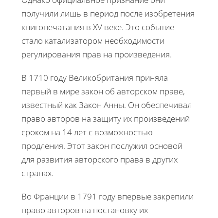
получили лишь в период после изобретения
книгопечатания в XV веке. Это событие
стало катализатором необходимости
регулирования прав на произведения.
В 1710 году Великобритания приняла
первый в мире закон об авторском праве,
известный как Закон Анны. Он обеспечивал
право авторов на защиту их произведений
сроком на 14 лет с возможностью
продления. Этот закон послужил основой
для развития авторского права в других
странах.
Во Франции в 1791 году впервые закрепили
право авторов на постановку их