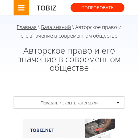
TOBIZ
ПОПРОБОВАТЬ
Главная
\
База знаний
\ Авторское право и
его значение в современном обществе
Авторское право и его
значение в современном
обществе
Показать / скрыть категории