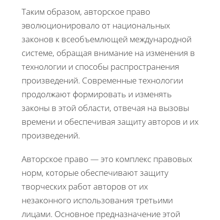
Таким образом, авторское право
эволюционировало от национальных
законов к всеобъемлющей международной
системе, обращая внимание на изменения в
технологии и способы распространения
произведений. Современные технологии
продолжают формировать и изменять
законы в этой области, отвечая на вызовы
времени и обеспечивая защиту авторов и их
произведений.
Авторское право — это комплекс правовых
норм, которые обеспечивают защиту
творческих работ авторов от их
незаконного использования третьими
лицами. Основное предназначение этой