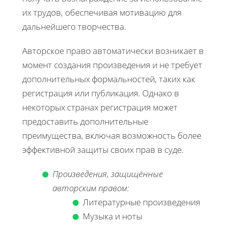
их трудов, обеспечивая мотивацию для
дальнейшего творчества.
Авторское право автоматически возникает в
момент создания произведения и не требует
дополнительных формальностей, таких как
регистрация или публикация. Однако в
некоторых странах регистрация может
предоставить дополнительные
преимущества, включая возможность более
эффективной защиты своих прав в суде.
Произведения, защищённые
авторским правом:
Литературные произведения
Музыка и ноты