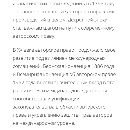
драматических произведений, а в 1793 году
– правовое положение авторов творческих
произведений в целом. Декрет той эпохи
стал важным шагом на пути к современному
авторскому праву.
В XX веке авторское право продолжало свое
развитие под влиянием международных
соглашений. Бёрнская конвенция 1886 года
и Всемирная конвенция об авторском праве
1952 года внесли значительный вклад в это
развитие. Эти международные договоры
способствовали унификации
законодательства в области авторского
права и укреплению защиты прав авторов
на международном уровне.