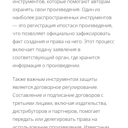
инструментов, которые помогают авторам
охранять свои произведения. Один из
наиболее распространенных инструментов
— это регистрация ипостаси произведения,
что позволяет официально зафиксировать
факт создания и права на него. Этот процесс
включает подачу заявления в
соответствующий орган, где хранится
информация о произведении.
Также важным инструментом защиты
является договорное регулирование.
Составление и подписание договоров с
третьими лицами, включая издательства,
дистрибуторов и партнеров, помогает
передать или делегировать права на
использование произведения. Известным