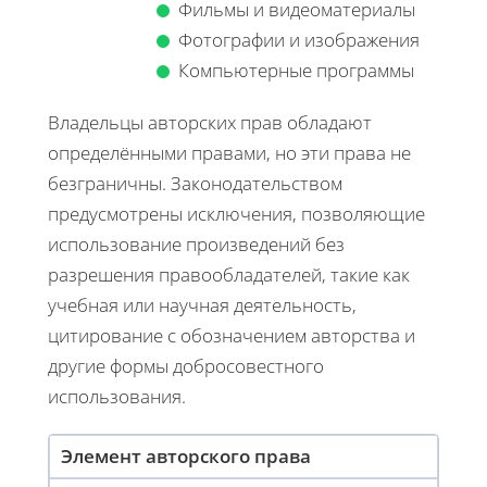
Фильмы и видеоматериалы
Фотографии и изображения
Компьютерные программы
Владельцы авторских прав обладают
определёнными правами, но эти права не
безграничны. Законодательством
предусмотрены исключения, позволяющие
использование произведений без
разрешения правообладателей, такие как
учебная или научная деятельность,
цитирование с обозначением авторства и
другие формы добросовестного
использования.
Элемент авторского права