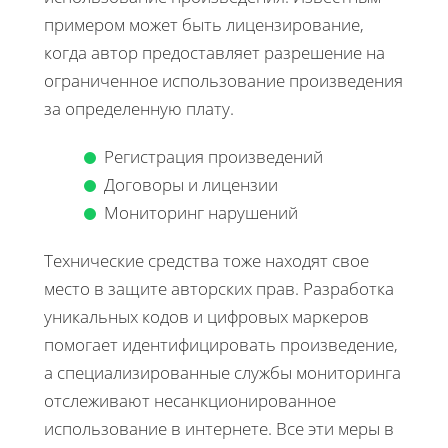
примером может быть лицензирование,
когда автор предоставляет разрешение на
ограниченное использование произведения
за определенную плату.
Регистрация произведений
Договоры и лицензии
Мониторинг нарушений
Технические средства тоже находят свое
место в защите авторских прав. Разработка
уникальных кодов и цифровых маркеров
помогает идентифицировать произведение,
а специализированные службы мониторинга
отслеживают несанкционированное
использование в интернете. Все эти меры в