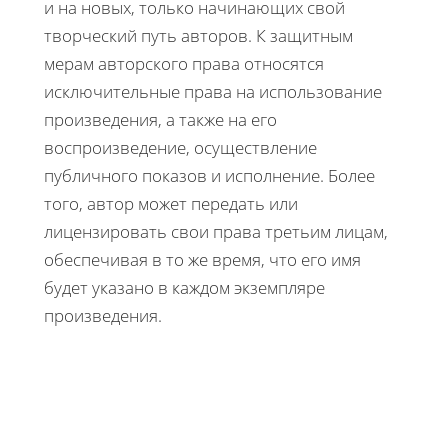
и на новых, только начинающих свой
творческий путь авторов. К защитным
мерам авторского права относятся
исключительные права на использование
произведения, а также на его
воспроизведение, осуществление
публичного показов и исполнение. Более
того, автор может передать или
лицензировать свои права третьим лицам,
обеспечивая в то же время, что его имя
будет указано в каждом экземпляре
произведения.