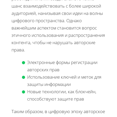
шанс взаимодействовать с более широкой
аудиторией, нанизывая свои идеи на волны
цифрового пространства. Однако
важнейшим аспектом становится вопрос
этичного использования и распространения
контента, чтобы не нарушать авторские
права.
Электронные формы регистрации
авторских прав
Использование ключей и меток для
защиты информации
Новые технологии, как блокчейн,
способствуют защите прав
Таким образом, в цифровую эпоху авторское