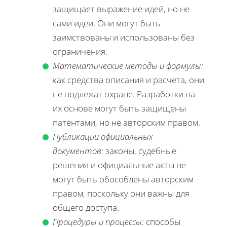
защищает выражение идей, но не
сами идеи. Они могут быть
заимствованы и использованы без
ограничения.
Математические методы и формулы:
как средства описания и расчета, они
не подлежат охране. Разработки на
их основе могут быть защищены
патентами, но не авторским правом.
Публикации официальных
документов:
законы, судебные
решения и официальные акты не
могут быть обособлены авторским
правом, поскольку они важны для
общего доступа.
Процедуры и процессы:
способы