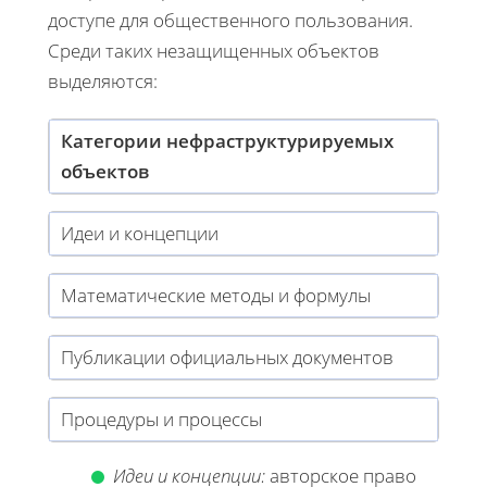
доступе для общественного пользования.
Среди таких незащищенных объектов
выделяются:
Категории нефраструктурируемых
объектов
Идеи и концепции
Математические методы и формулы
Публикации официальных документов
Процедуры и процессы
Идеи и концепции:
авторское право