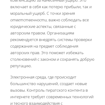
компенсацию за нанесенный ущерб. Это
включает в себя как потерю прибыли, так и
моральный ущерб. С точки зрения
ответственности
, важно соблюдать все
юридические аспекты, связанные с
авторским правом. Организациям
рекомендуется внедрять системы проверки
содержания на предмет соблюдения
авторских прав. Это поможет избежать
столкновений с законом и сохранять добрую
репутацию.
Электронная среда, где происходит
большинство нарушений, создает новые
вызовы. Контроль пиратского контента в
интернете требует современных технологий
и тесного взаимодействия с