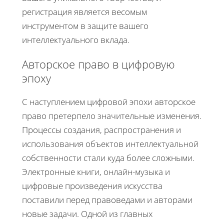
регистрация является весомым
инструментом в защите вашего
интеллектуального вклада.
Авторское право в цифровую
эпоху
С наступлением цифровой эпохи авторское
право претерпело значительные изменения.
Процессы создания, распространения и
использования объектов интеллектуальной
собственности стали куда более сложными.
Электронные книги, онлайн-музыка и
цифровые произведения искусства
поставили перед правоведами и авторами
новые задачи. Одной из главных