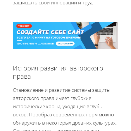
защищать свои инновации и труд.
История развития авторского
права
Становление и развитие системы защиты
авторского права имеет глубокие
исторические корни, уходящие вглубь
веков. Прообраз современных норм можно
обнаружить в некоторых древних культурах.
Однако официальное признание они