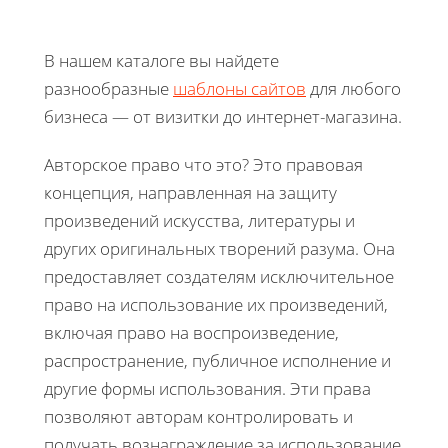
В нашем каталоге вы найдете
разнообразные
шаблоны сайтов
для любого
бизнеса — от визитки до интернет-магазина.
Авторское право что это? Это правовая
концепция, направленная на защиту
произведений искусства, литературы и
других оригинальных творений разума. Она
предоставляет создателям исключительное
право на использование их произведений,
включая право на воспроизведение,
распространение, публичное исполнение и
другие формы использования. Эти права
позволяют авторам контролировать и
получать вознаграждение за использование