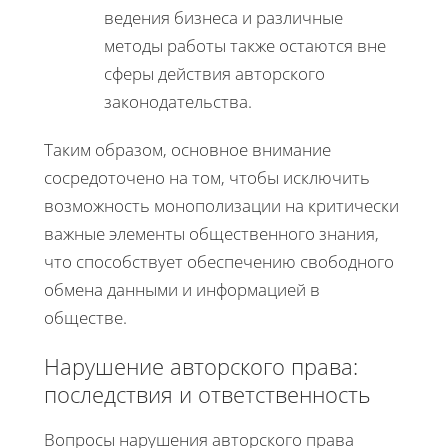
ведения бизнеса и различные
методы работы также остаются вне
сферы действия авторского
законодательства.
Таким образом, основное внимание
сосредоточено на том, чтобы исключить
возможность монополизации на критически
важные элементы общественного знания,
что способствует обеспечению свободного
обмена данными и информацией в
обществе.
Нарушение авторского права:
последствия и ответственность
Вопросы нарушения авторского права