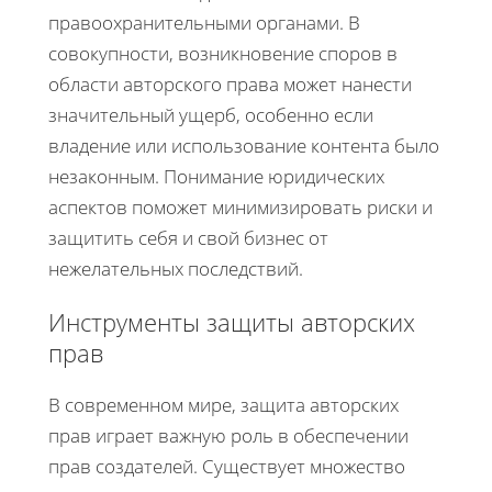
правоохранительными органами. В
совокупности, возникновение споров в
области авторского права может нанести
значительный ущерб, особенно если
владение или использование контента было
незаконным. Понимание юридических
аспектов поможет минимизировать риски и
защитить себя и свой бизнес от
нежелательных последствий.
Инструменты защиты авторских
прав
В современном мире, защита авторских
прав играет важную роль в обеспечении
прав создателей. Существует множество