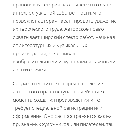
правовой категории заключается в охране
интеллектуальной собственности, что
позволяет авторам гарантировать уважение
их творческого труда. Авторское право
охватывает широкий спектр работ, начиная
от литературных и музыкальных
произведений, заканчивая
изобразительными искусствами и научными
достижениями.
Следует отметить, что предоставление
авторского права вступает в действие с
момента создания произведения и не
требует специальной регистрации или
оформления. Оно распространяется как на
признанных художников или писателей, так