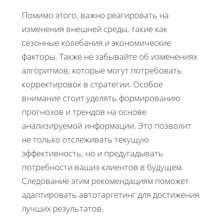
Помимо этого, важно реагировать на
изменения внешней среды, такие как
сезонные колебания и экономические
факторы. Также не забывайте об изменениях
алгоритмов, которые могут потребовать
корректировок в стратегии. Особое
внимание стоит уделять формированию
прогнозов и трендов на основе
анализируемой информации. Это позволит
не только отслеживать текущую
эффективность, но и предугадывать
потребности ваших клиентов в будущем.
Следование этим рекомендациям поможет
адаптировать автотаргетинг для достижения
лучших результатов.