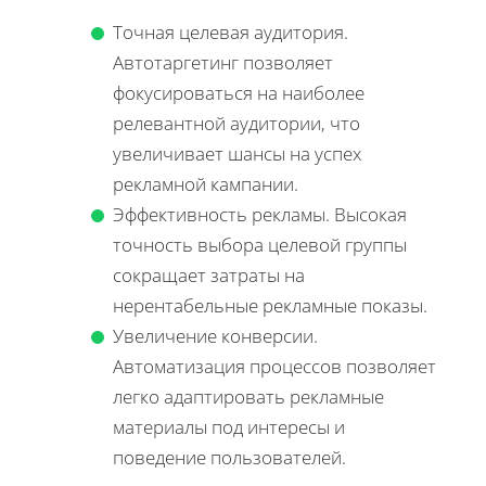
Точная целевая аудитория.
Автотаргетинг позволяет
фокусироваться на наиболее
релевантной аудитории, что
увеличивает шансы на успех
рекламной кампании.
Эффективность рекламы. Высокая
точность выбора целевой группы
сокращает затраты на
нерентабельные рекламные показы.
Увеличение конверсии.
Автоматизация процессов позволяет
легко адаптировать рекламные
материалы под интересы и
поведение пользователей.