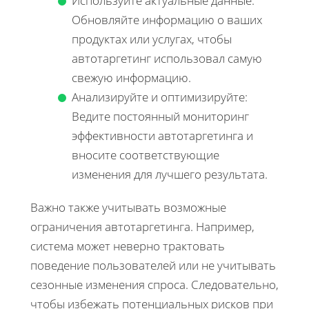
Используйте актуальные данные:
Обновляйте информацию о ваших
продуктах или услугах, чтобы
автотаргетинг использовал самую
свежую информацию.
Анализируйте и оптимизируйте:
Ведите постоянный мониторинг
эффективности автотаргетинга и
вносите соответствующие
изменения для лучшего результата.
Важно также учитывать возможные
ограничения автотаргетинга. Например,
система может неверно трактовать
поведение пользователей или не учитывать
сезонные изменения спроса. Следовательно,
чтобы избежать потенциальных рисков при