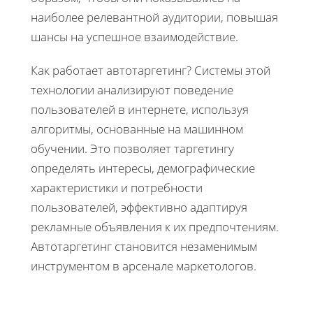
наиболее релевантной аудитории, повышая
шансы на успешное взаимодействие.
Как работает автотаргетинг? Системы этой
технологии анализируют поведение
пользователей в интернете, используя
алгоритмы, основанные на машинном
обучении. Это позволяет таргетингу
определять интересы, демографические
характеристики и потребности
пользователей, эффективно адаптируя
рекламные объявления к их предпочтениям.
Автотаргетинг становится незаменимым
инструментом в арсенале маркетологов.