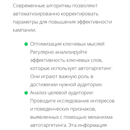
Современные алгоритмы позволяют
автоматизированно корректировать
параметры для повышения эффективности
кампании.
Оптимизация ключевых мыслей:
Регулярно анализируйте
эффективность ключевых слов,
которые использует автотаргетинг.
Они играют важную роль в
достижении нужной аудитории.
Анализ целевой аудитории:
Проводите исследование интересов
и поведенческих признаков,
выявленных с помощью механизма
автотаргетинга. Эта информация