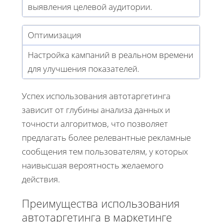
выявления целевой аудитории.
Оптимизация
Настройка кампаний в реальном времени
для улучшения показателей.
Успех использования автотаргетинга
зависит от глубины анализа данных и
точности алгоритмов, что позволяет
предлагать более релевантные рекламные
сообщения тем пользователям, у которых
наивысшая вероятность желаемого
действия.
Преимущества использования
автотаргетинга в маркетинге