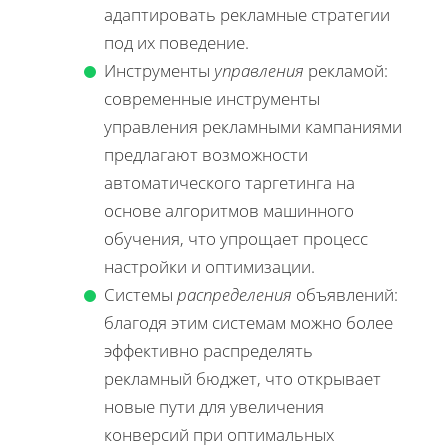
адаптировать рекламные стратегии
под их поведение.
Инструменты
управления
рекламой:
современные инструменты
управления рекламными кампаниями
предлагают возможности
автоматического таргетинга на
основе алгоритмов машинного
обучения, что упрощает процесс
настройки и оптимизации.
Системы
распределения
объявлений:
благодя этим системам можно более
эффективно распределять
рекламный бюджет, что открывает
новые пути для увеличения
конверсий при оптимальных