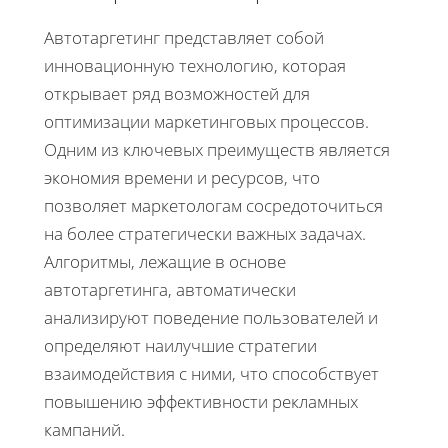
Автотаргетинг представляет собой
инновационную технологию, которая
открывает ряд возможностей для
оптимизации маркетинговых процессов.
Одним из ключевых преимуществ является
экономия времени и ресурсов, что
позволяет маркетологам сосредоточиться
на более стратегически важных задачах.
Алгоритмы, лежащие в основе
автотаргетинга, автоматически
анализируют поведение пользователей и
определяют наилучшие стратегии
взаимодействия с ними, что способствует
повышению эффективности рекламных
кампаний.