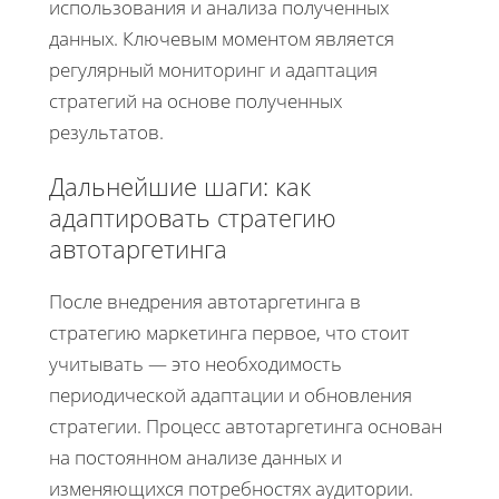
использования и анализа полученных
данных. Ключевым моментом является
регулярный мониторинг и адаптация
стратегий на основе полученных
результатов.
Дальнейшие шаги: как
адаптировать стратегию
автотаргетинга
После внедрения автотаргетинга в
стратегию маркетинга первое, что стоит
учитывать — это необходимость
периодической адаптации и обновления
стратегии. Процесс автотаргетинга основан
на постоянном анализе данных и
изменяющихся потребностях аудитории.