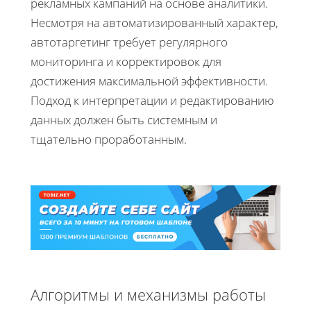
рекламных кампаний на основе аналитики.
Несмотря на автоматизированный характер,
автотаргетинг требует регулярного
мониторинга и корректировок для
достижения максимальной эффективности.
Подход к интерпретации и редактированию
данных должен быть системным и
тщательно проработанным.
Алгоритмы и механизмы работы