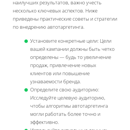
наилучших результатов, важно учесть
несколько ключевых аспектов. Ниже
приведены практические советы и стратегии
по внедрению автотаргетинга.
Установите конкретные цели: Цели
вашей кампании должны быть четко
определены — будь то увеличение
продаж, привлечение новых
клиентов или повышение
узнаваемости бренда.
Определите свою аудиторию:
Исследуйте целевую аудиторию,
чтобы алгоритмы автотаргетинга
могли работать более точно и
эффективно.