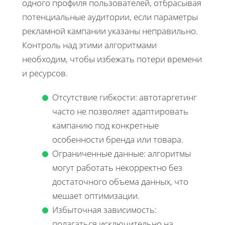
одного профиля пользователей, отбрасывая
потенциальные аудитории, если параметры
рекламной кампании указаны неправильно.
Контроль над этими алгоритмами
необходим, чтобы избежать потери времени
и ресурсов.
Отсутствие гибкости: автотаргетинг
часто не позволяет адаптировать
кампанию под конкретные
особенности бренда или товара.
Ограниченные данные: алгоритмы
могут работать некорректно без
достаточного объема данных, что
мешает оптимизации.
Избыточная зависимость:
полагаться исключительно на