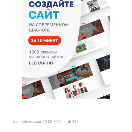
Дата публикации: 26-02-2026
231