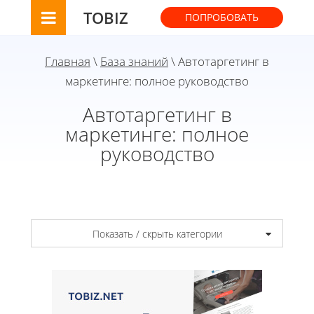
TOBIZ
ПОПРОБОВАТЬ
Главная
\
База знаний
\ Автотаргетинг в
маркетинге: полное руководство
Автотаргетинг в
маркетинге: полное
руководство
Показать / скрыть категории