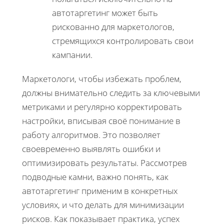
автотаргетинг может быть
рискованно для маркетологов,
стремящихся контролировать свои
кампании.
Маркетологи, чтобы избежать проблем,
должны внимательно следить за ключевыми
метриками и регулярно корректировать
настройки, вписывая своё понимание в
работу алгоритмов. Это позволяет
своевременно выявлять ошибки и
оптимизировать результаты. Рассмотрев
подводные камни, важно понять, как
автотаргетинг применим в конкретных
условиях, и что делать для минимизации
рисков. Как показывает практика, успех