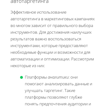
автотаргетинга
Эффективное использование
автотаргетинга в маркетинговых кампаниях
во многом зависит от правильного выбора
инструментов. Для достижения наилучших
результатов важно воспользоваться
инструментами, которые предоставляют
необходимые функции и возможности для
автоматизации и оптимизации. Рассмотрим
некоторые из них:
Платформы
аналитики
: они
помогают анализировать данные и
улучшать таргетинг. Такие
платформы позволяют глубже
понять предпочтения аудитории и