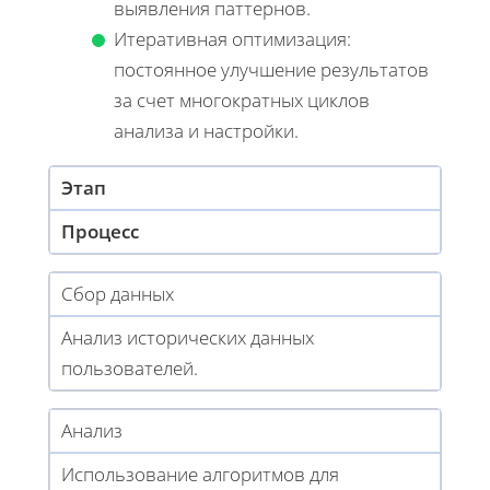
выявления паттернов.
Итеративная оптимизация:
постоянное улучшение результатов
за счет многократных циклов
анализа и настройки.
Этап
Процесс
Сбор данных
Анализ исторических данных
пользователей.
Анализ
Использование алгоритмов для