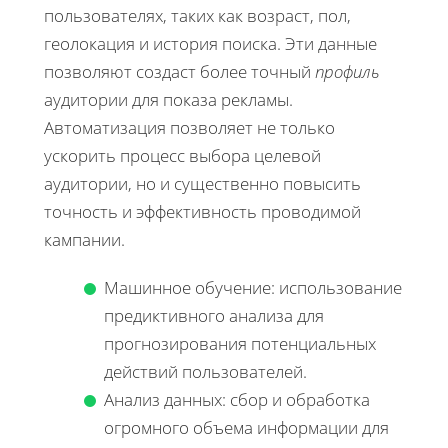
пользователях, таких как возраст, пол,
геолокация и история поиска. Эти данные
позволяют создаст более точный
профиль
аудитории для показа рекламы.
Автоматизация позволяет не только
ускорить процесс выбора целевой
аудитории, но и существенно повысить
точность и эффективность проводимой
кампании.
Машинное обучение: использование
предиктивного анализа для
прогнозирования потенциальных
действий пользователей.
Анализ данных: сбор и обработка
огромного объема информации для