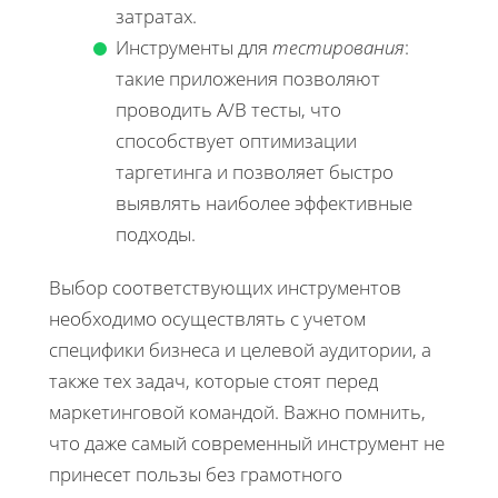
затратах.
Инструменты для
тестирования
:
такие приложения позволяют
проводить A/B тесты, что
способствует оптимизации
таргетинга и позволяет быстро
выявлять наиболее эффективные
подходы.
Выбор соответствующих инструментов
необходимо осуществлять с учетом
специфики бизнеса и целевой аудитории, а
также тех задач, которые стоят перед
маркетинговой командой. Важно помнить,
что даже самый современный инструмент не
принесет пользы без грамотного