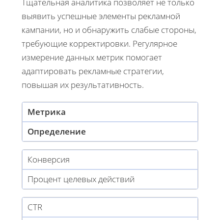
Тщательная аналитика позволяет не только
выявить успешные элементы рекламной
кампании, но и обнаружить слабые стороны,
требующие корректировки. Регулярное
измерение данных метрик помогает
адаптировать рекламные стратегии,
повышая их результативность.
Метрика
Определение
Конверсия
Процент целевых действий
CTR