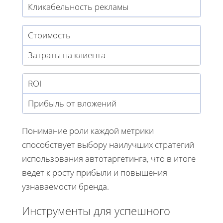
Кликабельность рекламы
Стоимость
Затраты на клиента
ROI
Прибыль от вложений
Понимание роли каждой метрики
способствует выбору наилучших стратегий
использования автотаргетинга, что в итоге
ведет к росту прибыли и повышения
узнаваемости бренда.
Инструменты для успешного