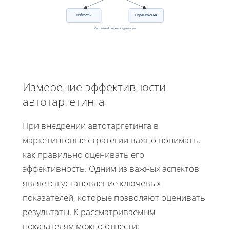
Гибкость
Ограничения
Системный подход и адаптация
Измерение эффективности
автотаргетинга
При внедрении автотаргетинга в
маркетинговые стратегии важно понимать,
как правильно оценивать его
эффективность. Одним из важных аспектов
является установление ключевых
показателей, которые позволяют оценивать
результаты. К рассматриваемым
показателям можно отнести: