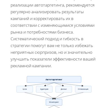
реализации автотаргетинга, рекомендуется
регулярно анализировать результаты
кампаний и корректировать их в
соответствии с изменяющимися условиями
рынка и потребностями бизнеса.
Систематический подход и гибкость в
стратегии помогут вам не только избежать
неприятных сюрпризов, но и значительно
улучшить показатели эффективности вашей
рекламной кампании.
Автотаргетинг
Цели
Аудитория
Данные
Оптимизация
Мониторинг