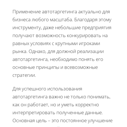
Применение автотаргетинга актуально для
бизнеса любого масштаба. Благодаря этому
инструменту, даже небольшие предприятия
получают возможность конкурировать на
равных условиях с крупными игроками
рынка. Однако, для должной реализации
автотаргетинга, необходимо понять его
основные принципы и всевозможные
стратегии.
Для успешного использования
автотаргетинга важно не только понимать,
как он работает, но и уметь корректно
интерпретировать полученные данные.
Основная цель – это постоянное улучшение