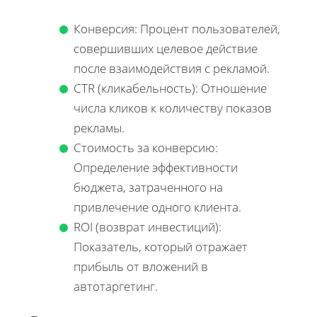
Конверсия: Процент пользователей,
совершивших целевое действие
после взаимодействия с рекламой.
CTR (кликабельность): Отношение
числа кликов к количеству показов
рекламы.
Стоимость за конверсию:
Определение эффективности
бюджета, затраченного на
привлечение одного клиента.
ROI (возврат инвестиций):
Показатель, который отражает
прибыль от вложений в
автотаргетинг.