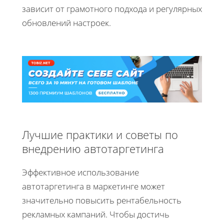
зависит от грамотного подхода и регулярных
обновлений настроек.
Лучшие практики и советы по
внедрению автотаргетинга
Эффективное использование
автотаргетинга в маркетинге может
значительно повысить рентабельность
рекламных кампаний. Чтобы достичь