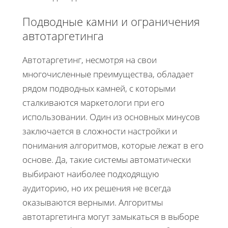
Подводные камни и ограничения
автотаргетинга
Автотаргетинг, несмотря на свои
многочисленные преимущества, обладает
рядом подводных камней, с которыми
сталкиваются маркетологи при его
использовании. Один из основных минусов
заключается в сложности настройки и
понимания алгоритмов, которые лежат в его
основе. Да, такие системы автоматически
выбирают наиболее подходящую
аудиторию, но их решения не всегда
оказываются верными. Алгоритмы
автотаргетинга могут замыкаться в выборе