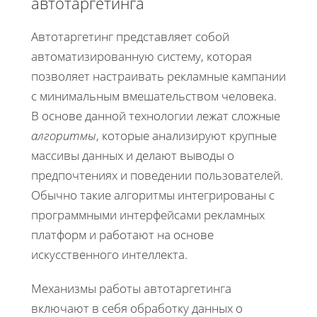
автотаргетинга
Автотаргетинг представляет собой
автоматизированную систему, которая
позволяет настраивать рекламные кампании
с минимальным вмешательством человека.
В основе данной технологии лежат сложные
алгоритмы
, которые анализируют крупные
массивы данных и делают выводы о
предпочтениях и поведении пользователей.
Обычно такие алгоритмы интегрированы с
программными интерфейсами рекламных
платформ и работают на основе
искусственного интеллекта.
Механизмы работы автотаргетинга
включают в себя обработку данных о