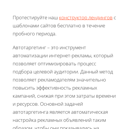
Протестируйте наш
конструктор лендингов
с
шаблонами сайтов бесплатно в течение
пробного периода.
Автотаргетинг – это инструмент
автоматизации интернет-рекламы, который
позволяет оптимизировать процесс
подбора целевой аудитории. Данный метод
позволяет рекламодателям значительно
повысить эффективность рекламных
кампаний, снижая при этом затраты времени
и ресурсов. Основной задачей
автотаргетинга является автоматическая
настройка рекламных объявлений таким
образом, чтобы они показывались на