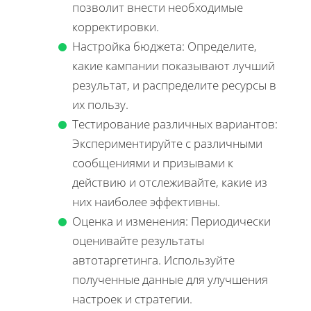
позволит внести необходимые
корректировки.
Настройка бюджета: Определите,
какие кампании показывают лучший
результат, и распределите ресурсы в
их пользу.
Тестирование различных вариантов:
Экспериментируйте с различными
сообщениями и призывами к
действию и отслеживайте, какие из
них наиболее эффективны.
Оценка и изменения: Периодически
оценивайте результаты
автотаргетинга. Используйте
полученные данные для улучшения
настроек и стратегии.