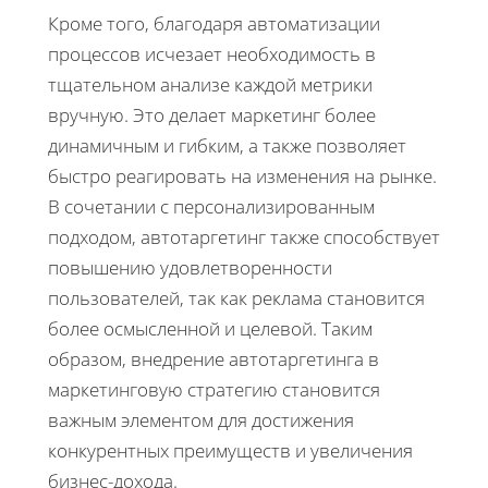
Кроме того, благодаря автоматизации
процессов исчезает необходимость в
тщательном анализе каждой метрики
вручную. Это делает маркетинг более
динамичным и гибким, а также позволяет
быстро реагировать на изменения на рынке.
В сочетании с персонализированным
подходом, автотаргетинг также способствует
повышению удовлетворенности
пользователей, так как реклама становится
более осмысленной и целевой. Таким
образом, внедрение автотаргетинга в
маркетинговую стратегию становится
важным элементом для достижения
конкурентных преимуществ и увеличения
бизнес-дохода.