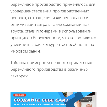
бережливое производство применялось для
усовершенствования производственных
цепочек, сокращения излишек запасов и
оптимизации затрат. Такие компании, как
Toyota, стали пионерами в использовании
принципов бережливости, что позволило им
увеличить свою конкурентоспособность на
мировом рынке.
Таблица примеров успешного применения
бережливого производства в различных
секторах: