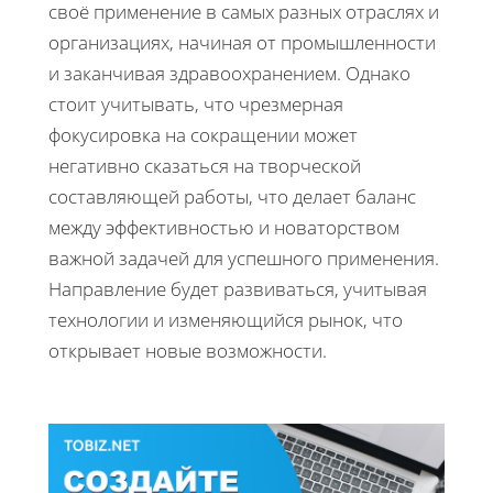
своё применение в самых разных отраслях и
организациях, начиная от промышленности
и заканчивая здравоохранением. Однако
стоит учитывать, что чрезмерная
фокусировка на сокращении может
негативно сказаться на творческой
составляющей работы, что делает баланс
между эффективностью и новаторством
важной задачей для успешного применения.
Направление будет развиваться, учитывая
технологии и изменяющийся рынок, что
открывает новые возможности.