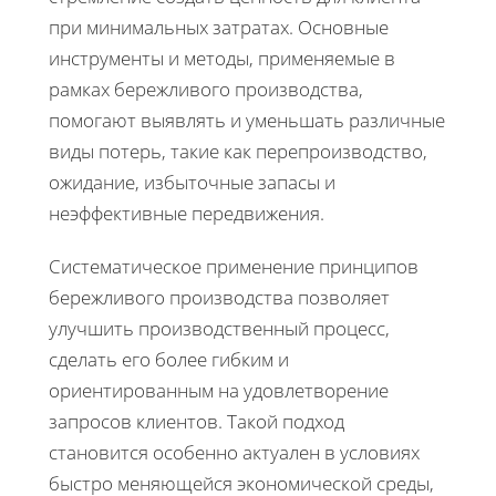
при минимальных затратах. Основные
инструменты и методы, применяемые в
рамках бережливого производства,
помогают выявлять и уменьшать различные
виды потерь, такие как перепроизводство,
ожидание, избыточные запасы и
неэффективные передвижения.
Систематическое применение принципов
бережливого производства позволяет
улучшить производственный процесс,
сделать его более гибким и
ориентированным на удовлетворение
запросов клиентов. Такой подход
становится особенно актуален в условиях
быстро меняющейся экономической среды,