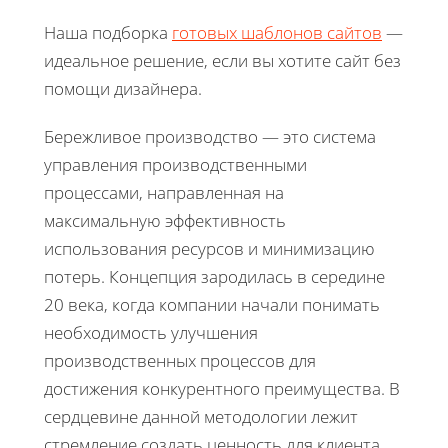
Наша подборка
готовых шаблонов сайтов
—
идеальное решение, если вы хотите сайт без
помощи дизайнера.
Бережливое производство — это система
управления производственными
процессами, направленная на
максимальную эффективность
использования ресурсов и минимизацию
потерь. Концепция зародилась в середине
20 века, когда компании начали понимать
необходимость улучшения
производственных процессов для
достижения конкурентного преимущества. В
сердцевине данной методологии лежит
стремление создать ценность для клиента