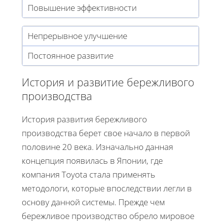
Повышение эффективности
Непрерывное улучшение
Постоянное развитие
История и развитие бережливого
производства
История развития бережливого
производства берет свое начало в первой
половине 20 века. Изначально данная
концепция появилась в Японии, где
компания Toyota стала применять
методологи, которые впоследствии легли в
основу данной системы. Прежде чем
бережливое производство обрело мировое