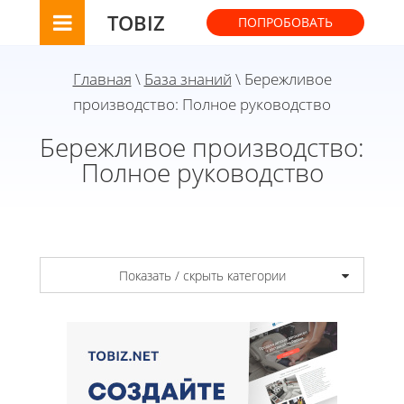
TOBIZ
ПОПРОБОВАТЬ
Главная
\
База знаний
\ Бережливое
производство: Полное руководство
Бережливое производство:
Полное руководство
Показать / скрыть категории