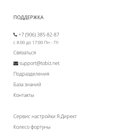
ПОДДЕРЖКА
+7 (906) 385-82-87
с 8:00 до 17:00 Пн - Пт
Связаться
support@tobiz.net
Подразделения
База знаний
Контакты
Сервис настройки Я.Директ
Колесо фортуны