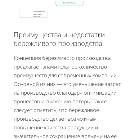
Быстрее помощь
Планирование
Адаптация
Контроль
Преимущества и недостатки
бережливого производства
Концепция бережливого производства
предлагает значительное количество
преимуществ для современных компаний.
Основной из них — это уменьшение затрат
на производство благодаря оптимизации
процессов и снижению потерь. Также
следует отметить, что бережливое
производство делает возможным
повышение качества продукции и
значительное сокращение времени на ее