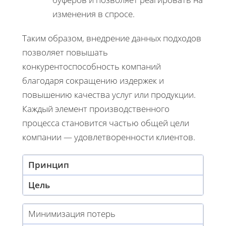
изменения в спросе.
Таким образом, внедрение данных подходов
позволяет повышать
конкурентоспособность компаний
благодаря сокращению издержек и
повышению качества услуг или продукции.
Каждый элемент производственного
процесса становится частью общей цели
компании — удовлетворенности клиентов.
Принцип
Цель
Минимизация потерь