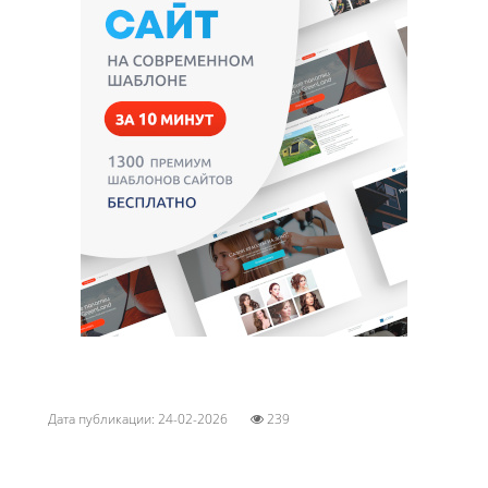
Дата публикации: 24-02-2026
239