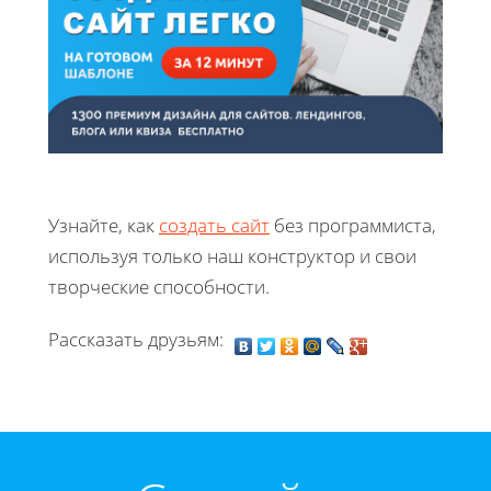
Узнайте, как
создать сайт
без программиста,
используя только наш конструктор и свои
творческие способности.
Рассказать друзьям: