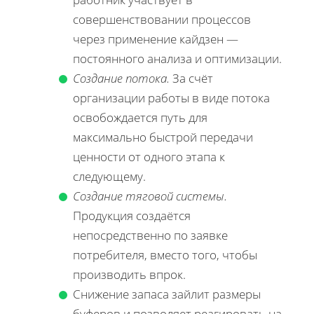
совершенствовании процессов
через применение кайдзен —
постоянного анализа и оптимизации.
Создание потока.
За счёт
организации работы в виде потока
освобождается путь для
максимально быстрой передачи
ценности от одного этапа к
следующему.
Создание тяговой системы.
Продукция создаётся
непосредственно по заявке
потребителя, вместо того, чтобы
производить впрок.
Снижение запаса зайлит размеры
буферов и позволяет реагировать на