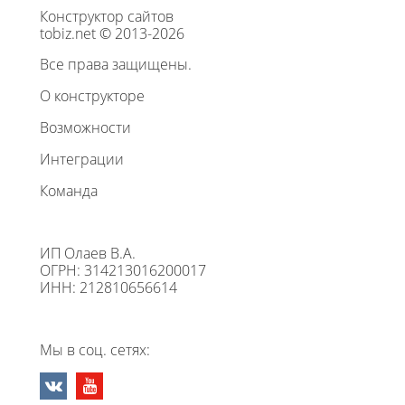
Конструктор сайтов
tobiz.net © 2013-2026
Все права защищены.
О конструкторе
Возможности
Интеграции
Команда
ИП Олаев В.А.
ОГРН: 314213016200017
ИНН: 212810656614
Мы в соц. сетях: