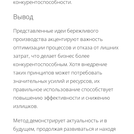
конкурентоспособности.
Вывод
Представленные идеи бережливого
производства акцентируют важность
оптимизации процессов и отказа от лишних
затрат, что делает бизнес более
конкурентоспособным. Хотя внедрение
таких принципов может потребовать
значительных усилий и ресурсов, их
правильное использование способствует
повышению эффективности и снижению
излишков.
Метод демонстрирует актуальность и в
будущем, продолжая развиваться и находя