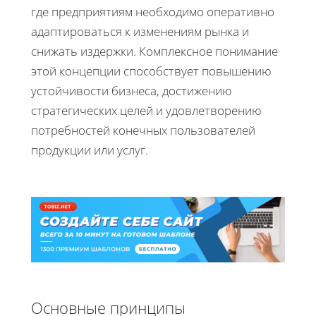
где предприятиям необходимо оперативно
адаптироваться к изменениям рынка и
снижать издержки. Комплексное понимание
этой концепции способствует повышению
устойчивости бизнеса, достижению
стратегических целей и удовлетворению
потребностей конечных пользователей
продукции или услуг.
Основные принципы