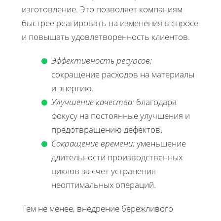
изготовление. Это позволяет компаниям
быстрее реагировать на изменения в спросе
и повышать удовлетворенность клиентов.
Эффективность ресурсов:
сокращение расходов на материалы
и энергию.
Улучшение качества:
благодаря
фокусу на постоянные улучшения и
предотвращению дефектов.
Сокращение времени:
уменьшение
длительности производственных
циклов за счет устранения
неоптимальных операций.
Тем не менее, внедрение бережливого