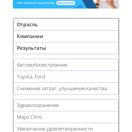
Отрасль
Компании
Результаты
Автомобилестроение
Toyota, Ford
Снижение затрат, улучшение качества
Здравоохранение
Mayo Clinic
Увеличение удовлетворенности