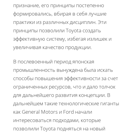
признание, его принципы постепенно
формировались, вбирая в себя лучшие
практики из различных дисциплин. Эти
принципы позволили Toyota создать
эффективную систему, избегая излишек и
увеличивая качество продукции.
В послевоенный период японская
промышленность вынуждена была искать
способы повышения эффективности за счет
ограниченных ресурсов, что и дало толчок
для дальнейшего развития концепции. В
дальнейшем такие технологические гиганты
как General Motors и Ford начали
интересоваться подходами, которые
позволили Toyota подняться на новый