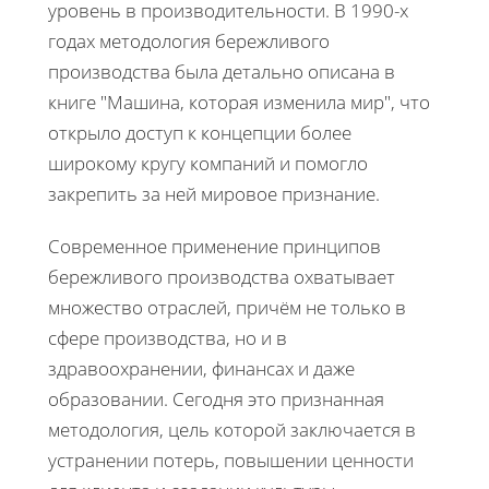
уровень в производительности. В 1990-х
годах методология бережливого
производства была детально описана в
книге "Машина, которая изменила мир", что
открыло доступ к концепции более
широкому кругу компаний и помогло
закрепить за ней мировое признание.
Современное применение принципов
бережливого производства охватывает
множество отраслей, причём не только в
сфере производства, но и в
здравоохранении, финансах и даже
образовании. Сегодня это признанная
методология, цель которой заключается в
устранении потерь, повышении ценности