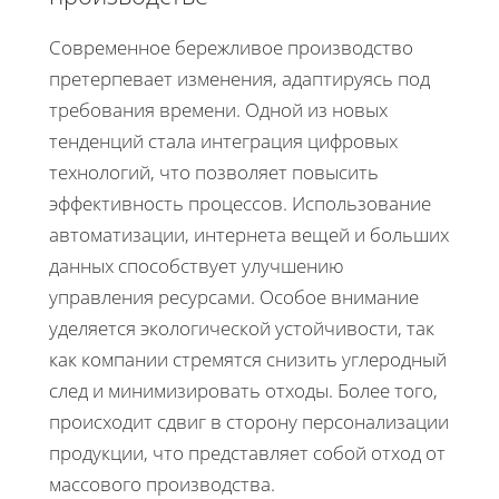
Современное бережливое производство
претерпевает изменения, адаптируясь под
требования времени. Одной из новых
тенденций стала интеграция цифровых
технологий, что позволяет повысить
эффективность процессов. Использование
автоматизации, интернета вещей и больших
данных способствует улучшению
управления ресурсами. Особое внимание
уделяется экологической устойчивости, так
как компании стремятся снизить углеродный
след и минимизировать отходы. Более того,
происходит сдвиг в сторону персонализации
продукции, что представляет собой отход от
массового производства.