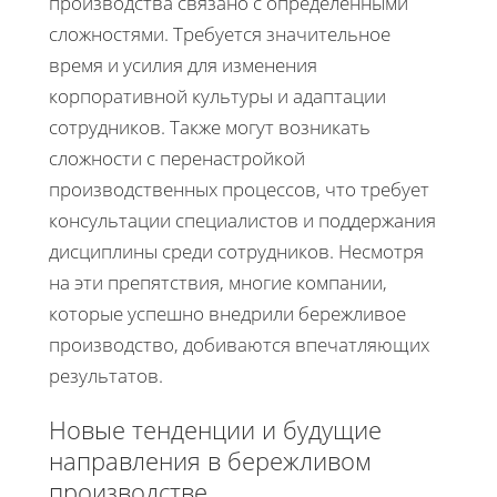
производства связано с определенными
сложностями. Требуется значительное
время и усилия для изменения
корпоративной культуры и адаптации
сотрудников. Также могут возникать
сложности с перенастройкой
производственных процессов, что требует
консультации специалистов и поддержания
дисциплины среди сотрудников. Несмотря
на эти препятствия, многие компании,
которые успешно внедрили бережливое
производство, добиваются впечатляющих
результатов.
Новые тенденции и будущие
направления в бережливом
производстве