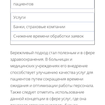
пациентов
Услуги
Банки, страховые компании
Снижение времени обработки заявок
Бережливый подход стал полезным и в сфере
здравоохранения. В больницах и
медицинских учреждениях его внедрение
способствует улучшению качества услуг для
пациентов путем сокращения времени
ожидания и оптимизации работы персонала.
Также следует отметить использование
данной концепции в сфере услуг, где она