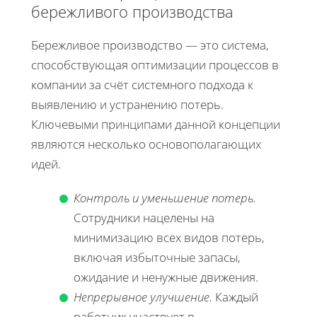
бережливого производства
Бережливое производство — это система,
способствующая оптимизации процессов в
компании за счёт системного подхода к
выявлению и устранению потерь.
Ключевыми принципами данной концепции
являются несколько основополагающих
идей.
Контроль и уменьшение потерь.
Сотрудники нацелены на
минимизацию всех видов потерь,
включая избыточные запасы,
ожидание и ненужные движения.
Непрерывное улучшение.
Каждый
работник участвует в