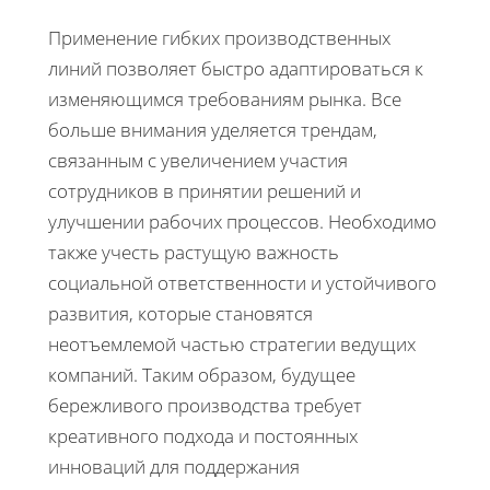
Применение гибких производственных
линий позволяет быстро адаптироваться к
изменяющимся требованиям рынка. Все
больше внимания уделяется трендам,
связанным с увеличением участия
сотрудников в принятии решений и
улучшении рабочих процессов. Необходимо
также учесть растущую важность
социальной ответственности и устойчивого
развития, которые становятся
неотъемлемой частью стратегии ведущих
компаний. Таким образом, будущее
бережливого производства требует
креативного подхода и постоянных
инноваций для поддержания