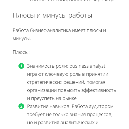
Плюсы и минусы работы
Работа бизнес-аналитика имеет плюсы и
минусы.
Плюсы:
Значимость роли: business analyst
играют ключевую роль в принятии
стратегических решений, помогая
организации повысить эффективность
и преуспеть на рынке
Развитие навыков: Работа аудитором
требует не только знания процессов,
но и развития аналитических и