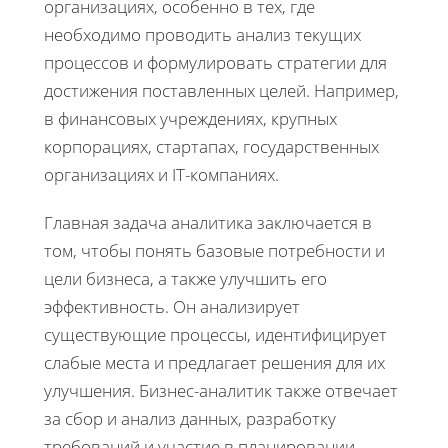
организациях, особенно в тех, где
необходимо проводить анализ текущих
процессов и формулировать стратегии для
достижения поставленных целей. Например,
в финансовых учреждениях, крупных
корпорациях, стартапах, государственных
организациях и IT-компаниях.
Главная задача аналитика заключается в
том, чтобы понять базовые потребности и
цели бизнеса, а также улучшить его
эффективность. Он анализирует
существующие процессы, идентифицирует
слабые места и предлагает решения для их
улучшения. Бизнес-аналитик также отвечает
за сбор и анализ данных, разработку
требований и участие в планировании