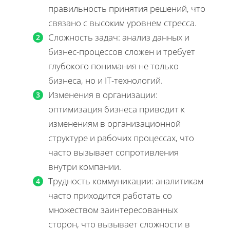
правильность принятия решений, что
связано с высоким уровнем стресса.
Сложность задач: анализ данных и
бизнес-процессов сложен и требует
глубокого понимания не только
бизнеса, но и IT-технологий.
Изменения в организации:
оптимизация бизнеса приводит к
изменениям в организационной
структуре и рабочих процессах, что
часто вызывает сопротивления
внутри компании.
Трудность коммуникации: аналитикам
часто приходится работать со
множеством заинтересованных
сторон, что вызывает сложности в