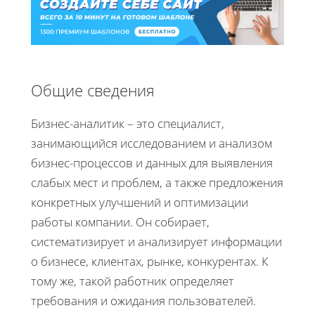
Общие сведения
Бизнес-аналитик – это специалист,
занимающийся исследованием и анализом
бизнес-процессов и данных для выявления
слабых мест и проблем, а также предложения
конкретных улучшений и оптимизации
работы компании. Он собирает,
систематизирует и анализирует информации
о бизнесе, клиентах, рынке, конкурентах. К
тому же, такой работник определяет
требования и ожидания пользователей.