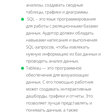
анализы, создавать сводные
таблицы, графики и диаграммы.
SQL – это язык программирования
для работы с реляционными базами
данных. Аудитор должен обладать
навыками написания и выполнения
SQL-запросов, чтобы извлекать
нужную информацию из баз данных и
проводить анализ данных.
Tableau — это программное
обеспечение для визуализации
данных. С его помощью работник
может создавать интерактивные
дашборды, графики и отчеты. Это
позволяет лучше представлять и
понимать данные, а также