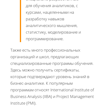
для обучения аналитиков, с
курсами, нацеленными на
разработку навыков
аналитического мышления,
статистику, моделирование и
программирование.
Также есть много профессиональных
организаций и школ, предлагающих
специализированные программы обучения.
Здесь можно получить сертификаты,
которые подтверждают уровень знаний в
бизнес-аналитике. К популярным
программам относят International Institute of
Business Analysis (IIBA) и Project Management
Institute (PMI).