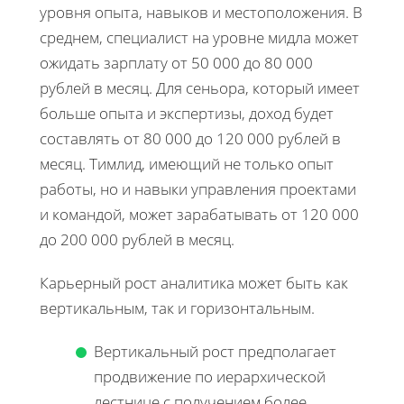
уровня опыта, навыков и местоположения. В
среднем, специалист на уровне мидла может
ожидать зарплату от 50 000 до 80 000
рублей в месяц. Для сеньора, который имеет
больше опыта и экспертизы, доход будет
составлять от 80 000 до 120 000 рублей в
месяц. Тимлид, имеющий не только опыт
работы, но и навыки управления проектами
и командой, может зарабатывать от 120 000
до 200 000 рублей в месяц.
Карьерный рост аналитика может быть как
вертикальным, так и горизонтальным.
Вертикальный рост предполагает
продвижение по иерархической
лестнице с получением более