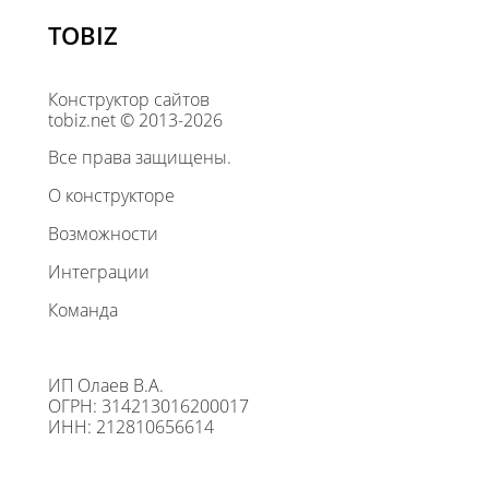
TOBIZ
Конструктор сайтов
tobiz.net © 2013-2026
Все права защищены.
О конструкторе
Возможности
Интеграции
Команда
ИП Олаев В.А.
ОГРН: 314213016200017
ИНН: 212810656614