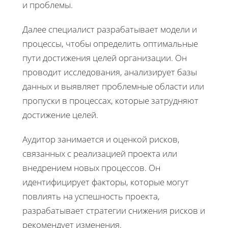
и проблемы.
Далее специалист разрабатывает модели и
процессы, чтобы определить оптимальные
пути достижения целей организации. Он
проводит исследования, анализирует базы
данных и выявляет проблемные области или
пропуски в процессах, которые затрудняют
достижение целей.
Аудитор занимается и оценкой рисков,
связанных с реализацией проекта или
внедрением новых процессов. Он
идентифицирует факторы, которые могут
повлиять на успешность проекта,
разрабатывает стратегии снижения рисков и
рекомендует изменения.