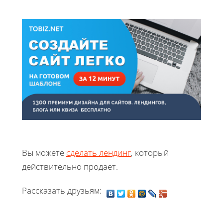
Вы можете
сделать лендинг
, который
действительно продает.
Рассказать друзьям: