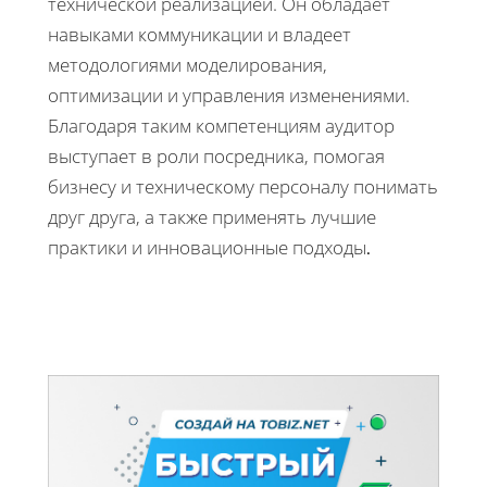
технической реализацией. Он обладает
навыками коммуникации и владеет
методологиями моделирования,
оптимизации и управления изменениями.
Благодаря таким компетенциям аудитор
выступает в роли посредника, помогая
бизнесу и техническому персоналу понимать
друг друга, а также применять лучшие
практики и инновационные подходы
.