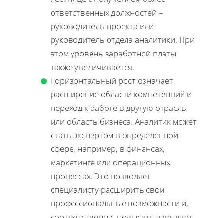
ответственных должностей –
руководитель проекта или
руководитель отдела аналитики. При
этом уровень заработной платы
также увеличивается.
Горизонтальный рост означает
расширение области компетенций и
переход к работе в другую отрасль
или область бизнеса. Аналитик может
стать экспертом в определенной
сфере, например, в финансах,
маркетинге или операционных
процессах. Это позволяет
специалисту расширить свои
профессиональные возможности и,
соответственно, повысить зарплату.