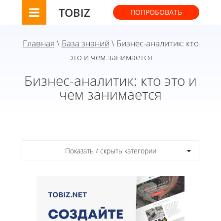
TOBIZ
ПОПРОБОВАТЬ
Главная
\
База знаний
\ Бизнес-аналитик: кто
это и чем занимается
Бизнес-аналитик: кто это и
чем занимается
Показать / скрыть категории