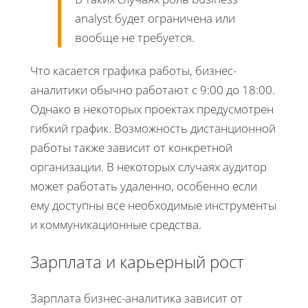
analyst будет ограничена или
вообще не требуется.
Что касается графика работы, бизнес-
аналитики обычно работают с 9:00 до 18:00.
Однако в некоторых проектах предусмотрен
гибкий график. Возможность дистанционной
работы также зависит от конкретной
организации. В некоторых случаях аудитор
может работать удаленно, особенно если
ему доступны все необходимые инструменты
и коммуникационные средства.
Зарплата и карьерный рост
Зарплата бизнес-аналитика зависит от