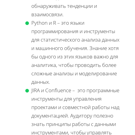
обнаруживать тенденции и
взаимосвязи.
Python и R – это языки
программирования и инструменты
для статистического анализа данных
и машинного обучения. Знание хотя
бы одного из этих языков важно для
аналитика, чтобы проводить более
сложные анализы и моделирование
данных.
JIRA и Confluence – это программные
инструменты для управления
проектами и совместной работы над
документацией. Аудитору полезно
знать принципы работы с данными
инструментами, чтобы управлять