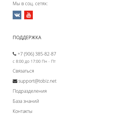
Мы в соц. сетях:
ПОДДЕРЖКА
+7 (906) 385-82-87
с 8:00 до 17:00 Пн - Пт
Связаться
support@tobiz.net
Подразделения
База знаний
Контакты