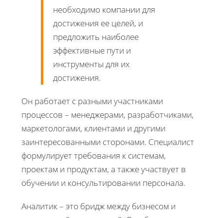
необходимо компании для
достижения ее целей, и
предложить наиболее
эффективные пути и
инструменты для их
достижения.
Он работает с разными участниками
процессов – менеджерами, разработчиками,
маркетологами, клиентами и другими
заинтересованными сторонами. Специалист
формулирует требования к системам,
проектам и продуктам, а также участвует в
обучении и консультировании персонала.
Аналитик – это бридж между бизнесом и