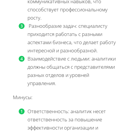
коммуникативных навыков, что
способствует профессиональному
росту.
Разнообразие задач: специалисту
приходится работать с разными
аспектами бизнеса, что делает работу
интересной и разнообразной.
Взаимодействие с людьми: аналитики
должны общаться с представителями
разных отделов и уровней
управления.
Минусы:
Ответственность: аналитик несет
ответственность за повышение
эффективности организации и