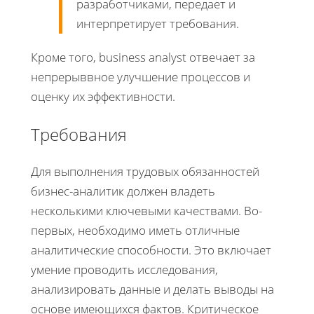
разработчиками, передает и
интерпретирует требования.
Кроме того, business analyst отвечает за
непрерыввное улучшение процессов и
оценку их эффективности.
Требования
Для выполнения трудовых обязанностей
бизнес-аналитик должен владеть
несколькими ключевыми качествами. Во-
первых, необходимо иметь отличные
аналитические способности. Это включает
умение проводить исследования,
анализировать данные и делать выводы на
основе имеющихся фактов. Критическое