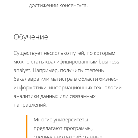
достижении консенсуса.
Обучение
Существует несколько путей, по которым
можно стать квалифицированным business
analyst. Например, получить степень
бакалавра или магистра в области бизнес-
информатики, информационных технологий,
аналитики данных или связанных
направлений.
Многие университеты
предлагают программы,
специально разработанные