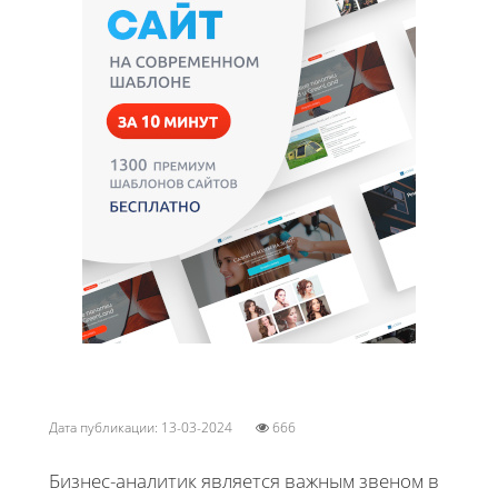
Дата публикации: 13-03-2024
666
Бизнес-аналитик является важным звеном в