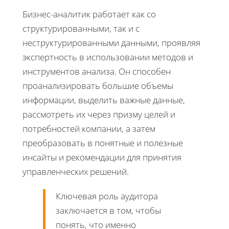
Бизнес-аналитик работает как со
структурированными, так и с
неструктурированными данными, проявляя
экспертность в использовании методов и
инструментов анализа. Он способен
проанализировать большие объемы
информации, выделить важные данные,
рассмотреть их через призму целей и
потребностей компании, а затем
преобразовать в понятные и полезные
инсайты и рекомендации для принятия
управленческих решений.
Ключевая роль аудитора
заключается в том, чтобы
понять, что именно