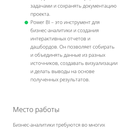
задачами и сохранять документацию
проекта.
Power BI – это инструмент для
бизнес-аналитики и создания
интерактивных отчетов и
дашбордов. Он позволяет собирать
и объединять данные из разных
источников, создавать визуализации
и делать выводы на основе
полученных результатов.
Место работы
Бизнес-аналитики требуются во многих