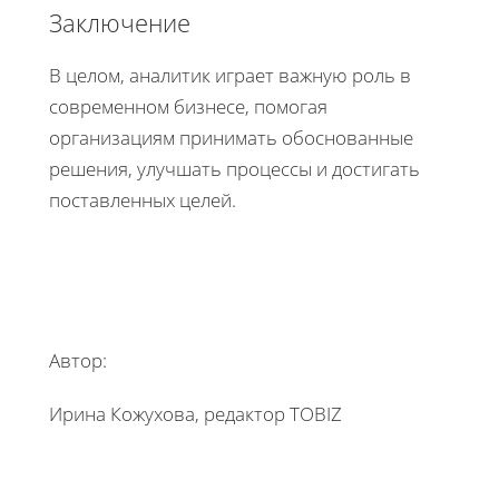
Заключение
В целом, аналитик играет важную роль в
современном бизнесе, помогая
организациям принимать обоснованные
решения, улучшать процессы и достигать
поставленных целей.
Автор:
Ирина Кожухова, редактор TOBIZ