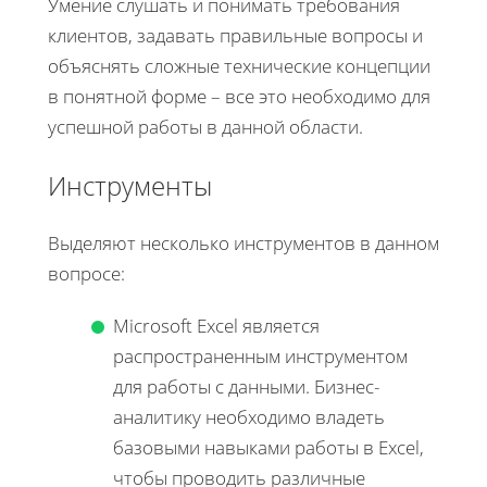
Умение слушать и понимать требования
клиентов, задавать правильные вопросы и
объяснять сложные технические концепции
в понятной форме – все это необходимо для
успешной работы в данной области.
Инструменты
Выделяют несколько инструментов в данном
вопросе:
Microsoft Excel является
распространенным инструментом
для работы с данными. Бизнес-
аналитику необходимо владеть
базовыми навыками работы в Excel,
чтобы проводить различные