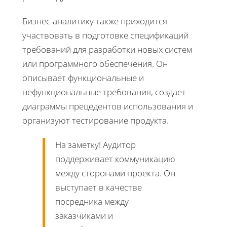
Бизнес-аналитику также приходится
участвовать в подготовке спецификаций
требований для разработки новых систем
или программного обеспечения. Он
описывает функциональные и
нефункциональные требования, создает
диаграммы прецедентов использования и
организуют тестирование продукта.
На заметку! Аудитор
поддерживает коммуникацию
между сторонами проекта. Он
выступает в качестве
посредника между
заказчиками и