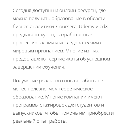
Сегодня доступны и онлайн-ресурсы, где
можно получить образование в области
бизнес-аналитики. Coursera, Udemy и edX
предлагают курсы, разработанные
профессионалами и исследователями с
мировым признанием. Многие из них
предоставляют сертификаты об успешном
завершении обучения.
Получение реального опыта работы не
менее полезно, чем теоретическое
образование. Многие компании имеют
программы стажировок для студентов и
выпускников, чтобы помочь им приобрести
реальный опыт работы.