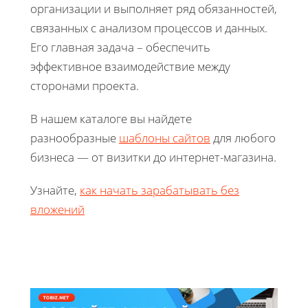
организации и выполняет ряд обязанностей,
связанных с анализом процессов и данных.
Его главная задача – обеспечить
эффективное взаимодействие между
сторонами проекта.
В нашем каталоге вы найдете
разнообразные
шаблоны сайтов
для любого
бизнеса — от визитки до интернет-магазина.
Узнайте,
как начать зарабатывать без
вложений