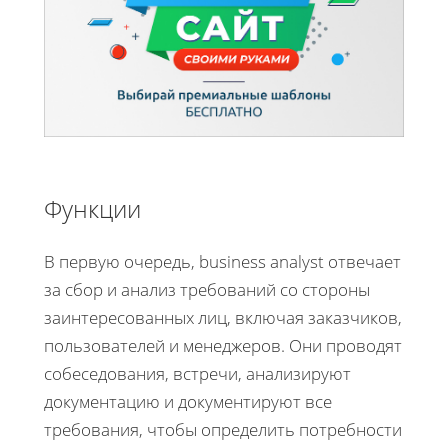
Функции
В первую очередь, business analyst отвечает
за сбор и анализ требований со стороны
заинтересованных лиц, включая заказчиков,
пользователей и менеджеров. Они проводят
собеседования, встречи, анализируют
документацию и документируют все
требования, чтобы определить потребности