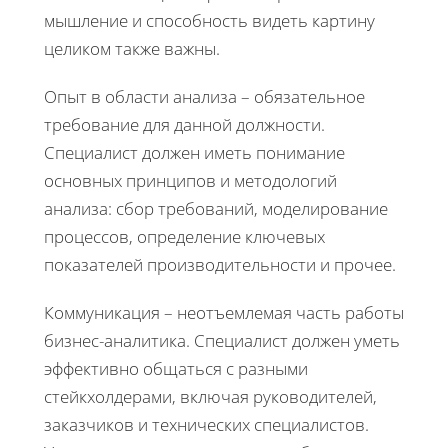
мышление и способность видеть картину
целиком также важны.
Опыт в области анализа – обязательное
требование для данной должности.
Специалист должен иметь понимание
основных принципов и методологий
анализа: сбор требований, моделирование
процессов, определение ключевых
показателей производительности и прочее.
Коммуникация – неотъемлемая часть работы
бизнес-аналитика. Специалист должен уметь
эффективно общаться с разными
стейкхолдерами, включая руководителей,
заказчиков и технических специалистов.