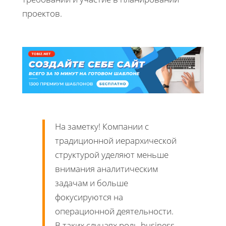
проектов.
На заметку! Компании с
традиционной иерархической
структурой уделяют меньше
внимания аналитическим
задачам и больше
фокусируются на
операционной деятельности.
В таких случаях роль business