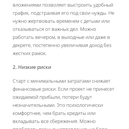
вложениями позволяет выстроить удобный
график, подстраивая его под свои нужды. Не
нужно жертвовать временем с детьми или
отказываться от важных дел. Можно
работать вечером, в выходные или даже в
декрете, постепенно увеличивая доход без
жестких рамок.
2. Низкие риски
Старт с минимальными затратами снижает
финансовые риски. Если проект не принесет
ожидаемой прибыли, потери будут
незначительными. Это психологически
комфортнее, чем брать кредиты или
вкладывать все сбережения. Можно