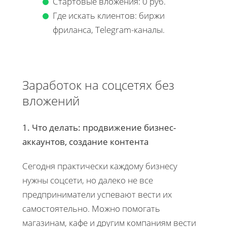
Стартовые вложения: 0 руб.
Где искать клиентов: биржи
фриланса, Telegram-каналы.
Заработок на соцсетях без
вложений
1. Что делать: продвижение бизнес-
аккаунтов, создание контента
Сегодня практически каждому бизнесу
нужны соцсети, но далеко не все
предприниматели успевают вести их
самостоятельно. Можно помогать
магазинам, кафе и другим компаниям вести