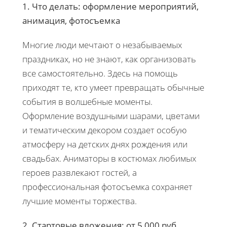
1. Что делать: оформление мероприятий,
анимация, фотосъемка
Многие люди мечтают о незабываемых
праздниках, но не знают, как организовать
все самостоятельно. Здесь на помощь
приходят те, кто умеет превращать обычные
события в волшебные моменты.
Оформление воздушными шарами, цветами
и тематическим декором создает особую
атмосферу на детских днях рождения или
свадьбах. Аниматоры в костюмах любимых
героев развлекают гостей, а
профессиональная фотосъемка сохраняет
лучшие моменты торжества.
2. Стартовые вложения: от 5 000 руб