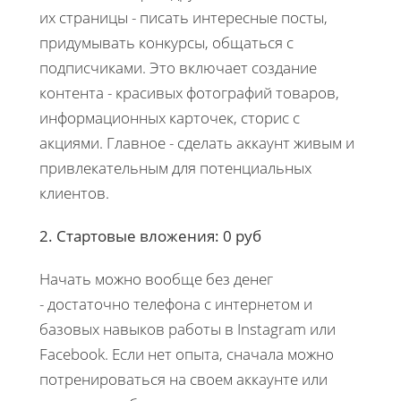
их страницы - писать интересные посты,
придумывать конкурсы, общаться с
подписчиками. Это включает создание
контента - красивых фотографий товаров,
информационных карточек, сторис с
акциями. Главное - сделать аккаунт живым и
привлекательным для потенциальных
клиентов.
2. Стартовые вложения: 0 руб
Начать можно вообще без денег
- достаточно телефона с интернетом и
базовых навыков работы в Instagram или
Facebook. Если нет опыта, сначала можно
потренироваться на своем аккаунте или