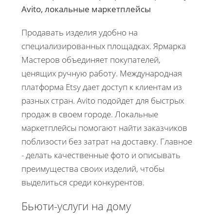
Avito, локальные маркетплейсы
Продавать изделия удобно на
специализированных площадках. Ярмарка
Мастеров объединяет покупателей,
ценящих ручную работу. Международная
платформа Etsy дает доступ к клиентам из
разных стран. Avito подойдет для быстрых
продаж в своем городе. Локальные
маркетплейсы помогают найти заказчиков
поблизости без затрат на доставку. Главное
- делать качественные фото и описывать
преимущества своих изделий, чтобы
выделиться среди конкурентов.
Бьюти-услуги на дому