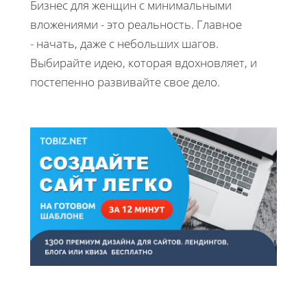
Бизнес для женщин с минимальными
вложениями - это реальность. Главное
- начать, даже с небольших шагов.
Выбирайте идею, которая вдохновляет, и
постепенно развивайте свое дело.