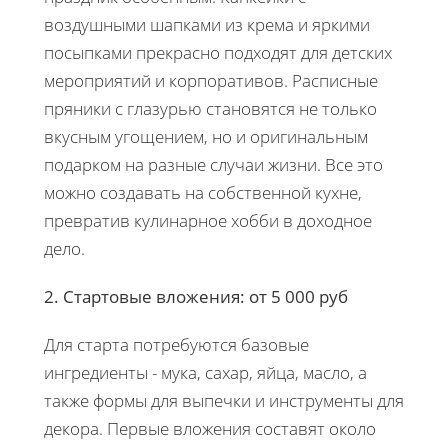
воздушными шапками из крема и яркими
посыпками прекрасно подходят для детских
мероприятий и корпоративов. Расписные
пряники с глазурью становятся не только
вкусным угощением, но и оригинальным
подарком на разные случаи жизни. Все это
можно создавать на собственной кухне,
превратив кулинарное хобби в доходное
дело.
2. Стартовые вложения: от 5 000 руб
Для старта потребуются базовые
ингредиенты - мука, сахар, яйца, масло, а
также формы для выпечки и инструменты для
декора. Первые вложения составят около