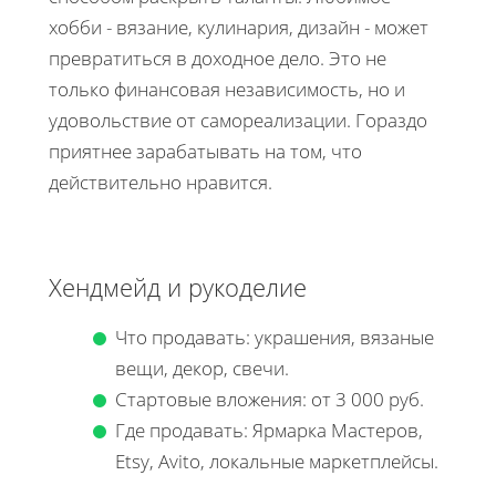
хобби - вязание, кулинария, дизайн - может
превратиться в доходное дело. Это не
только финансовая независимость, но и
удовольствие от самореализации. Гораздо
приятнее зарабатывать на том, что
действительно нравится.
Хендмейд и рукоделие
Что продавать: украшения, вязаные
вещи, декор, свечи.
Стартовые вложения: от 3 000 руб.
Где продавать: Ярмарка Мастеров,
Etsy, Avito, локальные маркетплейсы.