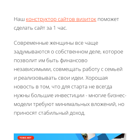
Наш
конструктор сайтов визиток
поможет
сделать сайт за 1 час.
Современные женщины все чаще
задумываются о собственном деле, которое
позволит им быть финансово
независимыми, совмещать работу с семьей
и реализовывать свои идеи. Хорошая
новость в том, что для старта не всегда
нужны большие инвестиции - многие бизнес-
модели требуют минимальных вложений, но
приносят стабильный доход.