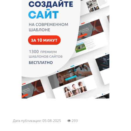
Дата публикации: 05-08-2025
293