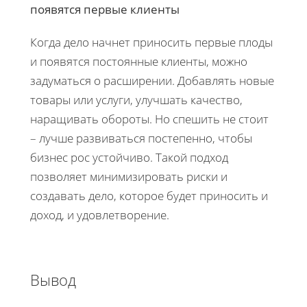
появятся первые клиенты
Когда дело начнет приносить первые плоды
и появятся постоянные клиенты, можно
задуматься о расширении. Добавлять новые
товары или услуги, улучшать качество,
наращивать обороты. Но спешить не стоит
– лучше развиваться постепенно, чтобы
бизнес рос устойчиво. Такой подход
позволяет минимизировать риски и
создавать дело, которое будет приносить и
доход, и удовлетворение.
Вывод