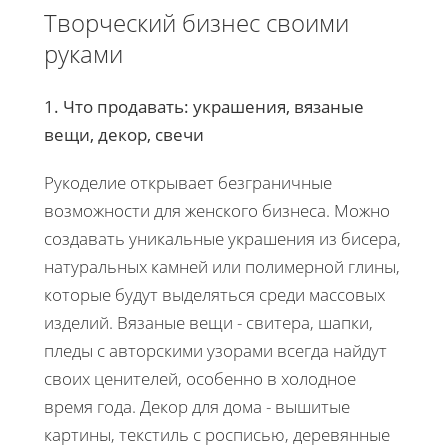
Творческий бизнес своими
руками
1. Что продавать: украшения, вязаные
вещи, декор, свечи
Рукоделие открывает безграничные
возможности для женского бизнеса. Можно
создавать уникальные украшения из бисера,
натуральных камней или полимерной глины,
которые будут выделяться среди массовых
изделий. Вязаные вещи - свитера, шапки,
пледы с авторскими узорами всегда найдут
своих ценителей, особенно в холодное
время года. Декор для дома - вышитые
картины, текстиль с росписью, деревянные