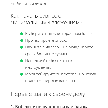
стабильный доход.
Как начать бизнес с
минимальными вложениями
Выберите нишу, которая вам близка.
Протестируйте спрос.
Начните с малого – не вкладывайте
сразу большие суммы.
Используйте бесплатные
инструменты.
Масштабируйтесь постепенно, когда
появятся первые клиенты.
Первые шаги к своему делу
1. Выберите нишу, которая вам близка