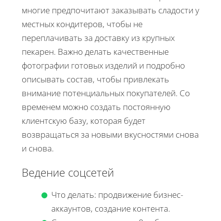
многие предпочитают заказывать сладости у
местных кондитеров, чтобы не
переплачивать за доставку из крупных
пекарен. Важно делать качественные
фотографии готовых изделий и подробно
описывать состав, чтобы привлекать
внимание потенциальных покупателей. Со
временем можно создать постоянную
клиентскую базу, которая будет
возвращаться за новыми вкусностями снова
и снова.
Ведение соцсетей
Что делать: продвижение бизнес-
аккаунтов, создание контента.