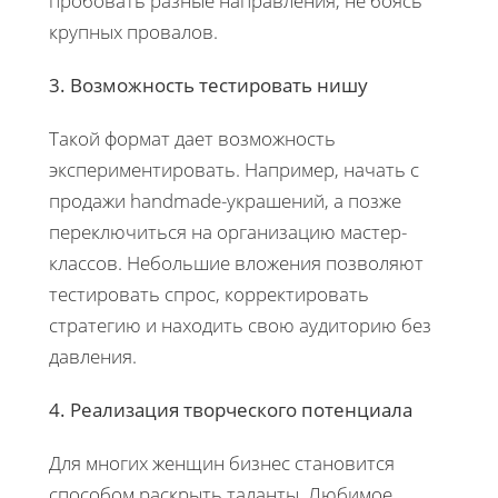
пробовать разные направления, не боясь
крупных провалов.
3. Возможность тестировать нишу
Такой формат дает возможность
экспериментировать. Например, начать с
продажи handmade-украшений, а позже
переключиться на организацию мастер-
классов. Небольшие вложения позволяют
тестировать спрос, корректировать
стратегию и находить свою аудиторию без
давления.
4. Реализация творческого потенциала
Для многих женщин бизнес становится
способом раскрыть таланты. Любимое