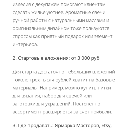
изделия с декупажем помогают клиентам
сделать жилье уютнее. Ароматные свечи
ручной работы с натуральными маслами и
оригинальным дизайном тоже пользуются
спросом как приятный подарок или элемент
интерьера.
2. Стартовые вложения: от 3 000 руб
Для старта достаточно небольших вложений
- около трех тысяч рублей хватит на базовые
материалы. Например, можно купить нитки
для вязания, набор для свечей или
заготовки для украшений. Постепенно
ассортимент расширяется за счет прибыли.
3. Где продавать: Ярмарка Мастеров, Etsy,