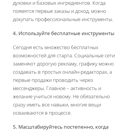
духовки и базовых ингредиентов. Когда
появятся первые заказы и доход, можно
докупать профессиональные инструменты.
4. Используйте бесплатные инструменты
Сегодня есть множество бесплатных
возможностей для старта. Социальные сети
заменяют дорогую рекламу, графику можно
создавать в простых онлайн-редакторах, а
первые продажи проводить через
мессенджеры. Главное – активность и
желание учиться новому. Не обязательно
сразу иметь все навыки, многие вещи
осваиваются в процессе.
5. Масштабируйтесь постепенно, когда