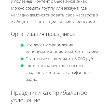
и полезный контент о бьюти-новинках.
Можно создать группу или аккаунт, где
наглядно демонстрировать свое мастерство
и общаться с потенциальными клиентками.
Организация праздников
Что делать: оформление
мероприятий, анимация, фотосъемка.
Стартовые вложения: от 5 000 руб.
Где искать клиентов: соцсети,
свадебные порталы, сарафанное
радио.
Праздники как прибыльное
увлечение