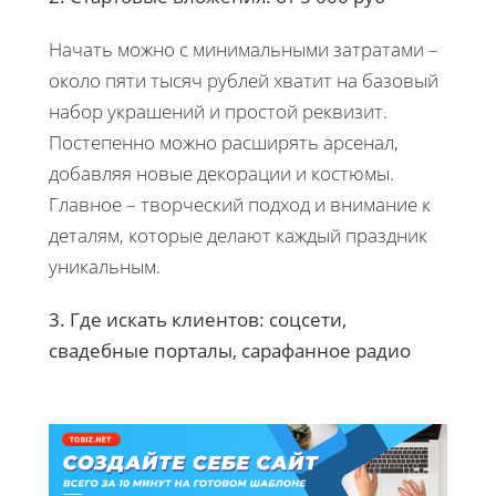
Начать можно с минимальными затратами –
около пяти тысяч рублей хватит на базовый
набор украшений и простой реквизит.
Постепенно можно расширять арсенал,
добавляя новые декорации и костюмы.
Главное – творческий подход и внимание к
деталям, которые делают каждый праздник
уникальным.
3. Где искать клиентов: соцсети,
свадебные порталы, сарафанное радио