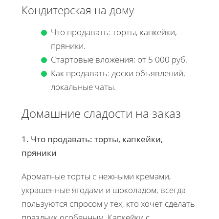
Кондитерская на дому
Что продавать: торты, капкейки,
пряники.
Стартовые вложения: от 5 000 руб.
Как продавать: доски объявлений,
локальные чаты.
Домашние сладости на заказ
1. Что продавать: торты, капкейки,
пряники
Ароматные торты с нежными кремами,
украшенные ягодами и шоколадом, всегда
пользуются спросом у тех, кто хочет сделать
праздник особенным. Капкейки с