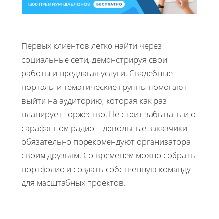
Первых клиентов легко найти через
социальные сети, демонстрируя свои
работы и предлагая услуги. Свадебные
порталы и тематические группы помогают
выйти на аудиторию, которая как раз
планирует торжество. Не стоит забывать и о
сарафанном радио – довольные заказчики
обязательно порекомендуют организатора
своим друзьям. Со временем можно собрать
портфолио и создать собственную команду
для масштабных проектов.