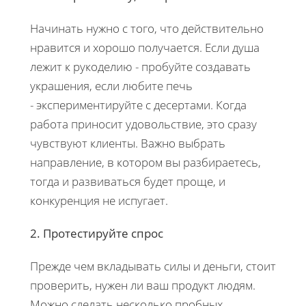
Начинать нужно с того, что действительно
нравится и хорошо получается. Если душа
лежит к рукоделию - пробуйте создавать
украшения, если любите печь
- экспериментируйте с десертами. Когда
работа приносит удовольствие, это сразу
чувствуют клиенты. Важно выбрать
направление, в котором вы разбираетесь,
тогда и развиваться будет проще, и
конкуренция не испугает.
2. Протестируйте спрос
Прежде чем вкладывать силы и деньги, стоит
проверить, нужен ли ваш продукт людям.
Можно сделать несколько пробных