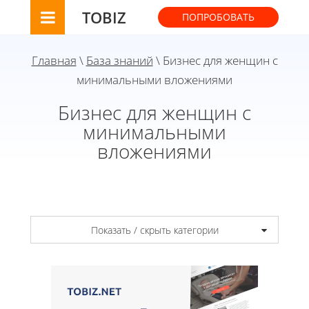
TOBIZ
ПОПРОБОВАТЬ
Главная
\
База знаний
\ Бизнес для женщин с
минимальными вложениями
Бизнес для женщин с
минимальными
вложениями
Показать / скрыть категории