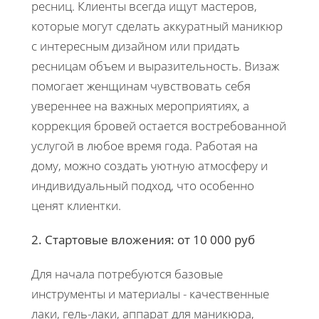
ресниц. Клиенты всегда ищут мастеров,
которые могут сделать аккуратный маникюр
с интересным дизайном или придать
ресницам объем и выразительность. Визаж
помогает женщинам чувствовать себя
увереннее на важных мероприятиях, а
коррекция бровей остается востребованной
услугой в любое время года. Работая на
дому, можно создать уютную атмосферу и
индивидуальный подход, что особенно
ценят клиентки.
2. Стартовые вложения: от 10 000 руб
Для начала потребуются базовые
инструменты и материалы - качественные
лаки, гель-лаки, аппарат для маникюра,