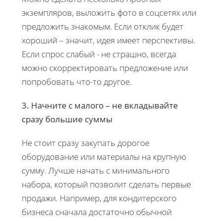
экземпляров, выложить фото в соцсетях или
предложить знакомым. Если отклик будет
хороший – значит, идея имеет перспективы.
Если спрос слабый - не страшно, всегда
можно скорректировать предложение или
попробовать что-то другое.
3. Начните с малого – не вкладывайте
сразу большие суммы
Не стоит сразу закупать дорогое
оборудование или материалы на крупную
сумму. Лучше начать с минимального
набора, который позволит сделать первые
продажи. Например, для кондитерского
бизнеса сначала достаточно обычной