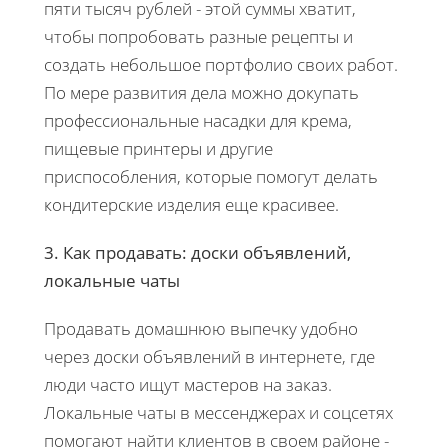
пяти тысяч рублей - этой суммы хватит,
чтобы попробовать разные рецепты и
создать небольшое портфолио своих работ.
По мере развития дела можно докупать
профессиональные насадки для крема,
пищевые принтеры и другие
приспособления, которые помогут делать
кондитерские изделия еще красивее.
3. Как продавать: доски объявлений,
локальные чаты
Продавать домашнюю выпечку удобно
через доски объявлений в интернете, где
люди часто ищут мастеров на заказ.
Локальные чаты в мессенджерах и соцсетях
помогают найти клиентов в своем районе -