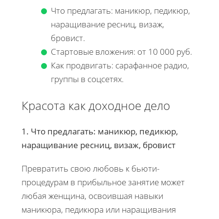
Что предлагать: маникюр, педикюр,
наращивание ресниц, визаж,
бровист.
Стартовые вложения: от 10 000 руб.
Как продвигать: сарафанное радио,
группы в соцсетях.
Красота как доходное дело
1. Что предлагать: маникюр, педикюр,
наращивание ресниц, визаж, бровист
Превратить свою любовь к бьюти-
процедурам в прибыльное занятие может
любая женщина, освоившая навыки
маникюра, педикюра или наращивания