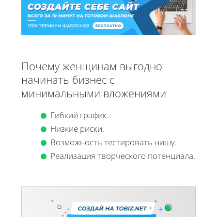
Почему женщинам выгодно
начинать бизнес с
минимальными вложениями
Гибкий график.
Низкие риски.
Возможность тестировать нишу.
Реализация творческого потенциала.