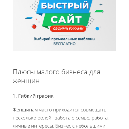
Плюсы малого бизнеса для
женщин
1. Гибкий график
Женщинам часто приходится совмещать
несколько ролей - забота о семье, работа,
личные интересы. Бизнес с небольшими