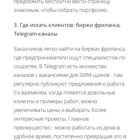
предложить бесплатно вести страницу
знакомым, чтобы собрать портфолио.
3. Где искать клиентов: биржи фриланса,
Telegram-каналы
Заказчиков легко найти на биржах фриланса,
где предприниматели ищут специалистов по
соцсетям. В Telegram есть множество
каналов с вакансиями для SMM-щиков - там
регулярно публикуют предложения о работе.
Со временем, когда появятся довольные
клиенты и примеры работ, можно
увеличивать цены и выбирать более
интересные проекты. Главное
преимущество - можно работать из дома в
удобное время, постепенно превращая это в