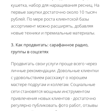
кушетка, набор для наращивания ресниц. На
первые закупки достаточно около 10 тысяч
рублей. По мере роста клиентской базы
ассортимент можно расширять, добавляя
новые техники и премиальные материалы.
3. Как продвигать: сарафанное радио,
группы в соцсетях
Продвигать свои услуги проще всего через
личные рекомендации. Довольные клиентки
с удовольствием расскажут о хорошем
мастере подругам и коллегам. Социальные
сети становятся мощным инструментом
привлечения новых клиентов - достаточно
регулярно публиковать фото работ, отзывы