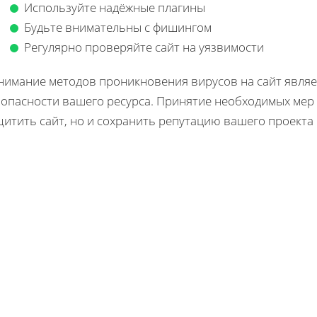
Используйте надёжные плагины
Будьте внимательны с фишингом
Регулярно проверяйте сайт на уязвимости
нимание методов проникновения вирусов на сайт явля
зопасности вашего ресурса. Принятие необходимых мер
итить сайт, но и сохранить репутацию вашего проекта 