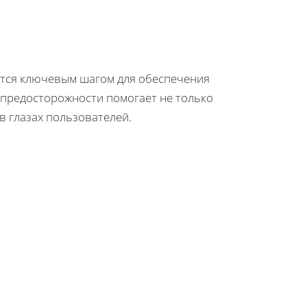
ется ключевым шагом для обеспечения
 предосторожности помогает не только
в глазах пользователей.