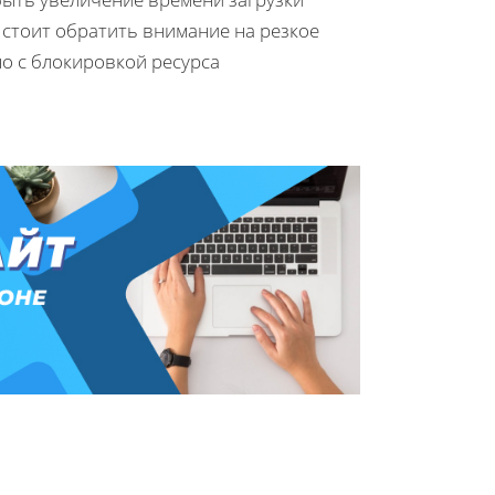
 стоит обратить внимание на резкое
но с блокировкой ресурса