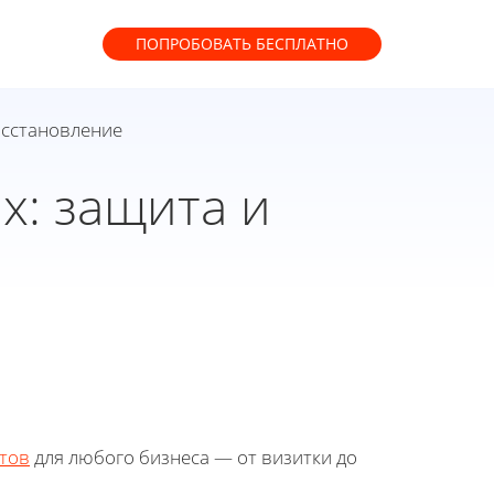
ПОПРОБОВАТЬ
БЕСПЛАТНО
осстановление
х: защита и
тов
для любого бизнеса — от визитки до