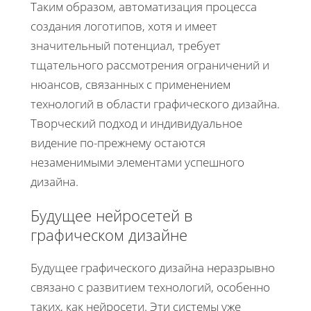
Таким образом, автоматизация процесса
создания логотипов, хотя и имеет
значительный потенциал, требует
тщательного рассмотрения ограничений и
нюансов, связанных с применением
технологий в области графического дизайна.
Творческий подход и индивидуальное
видение по-прежнему остаются
незаменимыми элементами успешного
дизайна.
Будущее нейросетей в
графическом дизайне
Будущее графического дизайна неразрывно
связано с развитием технологий, особенно
таких, как нейросети. Эти системы уже