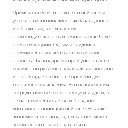
Примечателен и тот факт, что нейросети
учатся на многомиллионных базах данных
изображений, что делает их
производительность и точность ещё более
впечатляющими. Одним из видимых
преимуществ является автоматизация
процесса, благодаря которой уменьшается
количество рутинных задач для дизайнеров
и освобождается больше времени для
творческого мышления. Это позволяет им
сосредоточиться на концепциях и идеях, а
не на технических деталях. Создание
логотипов с помощью нейросетей также
экономически выгодно, так как оно может
значительно снизить затраты на