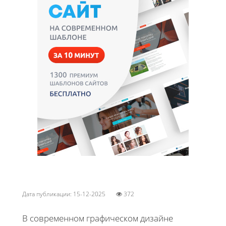
Дата публикации: 15-12-2025
372
В современном графическом дизайне