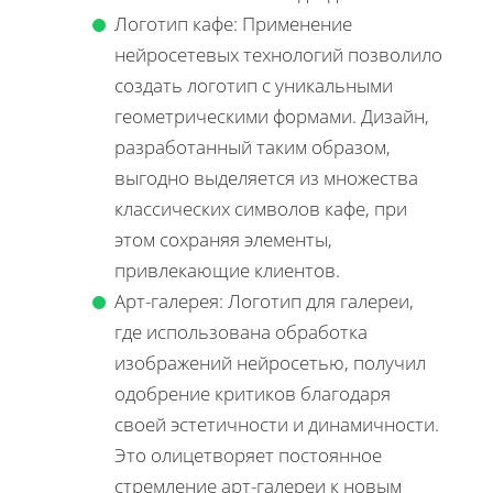
Логотип кафе: Применение
нейросетевых технологий позволило
создать логотип с уникальными
геометрическими формами. Дизайн,
разработанный таким образом,
выгодно выделяется из множества
классических символов кафе, при
этом сохраняя элементы,
привлекающие клиентов.
Арт-галерея: Логотип для галереи,
где использована обработка
изображений нейросетью, получил
одобрение критиков благодаря
своей эстетичности и динамичности.
Это олицетворяет постоянное
стремление арт-галереи к новым