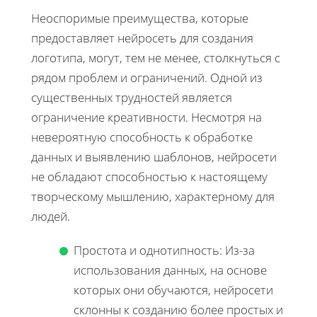
Неоспоримые преимущества, которые
предоставляет нейросеть для создания
логотипа, могут, тем не менее, столкнуться с
рядом проблем и ограничений. Одной из
существенных трудностей является
ограничение креативности. Несмотря на
невероятную способность к обработке
данных и выявлению шаблонов, нейросети
не обладают способностью к настоящему
творческому мышлению, характерному для
людей.
Простота и однотипность: Из-за
использования данных, на основе
которых они обучаются, нейросети
склонны к созданию более простых и