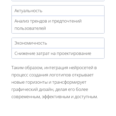
Актуальность
Анализ трендов и предпочтений
пользователей
Экономичность
Снижение затрат на проектирование
Таким образом, интеграция нейросетей в
процесс создания логотипов открывает
новые горизонты и трансформирует
графический дизайн, делая его более
современным, эффективным и доступным.