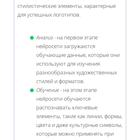
стилистические элементы, характерные
для успешных логотипов.
Анализ
- на первом этапе
нейросети загружаются
обучающие данные, которые они
используют для изучения
разнообразных художественных
стилей и форматов.
Обучение
- на этом этапе
нейросети обучаются
распознавать ключевые
элементы, такие как линии, формы,
цвета и даже культурные символы,
которые можно применять при