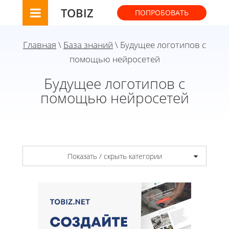
TOBIZ
ПОПРОБОВАТЬ
Главная
\
База знаний
\ Будущее логотипов с
помощью нейросетей
Будущее логотипов с
помощью нейросетей
Показать / скрыть категории