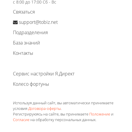
с 8:00 до 17:00 Сб - Вс
Связаться
support@tobiz.net
Подразделения
База знаний
Контакты
Сервис настройки Я.Директ
Колесо фортуны
Используя данный сайт, вы автоматически принимаете
условия
Договора-оферты
.
Регистрируюясь на сайте, вы принимаете
Положение
и
Согласие
на обработку персональных данных.