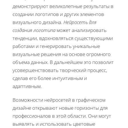
демонстрируют великолепные результаты в
создании логотипов и других элементов
визуального дизайна.
Нейросеть для
создания логотипа
может анализировать
тенденции, вдохновляться существующими
работами и генерировать уникальные
визуальные решения на основе огромного
объема данных. В дальнейшем это позволит
усовершенствовать творческий процесс,
сделав его более интуитивным и
адаптивным.
Возможности нейросетей в графическом
дизайне открывают новые горизонты для
профессионалов в этой области. Они могут
выявлять и использовать цветовые