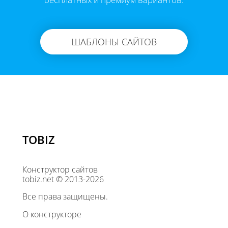
ШАБЛОНЫ САЙТОВ
TOBIZ
Конструктор сайтов
tobiz.net © 2013-2026
Все права защищены.
О конструкторе