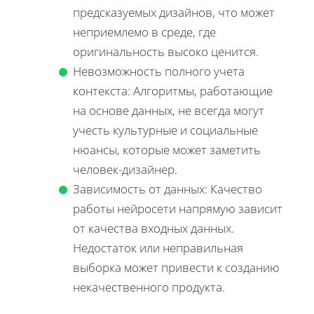
предсказуемых дизайнов, что может
неприемлемо в среде, где
оригинальность высоко ценится.
Невозможность полного учета
контекста: Алгоритмы, работающие
на основе данных, не всегда могут
учесть культурные и социальные
нюансы, которые может заметить
человек-дизайнер.
Зависимость от данных: Качество
работы нейросети напрямую зависит
от качества входных данных.
Недостаток или неправильная
выборка может привести к созданию
некачественного продукта.