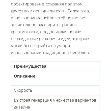
проектирование, сохраняя при этом
качество и оригинальность. Более того,
использование нейросетей позволяет
значительно расширить границы
креативности, предоставляя новые
неожиданные решения и идеи, которые
могли бы не прийти на ум при
использовании традиционных методов.
Преимущества
Описание
Скорость
Быстрая генерация множества вариантов
дизайна