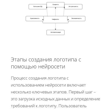
Скорость
Большие БД
Актуальность
Креативность
Экономичность
Нейросеть
Автоматизация
Этапы создания логотипа с
помощью нейросети
Процесс создания логотипа с
использованием нейросети включает
несколько ключевых этапов. Первый шаг –
это загрузка исходных данных и определение
требований к логотипу. Пользователь