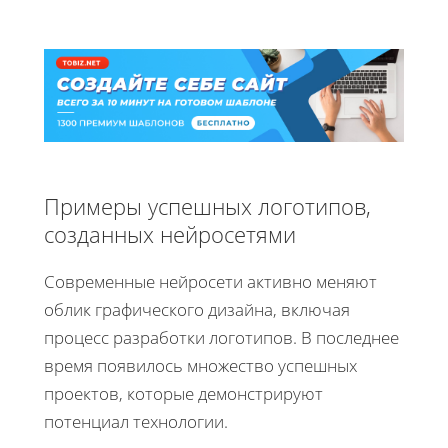
Примеры успешных логотипов,
созданных нейросетями
Современные нейросети активно меняют
облик графического дизайна, включая
процесс разработки логотипов. В последнее
время появилось множество успешных
проектов, которые демонстрируют
потенциал технологии.