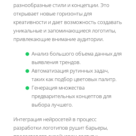
разнообразные стили и концепции. Это
открывает новые горизонты для
креативности и дает возможность создавать
уникальные и запоминающиеся логотипы,
привлекающие внимание аудитории.
Анализ большого объема данных для
выявления трендов.
Автоматизация рутинных задач,
таких как подбор цветовых палитр.
Генерация множества
предварительных концептов для
выбора лучшего.
Интеграция нейросетей в процесс
разработки логотипов рушит барьеры,