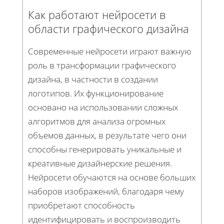
Как работают нейросети в
области графического дизайна
Современные нейросети играют важную
роль в трансформации графического
дизайна, в частности в создании
логотипов. Их функционирование
основано на использовании сложных
алгоритмов для анализа огромных
объемов данных, в результате чего они
способны генерировать уникальные и
креативные дизайнерские решения.
Нейросети обучаются на основе больших
наборов изображений, благодаря чему
приобретают способность
идентифицировать и воспроизводить