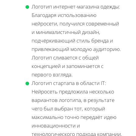
Логотип интернет-магазина одежды:
Благодаря использованию
нейросети, получился современный
и минималистичный дизайн,
подчёркивающий стиль бренда и
привлекающий молодую аудиторию.
Логотип сливается с общей
концепцией и запоминается с
первого взгляда.
Логотип стартапа в области IT:
Нейросеть предложила несколько
вариантов логотипа, в результате
чего был выбран тот, который
максимально точно передаёт идею
инновационности и
технологического подхода компании.