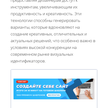
предоставляя дизайнерам доступ к
инструментам, увеличивающим их
продуктивность и креативность. Эти
технологии способны генерировать
варианты, которые вдохновляют на
создание креативных, отличительных и
актуальных решений, что особенно важно в
условиях высокой конкуренции на
современном рынке визуальных
идентификаторов.