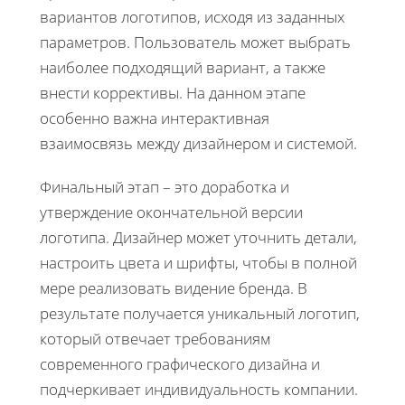
вариантов логотипов, исходя из заданных
параметров. Пользователь может выбрать
наиболее подходящий вариант, а также
внести коррективы. На данном этапе
особенно важна интерактивная
взаимосвязь между дизайнером и системой.
Финальный этап – это доработка и
утверждение окончательной версии
логотипа. Дизайнер может уточнить детали,
настроить цвета и шрифты, чтобы в полной
мере реализовать видение бренда. В
результате получается уникальный логотип,
который отвечает требованиям
современного графического дизайна и
подчеркивает индивидуальность компании.