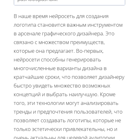
В наше время нейросеть для создания
логотипа становится важным инструментом
в арсенале графического дизайнера. Это
связано с множеством преимуществ,
которые она предлагает. Во-первых,
нейросети способны генерировать
многочисленные варианты дизайна в
кратчайшие сроки, что позволяет дизайнеру
быстро увидеть множество возможных
концепций и выбрать наилучшую. Кроме
того, эти технологии могут анализировать
тренды и предпочтения пользователей, что
позволяет создавать логотипы, которые не
только эстетически привлекательны, но и
очень актуальны для целевой аудитории.