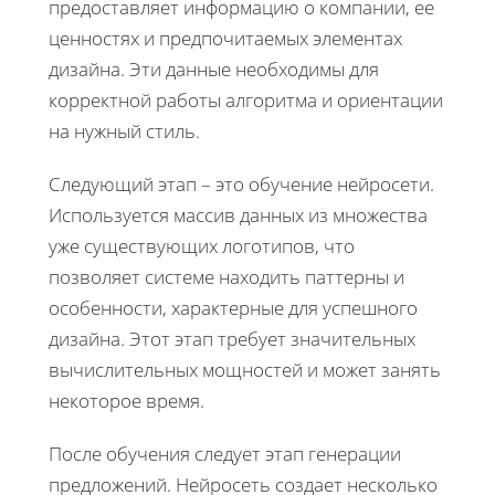
предоставляет информацию о компании, ее
ценностях и предпочитаемых элементах
дизайна. Эти данные необходимы для
корректной работы алгоритма и ориентации
на нужный стиль.
Следующий этап – это обучение нейросети.
Используется массив данных из множества
уже существующих логотипов, что
позволяет системе находить паттерны и
особенности, характерные для успешного
дизайна. Этот этап требует значительных
вычислительных мощностей и может занять
некоторое время.
После обучения следует этап генерации
предложений. Нейросеть создает несколько