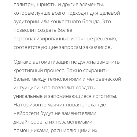
палитры, шрифты и другие элементы,
которые лучше всего подходят для целевой
аудитории или конкретного бренда. Это
позволит создать более
персонализированные и точные решения,
соответствующие запросам заказчиков.
Однако автоматизация не должна заменить
креативный процесс. Важно сохранить
баланс между технологиями и человеческой
интуицией, что позволит создать
уникальные и запоминающиеся логотипы.
На горизонте маячит новая эпоха, где
нейросети будут не заменителями
дизайнеров, а их незаменимыми
помощниками, расширяющими их