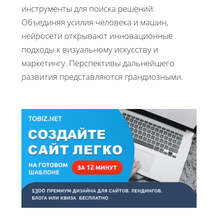
инструменты для поиска решений.
Объединяя усилия человека и машин,
нейросети открывают инновационные
подходы к визуальному искусству и
маркетингу. Перспективы дальнейшего
развития представляются грандиозными.