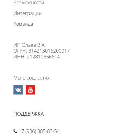
Возможности
Интеграции
Команда
ИП Олаев В.А.
ОГРН: 314213016200017
ИНН: 212810656614
Мы в соц. сетях:
ПОДДЕРЖКА
+7 (906) 385-83-54