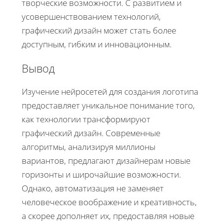
творческие возможности. С развитием и
усовершенствованием технологий,
графический дизайн может стать более
доступным, гибким и инновационным.
Вывод
Изучение нейросетей для создания логотипа
предоставляет уникальное понимание того,
как технологии трансформируют
графический дизайн. Современные
алгоритмы, анализируя миллионы
вариантов, предлагают дизайнерам новые
горизонты и широчайшие возможности.
Однако, автоматизация не заменяет
человеческое воображение и креативность,
а скорее дополняет их, предоставляя новые