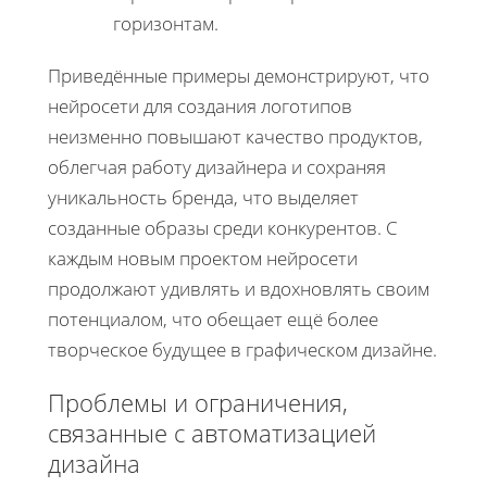
горизонтам.
Приведённые примеры демонстрируют, что
нейросети для создания логотипов
неизменно повышают качество продуктов,
облегчая работу дизайнера и сохраняя
уникальность бренда, что выделяет
созданные образы среди конкурентов. С
каждым новым проектом нейросети
продолжают удивлять и вдохновлять своим
потенциалом, что обещает ещё более
творческое будущее в графическом дизайне.
Проблемы и ограничения,
связанные с автоматизацией
дизайна