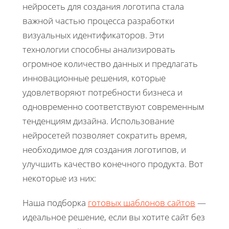
нейросеть для создания логотипа стала
важной частью процесса разработки
визуальных идентификаторов. Эти
технологии способны анализировать
огромное количество данных и предлагать
инновационные решения, которые
удовлетворяют потребности бизнеса и
одновременно соответствуют современным
тенденциям дизайна. Использование
нейросетей позволяет сократить время,
необходимое для создания логотипов, и
улучшить качество конечного продукта. Вот
некоторые из них:
Наша подборка
готовых шаблонов сайтов
—
идеальное решение, если вы хотите сайт без