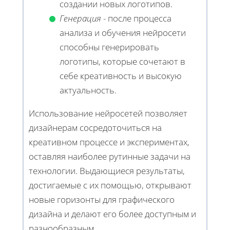
создании новых логотипов.
Генерация
- после процесса
анализа и обучения нейросети
способны генерировать
логотипы, которые сочетают в
себе креативность и высокую
актуальность.
Использование нейросетей позволяет
дизайнерам сосредоточиться на
креативном процессе и экспериментах,
оставляя наиболее рутинные задачи на
технологии. Выдающиеся результаты,
достигаемые с их помощью, открывают
новые горизонты для графического
дизайна и делают его более доступным и
разнообразным.