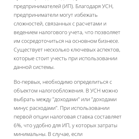
предпринимателей (ИП). Благодаря УСН,
предприниматели могут избежать
сложностей, связанных с расчетами и
ведением налогового учета, что позволяет
им сосредоточиться на основном бизнесе.
Существует несколько ключевых аспектов,
которые стоит учесть при использовании
данной системы.
Во-первых, необходимо определиться с
объектом налогообложения. В УСН можно
выбрать между "доходами" или "доходами
минус расходами". При использовании
первой опции налоговая ставка составляет
6%, что удобно для ИП, у которых затраты
минимальны. В случае, если