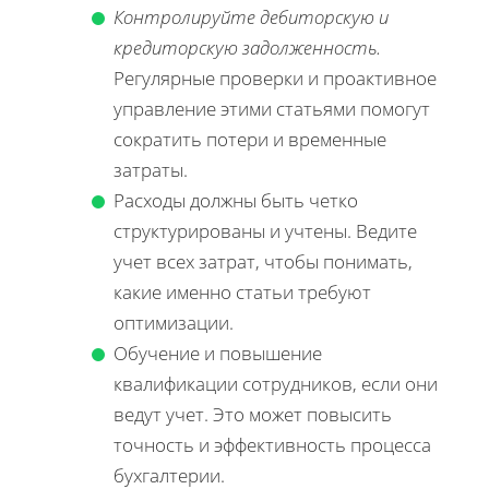
Контролируйте дебиторскую и
кредиторскую задолженность.
Регулярные проверки и проактивное
управление этими статьями помогут
сократить потери и временные
затраты.
Расходы должны быть четко
структурированы и учтены. Ведите
учет всех затрат, чтобы понимать,
какие именно статьи требуют
оптимизации.
Обучение и повышение
квалификации сотрудников, если они
ведут учет. Это может повысить
точность и эффективность процесса
бухгалтерии.