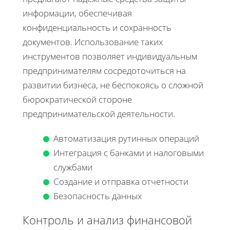
информации, обеспечивая
конфиденциальность и сохранность
документов. Использование таких
инструментов позволяет индивидуальным
предпринимателям сосредоточиться на
развитии бизнеса, не беспокоясь о сложной
бюрократической стороне
предпринимательской деятельности.
Автоматизация рутинных операций
Интеграция с банками и налоговыми
службами
Создание и отправка отчетности
Безопасность данных
Контроль и анализ финансовой