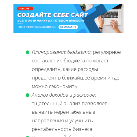
Планирование бюджета
: регулярное
составление бюджета помогает
определить, какие расходы
предстоят в ближайшее время и где
можно сэкономить.
Анализ доходов и расходов
:
тщательный анализ позволяет
выявить нерентабельные
направления и улучшить
рентабельность бизнеса.