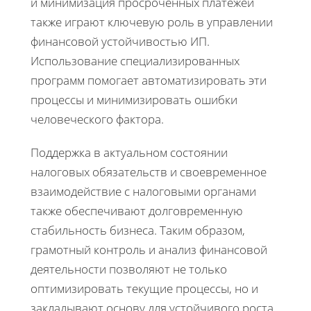
и минимизация просроченных платежей
также играют ключевую роль в управлении
финансовой устойчивостью ИП.
Использование специализированных
программ помогает автоматизировать эти
процессы и минимизировать ошибки
человеческого фактора.
Поддержка в актуальном состоянии
налоговых обязательств и своевременное
взаимодействие с налоговыми органами
также обеспечивают долговременную
стабильность бизнеса. Таким образом,
грамотный контроль и анализ финансовой
деятельности позволяют не только
оптимизировать текущие процессы, но и
закладывают основу для устойчивого роста