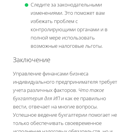
Следите за законодательными
изменениями. Это поможет вам
избежать проблем с
контролирующими органами и в
полной мере использовать
возможные налоговые льготы.
Заключение
Управление финансами бизнеса
индивидуального предпринимателя требует
учета различных факторов.
Что такое
бухгалтерия для ИП
и как ее правильно
вести, отвечает на многие вопросы.
Успешное ведение бухгалтерии помогает не
только обеспечивать своевременное
исполнение налоговых обязательств, но и