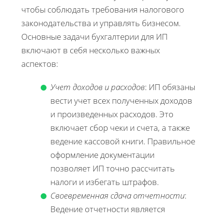
чтобы соблюдать требования налогового
законодательства и управлять бизнесом.
Основные задачи бухгалтерии для ИП
включают в себя несколько важных
аспектов:
Учет доходов и расходов
: ИП обязаны
вести учет всех полученных доходов
и произведенных расходов. Это
включает сбор чеки и счета, а также
ведение кассовой книги. Правильное
оформление документации
позволяет ИП точно рассчитать
налоги и избегать штрафов.
Своевременная сдача отчетности
:
Ведение отчетности является