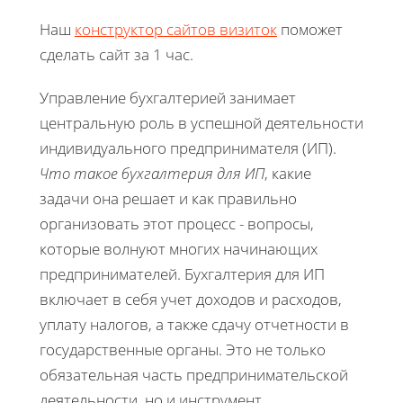
Наш
конструктор сайтов визиток
поможет
сделать сайт за 1 час.
Управление бухгалтерией занимает
центральную роль в успешной деятельности
индивидуального предпринимателя (ИП).
Что такое бухгалтерия для ИП
, какие
задачи она решает и как правильно
организовать этот процесс - вопросы,
которые волнуют многих начинающих
предпринимателей. Бухгалтерия для ИП
включает в себя учет доходов и расходов,
уплату налогов, а также сдачу отчетности в
государственные органы. Это не только
обязательная часть предпринимательской
деятельности, но и инструмент,