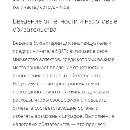
количеству сотрудников.
Введение отчетности и налоговые
обязательства
Ведение бухгалтерии для индивидуальных
предпринимателей (ИП) включает в себя
множество аспектов, среди которых важное
место занимает введение отчетности и
выполнение налоговых обязательств.
Индивидуальным предпринимателям
необходимо точно отслеживать доходы и
расходы, чтобы своевременно подавать
отчеты в соответствующие органы и
избегать возможных штрафов. Выполнение
налоговых обязательств — это процесс,