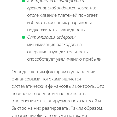
Контроль за дебиторской и
кредиторской задолженностями
:
отслеживание платежей помогает
избежать кассовых разрывов и
поддерживать ликвидность.
Оптимизация издержек
:
минимизация расходов на
операционную деятельность
способствует увеличению прибыли.
Определяющим фактором в управлении
финансовыми потоками является
систематический финансовый контроль. Это
позволяет своевременно выявлять
отклонения от планируемых показателей и
быстро на них реагировать. Таким образом,
управление финансовыми потоками -