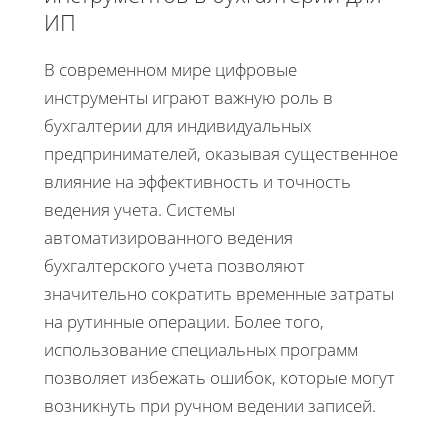
ИП
В современном мире цифровые
инструменты играют важную роль в
бухгалтерии для индивидуальных
предпринимателей, оказывая существенное
влияние на эффективность и точность
ведения учета. Системы
автоматизированного ведения
бухгалтерского учета позволяют
значительно сократить временные затраты
на рутинные операции. Более того,
использование специальных программ
позволяет избежать ошибок, которые могут
возникнуть при ручном ведении записей.