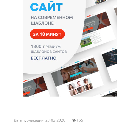
Дата публикации: 23-02-2026
155