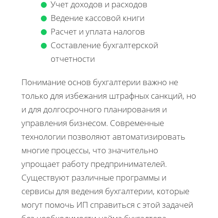
Учет доходов и расходов
Ведение кассовой книги
Расчет и уплата налогов
Составление бухгалтерской
отчетности
Понимание основ бухгалтерии важно не
только для избежания штрафных санкций, но
и для долгосрочного планирования и
управления бизнесом. Современные
технологии позволяют автоматизировать
многие процессы, что значительно
упрощает работу предпринимателей.
Существуют различные программы и
сервисы для ведения бухгалтерии, которые
могут помочь ИП справиться с этой задачей