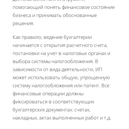
помогающий понять финансовое состояние
бизнеса и принимать обоснованные
решения.
Как правило, ведение бухгалтерии
начинается с открытия расчетного счета,
постановки на учет в налоговых органах и
выбора системы налогообложения. В
зависимости от вида деятельности, ИП
может использовать общую, упрощенную
систему налогообложения или патент. Все
финансовые операции должны
фиксироваться в соответствующих
бухгалтерских документах: счетах,
накладных, актах выполненных работ и т.д.