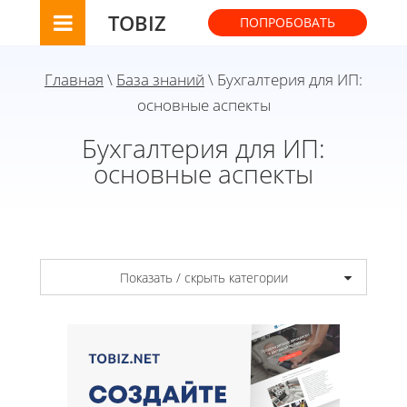
TOBIZ
ПОПРОБОВАТЬ
Главная
\
База знаний
\ Бухгалтерия для ИП:
основные аспекты
Бухгалтерия для ИП:
основные аспекты
Показать / скрыть категории