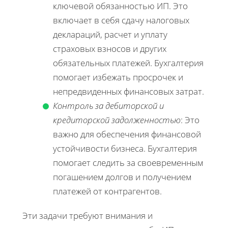
ключевой обязанностью ИП. Это
включает в себя сдачу налоговых
деклараций, расчет и уплату
страховых взносов и других
обязательных платежей. Бухгалтерия
помогает избежать просрочек и
непредвиденных финансовых затрат.
Контроль за дебиторской и
кредиторской задолженностью
: Это
важно для обеспечения финансовой
устойчивости бизнеса. Бухгалтерия
помогает следить за своевременным
погашением долгов и получением
платежей от контрагентов.
Эти задачи требуют внимания и