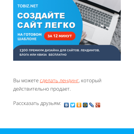
Вы можете
сделать лендинг
, который
действительно продает.
Рассказать друзьям: