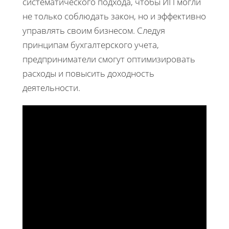
систематического подхода, чтобы ИП могли
не только соблюдать закон, но и эффективно
управлять своим бизнесом. Следуя
принципам бухгалтерского учета,
предприниматели смогут оптимизировать
расходы и повысить доходность
деятельности.