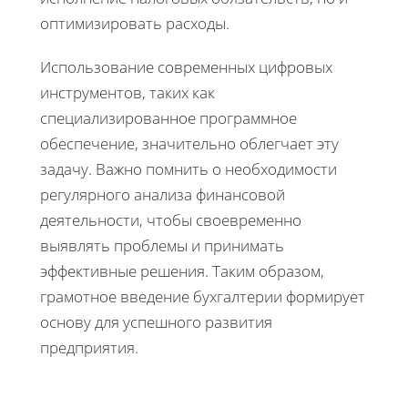
оптимизировать расходы.
Использование современных цифровых
инструментов, таких как
специализированное программное
обеспечение, значительно облегчает эту
задачу. Важно помнить о необходимости
регулярного анализа финансовой
деятельности, чтобы своевременно
выявлять проблемы и принимать
эффективные решения. Таким образом,
грамотное введение бухгалтерии формирует
основу для успешного развития
предприятия.