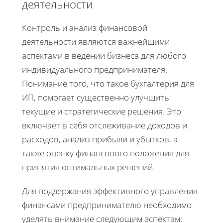
деятельности
Контроль и анализ финансовой
деятельности являются важнейшими
аспектами в ведении бизнеса для любого
индивидуального предпринимателя.
Понимание того, что такое бухгалтерия для
ИП, помогает существенно улучшить
текущие и стратегические решения. Это
включает в себя отслеживание доходов и
расходов, анализ прибыли и убытков, а
также оценку финансового положения для
принятия оптимальных решений.
Для поддержания эффективного управления
финансами предпринимателю необходимо
уделять внимание следующим аспектам: