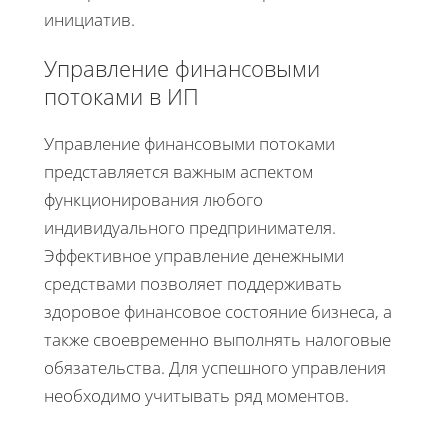
инициатив.
Управление финансовыми
потоками в ИП
Управление финансовыми потоками
представляется важным аспектом
функционирования любого
индивидуального предпринимателя.
Эффективное управление денежными
средствами позволяет поддерживать
здоровое финансовое состояние бизнеса, а
также своевременно выполнять налоговые
обязательства. Для успешного управления
необходимо учитывать ряд моментов.