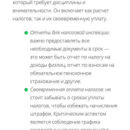
который требует дисциплины и
внимательности. Он включает как расчет
налогов, так и их своевременную уплату.
Отчеты для налоговой инспекции
:
важно предоставлять все
необходимые документы в срок —
это может быть отчет по налогу на
доходы физлиц, отчет по взносам на
обязательное пенсионное
страхование и другие.
Своевременная оплата налогов
: не
стоит забывать о сроках уплаты
налогов, чтобы избежать начисления
штрафов. Критическим аспектом
является соблюдение графика
платежей и учет всех изменений в