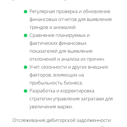
Регулярная проверка и обновление
финансовых отчетов для выявления
трендов и аномалий.
Сравнение планируемых и
фактических финансовых
показателей для выявления
отклонений и анализа их причин.
Учет сезонности и других внешних
факторов, влияющих на
прибыльность бизнеса.
Разработка и корректировка
стратегии управления затратами для
увеличения маржи.
Отслеживание дебиторской задолженности