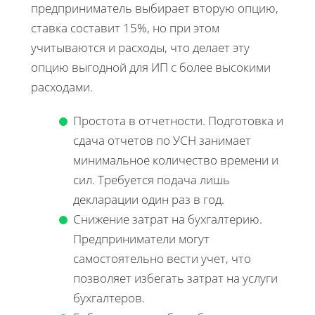
предприниматель выбирает вторую опцию,
ставка составит 15%, но при этом
учитываются и расходы, что делает эту
опцию выгодной для ИП с более высокими
расходами.
Простота в отчетности. Подготовка и
сдача отчетов по УСН занимает
минимальное количество времени и
сил. Требуется подача лишь
декларации один раз в год.
Снижение затрат на бухгалтерию.
Предприниматели могут
самостоятельно вести учет, что
позволяет избегать затрат на услуги
бухгалтеров.