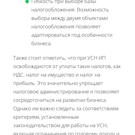
Гибкость при выборе базы
налогообложения. Возможность
выбора между двумя объектами
налогообложения позволяет
адаптироваться под особенности
бизнеса.
Также стоит отметить, что при УСН ИП
освобождаются от уплаты таких налогов, как
НДС, налог на имущество и налог на
прибыль. Это значительно упрощает
налоговое администрирование и позволяет
сосредоточиться на развитии бизнеса.
Однако им важно следить за соответствием
критериям, установленным
законодательством для работы на УСН,
включая ограничения по годовому доходу и