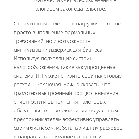
налоговом законодательстве.
Оптимизация налоговой нагрузки — это не
просто выполнение формальных
требований, но и возможность
минимизации издержек для бизнеса.
Используя подходящие системы
налогообложения, такие как упрощенная
система, ИП может снизить свои налоговые
расходы. Заключая, можно сказать, что
грамотно выстроенный процесс введения
отчетности и выполнения налоговых
обязательств позволяет индивидуальным
предпринимателям эффективно управлять
своим бизнесом, избегать лишних расходов
и направлять внимание на развитие