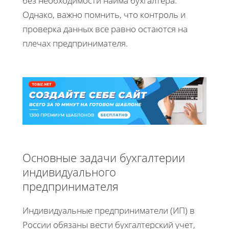
без необходимости найма бухгалтера.
Однако, важно помнить, что контроль и
проверка данных все равно остаются на
плечах предпринимателя.
Основные задачи бухгалтерии
индивидуального
предпринимателя
Индивидуальные предприниматели (ИП) в
России обязаны вести бухгалтерский учет,