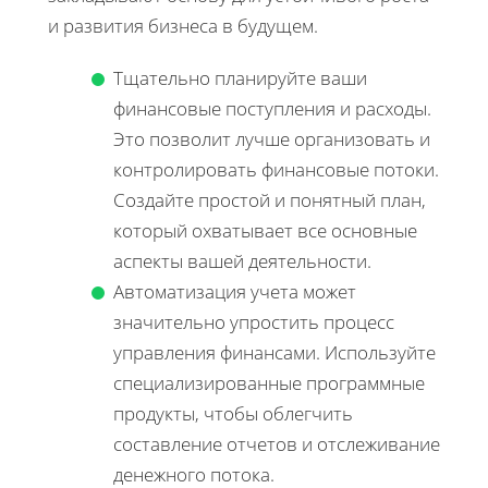
и развития бизнеса в будущем.
Тщательно планируйте ваши
финансовые поступления и расходы.
Это позволит лучше организовать и
контролировать финансовые потоки.
Создайте простой и понятный план,
который охватывает все основные
аспекты вашей деятельности.
Автоматизация учета может
значительно упростить процесс
управления финансами. Используйте
специализированные программные
продукты, чтобы облегчить
составление отчетов и отслеживание
денежного потока.