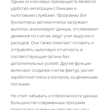
Одним из ключевых преимуществ является
удобство интеграции с банками и
налоговыми службами.
Программы для
бухгалтерии
автоматически загружают
выписки, анализируют данные, отслеживают
движения по счетам, ведут учет выручки и
расходов. Они также помогают готовить и
отправлять налоговую отчетность в
соответствующие органы без
дополнительных усилий. Другие функции
включают создание счетов-фактур, расчет
заработной платы и контроль за денежными
потоками.
Не стоит забывать и о безопасности данных.
Большинство современных программ
предлагают надежные средства защиты