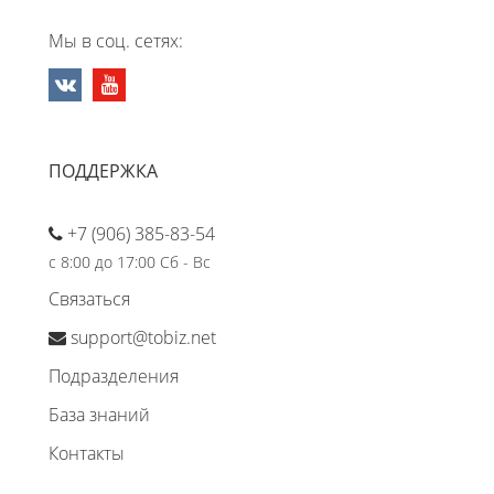
Мы в соц. сетях:
ПОДДЕРЖКА
+7 (906) 385-83-54
с 8:00 до 17:00 Сб - Вс
Связаться
support@tobiz.net
Подразделения
База знаний
Контакты