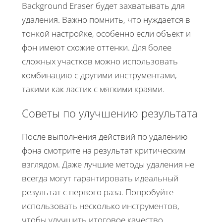
Background Eraser будет захватывать для
удаления. Важно помнить, что нуждается в
тонкой настройке, особенно если объект и
фон имеют схожие оттенки. Для более
сложных участков можно использовать
комбинацию с другими инструментами,
такими как ластик с мягкими краями.
Советы по улучшению результата
После выполнения действий по удалению
фона смотрите на результат критическим
взглядом. Даже лучшие методы удаления не
всегда могут гарантировать идеальный
результат с первого раза. Попробуйте
использовать несколько инструментов,
чтобы улучшить итоговое качество