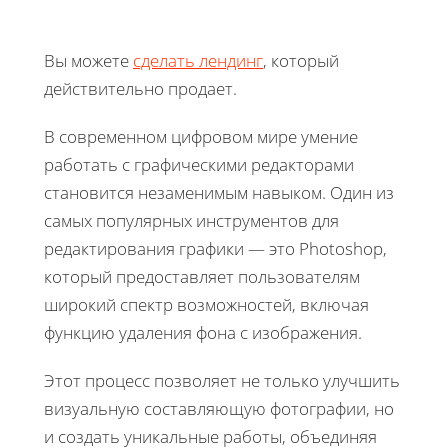
Вы можете
сделать лендинг
, который
действительно продает.
В современном цифровом мире умение
работать с графическими редакторами
становится незаменимым навыком. Один из
самых популярных инструментов для
редактирования графики — это Photoshop,
который предоставляет пользователям
широкий спектр возможностей, включая
функцию удаления фона с изображения.
Этот процесс позволяет не только улучшить
визуальную составляющую фотографии, но
и создать уникальные работы, объединяя