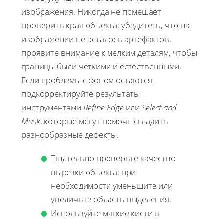
изображения. Никогда не помешает
проверить края объекта: убедитесь, что на
изображении не осталось артефактов,
проявите внимание к мелким деталям, чтобы
границы были четкими и естественными.
Если проблемы с фоном остаются,
подкорректируйте результаты
инструментами
Refine Edge
или
Select and
Mask
, которые могут помочь сгладить
разнообразные дефекты.
Тщательно проверьте качество
вырезки объекта: при
необходимости уменьшите или
увеличьте область выделения.
Используйте мягкие кисти в