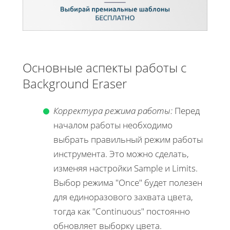
Основные аспекты работы с
Background Eraser
Корректура режима работы:
Перед
началом работы необходимо
выбрать правильный режим работы
инструмента. Это можно сделать,
изменяя настройки Sample и Limits.
Выбор режима "Once" будет полезен
для единоразового захвата цвета,
тогда как "Continuous" постоянно
обновляет выборку цвета.