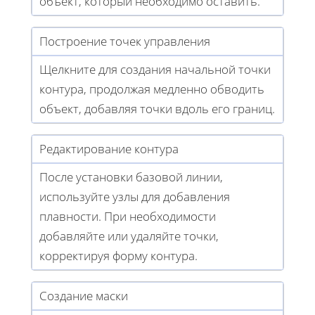
объект, который необходимо оставить.
Построение точек управления
Щелкните для создания начальной точки
контура, продолжая медленно обводить
объект, добавляя точки вдоль его границ.
Редактирование контура
После установки базовой линии,
используйте узлы для добавления
плавности. При необходимости
добавляйте или удаляйте точки,
корректируя форму контура.
Создание маски