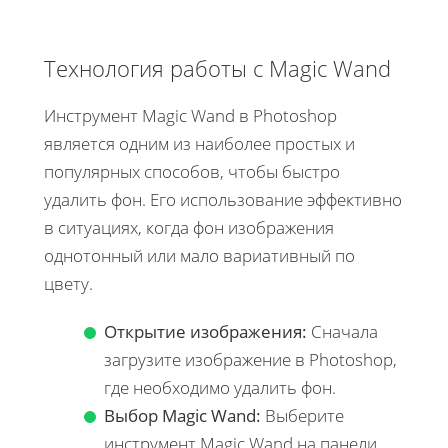
Технология работы с Magic Wand
Инструмент Magic Wand в Photoshop
является одним из наиболее простых и
популярных способов, чтобы быстро
удалить фон. Его использование эффективно
в ситуациях, когда фон изображения
однотонный или мало вариативный по
цвету.
Открытие изображения:
Сначала
загрузите изображение в Photoshop,
где необходимо удалить фон.
Выбор Magic Wand:
Выберите
инструмент Magic Wand на панели