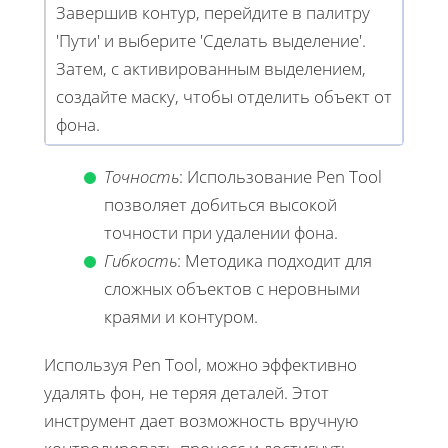
Завершив контур, перейдите в палитру
'Пути' и выберите 'Сделать выделение'.
Затем, с активированным выделением,
создайте маску, чтобы отделить объект от
фона.
Точность
: Использование Pen Tool
позволяет добиться высокой
точности при удалении фона.
Гибкость
: Методика подходит для
сложных объектов с неровными
краями и контуром.
Используя Pen Tool, можно эффективно
удалять фон, не теряя деталей. Этот
инструмент дает возможность вручную