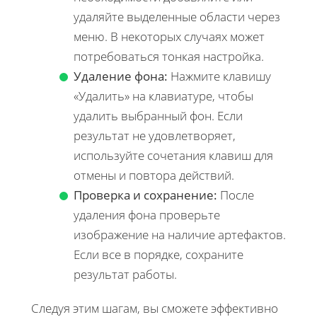
удаляйте выделенные области через
меню. В некоторых случаях может
потребоваться тонкая настройка.
Удаление фона:
Нажмите клавишу
«Удалить» на клавиатуре, чтобы
удалить выбранный фон. Если
результат не удовлетворяет,
используйте сочетания клавиш для
отмены и повтора действий.
Проверка и сохранение:
После
удаления фона проверьте
изображение на наличие артефактов.
Если все в порядке, сохраните
результат работы.
Следуя этим шагам, вы сможете эффективно