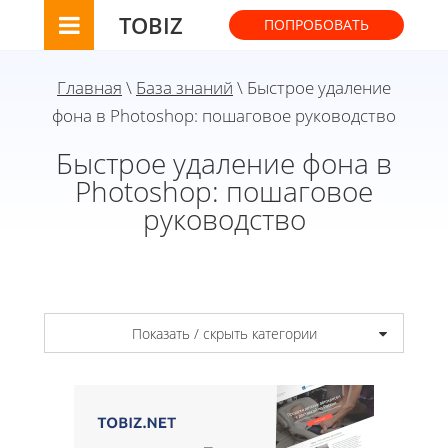
TOBIZ
ПОПРОБОВАТЬ
Главная
\
База знаний
\ Быстрое удаление
фона в Photoshop: пошаговое руководство
Быстрое удаление фона в
Photoshop: пошаговое
руководство
Показать / скрыть категории