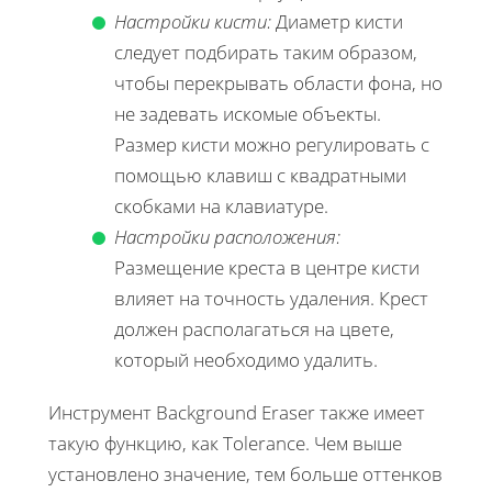
Настройки кисти:
Диаметр кисти
следует подбирать таким образом,
чтобы перекрывать области фона, но
не задевать искомые объекты.
Размер кисти можно регулировать с
помощью клавиш с квадратными
скобками на клавиатуре.
Настройки расположения:
Размещение креста в центре кисти
влияет на точность удаления. Крест
должен располагаться на цвете,
который необходимо удалить.
Инструмент Background Eraser также имеет
такую функцию, как Tolerance. Чем выше
установлено значение, тем больше оттенков