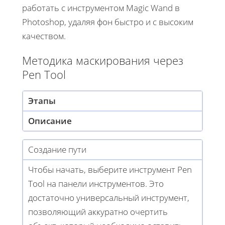
работать с инструментом Magic Wand в
Photoshop, удаляя фон быстро и с высоким
качеством.
Методика маскирования через
Pen Tool
Этапы
Описание
Создание пути
Чтобы начать, выберите инструмент Pen
Tool на панели инструментов. Это
достаточно универсальный инструмент,
позволяющий аккуратно очертить