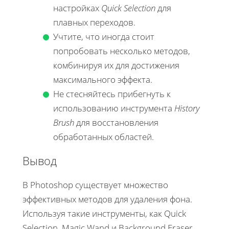
настройках
Quick Selection
для
плавных переходов.
Учтите, что иногда стоит
попробовать несколько методов,
комбинируя их для достижения
максимального эффекта.
Не стесняйтесь прибегнуть к
использованию инструмента
History
Brush
для восстановления
обработанных областей.
Вывод
В Photoshop существует множество
эффективных методов для удаления фона.
Используя такие инструменты, как Quick
Selection, Magic Wand и Background Eraser