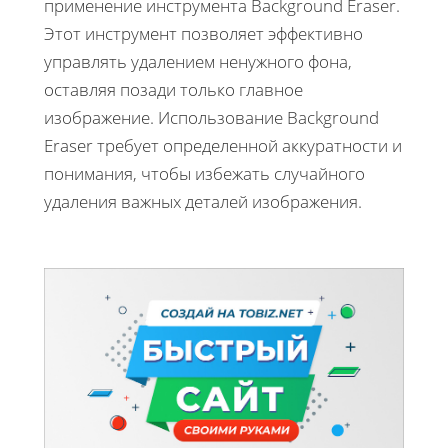
применение инструмента Background Eraser.
Этот инструмент позволяет эффективно
управлять удалением ненужного фона,
оставляя позади только главное
изображение. Использование Background
Eraser требует определенной аккуратности и
понимания, чтобы избежать случайного
удаления важных деталей изображения.