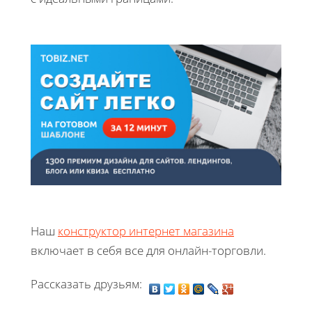
Наш
конструктор интернет магазина
включает в себя все для онлайн-торговли.
Рассказать друзьям: