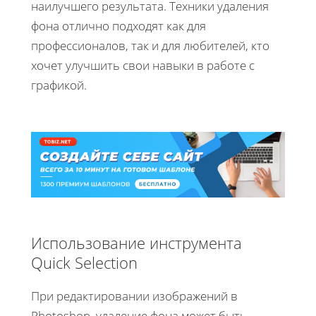
наилучшего результата. Техники удаления
фона отлично подходят как для
профессионалов, так и для любителей, кто
хочет улучшить свои навыки в работе с
графикой.
Использование инструмента
Quick Selection
При редактировании изображений в
Photoshop, удаление фона может быть