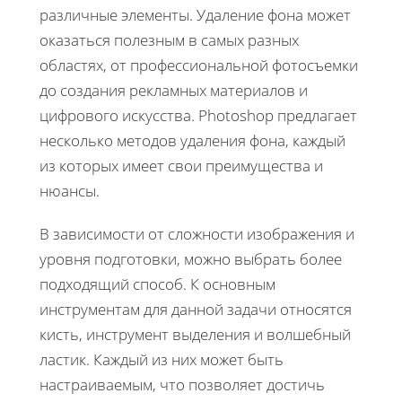
различные элементы. Удаление фона может
оказаться полезным в самых разных
областях, от профессиональной фотосъемки
до создания рекламных материалов и
цифрового искусства. Photoshop предлагает
несколько методов удаления фона, каждый
из которых имеет свои преимущества и
нюансы.
В зависимости от сложности изображения и
уровня подготовки, можно выбрать более
подходящий способ. К основным
инструментам для данной задачи относятся
кисть, инструмент выделения и волшебный
ластик. Каждый из них может быть
настраиваемым, что позволяет достичь