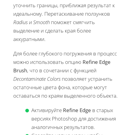
уточнить границы, приближая результат к
идеальному. Перетаскивание ползунков
Radius
и
Smooth
поможет смягчить
выделение и сделать края более
аккуратными.
Для более глубокого погружения в процесс
можно использовать опцию
Refine Edge
Brush
, что в сочетании с функцией
Decontaminate Colors
позволяет устранить
остаточные цвета фона, которые могут
оставаться по краям выделенного объекта.
Активируйте
Refine Edge
в старых
версиях Photoshop для достижения
аналогичных результатов.