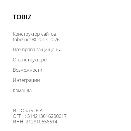
TOBIZ
Конструктор сайтов
tobiz.net © 2013-2026
Все права защищены.
О конструкторе
Возможности
Интеграции
Команда
ИП Олаев В.А.
ОГРН: 314213016200017
ИНН: 212810656614