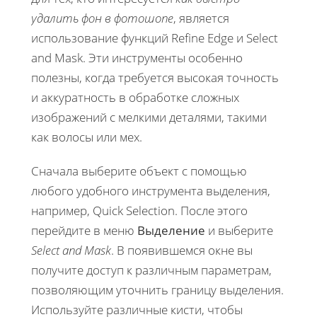
удалить фон в фотошопе
, является
использование функций Refine Edge и Select
and Mask. Эти инструменты особенно
полезны, когда требуется высокая точность
и аккуратность в обработке сложных
изображений с мелкими деталями, такими
как волосы или мех.
Сначала выберите объект с помощью
любого удобного инструмента выделения,
например, Quick Selection. После этого
перейдите в меню
Выделение
и выберите
Select and Mask
. В появившемся окне вы
получите доступ к различным параметрам,
позволяющим уточнить границу выделения.
Используйте различные кисти, чтобы