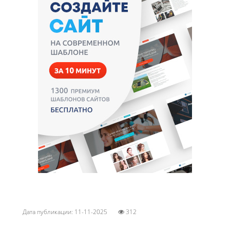
Дата публикации: 11-11-2025
312