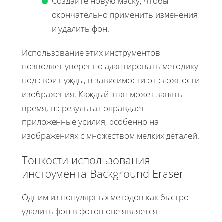
Создайте новую маску, чтобы
окончательно применить изменения
и удалить фон.
Использование этих инструментов
позволяет уверенно адаптировать методику
под свои нужды, в зависимости от сложности
изображения. Каждый этап может занять
время, но результат оправдает
приложенные усилия, особенно на
изображениях с множеством мелких деталей.
Тонкости использования
инструмента Background Eraser
Одним из популярных методов как быстро
удалить фон в фотошопе является