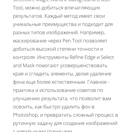
Tool, можно добиться впечатляющих
результатов. Каждый метод имеет свои
уникальные преимущества и подходит для
разных типов изображений. Например,
маскирование через Pen Tool позволяет
добиться высокой степени точности и
контроля. Инструменты Refine Edge и Select
and Mask помогают усовершенствовать
края и сгладить элементы, делая удаление
фона еще более естественным. Главное -
практика и использование советов по
улучшению результата, что позволит вам
освоить, как быстро удалить фон в
Photoshop, и превратить сложный процесс в
рутинную задачу для создание изображений
с идеальными границами.