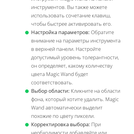
инструментов. Вы также можете
использовать сочетание клавиш,
чтобы быстрее активировать его.
Настройка параметров:
Обратите
внимание на параметры инструмента
в верхней панели. Настройте
допустимый уровень толерантности,
он определяет, какому количеству
цвета Magic Wand будет
соответствовать.
Выбор области:
Кликните на области
фона, который хотите удалить. Magic
Wand автоматически выделит
похожие по цвету пиксели.
Корректировка выбора:
При
необходимости добавляйте или