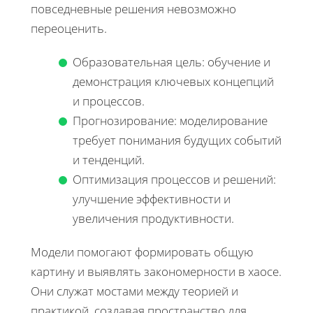
повседневные решения невозможно
переоценить.
Образовательная цель: обучение и
демонстрация ключевых концепций
и процессов.
Прогнозирование: моделирование
требует понимания будущих событий
и тенденций.
Оптимизация процессов и решений:
улучшение эффективности и
увеличения продуктивности.
Модели помогают формировать общую
картину и выявлять закономерности в хаосе.
Они служат мостами между теорией и
практикой, создавая пространство для