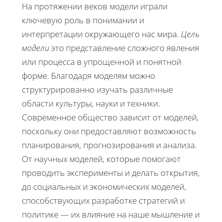
На протяжении веков модели играли
ключевую роль в понимании и
интерпретации окружающего нас мира.
Цель
модели
это представление сложного явления
или процесса в упрощенной и понятной
форме. Благодаря моделям можно
структурированно изучать различные
области культуры, науки и техники.
Современное общество зависит от моделей,
поскольку они предоставляют возможность
планирования, прогнозирования и анализа.
От научных моделей, которые помогают
проводить эксперименты и делать открытия,
до социальных и экономических моделей,
способствующих разработке стратегий и
политике — их влияние на наше мышление и