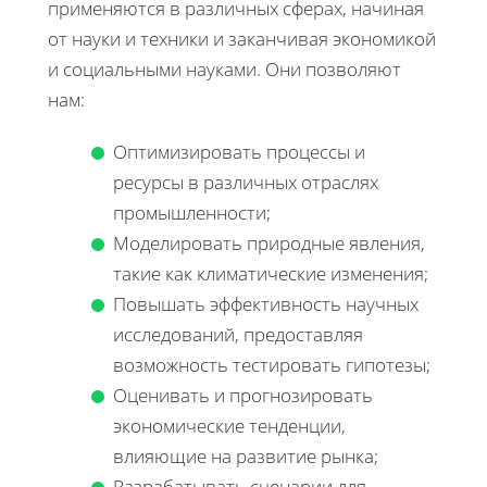
применяются в различных сферах, начиная
от науки и техники и заканчивая экономикой
и социальными науками. Они позволяют
нам:
Оптимизировать процессы и
ресурсы в различных отраслях
промышленности;
Моделировать природные явления,
такие как климатические изменения;
Повышать эффективность научных
исследований, предоставляя
возможность тестировать гипотезы;
Оценивать и прогнозировать
экономические тенденции,
влияющие на развитие рынка;
Разрабатывать сценарии для