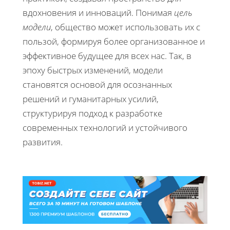
вдохновения и инноваций. Понимая
цель
модели
, общество может использовать их с
пользой, формируя более организованное и
эффективное будущее для всех нас. Так, в
эпоху быстрых изменений, модели
становятся основой для осознанных
решений и гуманитарных усилий,
структурируя подход к разработке
современных технологий и устойчивого
развития.