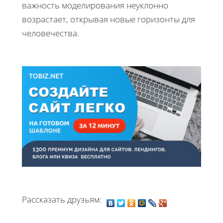
важность моделирования неуклонно
возрастает, открывая новые горизонты для
человечества.
Рассказать друзьям: