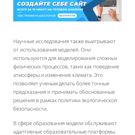
Научные исследования также выигрывают
от использования моделей. Они
используются для моделирования сложных
физических процессов, таких как поведение
атмосферы и изменение климата. Это
позволяет ученым делать более точные
предсказания и принимать обоснованные
решения в рамках политики экологической
безопасности.
В сфере образования модели обслуживают
адаптивные образовательные платформы,