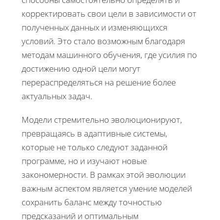
корректировать свои цели в зависимости от
полученных данных и изменяющихся
условий. Это стало возможным благодаря
методам машинного обучения, где усилия по
достижению одной цели могут
перераспределяться на решение более
актуальных задач.
Модели стремительно эволюционируют,
превращаясь в адаптивные системы,
которые не только следуют заданной
программе, но и изучают новые
закономерности. В рамках этой эволюции
важным аспектом является умение моделей
сохранить баланс между точностью
предсказаний и оптимальным