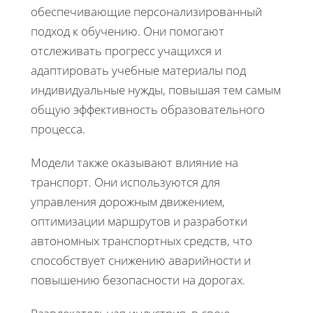
обеспечивающие персонализированный
подход к обучению. Они помогают
отслеживать прогресс учащихся и
адаптировать учебные материалы под
индивидуальные нужды, повышая тем самым
общую эффективность образовательного
процесса.
Модели также оказывают влияние на
транспорт. Они используются для
управления дорожным движением,
оптимизации маршрутов и разработки
автономных транспортных средств, что
способствует снижению аварийности и
повышению безопасности на дорогах.