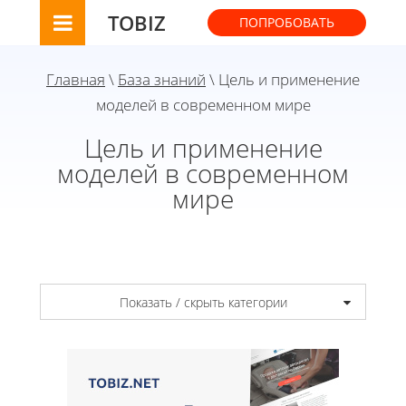
TOBIZ
ПОПРОБОВАТЬ
Главная
\
База знаний
\ Цель и применение
моделей в современном мире
Цель и применение
моделей в современном
мире
Показать / скрыть категории