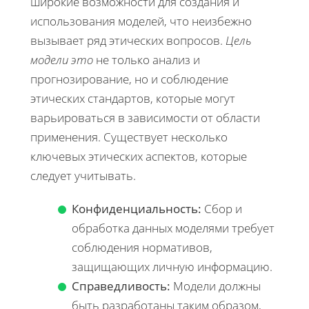
широкие возможности для создания и
использования моделей, что неизбежно
вызывает ряд этических вопросов.
Цель
модели это
не только анализ и
прогнозирование, но и соблюдение
этических стандартов, которые могут
варьироваться в зависимости от области
применения. Существует несколько
ключевых этических аспектов, которые
следует учитывать.
Конфиденциальность:
Сбор и
обработка данных моделями требует
соблюдения нормативов,
защищающих личную информацию.
Справедливость:
Модели должны
быть разработаны таким образом,