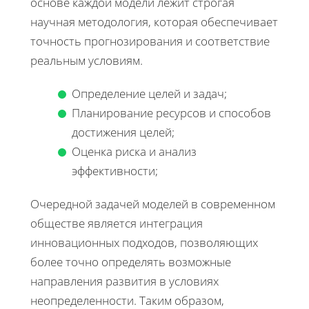
основе каждой модели лежит строгая
научная методология, которая обеспечивает
точность прогнозирования и соответствие
реальным условиям.
Определение целей и задач;
Планирование ресурсов и способов
достижения целей;
Оценка риска и анализ
эффективности;
Очередной задачей моделей в современном
обществе является интеграция
инновационных подходов, позволяющих
более точно определять возможные
направления развития в условиях
неопределенности. Таким образом,