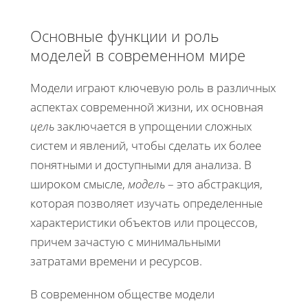
Основные функции и роль
моделей в современном мире
Модели играют ключевую роль в различных
аспектах современной жизни, их основная
цель
заключается в упрощении сложных
систем и явлений, чтобы сделать их более
понятными и доступными для анализа. В
широком смысле,
модель
– это абстракция,
которая позволяет изучать определенные
характеристики объектов или процессов,
причем зачастую с минимальными
затратами времени и ресурсов.
В современном обществе модели