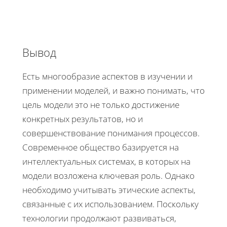
Вывод
Eсть многообразие аспектов в изучении и
применении моделей, и важно понимать, что
цель модели это не только достижение
конкретных результатов, но и
совершенствование понимания процессов.
Современное общество базируется на
интеллектуальных системах, в которых на
модели возложена ключевая роль. Однако
необходимо учитывать этические аспекты,
связанные с их использованием. Поскольку
технологии продолжают развиваться,