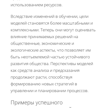
использованием ресурсов.
Вследствие изменений в обучении, цели
моделей становятся более масштабными и
комплексными. Теперь они могут оценивать
влияние принимаемых решений на
общественные, экономические и
экологические аспекты, что позволяет им
быть неотъемлемой частью устойчивого
развития общества. Перспективы моделей
как средств анализа и предсказания
продолжают расти, способствуя
формированию новых стратегий в
управлении и планировании процессов.
Примеры успешного