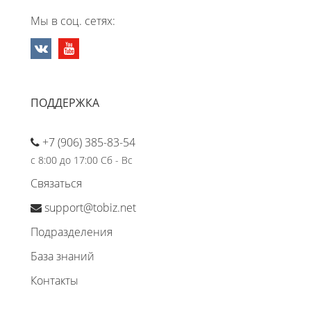
Мы в соц. сетях:
ПОДДЕРЖКА
+7 (906) 385-83-54
с 8:00 до 17:00 Сб - Вс
Связаться
support@tobiz.net
Подразделения
База знаний
Контакты