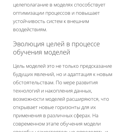
целеполагание в моделях способствует
оптимизации процессов и повышает
устойчивость систем к внешним
воздействиям.
Эволюция целей в процессе
обучения моделей
Цель моделей это не только предсказание
будущих явлений, но и адаптация к новым
обстоятельствам. По мере развития
технологий и накопления данных,
возможности моделей расширяются, что
открывает новые горизонты для их
применения в различных сферах. На
современном этапе обучения модели
способны самостоятельно определять и