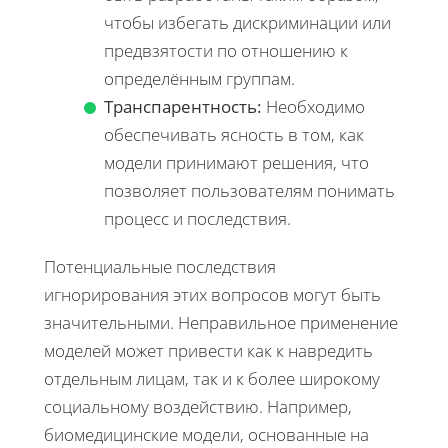
чтобы избегать дискриминации или
предвзятости по отношению к
определённым группам.
Транспарентность:
Необходимо
обеспечивать ясность в том, как
модели принимают решения, что
позволяет пользователям понимать
процесс и последствия.
Потенциальные последствия
игнорирования этих вопросов могут быть
значительными. Неправильное применение
моделей может привести как к навредить
отдельным лицам, так и к более широкому
социальному воздействию. Например,
биомедицинские модели, основанные на