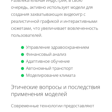
Развлекательная индустрия, в свою
очередь, активно использует модели для
создания захватывающих видеоигр с
реалистичной графикой и интерактивными
сюжетами, что увеличивает вовлеченность
пользователей.
Управление здравоохранением
Финансовый анализ
Адаптивное обучение
Автономный транспорт
Моделирование климата
Этические вопросы и последствия
применения моделей
Современные технологии предоставляют