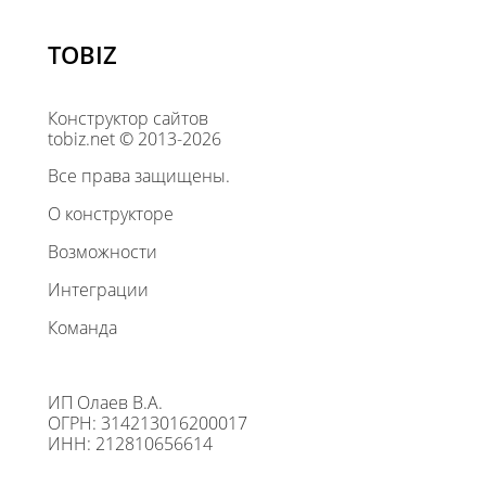
TOBIZ
Конструктор сайтов
tobiz.net © 2013-2026
Все права защищены.
О конструкторе
Возможности
Интеграции
Команда
ИП Олаев В.А.
ОГРН: 314213016200017
ИНН: 212810656614