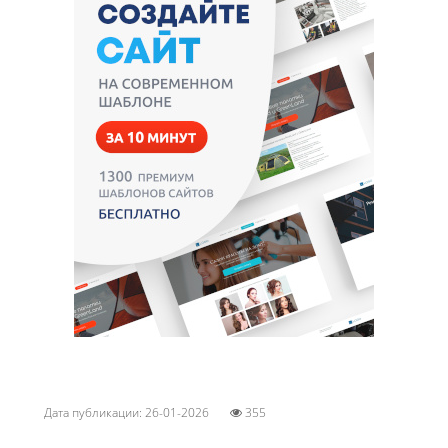
Дата публикации: 26-01-2026
355