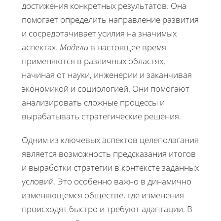
достижения конкретных результатов. Она
помогает определить направление развития
и сосредотачивает усилия на значимых
аспектах.
Модели
в настоящее время
применяются в различных областях,
начиная от науки, инженерии и заканчивая
экономикой и социологией. Они помогают
анализировать сложные процессы и
вырабатывать стратегические решения.
Одним из ключевых аспектов целеполагания
является возможность предсказания итогов
и выработки стратегии в контексте заданных
условий. Это особенно важно в динамично
изменяющемся обществе, где изменения
происходят быстро и требуют адаптации. В