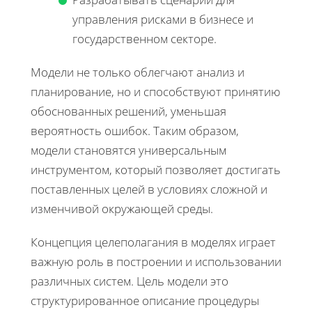
управления рисками в бизнесе и
государственном секторе.
Модели не только облегчают анализ и
планирование, но и способствуют принятию
обоснованных решений, уменьшая
вероятность ошибок. Таким образом,
модели становятся универсальным
инструментом, который позволяет достигать
поставленных целей в условиях сложной и
изменчивой окружающей среды.
Концепция целеполагания в моделях играет
важную роль в построении и использовании
различных систем. Цель модели это
структурированное описание процедуры