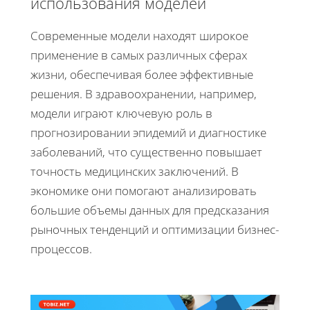
использования моделей
Современные модели находят широкое
применение в самых различных сферах
жизни, обеспечивая более эффективные
решения. В здравоохранении, например,
модели играют ключевую роль в
прогнозировании эпидемий и диагностике
заболеваний, что существенно повышает
точность медицинских заключений. В
экономике они помогают анализировать
большие объемы данных для предсказания
рыночных тенденций и оптимизации бизнес-
процессов.