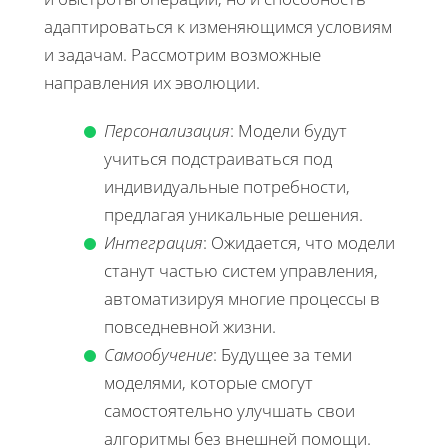
адаптироваться к изменяющимся условиям
и задачам. Рассмотрим возможные
направления их эволюции.
Персонализация
: Модели будут
учиться подстраиваться под
индивидуальные потребности,
предлагая уникальные решения.
Интеграция
: Ожидается, что модели
станут частью систем управления,
автоматизируя многие процессы в
повседневной жизни.
Самообучение
: Будущее за теми
моделями, которые смогут
самостоятельно улучшать свои
алгоритмы без внешней помощи.