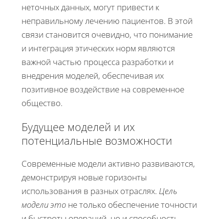
неточных данных, могут привести к
неправильному лечению пациентов. В этой
связи становится очевидно, что понимание
и интеграция этических норм являются
важной частью процесса разработки и
внедрения моделей, обеспечивая их
позитивное воздействие на современное
общество.
Будущее моделей и их
потенциальные возможности
Современные модели активно развиваются,
демонстрируя новые горизонты
использования в разных отраслях.
Цель
модели это
не только обеспечение точности
и быстроты операций, но и способность