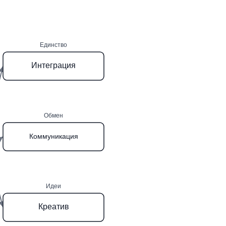
Единство
Интеграция
Обмен
Коммуникация
Идеи
Креатив