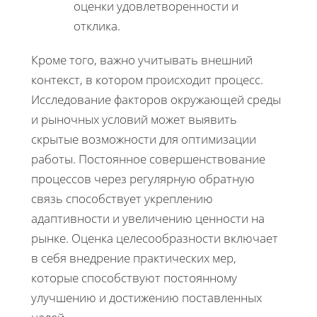
оценки удовлетворенности и
отклика.
Кроме того, важно учитывать внешний
контекст, в котором происходит процесс.
Исследование факторов окружающей среды
и рыночных условий может выявить
скрытые возможности для оптимизации
работы. Постоянное совершенствование
процессов через регулярную обратную
связь способствует укреплению
адаптивности и увеличению ценности на
рынке. Оценка целесообразности включает
в себя внедрение практических мер,
которые способствуют постоянному
улучшению и достижению поставленных