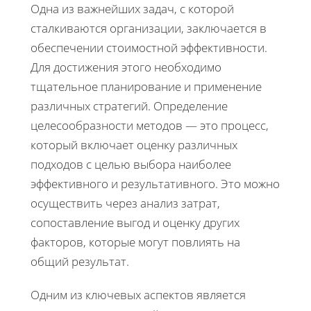
Одна из важнейших задач, с которой
сталкиваются организации, заключается в
обеспечении стоимостной эффективности.
Для достижения этого необходимо
тщательное планирование и применение
различных стратегий. Определение
целесообразности методов — это процесс,
который включает оценку различных
подходов с целью выбора наиболее
эффективного и результативного. Это можно
осуществить через анализ затрат,
сопоставление выгод и оценку других
факторов, которые могут повлиять на
общий результат.
Одним из ключевых аспектов является