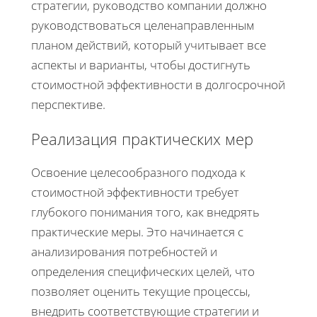
стратегии, руководство компании должно
руководствоваться целенаправленным
планом действий, который учитывает все
аспекты и варианты, чтобы достигнуть
стоимостной эффективности в долгосрочной
перспективе.
Реализация практических мер
Освоение целесообразного подхода к
стоимостной эффективности требует
глубокого понимания того, как внедрять
практические меры. Это начинается с
анализирования потребностей и
определения специфических целей, что
позволяет оценить текущие процессы,
внедрить соответствующие стратегии и