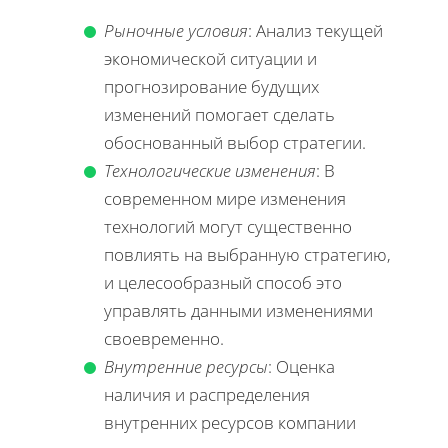
Рыночные условия
: Анализ текущей
экономической ситуации и
прогнозирование будущих
изменений помогает сделать
обоснованный выбор стратегии.
Технологические изменения
: В
современном мире изменения
технологий могут существенно
повлиять на выбранную стратегию,
и целесообразный способ это
управлять данными изменениями
своевременно.
Внутренние ресурсы
: Оценка
наличия и распределения
внутренних ресурсов компании