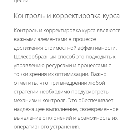
целей.
Контроль и корректировка курса
Контроль и корректировка курса являются
важными элементами в процессе
достижения стоимостной эффективности.
Целесообразный способ это подходить к
управлению ресурсами и процессами с
точки зрения их оптимизации. Важно
отметить, что при внедрении любой
стратегии необходимо предусмотреть
механизмы контроля. Это обеспечивает
надлежащее выполнение, своевременное
выявление отклонений и возможность их
оперативного устранения.