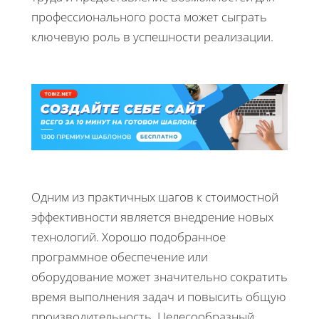
профессионального роста может сыграть
ключевую роль в успешности реализации.
Одним из практичных шагов к стоимостной
эффективности является внедрение новых
технологий. Хорошо подобранное
программное обеспечение или
оборудование может значительно сократить
время выполнения задач и повысить общую
производительность. Целесообразный