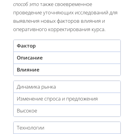
способ это
также своевременное
проведение уточняющих исследований для
выявления новых факторов влияния и
оперативного корректирования курса.
Фактор
Описание
Влияние
Динамика рынка
Изменение спроса и предложения
Высокое
Технологии