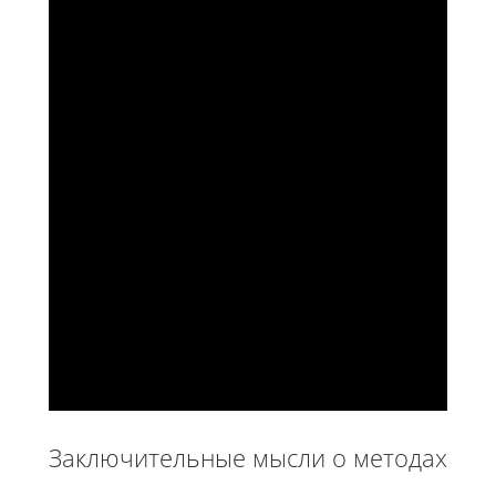
Заключительные мысли о методах