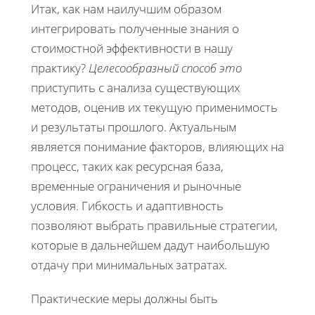
Итак, как нам наилучшим образом
интегрировать полученные знания о
стоимостной эффективности в нашу
практику?
Целесообразный способ это
приступить с анализа существующих
методов, оценив их текущую применимость
и результаты прошлого. Актуальным
является понимание факторов, влияющих на
процесс, таких как ресурсная база,
временные ограничения и рыночные
условия. Гибкость и адаптивность
позволяют выбрать правильные стратегии,
которые в дальнейшем дадут наибольшую
отдачу при минимальных затратах.
Практические меры должны быть