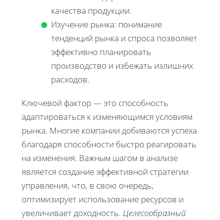
качества продукции.
Изучение рынка: понимание
тенденций рынка и спроса позволяет
эффективно планировать
производство и избежать излишних
расходов.
Ключевой фактор — это способность
адаптироваться к изменяющимся условиям
рынка. Многие компании добиваются успеха
благодаря способности быстро реагировать
на изменения. Важным шагом в анализе
является создание эффективной стратегии
управления, что, в свою очередь,
оптимизирует использование ресурсов и
увеличивает доходность.
Целесообразный