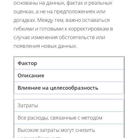
основаны на данных, фактах и реальных
оценках, а не на предположениях или
догадках. Между тем, важно оставаться
гибкими и готовыми к корректировкам в
случае изменения обстоятельств или
появления новых данных.
Фактор
Описание
Влияние на целесообразность
Затраты
Все расходы, связанные с методом
Высокие затраты могут снизить