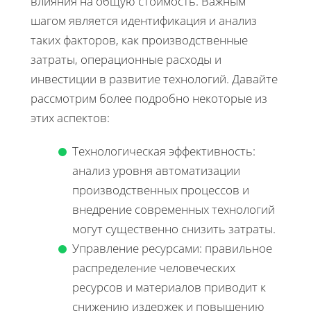
влияния на общую стоимость. Важным
шагом является идентификация и анализ
таких факторов, как производственные
затраты, операционные расходы и
инвестиции в развитие технологий. Давайте
рассмотрим более подробно некоторые из
этих аспектов:
Технологическая эффективность:
анализ уровня автоматизации
производственных процессов и
внедрение современных технологий
могут существенно снизить затраты.
Управление ресурсами: правильное
распределение человеческих
ресурсов и материалов приводит к
снижению издержек и повышению