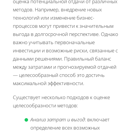
оценка потенциальной отдачи от различных
методов. Например, внедрение новых
технологий или изменение бизнес-
процессов могут привести к значительным
выгода в долгосрочной перспективе. Однако
важно учитывать первоначальные
инвестиции и возможные риски, связанные с
данными решениями. Правильный баланс
между затратами и прогнозируемой отдачей
— целесообразный способ это достичь
максимальной эффективности.
Существует несколько подходов к оценке
целесообразности методов:
Анализ затрат и выгод
: включает
определение всех возможных