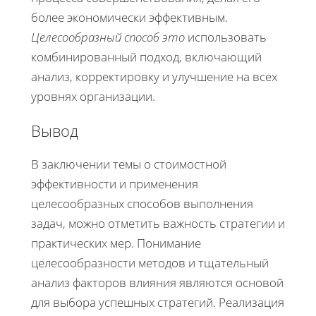
более экономически эффективным.
Целесообразный способ это
использовать
комбинированный подход, включающий
анализ, корректировку и улучшение на всех
уровнях организации.
Вывод
В заключении темы о стоимостной
эффективности и применения
целесообразных способов выполнения
задач, можно отметить важность стратегии и
практических мер. Понимание
целесообразности методов и тщательный
анализ факторов влияния являются основой
для выбора успешных стратегий. Реализация