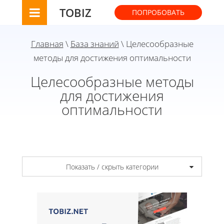
TOBIZ
ПОПРОБОВАТЬ
Главная
\
База знаний
\ Целесообразные
методы для достижения оптимальности
Целесообразные методы
для достижения
оптимальности
Показать / скрыть категории