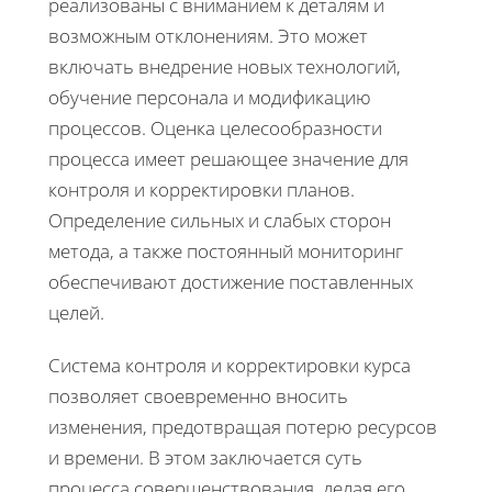
реализованы с вниманием к деталям и
возможным отклонениям. Это может
включать внедрение новых технологий,
обучение персонала и модификацию
процессов. Оценка целесообразности
процесса имеет решающее значение для
контроля и корректировки планов.
Определение сильных и слабых сторон
метода, а также постоянный мониторинг
обеспечивают достижение поставленных
целей.
Система контроля и корректировки курса
позволяет своевременно вносить
изменения, предотвращая потерю ресурсов
и времени. В этом заключается суть
процесса совершенствования, делая его