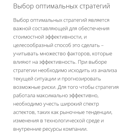
Выбор оптимальных стратегий
Выбор оптимальных стратегий является
важной составляющей для обеспечения
стоимостной эффективности, и
целесообразный способ это сделать –
учитывать множество факторов, которые
влияют на эффективность. При выборе
стратегии необходимо исходить из анализа
текущей ситуации и прогнозировать
возможные риски. Для того чтобы стратегия
работала максимально эффективно,
необходимо учесть широкий спектр
аспектов, таких как рыночные тенденции,
изменения в технологической среде и
внутренние ресурсы компании.