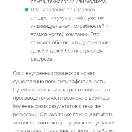
опыта, технологии или бюджета.
Планирование пошагового
внедрения улучшений с учетом
индивидуальных потребностей и
возможностей компании. Это
поможет обеспечить достижение
целей и целей без перерасхода
ресурсов.
Соки внутренних процессов может
существенно повысить эффективность.
Путем минимизации затрат и повышения
производительности возможно добиться
более высоких результатов с теми же
ресурсами. Однако также важно учитывать
человеческий фактор – улучшение условий
труда и предоставление возможностей для