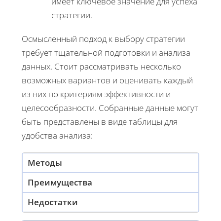
имеет ключевое значение для успеха
стратегии.
Осмысленный подход к выбору стратегии
требует тщательной подготовки и анализа
данных. Стоит рассматривать несколько
возможных вариантов и оценивать каждый
из них по критериям эффективности и
целесообразности. Собранные данные могут
быть представлены в виде таблицы для
удобства анализа:
Методы
Преимущества
Недостатки