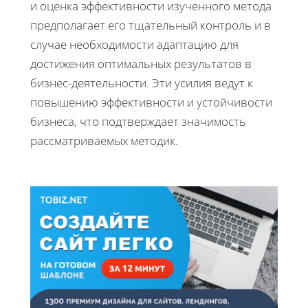
и оценка эффективности изученного метода
предполагает его тщательный контроль и в
случае необходимости адаптацию для
достижения оптимальных результатов в
бизнес-деятельности. Эти усилия ведут к
повышению эффективности и устойчивости
бизнеса, что подтверждает значимость
рассматриваемых методик.