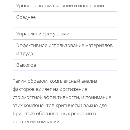
Уровень автоматизации и инновации
Среднее
Управление ресурсами
Эффективное использование материалов
и труда
Высокое
Таким образом, комплексный анализ
факторов влияет на достижение
стоимостной эффективности, и понимание
этих компонентов критически важно для
принятия обоснованных решений в
стратегии компании.