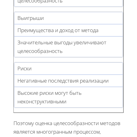
целесообразность
Выигрыши
Преимущества и доход от метода
Значительные выгоды увеличивают
целесообразность
Риски
Негативные последствия реализации
Высокие риски могут быть
неконструктивными
Поэтому оценка целесообразности методов
является многогранным процессом,