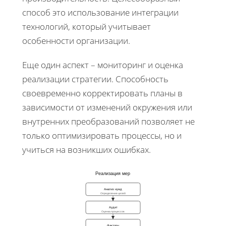
способ это использование интеграции
технологий, который учитывает
особенности организации.
Еще один аспект – мониторинг и оценка
реализации стратегии. Способность
своевременно корректировать планы в
зависимости от изменений окружения или
внутренних преобразований позволяет не
только оптимизировать процессы, но и
учиться на возникших ошибках.
Реализация мер
Анализ нужд
Определение целей
Аудит
Оценка процессов
Факторы