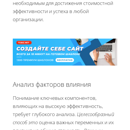
необходимым для достижения стоимостной
эффективности и успеха в любой
организации.
Анализ факторов влияния
Понимание ключевых компонентов,
влияющих на высокую эффективность,
требует глубокого анализа.
Целесообразный
способ это
оценка важных переменных и их