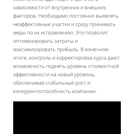
зависимости от внутренних и внешних
факторов. Необходимо постоянно выявлять
неэффективные участки и сразу принимать
меры по их исправлению. Это позволит
оптимизировать затраты и
максимизировать прибыль. В конечном
итоге, контроль и корректировка курса дают
возможность поднять уровень стоимостной
эффективности на новый уровень,
обеспечивая стабильный рост и
конкурентоспособность компании.