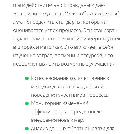
шаги действительно оправданы и дают
желаемый результат.
Целесообразный способ
это
- определить стандарты, которыми
оценивается успех процесса. Эти стандарты
задают рамки, позволяющие измерить успех
в цифрах и метриках. Это включает в себя
изучение затрат, времени и ресурсов, что
позволяет выявить возможные улучшения.
Использование количественных
методов для анализа данных и
поведения участников процесса.
Мониторинг изменений
эффективности перед и после
внедрения новых мер.
Анализ данных обратной связи для