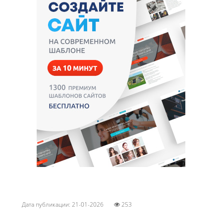
Дата публикации: 21-01-2026
253