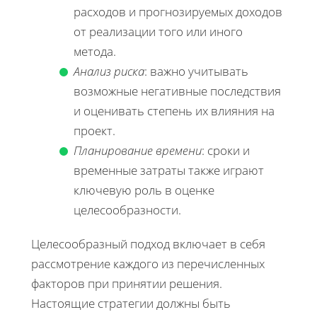
расходов и прогнозируемых доходов
от реализации того или иного
метода.
Анализ риска
: важно учитывать
возможные негативные последствия
и оценивать степень их влияния на
проект.
Планирование времени
: сроки и
временные затраты также играют
ключевую роль в оценке
целесообразности.
Целесообразный подход включает в себя
рассмотрение каждого из перечисленных
факторов при принятии решения.
Настоящие стратегии должны быть