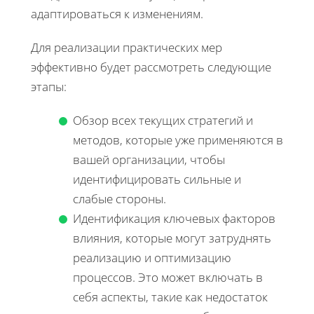
адаптироваться к изменениям.
Для реализации практических мер
эффективно будет рассмотреть следующие
этапы:
Обзор всех текущих стратегий и
методов, которые уже применяются в
вашей организации, чтобы
идентифицировать сильные и
слабые стороны.
Идентификация ключевых факторов
влияния, которые могут затруднять
реализацию и оптимизацию
процессов. Это может включать в
себя аспекты, такие как недостаток