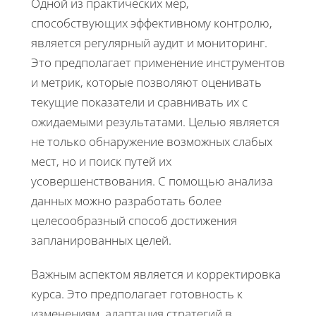
Одной из практических мер,
способствующих эффективному контролю,
является регулярный аудит и мониторинг.
Это предполагает применение инструментов
и метрик, которые позволяют оценивать
текущие показатели и сравнивать их с
ожидаемыми результатами. Целью является
не только обнаружение возможных слабых
мест, но и поиск путей их
усовершенствования. С помощью анализа
данных можно разработать более
целесообразный способ достижения
запланированных целей.
Важным аспектом является и корректировка
курса. Это предполагает готовность к
изменениям, адаптация стратегий в