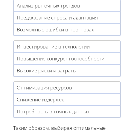
Анализ рыночных трендов
Предсказание спроса и адаптация
Возможные ошибки в прогнозах
Инвестирование в технологии
Повышение конкурентоспособности
Высокие риски и затраты
Оптимизация ресурсов
Снижение издержек
Потребность в точных данных
Таким образом, выбирая оптимальные