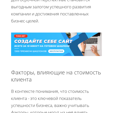
выгодным залогом успешного развития
компании и достижения поставленных
бизнес-целей.
Факторы, влияющие на стоимость
клиента
В контексте понимания, что стоимость
клиента - это ключевой показатель
успешности бизнеса, важно учитывать
факторы, которые могут на неё влиять.