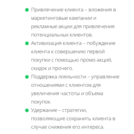
Привлечение клиента – вложения в
маркетинговые кампании и
рекламные акции для привлечения
потенциальных клиентов.
Активизация клиента – побуждение
клиента к совершению первой
покупки с помощью промо-акций,
скидок и прочего.
Поддержка лояльности – управление
отношениями с клиентом для
увеличения частоты и объема
покупок.
Удержание – стратегии,
позволяющие сохранить клиента в
случае снижения его интереса.