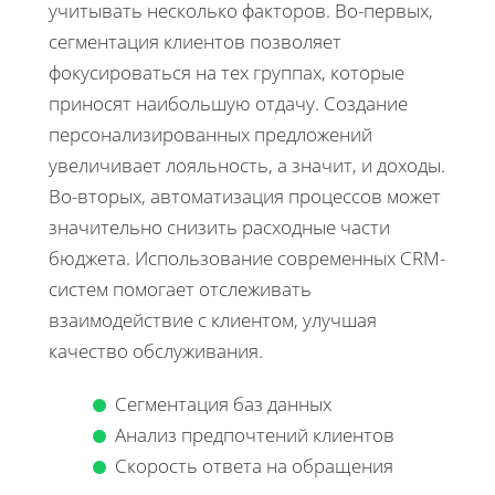
учитывать несколько факторов. Во-первых,
сегментация клиентов позволяет
фокусироваться на тех группах, которые
приносят наибольшую отдачу. Создание
персонализированных предложений
увеличивает лояльность, а значит, и доходы.
Во-вторых, автоматизация процессов может
значительно снизить расходные части
бюджета. Использование современных CRM-
систем помогает отслеживать
взаимодействие с клиентом, улучшая
качество обслуживания.
Сегментация баз данных
Анализ предпочтений клиентов
Скорость ответа на обращения