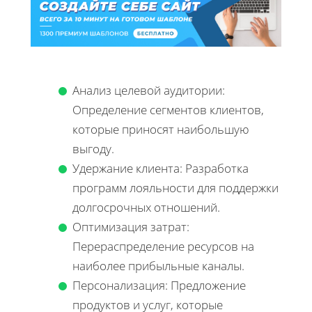
Анализ целевой аудитории:
Определение сегментов клиентов,
которые приносят наибольшую
выгоду.
Удержание клиента: Разработка
программ лояльности для поддержки
долгосрочных отношений.
Оптимизация затрат:
Перераспределение ресурсов на
наиболее прибыльные каналы.
Персонализация: Предложение
продуктов и услуг, которые