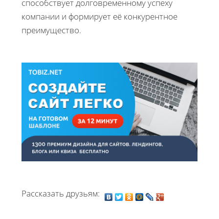
способствует долговременному успеху
компании и формирует её конкурентное
преимущество.
Рассказать друзьям: