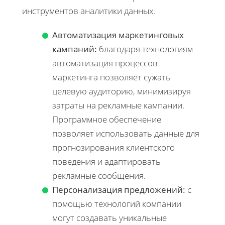
инструментов аналитики данных.
Автоматизация маркетинговых
кампаний:
благодаря технологиям
автоматизация процессов
маркетинга позволяет сужать
целевую аудиторию, минимизируя
затраты на рекламные кампании.
Программное обеспечение
позволяет использовать данные для
прогнозирования клиентского
поведения и адаптировать
рекламные сообщения.
Персонализация предложений:
с
помощью технологий компании
могут создавать уникальные