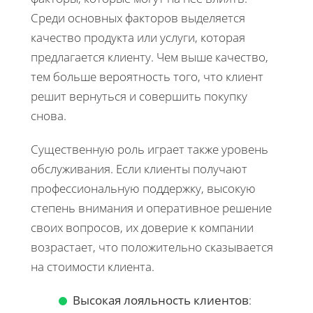
Среди основных факторов выделяется
качество продукта или услуги, которая
предлагается клиенту. Чем выше качество,
тем больше вероятность того, что клиент
решит вернуться и совершить покупку
снова.
Существенную роль играет также уровень
обслуживания. Если клиенты получают
профессиональную поддержку, высокую
степень внимания и оперативное решение
своих вопросов, их доверие к компании
возрастает, что положительно сказывается
на стоимости клиента.
Высокая лояльность клиентов
: