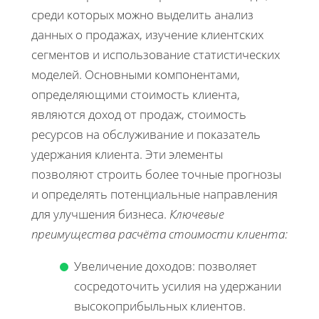
среди которых можно выделить анализ
данных о продажах, изучение клиентских
сегментов и использование статистических
моделей. Основными компонентами,
определяющими стоимость клиента,
являются доход от продаж, стоимость
ресурсов на обслуживание и показатель
удержания клиента. Эти элементы
позволяют строить более точные прогнозы
и определять потенциальные направления
для улучшения бизнеса.
Ключевые
преимущества расчёта стоимости клиента:
Увеличение доходов: позволяет
сосредоточить усилия на удержании
высокоприбыльных клиентов.