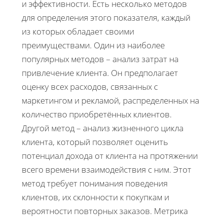
и эффективности. Есть несколько методов
для определения этого показателя, каждый
из которых обладает своими
преимуществами. Один из наиболее
популярных методов – анализ затрат на
привлечение клиента. Он предполагает
оценку всех расходов, связанных с
маркетингом и рекламой, распределенных на
количество приобретённых клиентов.
Другой метод – анализ жизненного цикла
клиента, который позволяет оценить
потенциал дохода от клиента на протяжении
всего времени взаимодействия с ним. Этот
метод требует понимания поведения
клиентов, их склонности к покупкам и
вероятности повторных заказов. Метрика