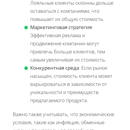
Лояльные клиенты склонны дольше
оставаться с компаниями, что
повышает их общую стоимость.
Маркетинговая стратегия
:
Эффективная реклама и
продвижение компании могут
привлечь больше клиентов, тем
самым увеличивая их стоимость.
Конкурентная среда
: Если рынок
насыщен, стоимость клиента может
варьироваться в зависимости от
уникальности и преимуществ
предлагаемого продукта.
Важно также учитывать, что экономические
условия, такие как инфляция, обменные