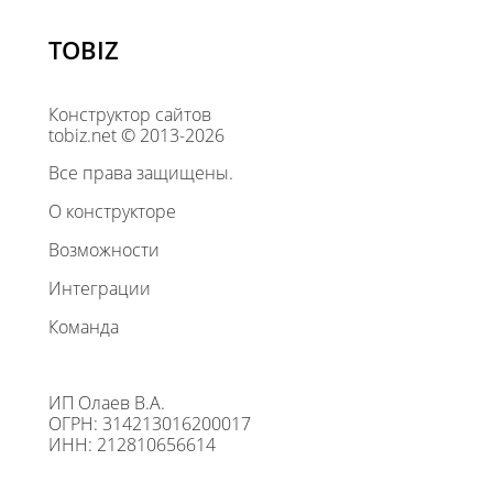
TOBIZ
Конструктор сайтов
tobiz.net © 2013-2026
Все права защищены.
О конструкторе
Возможности
Интеграции
Команда
ИП Олаев В.А.
ОГРН: 314213016200017
ИНН: 212810656614