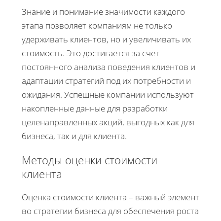
Знание и понимание значимости каждого
этапа позволяет компаниям не только
удерживать клиентов, но и увеличивать их
стоимость. Это достигается за счет
постоянного анализа поведения клиентов и
адаптации стратегий под их потребности и
ожидания. Успешные компании используют
накопленные данные для разработки
целенаправленных акций, выгодных как для
бизнеса, так и для клиента.
Методы оценки стоимости
клиента
Оценка стоимости клиента – важный элемент
во стратегии бизнеса для обеспечения роста