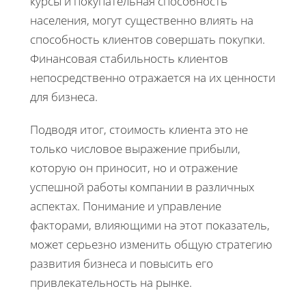
курсы и покупательная способность
населения, могут существенно влиять на
способность клиентов совершать покупки.
Финансовая стабильность клиентов
непосредственно отражается на их ценности
для бизнеса.
Подводя итог, стоимость клиента это не
только числовое выражение прибыли,
которую он приносит, но и отражение
успешной работы компании в различных
аспектах. Понимание и управление
факторами, влияющими на этот показатель,
может серьезно изменить общую стратегию
развития бизнеса и повысить его
привлекательность на рынке.