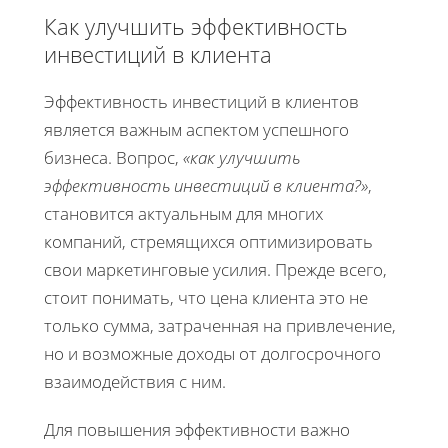
Как улучшить эффективность
инвестиций в клиента
Эффективность инвестиций в клиентов
является важным аспектом успешного
бизнеса. Вопрос,
«как улучшить
эффективность инвестиций в клиента?»
,
становится актуальным для многих
компаний, стремящихся оптимизировать
свои маркетинговые усилия. Прежде всего,
стоит понимать, что цена клиента это не
только сумма, затраченная на привлечение,
но и возможные доходы от долгосрочного
взаимодействия с ним.
Для повышения эффективности важно