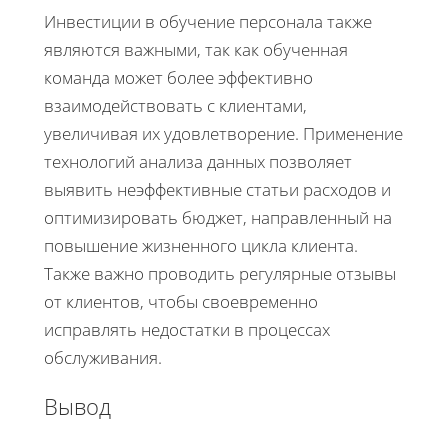
Инвестиции в обучение персонала также
являются важными, так как обученная
команда может более эффективно
взаимодействовать с клиентами,
увеличивая их удовлетворение. Применение
технологий анализа данных позволяет
выявить неэффективные статьи расходов и
оптимизировать бюджет, направленный на
повышение жизненного цикла клиента.
Также важно проводить регулярные отзывы
от клиентов, чтобы своевременно
исправлять недостатки в процессах
обслуживания.
Вывод