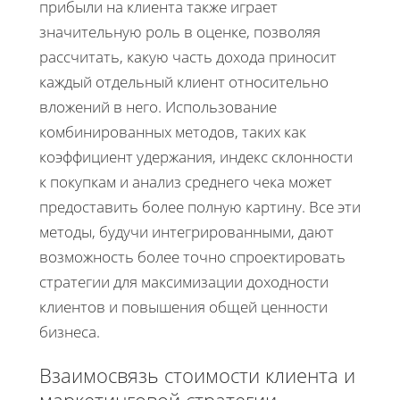
прибыли на клиента также играет
значительную роль в оценке, позволяя
рассчитать, какую часть дохода приносит
каждый отдельный клиент относительно
вложений в него. Использование
комбинированных методов, таких как
коэффициент удержания, индекс склонности
к покупкам и анализ среднего чека может
предоставить более полную картину. Все эти
методы, будучи интегрированными, дают
возможность более точно спроектировать
стратегии для максимизации доходности
клиентов и повышения общей ценности
бизнеса.
Взаимосвязь стоимости клиента и