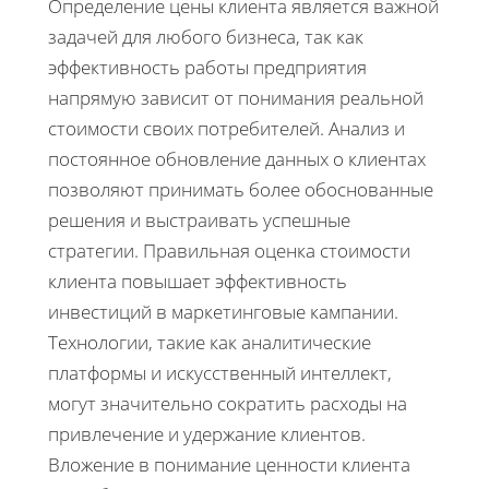
Определение цены клиента является важной
задачей для любого бизнеса, так как
эффективность работы предприятия
напрямую зависит от понимания реальной
стоимости своих потребителей. Анализ и
постоянное обновление данных о клиентах
позволяют принимать более обоснованные
решения и выстраивать успешные
стратегии. Правильная оценка стоимости
клиента повышает эффективность
инвестиций в маркетинговые кампании.
Технологии, такие как аналитические
платформы и искусственный интеллект,
могут значительно сократить расходы на
привлечение и удержание клиентов.
Вложение в понимание ценности клиента