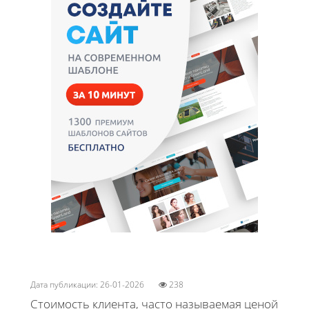
Дата публикации: 26-01-2026
238
Стоимость клиента, часто называемая ценой