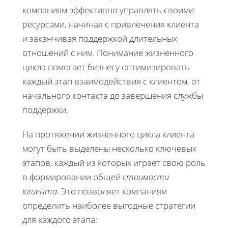
компаниям эффективно управлять своими
ресурсами, начиная с привлечения клиента
и заканчивая поддержкой длительных
отношений с ним. Понимание жизненного
цикла помогает бизнесу оптимизировать
каждый этап взаимодействия с клиентом, от
начального контакта до завершения службы
поддержки.
На протяжении жизненного цикла клиента
могут быть выделены несколько ключевых
этапов, каждый из которых играет свою роль
в формировании общей
стоимости
клиента
. Это позволяет компаниям
определить наиболее выгодные стратегии
для каждого этапа: