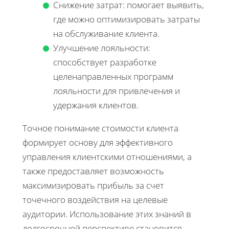
Снижение затрат: помогает выявить,
где можно оптимизировать затраты
на обслуживание клиента.
Улучшение лояльности:
способствует разработке
целенаправленных программ
лояльности для привлечения и
удержания клиентов.
Точное понимание стоимости клиента
формирует основу для эффективного
управления клиентскими отношениями, а
также предоставляет возможность
максимизировать прибыль за счет
точечного воздействия на целевые
аудитории. Использование этих знаний в
долгосрочной перспективе становится