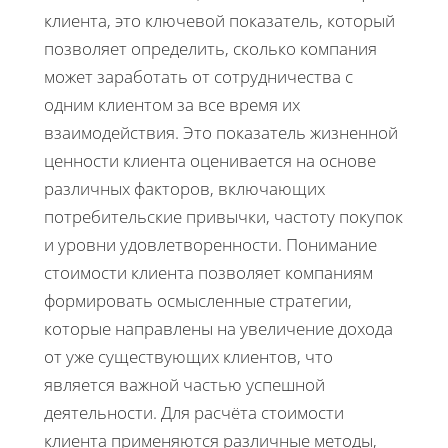
клиента, это ключевой показатель, который
позволяет определить, сколько компания
может заработать от сотрудничества с
одним клиентом за все время их
взаимодействия. Это показатель жизненной
ценности клиента оценивается на основе
различных факторов, включающих
потребительские привычки, частоту покупок
и уровни удовлетворенности. Понимание
стоимости клиента позволяет компаниям
формировать осмысленные стратегии,
которые направлены на увеличение дохода
от уже существующих клиентов, что
является важной частью успешной
деятельности. Для расчёта стоимости
клиента применяются различные методы,