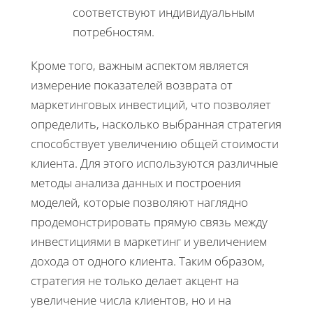
соответствуют индивидуальным
потребностям.
Кроме того, важным аспектом является
измерение показателей возврата от
маркетинговых инвестиций, что позволяет
определить, насколько выбранная стратегия
способствует увеличению общей стоимости
клиента. Для этого используются различные
методы анализа данных и построения
моделей, которые позволяют наглядно
продемонстрировать прямую связь между
инвестициями в маркетинг и увеличением
дохода от одного клиента. Таким образом,
стратегия не только делает акцент на
увеличение числа клиентов, но и на