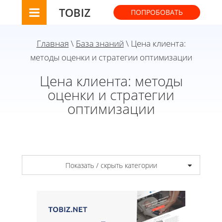
TOBIZ
ПОПРОБОВАТЬ
Главная
\
База знаний
\ Цена клиента:
методы оценки и стратегии оптимизации
Цена клиента: методы
оценки и стратегии
оптимизации
Показать / скрыть категории