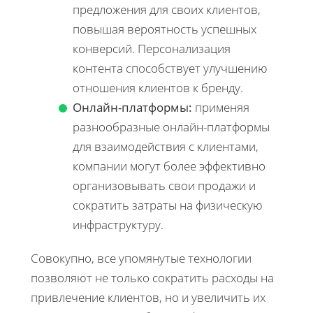
предложения для своих клиентов,
повышая вероятность успешных
конверсий. Персонализация
контента способствует улучшению
отношения клиентов к бренду.
Онлайн-платформы:
применяя
разнообразные онлайн-платформы
для взаимодействия с клиентами,
компании могут более эффективно
организовывать свои продажи и
сократить затраты на физическую
инфраструктуру.
Совокупно, все упомянутые технологии
позволяют не только сократить расходы на
привлечение клиентов, но и увеличить их