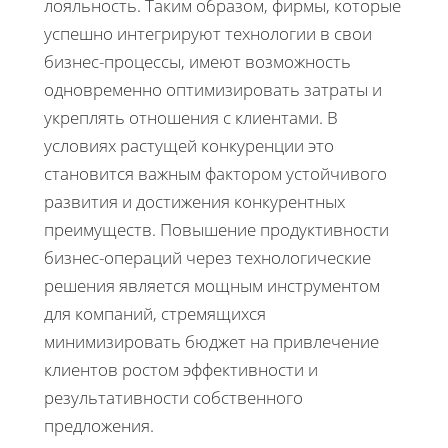
лояльность. Таким образом, фирмы, которые
успешно интегрируют технологии в свои
бизнес-процессы, имеют возможность
одновременно оптимизировать затраты и
укреплять отношения с клиентами. В
условиях растущей конкуренции это
становится важным фактором устойчивого
развития и достижения конкурентных
преимуществ. Повышение продуктивности
бизнес-операций через технологические
решения является мощным инструментом
для компаний, стремящихся
минимизировать бюджет на привлечение
клиентов ростом эффективности и
результативности собственного
предложения.