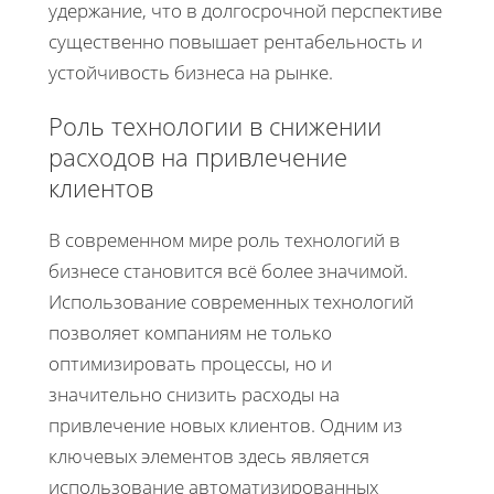
удержание, что в долгосрочной перспективе
существенно повышает рентабельность и
устойчивость бизнеса на рынке.
Роль технологии в снижении
расходов на привлечение
клиентов
В современном мире роль технологий в
бизнесе становится всё более значимой.
Использование современных технологий
позволяет компаниям не только
оптимизировать процессы, но и
значительно снизить расходы на
привлечение новых клиентов. Одним из
ключевых элементов здесь является
использование автоматизированных