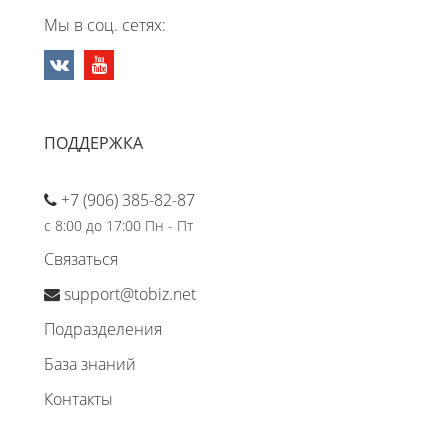
Мы в соц. сетях:
ПОДДЕРЖКА
+7 (906) 385-82-87
с 8:00 до 17:00 Пн - Пт
Связаться
support@tobiz.net
Подразделения
База знаний
Контакты