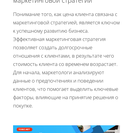
маркетинговой стратегии
Понимание того, как цена клиента связана с
маркетинговой стратегией, является ключом
к успешному развитию бизнеса.
Эффективная маркетинговая стратегия
позволяет создать долгосрочные
отношения с клиентами, в результате чего
стоимость клиента со временем возрастает.
Для начала, маркетологи анализируют
данные о предпочтениях и поведении
клиентов, что помогает выделить ключевые
факторы, влияющие на принятие решения о
покупке.