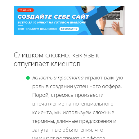
Слишком сложно: как язык
отпугивает клиентов
Ясность и простота
играют важную
роль в создании успешного оффера.
Порой, стремясь произвести
впечатление на потенциального
клиента, мы используем сложные
термины, длинные предложения и
запутанные объяснения, что
ухудшает восприятие оффера.