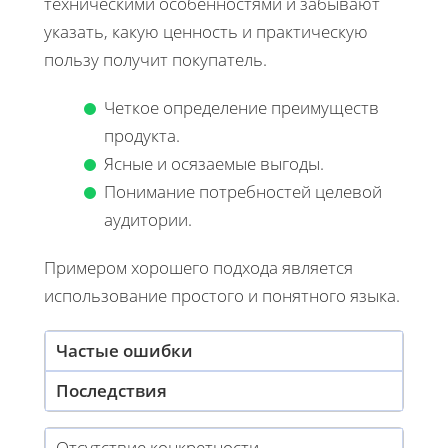
техническими особенностями и забывают
указать, какую ценность и практическую
пользу получит покупатель.
Четкое определение преимуществ
продукта.
Ясные и осязаемые выгоды.
Понимание потребностей целевой
аудитории.
Примером хорошего подхода является
использование простого и понятного языка.
Частые ошибки
Последствия
Отсутствие конкретности