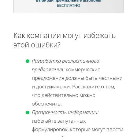
Как компании могут избежать
этой ошибки?
Разработка реалистичного
предложения:
коммерческие
предложения должны быть честными
и достижимыми. Расскажите о том,
что действительно можно
обеспечить.
Прозрачность информации:
избегайте запутанных
формулировок, которые могут ввести