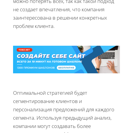
можно потерять всех, так как такой подход
не создает впечатления, что компания
заинтересована в решении конкретных
проблем клиента.
Оптимальной стратегией будет
сегментирование клиентов и
персонализация предложений для каждого
сегмента. Используя предыдущий анализ,
компании могут создавать более