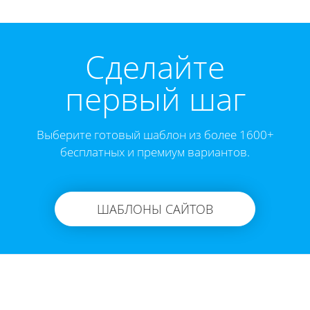
Cделайте
первый шаг
Выберите готовый шаблон из более 1600+
бесплатных и премиум вариантов.
ШАБЛОНЫ САЙТОВ