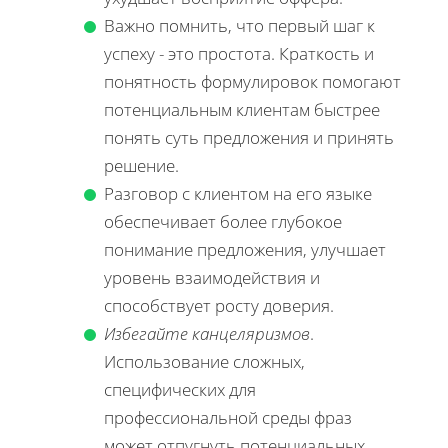
Важно помнить, что первый шаг к
успеху - это простота. Краткость и
понятность формулировок помогают
потенциальным клиентам быстрее
понять суть предложения и принять
решение.
Разговор с клиентом на его языке
обеспечивает более глубокое
понимание предложения, улучшает
уровень взаимодействия и
способствует росту доверия.
Избегайте канцеляризмов
.
Использование сложных,
специфических для
профессиональной среды фраз
может отпугнуть потенциальных