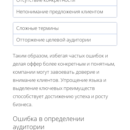
Непонимание предложения клиентом
Сложные термины
Отторжение целевой аудитории
Таким образом, избегая частых ошибок и
делая оффер более конкретным и понятным,
компании могут завоевать доверие и
внимание клиентов. Упрощение языка и
выделение ключевых преимуществ
способствует достижению успеха и росту
бизнеса.
Ошибка в определении
аудитории