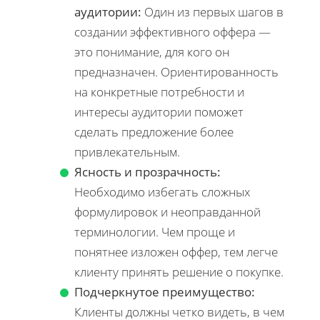
аудитории:
Один из первых шагов в
создании эффективного оффера —
это понимание, для кого он
предназначен. Ориентированность
на конкретные потребности и
интересы аудитории поможет
сделать предложение более
привлекательным.
Ясность и прозрачность:
Необходимо избегать сложных
формулировок и неоправданной
терминологии. Чем проще и
понятнее изложен оффер, тем легче
клиенту принять решение о покупке.
Подчеркнутое преимущество:
Клиенты должны четко видеть, в чем