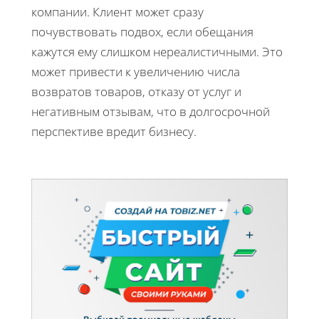
компании. Клиент может сразу
почувствовать подвох, если обещания
кажутся ему слишком нереалистичными. Это
может привести к увеличению числа
возвратов товаров, отказу от услуг и
негативным отзывам, что в долгосрочной
перспективе вредит бизнесу.