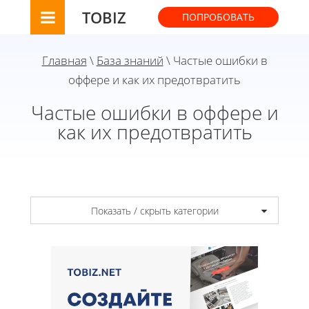
TOBIZ
ПОПРОБОВАТЬ
Главная
\
База знаний
\ Частые ошибки в
оффере и как их предотвратить
Частые ошибки в оффере и
как их предотвратить
Показать / скрыть категории