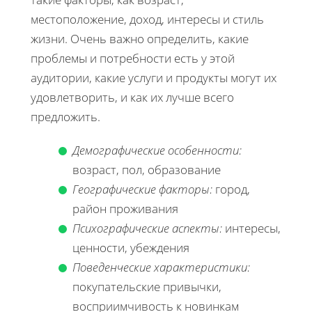
местоположение, доход, интересы и стиль
жизни. Очень важно определить, какие
проблемы и потребности есть у этой
аудитории, какие услуги и продукты могут их
удовлетворить, и как их лучше всего
предложить.
Демографические особенности:
возраст, пол, образование
Географические факторы:
город,
район проживания
Психографические аспекты:
интересы,
ценности, убеждения
Поведенческие характеристики:
покупательские привычки,
восприимчивость к новинкам