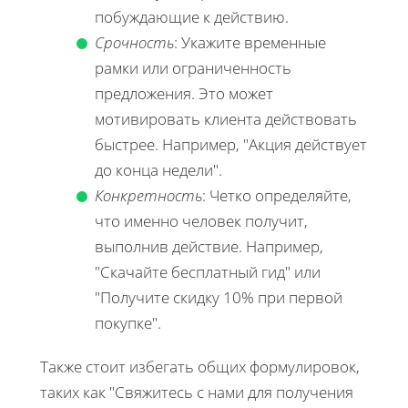
побуждающие к действию.
Срочность
: Укажите временные
рамки или ограниченность
предложения. Это может
мотивировать клиента действовать
быстрее. Например, "Акция действует
до конца недели".
Конкретность
: Четко определяйте,
что именно человек получит,
выполнив действие. Например,
"Скачайте бесплатный гид" или
"Получите скидку 10% при первой
покупке".
Также стоит избегать общих формулировок,
таких как "Свяжитесь с нами для получения