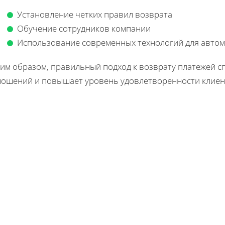
Установление четких правил возврата
Обучение сотрудников компании
Использование современных технологий для автом
ким образом, правильный подход к возврату платежей 
ношений и повышает уровень удовлетворенности клиен