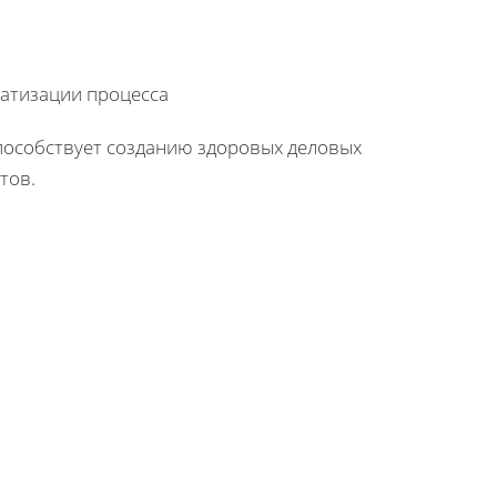
атизации процесса
способствует созданию здоровых деловых
тов.