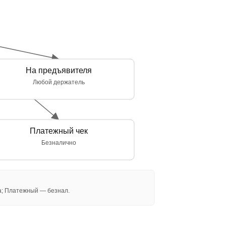
На предъявителя
Любой держатель
Платежный чек
Безналично
; Платежный — безнал.