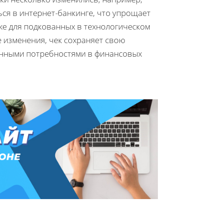
ся в интернет-банкинге, что упрощает
же для подкованных в технологическом
е изменения, чек сохраняет свою
енными потребностями в финансовых