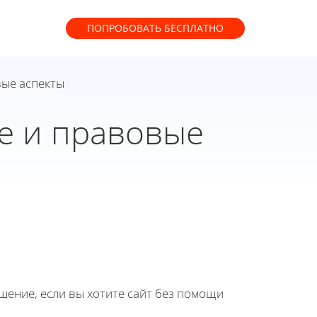
ПОПРОБОВАТЬ
БЕСПЛАТНО
вые аспекты
е и правовые
ение, если вы хотите сайт без помощи