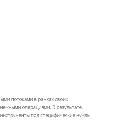
ыми потоками в рамках своих
енежными операциями. В результате,
 инструменты под специфические нужды