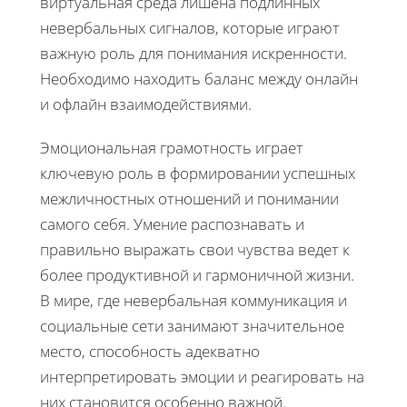
виртуальная среда лишена подлинных
невербальных сигналов, которые играют
важную роль для понимания искренности.
Необходимо находить баланс между онлайн
и офлайн взаимодействиями.
Эмоциональная грамотность играет
ключевую роль в формировании успешных
межличностных отношений и понимании
самого себя. Умение распознавать и
правильно выражать свои чувства ведет к
более продуктивной и гармоничной жизни.
В мире, где невербальная коммуникация и
социальные сети занимают значительное
место, способность адекватно
интерпретировать эмоции и реагировать на
них становится особенно важной.