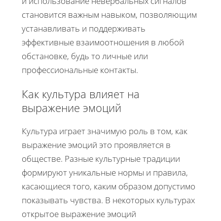
и использование невербальных сигналов
становится важным навыком, позволяющим
устанавливать и поддерживать
эффективные взаимоотношения в любой
обстановке, будь то личные или
профессиональные контакты.
Как культура влияет на
выражение эмоций
Культура играет значимую роль в том, как
выражение эмоций это проявляется в
обществе. Разные культурные традиции
формируют уникальные нормы и правила,
касающиеся того, каким образом допустимо
показывать чувства. В некоторых культурах
открытое выражение эмоций