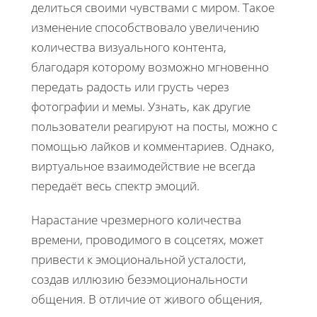
делиться своими чувствами с миром. Такое
изменение способствовало увеличению
количества визуального контента,
благодаря которому возможно мгновенно
передать радость или грусть через
фотографии и мемы. Узнать, как другие
пользователи реагируют на посты, можно с
помощью лайков и комментариев. Однако,
виртуальное взаимодействие не всегда
передаёт весь спектр эмоций.
Нарастание чрезмерного количества
времени, проводимого в соцсетях, может
привести к эмоциональной усталости,
создав иллюзию безэмоциональности
общения. В отличие от живого общения,