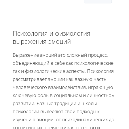
Психология и физиология
выражения эмоций
Выражение эмоций это сложный процесс,
объединяющий в себе как психологические,
так и физиологические аспекты. Психология
рассматривает эмоции как важную часть
человеческого взаимодействия, играющую
ключевую роль в социальном и личностном
развитии. Разные традиции и школы
психологии выделяют свои подходы к
изучению эмоций: от психодинамических до
когнитивных, подчеркивая естество и