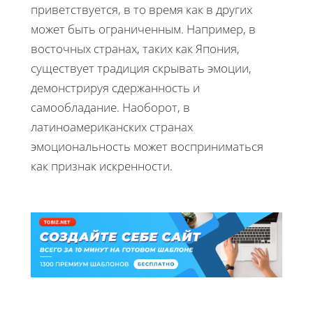
приветствуется, в то время как в других
может быть ограниченным. Например, в
восточных странах, таких как Япония,
существует традиция скрывать эмоции,
демонстрируя сдержанность и
самообладание. Наоборот, в
латиноамериканских странах
эмоциональность может восприниматься
как признак искренности.