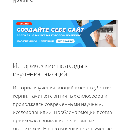
уровнях.
Исторические подходы к
изучению эмоций
История изучения эмоций имеет глубокие
корни, начиная с античных философов и
продолжаясь современными научными
исследованиями. Проблема эмоций всегда
привлекала внимание величайших
мыслителей. На протяжении веков ученые