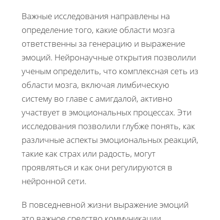
Важные исследования направлены на
определение того, какие области мозга
ответственны за генерацию и выражение
эмоций. Нейронаучные открытия позволили
ученым определить, что комплексная сеть из
области мозга, включая лимбическую
систему во главе с амигдалой, активно
участвует в эмоциональных процессах. Эти
исследования позволили глубже понять, как
различные аспекты эмоциональных реакций,
такие как страх или радость, могут
проявляться и как они регулируются в
нейронной сети.
В повседневной жизни выражение эмоций
это важное средство коммуникации.