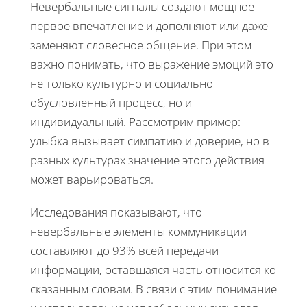
Невербальные сигналы создают мощное
первое впечатление и дополняют или даже
заменяют словесное общение. При этом
важно понимать, что выражение эмоций это
не только культурно и социально
обусловленный процесс, но и
индивидуальный. Рассмотрим пример:
улыбка вызывает симпатию и доверие, но в
разных культурах значение этого действия
может варьироваться.
Исследования показывают, что
невербальные элементы коммуникации
составляют до 93% всей передачи
информации, оставшаяся часть относится ко
сказанным словам. В связи с этим понимание