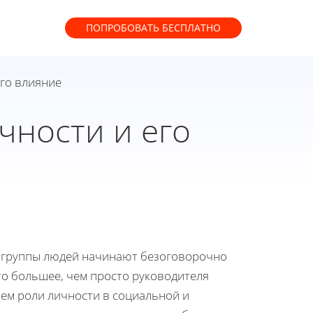
ПОПРОБОВАТЬ
БЕСПЛАТНО
его влияние
чности и его
и группы людей начинают безоговорочно
то большее, чем просто руководителя
ем роли личности в социальной и