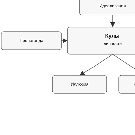
Идеализация
Культ
Пропаганда
личности
Иллюзия