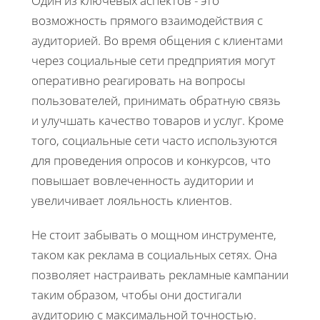
Один из ключевых аспектов - это
возможность прямого взаимодействия с
аудиторией. Во время общения с клиентами
через социальные сети предприятия могут
оперативно реагировать на вопросы
пользователей, принимать обратную связь
и улучшать качество товаров и услуг. Кроме
того, социальные сети часто используются
для проведения опросов и конкурсов, что
повышает вовлеченность аудитории и
увеличивает лояльность клиентов.
Не стоит забывать о мощном инструменте,
таком как реклама в социальных сетях. Она
позволяет настраивать рекламные кампании
таким образом, чтобы они достигали
аудиторию с максимальной точностью.