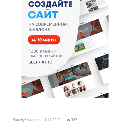
Дата публикации: 14-11-2025
363