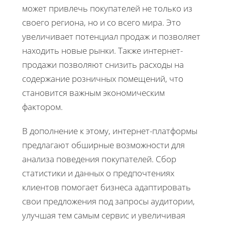
может привлечь покупателей не только из
своего региона, но и со всего мира. Это
увеличивает потенциал продаж и позволяет
находить новые рынки. Также интернет-
продажи позволяют снизить расходы на
содержание розничных помещений, что
становится важным экономическим
фактором.
В дополнение к этому, интернет-платформы
предлагают обширные возможности для
анализа поведения покупателей. Сбор
статистики и данных о предпочтениях
клиентов помогает бизнеса адаптировать
свои предложения под запросы аудитории,
улучшая тем самым сервис и увеличивая