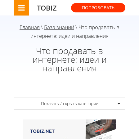
TOBIZ
ПОПРОБОВАТЬ
Главная
\
База знаний
\ Что продавать в
интернете: идеи и направления
Что продавать в
интернете: идеи и
направления
Показать / скрыть категории