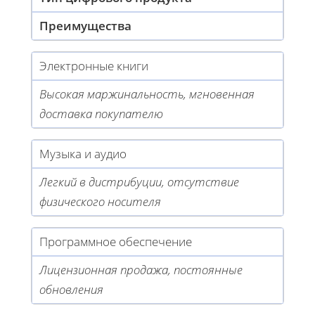
Преимущества
Электронные книги
Высокая маржинальность, мгновенная
доставка покупателю
Музыка и аудио
Легкий в дистрибуции, отсутствие
физического носителя
Программное обеспечение
Лицензионная продажа, постоянные
обновления