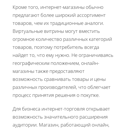
Кроме того, интернет-магазины обычно
предлагают более широкий ассортимент
товаров, чем их традиционные аналоги.
Виртуальные витрины могут вместить
огромное количество различных категорий
товаров, поэтому потребитель всегда
найдет то, что ему нужно. Не ограничиваясь
географическим положением, онлайн-
магазины также предоставляют
возможность сравнивать товары и цены
различных производителей, что облегчает
процесс принятия решения о покупке.
Для бизнеса интернет-торговля открывает
возможность значительного расширения
аудитории. Магазин, работающий онлайн,