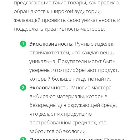
предлагающие такие товары, как правило,
обращаются к широкой аудитории,
желающей проявить свою уникальность и
поддержать креативность мастеров.
Эксклюзивность:
Ручные изделия
отличаются тем, что каждая вещь
уникальна. Покупатели могут быть
уверены, что приобретают продукт,
который больше нигде не найти.
Экологичность:
Многие мастера
выбирают материалы, которые
безвредны для окружающей среды,
что делает их продукцию
востребованной среди тех, кто
заботится об экологии.
Поддержка ремесленников:
Покупка