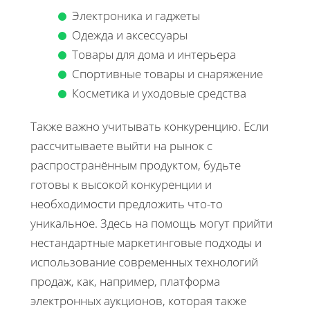
Электроника и гаджеты
Одежда и аксессуары
Товары для дома и интерьера
Спортивные товары и снаряжение
Косметика и уходовые средства
Также важно учитывать конкуренцию. Если
рассчитываете выйти на рынок с
распространённым продуктом, будьте
готовы к высокой конкуренции и
необходимости предложить что-то
уникальное. Здесь на помощь могут прийти
нестандартные маркетинговые подходы и
использование современных технологий
продаж, как, например, платформа
электронных аукционов, которая также