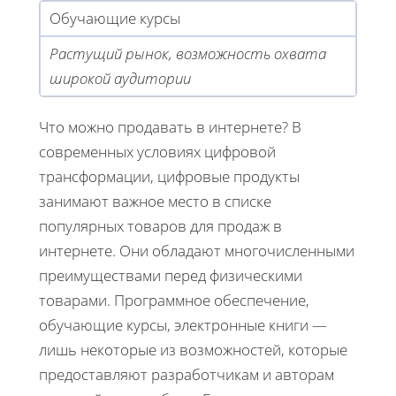
Обучающие курсы
Растущий рынок, возможность охвата
широкой аудитории
Что можно продавать в интернете? В
современных условиях цифровой
трансформации, цифровые продукты
занимают важное место в списке
популярных товаров для продаж в
интернете. Они обладают многочисленными
преимуществами перед физическими
товарами. Программное обеспечение,
обучающие курсы, электронные книги —
лишь некоторые из возможностей, которые
предоставляют разработчикам и авторам