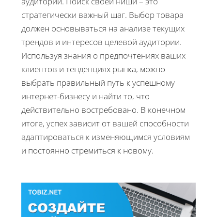
аудитории. Поиск своей ниши – это
стратегически важный шаг. Выбор товара
должен основываться на анализе текущих
трендов и интересов целевой аудитории.
Используя знания о предпочтениях ваших
клиентов и тенденциях рынка, можно
выбрать правильный путь к успешному
интернет-бизнесу и найти то, что
действительно востребовано. В конечном
итоге, успех зависит от вашей способности
адаптироваться к изменяющимся условиям
и постоянно стремиться к новому.