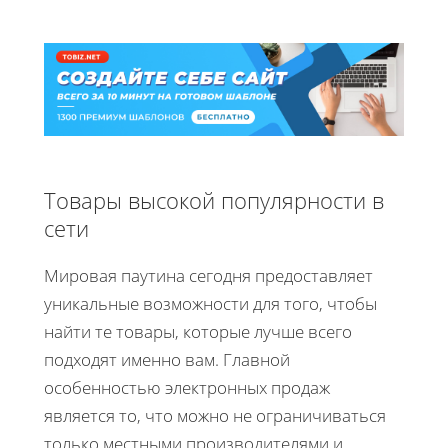
Товары высокой популярности в
сети
Мировая паутина сегодня предоставляет
уникальные возможности для того, чтобы
найти те товары, которые лучше всего
подходят именно вам. Главной
особенностью электронных продаж
является то, что можно не ограничиваться
только местными производителями и