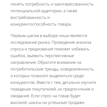
понять потребность и заинтересованность
потенциальной аудитории, а также
востребованность и
конкурентоспособность товара.
Первым шагом в выборе ниши является
исследование рынка. Проведение анализа
спроса и предложения поможет избежать
ошибок, выявить перспективные
направления. Обратите внимание на
потребительские тренды, осведомлённость
о которых позволит выделиться среди
конкурентов. Вместе с тем, детально изучите
поведение покупателей, их предпочтения и
ожидания. Если спрос на товар будет
высокий, шансы на успешные продажи