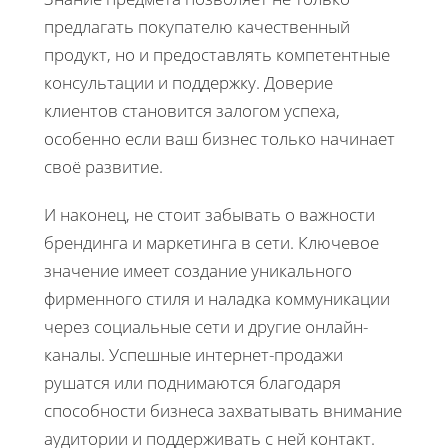
предлагать покупателю качественный
продукт, но и предоставлять компетентные
консультации и поддержку. Доверие
клиентов становится залогом успеха,
особенно если ваш бизнес только начинает
своё развитие.
И наконец, не стоит забывать о важности
брендинга и маркетинга в сети. Ключевое
значение имеет создание уникального
фирменного стиля и наладка коммуникации
через социальные сети и другие онлайн-
каналы. Успешные интернет-продажи
рушатся или поднимаются благодаря
способности бизнеса захватывать внимание
аудитории и поддерживать с ней контакт.