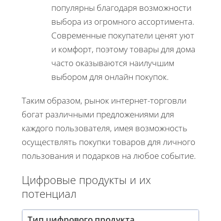
популярны благодаря возможности
выбора из огромного ассортимента.
Современные покупатели ценят уют
и комфорт, поэтому товары для дома
часто оказываются наилучшим
выбором для онлайн покупок.
Таким образом, рынок интернет-торговли
богат различными предложениями для
каждого пользователя, имея возможность
осуществлять покупки товаров для личного
пользования и подарков на любое событие.
Цифровые продукты и их
потенциал
Тип цифрового продукта