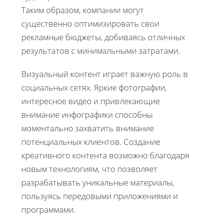
Таким образом, компании могут
существенно оптимизировать свои
рекламные бюджеты, добиваясь отличных
результатов с минимальными затратами.
Визуальный контент играет важную роль в
социальных сетях. Яркие фотографии,
интересное видео и привлекающие
внимание инфографики способны
моментально захватить внимание
потенциальных клиентов. Создание
креативного контента возможно благодаря
новым технологиям, что позволяет
разрабатывать уникальные материалы,
пользуясь передовыми приложениями и
программами.