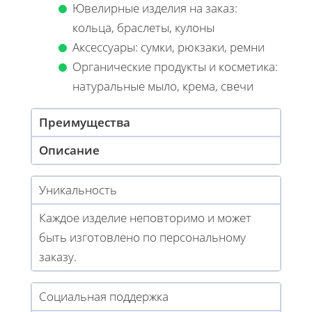
Ювелирные изделия на заказ:
кольца, браслеты, кулоны
Аксессуары: сумки, рюкзаки, ремни
Органические продукты и косметика:
натуральные мыло, крема, свечи
Преимущества
Описание
Уникальность
Каждое изделие неповторимо и может
быть изготовлено по персональному
заказу.
Социальная поддержка