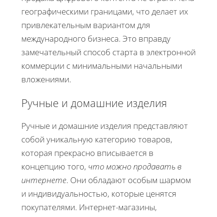
географическими границами, что делает их
привлекательным вариантом для
международного бизнеса. Это вправду
замечательный способ старта в электронной
коммерции с минимальными начальными
вложениями.
Ручные и домашние изделия
Ручные и домашние изделия представляют
собой уникальную категорию товаров,
которая прекрасно вписывается в
концепцию того,
что можно продавать в
интернете
. Они обладают особым шармом
и индивидуальностью, которые ценятся
покупателями. Интернет-магазины,