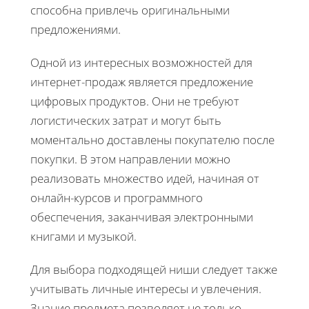
способна привлечь оригинальными
предложениями.
Одной из интересных возможностей для
интернет-продаж является предложение
цифровых продуктов. Они не требуют
логистических затрат и могут быть
моментально доставлены покупателю после
покупки. В этом направлении можно
реализовать множество идей, начиная от
онлайн-курсов и программного
обеспечения, заканчивая электронными
книгами и музыкой.
Для выбора подходящей ниши следует также
учитывать личные интересы и увлечения.
Знание предмета позволяет не только