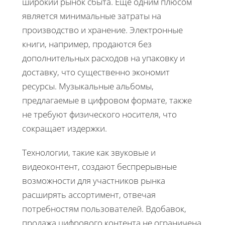
широкий рынок сбыта. Еще одним плюсом
является минимальные затраты на
производство и хранение. Электронные
книги, например, продаются без
дополнительных расходов на упаковку и
доставку, что существенно экономит
ресурсы. Музыкальные альбомы,
предлагаемые в цифровом формате, также
не требуют физического носителя, что
сокращает издержки.
Технологии, такие как звуковые и
видеоконтент, создают беспрерывные
возможности для участников рынка
расширять ассортимент, отвечая
потребностям пользователей. Вдобавок,
продажа цифрового контента не ограничена