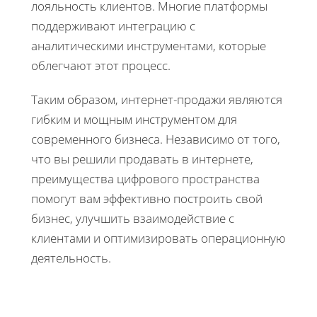
лояльность клиентов. Многие платформы
поддерживают интеграцию с
аналитическими инструментами, которые
облегчают этот процесс.
Таким образом, интернет-продажи являются
гибким и мощным инструментом для
современного бизнеса. Независимо от того,
что вы решили продавать в интернете,
преимущества цифрового пространства
помогут вам эффективно построить свой
бизнес, улучшить взаимодействие с
клиентами и оптимизировать операционную
деятельность.