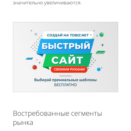
значительно увеличиваются.
Востребованные сегменты
рынка