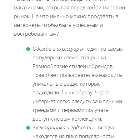
магазинами, открывая перед собой мировой
рынок. Но что именно можно продавать в
интернете, чтобы быть успешным и
востребованным?
Одежда и аксессуары
- один из самых
популярных сегментов рынка.
Разнообразие стилей и брендов
позволяет пользователям находить
уникальные вещи, которые
подходили бы их образу. Через
интернет легко следить за модными
трендами и первыми получать
доступ к новым коллекциям.
Электроника и гаджеты
- всегда
находятся на пике популярности.