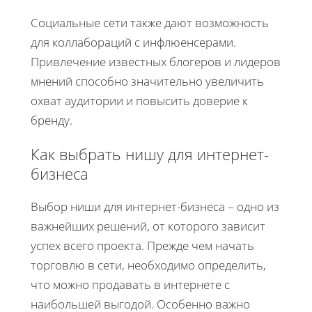
Социальные сети также дают возможность
для коллабораций с инфлюенсерами.
Привлечение известных блогеров и лидеров
мнений способно значительно увеличить
охват аудитории и повысить доверие к
бренду.
Как выбрать нишу для интернет-
бизнеса
Выбор ниши для интернет-бизнеса – одно из
важнейших решений, от которого зависит
успех всего проекта. Прежде чем начать
торговлю в сети, необходимо определить,
что можно продавать в интернете с
наибольшей выгодой. Особенно важно