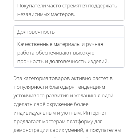
Покупатели часто стремятся поддержать
независимых мастеров.
Долговечность
Качественные материалы и ручная
работа обеспечивают высокую
прочность и долговечность изделий.
Эта категория товаров активно растёт в
популярности благодаря тенденциям
устойчивого развития и желанию людей
сделать своё окружение более
индивидуальным и уютным. Интернет
предлагает мастерам платформу для
демонстрации своих умений, а покупателям