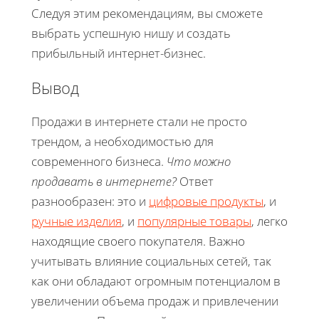
Следуя этим рекомендациям, вы сможете
выбрать успешную нишу и создать
прибыльный интернет-бизнес.
Вывод
Продажи в интернете стали не просто
трендом, а необходимостью для
современного бизнеса.
Что можно
продавать в интернете?
Ответ
разнообразен: это и
цифровые продукты
, и
ручные изделия
, и
популярные товары
, легко
находящие своего покупателя. Важно
учитывать влияние социальных сетей, так
как они обладают огромным потенциалом в
увеличении объема продаж и привлечении