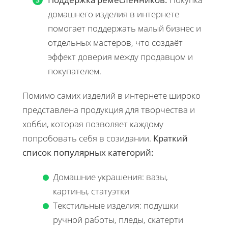
домашнего изделия в интернете
помогает поддержать малый бизнес и
отдельных мастеров, что создаёт
эффект доверия между продавцом и
покупателем.
Помимо самих изделий в интернете широко
представлена продукция для творчества и
хобби, которая позволяет каждому
попробовать себя в созидании.
Краткий
список популярных категорий:
Домашние украшения: вазы,
картины, статуэтки
Текстильные изделия: подушки
ручной работы, пледы, скатерти