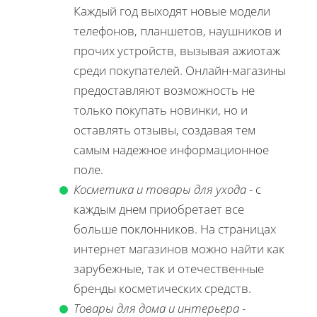
Каждый год выходят новые модели
телефонов, планшетов, наушников и
прочих устройств, вызывая ажиотаж
среди покупателей. Онлайн-магазины
предоставляют возможность не
только покупать новинки, но и
оставлять отзывы, создавая тем
самым надежное информационное
поле.
Косметика и товары для ухода
- с
каждым днем приобретает все
больше поклонников. На страницах
интернет магазинов можно найти как
зарубежные, так и отечественные
бренды косметических средств.
Товары для дома и интерьера
-