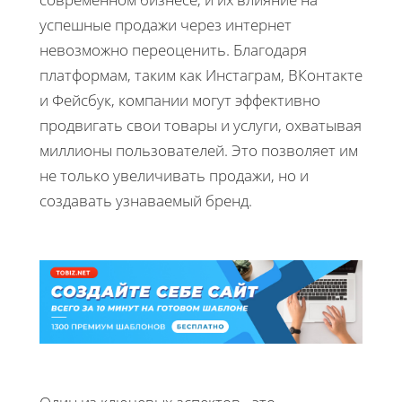
успешные продажи через интернет
невозможно переоценить. Благодаря
платформам, таким как Инстаграм, ВКонтакте
и Фейсбук, компании могут эффективно
продвигать свои товары и услуги, охватывая
миллионы пользователей. Это позволяет им
не только увеличивать продажи, но и
создавать узнаваемый бренд.