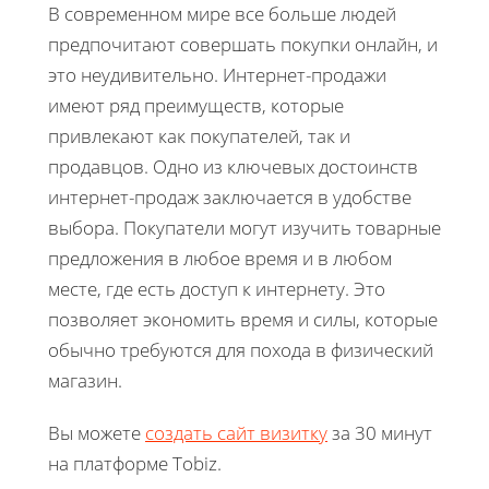
В современном мире все больше людей
предпочитают совершать покупки онлайн, и
это неудивительно. Интернет-продажи
имеют ряд преимуществ, которые
привлекают как покупателей, так и
продавцов. Одно из ключевых достоинств
интернет-продаж заключается в удобстве
выбора. Покупатели могут изучить товарные
предложения в любое время и в любом
месте, где есть доступ к интернету. Это
позволяет экономить время и силы, которые
обычно требуются для похода в физический
магазин.
Вы можете
создать сайт визитку
за 30 минут
на платформе Tobiz.