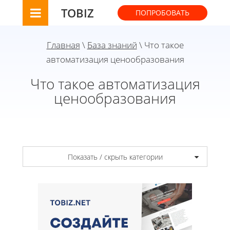
TOBIZ
ПОПРОБОВАТЬ
Главная
\
База знаний
\ Что такое
автоматизация ценообразования
Что такое автоматизация
ценообразования
Показать / скрыть категории