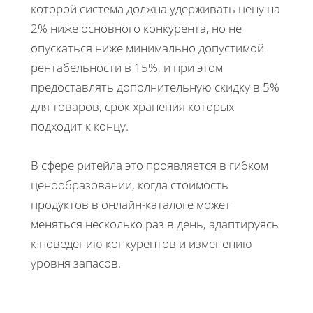
которой система должна удерживать цену на
2% ниже основного конкурента, но не
опускаться ниже минимально допустимой
рентабельности в 15%, и при этом
предоставлять дополнительную скидку в 5%
для товаров, срок хранения которых
подходит к концу.
В сфере ритейла это проявляется в гибком
ценообразовании, когда стоимость
продуктов в онлайн-каталоге может
меняться несколько раз в день, адаптируясь
к поведению конкурентов и изменению
уровня запасов.