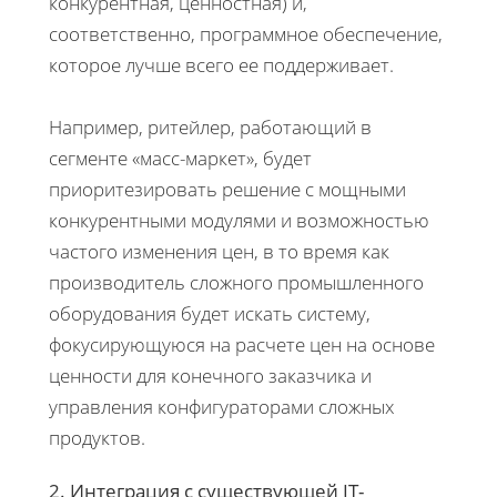
конкурентная, ценностная) и,
соответственно, программное обеспечение,
которое лучше всего ее поддерживает.
Например, ритейлер, работающий в
сегменте «масс-маркет», будет
приоритезировать решение с мощными
конкурентными модулями и возможностью
частого изменения цен, в то время как
производитель сложного промышленного
оборудования будет искать систему,
фокусирующуюся на расчете цен на основе
ценности для конечного заказчика и
управления конфигураторами сложных
продуктов.
2. Интеграция с существующей IT-