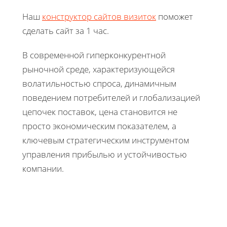
Наш
конструктор сайтов визиток
поможет
сделать сайт за 1 час.
В современной гиперконкурентной
рыночной среде, характеризующейся
волатильностью спроса, динамичным
поведением потребителей и глобализацией
цепочек поставок, цена становится не
просто экономическим показателем, а
ключевым стратегическим инструментом
управления прибылью и устойчивостью
компании.