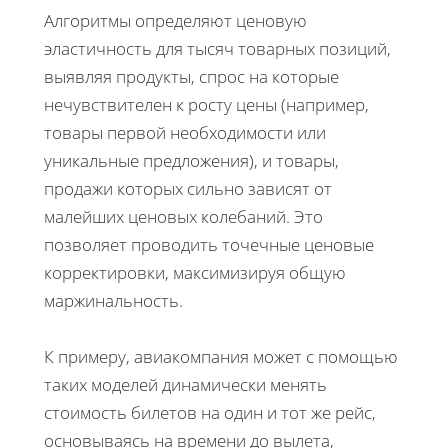
Алгоритмы определяют ценовую
эластичность для тысяч товарных позиций,
выявляя продукты, спрос на которые
нечувствителен к росту цены (например,
товары первой необходимости или
уникальные предложения), и товары,
продажи которых сильно зависят от
малейших ценовых колебаний. Это
позволяет проводить точечные ценовые
корректировки, максимизируя общую
маржинальность.
К примеру, авиакомпания может с помощью
таких моделей динамически менять
стоимость билетов на один и тот же рейс,
основываясь на времени до вылета,