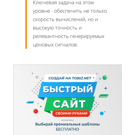
Ключевая задача на этом
уровне - обеспечить не только
скорость вычислений, но и
высокую точность и
релевантность генерируемых
ценовых сигналов.