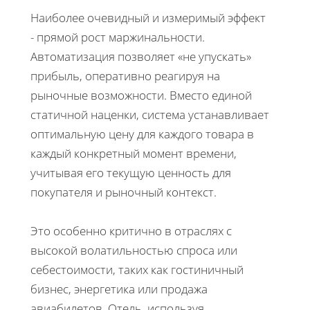
Наиболее очевидный и измеримый эффект
- прямой рост маржинальности.
Автоматизация позволяет «не упускать»
прибыль, оперативно реагируя на
рыночные возможности. Вместо единой
статичной наценки, система устанавливает
оптимальную цену для каждого товара в
каждый конкретный момент времени,
учитывая его текущую ценность для
покупателя и рыночный контекст.
Это особенно критично в отраслях с
высокой волатильностью спроса или
себестоимости, таких как гостиничный
бизнес, энергетика или продажа
авиабилетов. Отель, используя