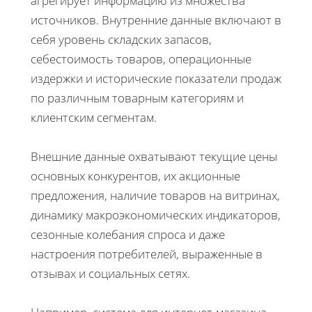
агрегирует информацию из множества
источников. Внутренние данные включают в
себя уровень складских запасов,
себестоимость товаров, операционные
издержки и исторические показатели продаж
по различным товарным категориям и
клиентским сегментам.
Внешние данные охватывают текущие цены
основных конкурентов, их акционные
предложения, наличие товаров на витринах,
динамику макроэкономических индикаторов,
сезонные колебания спроса и даже
настроения потребителей, выраженные в
отзывах и социальных сетях.