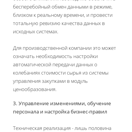
бесперебойный обмен данными в режиме,
близком к реальному времени, и провести
тотальную ревизию качества данных в
исходных системах.
Для производственной компании это может
означать необходимость настройки
автоматической передачи данных о
колебаниях стоимости сырья из системы
управления закупками в модуль
ценообразования.
3. Управление изменениями, обучение
персонала и настройка бизнес-правил
Техническая реализация - лишь половина