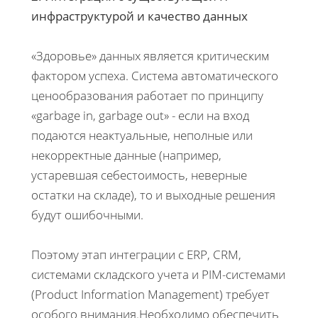
инфраструктурой и качество данных
«Здоровье» данных является критическим
фактором успеха. Система автоматического
ценообразования работает по принципу
«garbage in, garbage out» - если на вход
подаются неактуальные, неполные или
некорректные данные (например,
устаревшая себестоимость, неверные
остатки на складе), то и выходные решения
будут ошибочными.
Поэтому этап интеграции с ERP, CRM,
системами складского учета и PIM-системами
(Product Information Management) требует
особого внимания.Необходимо обеспечить