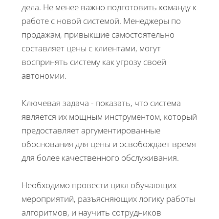
дела. Не менее важно подготовить команду к
работе с новой системой. Менеджеры по
продажам, привыкшие самостоятельно
составляет цены с клиентами, могут
воспринять систему как угрозу своей
автономии.
Ключевая задача - показать, что система
является их мощным инструментом, который
предоставляет аргументированные
обоснования для цены и освобождает время
для более качественного обслуживания.
Необходимо провести цикл обучающих
мероприятий, разъясняющих логику работы
алгоритмов, и научить сотрудников