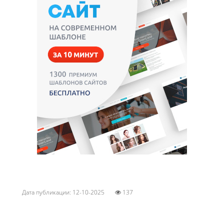
Дата публикации: 12-10-2025
137