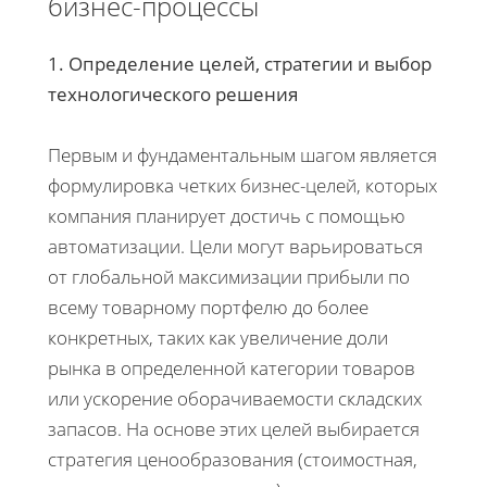
бизнес-процессы
1. Определение целей, стратегии и выбор
технологического решения
Первым и фундаментальным шагом является
формулировка четких бизнес-целей, которых
компания планирует достичь с помощью
автоматизации. Цели могут варьироваться
от глобальной максимизации прибыли по
всему товарному портфелю до более
конкретных, таких как увеличение доли
рынка в определенной категории товаров
или ускорение оборачиваемости складских
запасов. На основе этих целей выбирается
стратегия ценообразования (стоимостная,