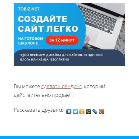
Вы можете
сделать лендинг
, который
действительно продает.
Рассказать друзьям: