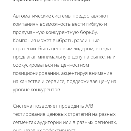
Автоматические системы предоставляют
компаниям возможность вести гибкую и
продуманную конкурентную борьбу.
Компания может выбрать различные
стратегии: быть ценовым лидером, всегда
предлагая минимальную цену на рынке, или
сфокусироваться на ценностном
позиционировании, акцентируя внимание
на качестве и сервисе, поддерживая цену на
уровне конкурентов.
Система позволяет проводить A/B
тестирование ценовых стратегий на разных
сегментах аудитории или в разных регионах,
оценивая их эффективность.