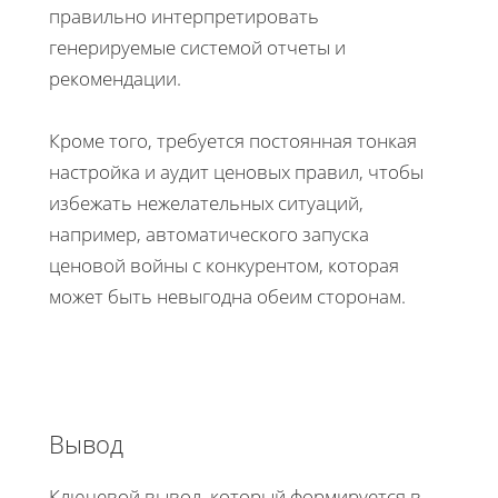
правильно интерпретировать
генерируемые системой отчеты и
рекомендации.
Кроме того, требуется постоянная тонкая
настройка и аудит ценовых правил, чтобы
избежать нежелательных ситуаций,
например, автоматического запуска
ценовой войны с конкурентом, которая
может быть невыгодна обеим сторонам.
Вывод
Ключевой вывод, который формируется в