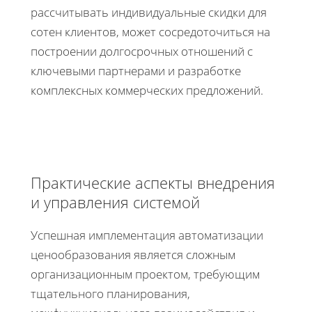
рассчитывать индивидуальные скидки для
сотен клиентов, может сосредоточиться на
построении долгосрочных отношений с
ключевыми партнерами и разработке
комплексных коммерческих предложений.
Практические аспекты внедрения
и управления системой
Успешная имплементация автоматизации
ценообразования является сложным
организационным проектом, требующим
тщательного планирования,