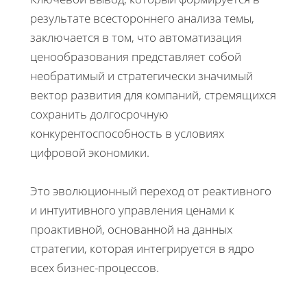
результате всестороннего анализа темы,
заключается в том, что автоматизация
ценообразования представляет собой
необратимый и стратегически значимый
вектор развития для компаний, стремящихся
сохранить долгосрочную
конкурентоспособность в условиях
цифровой экономики.
Это эволюционный переход от реактивного
и интуитивного управления ценами к
проактивной, основанной на данных
стратегии, которая интегрируется в ядро
всех бизнес-процессов.