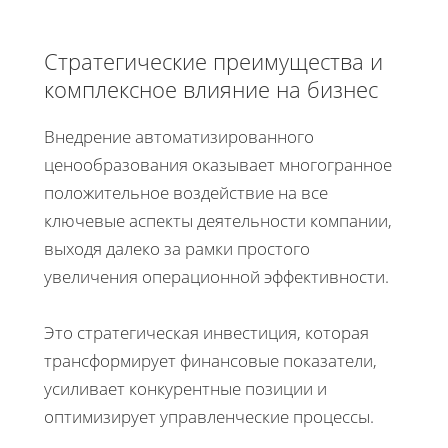
Стратегические преимущества и
комплексное влияние на бизнес
Внедрение автоматизированного
ценообразования оказывает многогранное
положительное воздействие на все
ключевые аспекты деятельности компании,
выходя далеко за рамки простого
увеличения операционной эффективности.
Это стратегическая инвестиция, которая
трансформирует финансовые показатели,
усиливает конкурентные позиции и
оптимизирует управленческие процессы.