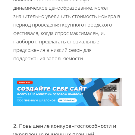
динамическое ценообразование, может
значительно увеличить стоимость номера в
период проведения крупного городского
фестиваля, когда спрос максимален, и,
наоборот, предлагать специальные
предложения в низкий сезон для
поддержания заполняемости.
2. Повышение конкурентоспособности и
укрепление рыночных позиций