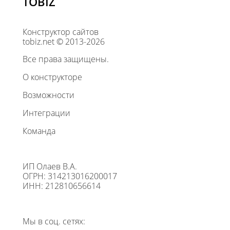
TOBIZ
Конструктор сайтов
tobiz.net © 2013-2026
Все права защищены.
О конструкторе
Возможности
Интеграции
Команда
ИП Олаев В.А.
ОГРН: 314213016200017
ИНН: 212810656614
Мы в соц. сетях: