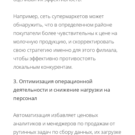
Например, сеть супермаркетов может
обнаружить, что в определенном районе
покупатели более чувствительны к цене на
молочную продукцию, и скорректировать
свою стратегию именно для этого филиала,
чтобы эффективно противостоять
локальным конкурентам.
3. Оптимизация операционной
деятельности и снижение нагрузки на
персонал
Автоматизация избавляет ценовых
аналитиков и менеджеров по продажам от
рутинных задач по сбору данных, их загрузке