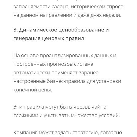
заполняемости салона, историческом спросе
на данном направлении и даже днях недели.
3. Динамическое ценообразование и
генерация ценовых правил
На основе проанализированных данных и
построенных прогнозов система
автоматически применяет заранее
настроенные бизнес-правила для установки
конечной цены.
Эти правила могут быть чрезвычайно
сложными и учитывать множество условий.
Компания может задать стратегию, согласно