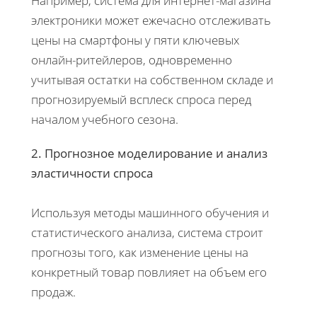
Например, система для интернет-магазина
электроники может ежечасно отслеживать
цены на смартфоны у пяти ключевых
онлайн-ритейлеров, одновременно
учитывая остатки на собственном складе и
прогнозируемый всплеск спроса перед
началом учебного сезона.
2. Прогнозное моделирование и анализ
эластичности спроса
Используя методы машинного обучения и
статистического анализа, система строит
прогнозы того, как изменение цены на
конкретный товар повлияет на объем его
продаж.