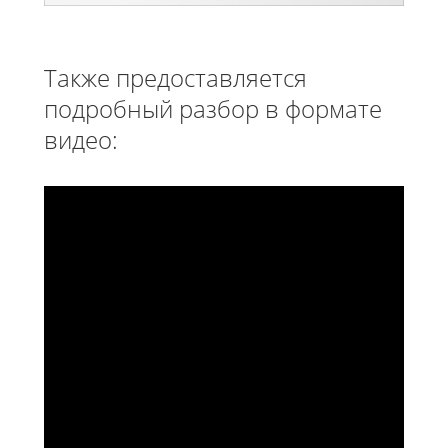
Также предоставляется
подробный разбор в формате
видео: