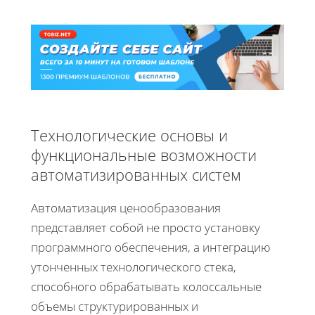
Технологические основы и
функциональные возможности
автоматизированных систем
Автоматизация ценообразования
представляет собой не просто установку
программного обеспечения, а интеграцию
утонченных технологического стека,
способного обрабатывать колоссальные
объемы структурированных и