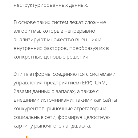
неструктурированных данных.
В основе таких систем лежат сложные
алгоритмы, которые непрерывно
анализируют множество внешних и
внутренних факторов, преобразуя их в
конкретные ценовые решения.
Эти платформы соединяются с системами
управления предприятием (ERP), CRM,
базами данных о запасах, а также с
внешними источниками, такими как сайты
конкурентов, рыночные агрегаторы и
социальные сети, формируя целостную
картину рыночного ландшафта.