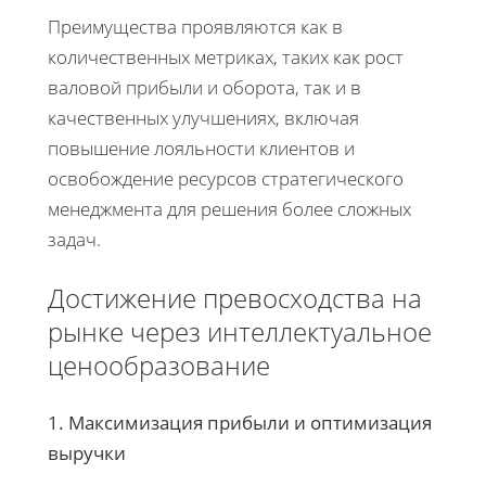
Преимущества проявляются как в
количественных метриках, таких как рост
валовой прибыли и оборота, так и в
качественных улучшениях, включая
повышение лояльности клиентов и
освобождение ресурсов стратегического
менеджмента для решения более сложных
задач.
Достижение превосходства на
рынке через интеллектуальное
ценообразование
1. Максимизация прибыли и оптимизация
выручки