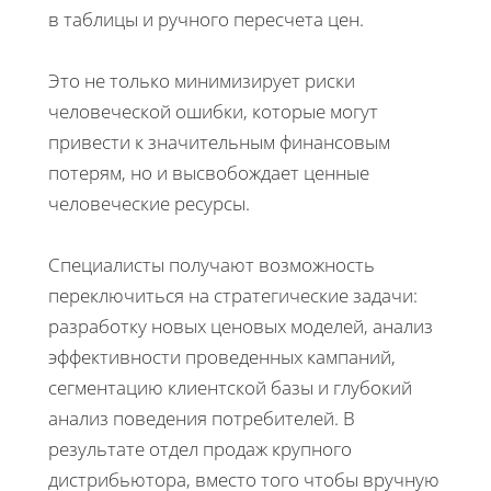
в таблицы и ручного пересчета цен.
Это не только минимизирует риски
человеческой ошибки, которые могут
привести к значительным финансовым
потерям, но и высвобождает ценные
человеческие ресурсы.
Специалисты получают возможность
переключиться на стратегические задачи:
разработку новых ценовых моделей, анализ
эффективности проведенных кампаний,
сегментацию клиентской базы и глубокий
анализ поведения потребителей. В
результате отдел продаж крупного
дистрибьютора, вместо того чтобы вручную