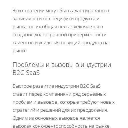
Эти стратегии могут быть адаптированы в
зависимости от специфики продукта и
рынка, но их общая цель заключается в
создание долгосрочной приверженности
клиентов и усиления позиций продукта на
рынке.
Проблемы и вызовы в индустрии
B2C SaaS
Быстрое развитие индустрии B2C SaaS
ставит перед компаниями ряд серьезных
проблем и вызовов, которые требуют новых
стратегий и решений для их преодоления.
Одним из основных вызовов является
высокая конкурентоспособность на рынке.