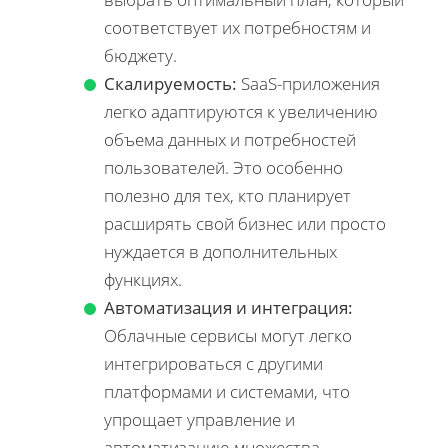
соответствует их потребностям и
бюджету.
Скалируемость:
SaaS-приложения
легко адаптируются к увеличению
объема данных и потребностей
пользователей. Это особенно
полезно для тех, кто планирует
расширять свой бизнес или просто
нуждается в дополнительных
функциях.
Автоматизация и интеграция:
Облачные сервисы могут легко
интегрироваться с другими
платформами и системами, что
упрощает управление и
автоматизацию множества