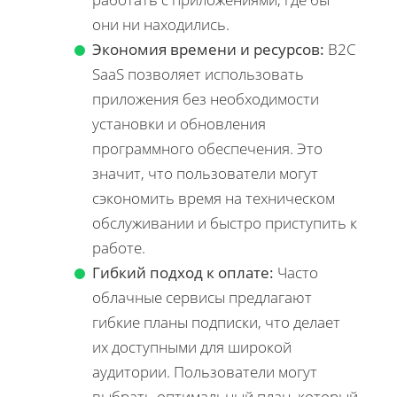
они ни находились.
Экономия времени и ресурсов:
B2C
SaaS позволяет использовать
приложения без необходимости
установки и обновления
программного обеспечения. Это
значит, что пользователи могут
сэкономить время на техническом
обслуживании и быстро приступить к
работе.
Гибкий подход к оплате:
Часто
облачные сервисы предлагают
гибкие планы подписки, что делает
их доступными для широкой
аудитории. Пользователи могут
выбрать оптимальный план, который