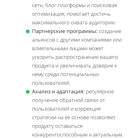
сети, блог-платформы и поисковая
оптимизация, помогает достичь
максимального охвата аудитории.
Партнерские программы:
создание
альянсов с другими компаниями или
влиятельными лицами может
ускорить распространение вашего
продукта и увеличивать доверие к
нему среди потенциальных
пользователей.
Анализ и адаптация:
регулярное
получение обратной связи от
пользователей и коррекция
стратегии на ее основе позволяет
продукту оставаться
конкурентоспособным и актуальным.