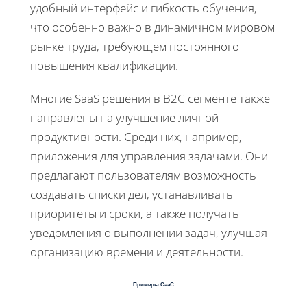
удобный интерфейс и гибкость обучения,
что особенно важно в динамичном мировом
рынке труда, требующем постоянного
повышения квалификации.
Многие SaaS решения в B2C сегменте также
направлены на улучшение личной
продуктивности. Среди них, например,
приложения для управления задачами. Они
предлагают пользователям возможность
создавать списки дел, устанавливать
приоритеты и сроки, а также получать
уведомления о выполнении задач, улучшая
организацию времени и деятельности.
Примеры СааС