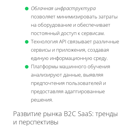
Облачная инфраструктура
позволяет минимизировать затраты
на оборудование и обеспечивает
постоянный доступ к сервисам.
Технология API связывает различные
сервисы и приложения, создавая
единую информационную среду.
Платформы машинного обучения
анализируют данные, выявляя
предпочтения пользователей и
предоставляя адаптированные
решения.
Развитие рынка B2C SaaS: тренды
и перспективы