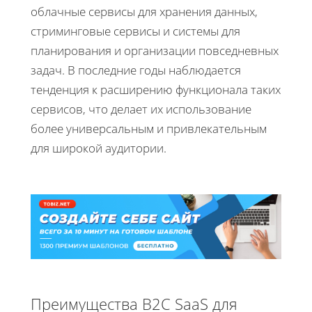
облачные сервисы для хранения данных,
стриминговые сервисы и системы для
планирования и организации повседневных
задач. В последние годы наблюдается
тенденция к расширению функционала таких
сервисов, что делает их использование
более универсальным и привлекательным
для широкой аудитории.
Преимущества B2C SaaS для