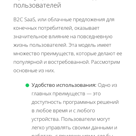
пользователей
B2C SaaS, или облачные предложения для
конечных потребителей, оказывает
значительное влияние на повседневную
жизнь пользователей. Эта модель имеет
множество преимуществ, которые делают ее
популярной и востребованной. Рассмотрим
основные из них.
Удобство использования:
Одно из
главных преимуществ — это
доступность программных решений
в любое время и с любого
устройства. Пользователи могут
легко управлять своими данными и
работать с приложениями, где бы