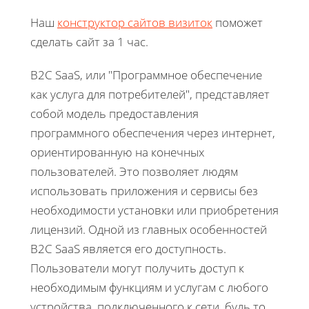
Наш
конструктор сайтов визиток
поможет
сделать сайт за 1 час.
B2C SaaS, или "Программное обеспечение
как услуга для потребителей", представляет
собой модель предоставления
программного обеспечения через интернет,
ориентированную на конечных
пользователей. Это позволяет людям
использовать приложения и сервисы без
необходимости установки или приобретения
лицензий. Одной из главных особенностей
B2C SaaS является его доступность.
Пользователи могут получить доступ к
необходимым функциям и услугам с любого
устройства, подключенного к сети, будь то