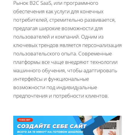
Рынок B2C SaaS, или программного
обеспечения как услуги для конечных
потребителей, стремительно развивается,
предлагая широкие возможности для
пользователей и компаний. Одним из
ключевых трендов является персонализация
пользовательского опыта. Современные
платформы все чаще внедряют технологии
машинного обучения, чтобы адаптировать
интерфейсы и функциональные
возможности под индивидуальные
предпочтения и потребности клиентов.