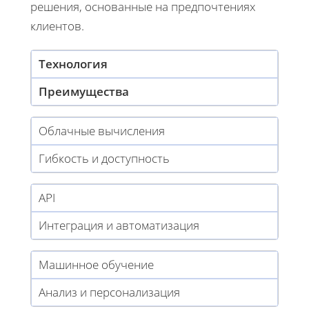
решения, основанные на предпочтениях
клиентов.
Технология
Преимущества
Облачные вычисления
Гибкость и доступность
API
Интеграция и автоматизация
Машинное обучение
Анализ и персонализация