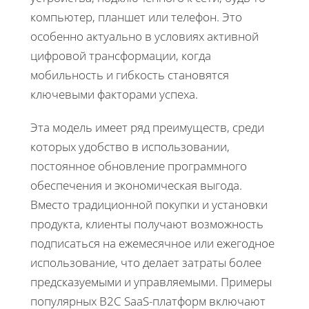
компьютер, планшет или телефон. Это
особенно актуально в условиях активной
цифровой трансформации, когда
мобильность и гибкость становятся
ключевыми факторами успеха.
Эта модель имеет ряд преимуществ, среди
которых удобство в использовании,
постоянное обновление программного
обеспечения и экономическая выгода.
Вместо традиционной покупки и установки
продукта, клиенты получают возможность
подписаться на ежемесячное или ежегодное
использование, что делает затраты более
предсказуемыми и управляемыми. Примеры
популярных B2C SaaS-платформ включают