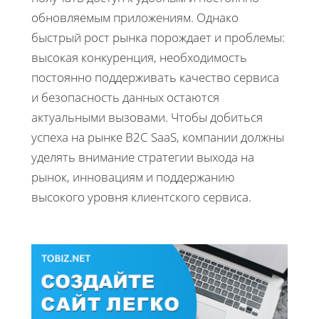
обновляемым приложениям. Однако
быстрый рост рынка порождает и проблемы:
высокая конкуренция, необходимость
постоянно поддерживать качество сервиса
и безопасность данных остаются
актуальными вызовами. Чтобы добиться
успеха на рынке B2C SaaS, компании должны
уделять внимание стратегии выхода на
рынок, инновациям и поддержанию
высокого уровня клиентского сервиса.