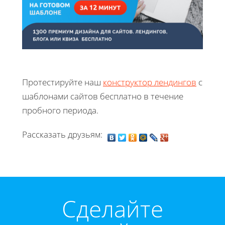
Протестируйте наш
конструктор лендингов
с
шаблонами сайтов бесплатно в течение
пробного периода.
Рассказать друзьям:
Cделайте