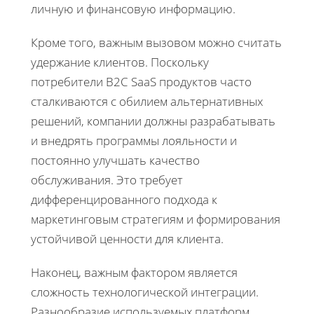
личную и финансовую информацию.
Кроме того, важным вызовом можно считать
удержание клиентов. Поскольку
потребители B2C SaaS продуктов часто
сталкиваются с обилием альтернативных
решений, компании должны разрабатывать
и внедрять программы лояльности и
постоянно улучшать качество
обслуживания. Это требует
дифференцированного подхода к
маркетинговым стратегиям и формирования
устойчивой ценности для клиента.
Наконец, важным фактором является
сложность технологической интеграции.
Разнообразие используемых платформ,