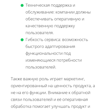
Техническая поддержка и
обслуживание: компании должны
обеспечивать оперативную и
качественную поддержку
пользователя.
Гибкость сервиса: возможность
быстрого адаптирования
функциональности под
изменяющиеся потребности
пользователей.
Также важную роль играет маркетинг,
ориентированный на ценность продукта, а
не на его функции. Внимание к обратной
связи пользователей и её оперативная
обработка помогает улучшать продукт и