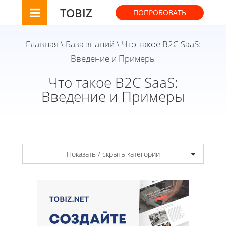
TOBIZ
ПОПРОБОВАТЬ
Главная
\
База знаний
\ Что такое B2C SaaS:
Введение и Примеры
Что такое B2C SaaS:
Введение и Примеры
Показать / скрыть категории