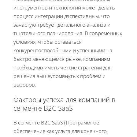
инструментов и технологий может делать
процесс интеграции дэспективным, что
зачастую требует детального анализа и
тщательного планирования. В современных
условиях, чтобы оставаться
конкурентоспособными и успешными на
быстро меняющемся рынке, компаниям
необходимо иметь четкие стратегии для
решения вышеупомянутых проблем и
вызовов.
Факторы успеха для компаний в
сегменте B2C SaaS
В сегменте B2C SaaS (Программное
обеспечение как услуга для конечного