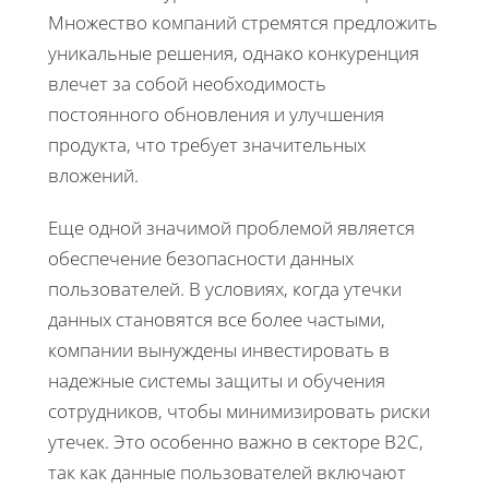
Множество компаний стремятся предложить
уникальные решения, однако конкуренция
влечет за собой необходимость
постоянного обновления и улучшения
продукта, что требует значительных
вложений.
Еще одной значимой проблемой является
обеспечение безопасности данных
пользователей. В условиях, когда утечки
данных становятся все более частыми,
компании вынуждены инвестировать в
надежные системы защиты и обучения
сотрудников, чтобы минимизировать риски
утечек. Это особенно важно в секторе B2C,
так как данные пользователей включают