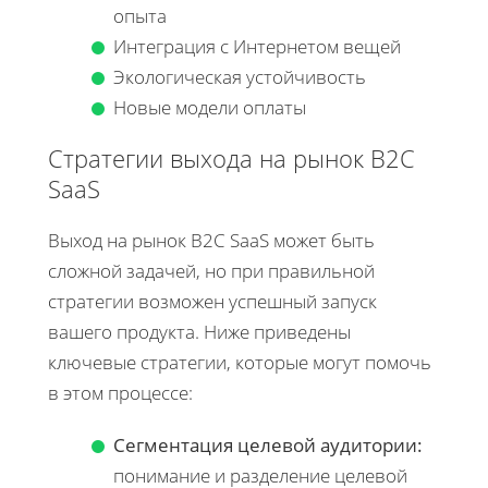
опыта
Интеграция с Интернетом вещей
Экологическая устойчивость
Новые модели оплаты
Стратегии выхода на рынок B2C
SaaS
Выход на рынок B2C SaaS может быть
сложной задачей, но при правильной
стратегии возможен успешный запуск
вашего продукта. Ниже приведены
ключевые стратегии, которые могут помочь
в этом процессе:
Сегментация целевой аудитории:
понимание и разделение целевой