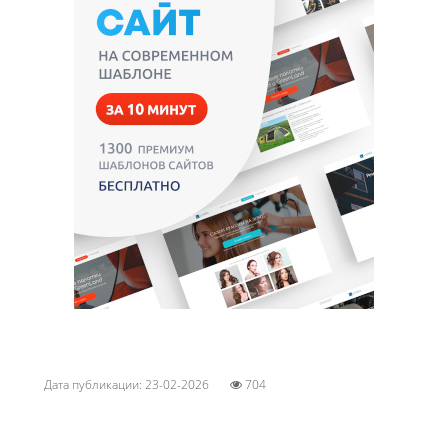
Дата публикации: 23-02-2026
704