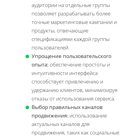
аудитории на отдельные группы
позволяет разрабатывать более
точные маркетинговые кампании и
продукты, отвечающие
спецификациями каждой группы
пользователей.
Упрощение пользовательского
опыта:
обеспечение простоты и
интуитивности интерфейса
способствует привлечению и
удержанию клиентов, минимизируя
отказы от использования сервиса.
Выбор правильных каналов
продвижения:
использование
актуальных каналов для
продвижения, таких как социальные