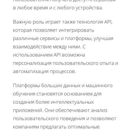
в любое время и с любого устройства.
Важную роль играет также технология API,
которая позволяет интегрировать
различные сервисы и платформы, улучшая
взаимодействие между ними. С
использованием API возможна
персонализация пользовательского опыта и
автоматизация процессов.
Платформы больших данных и машинного
обучения становятся основанием для
создания более интеллектуальных
приложений. Они обеспечивают анализ
пользовательского поведения и позволяют
компаниям предлагать оптимальные