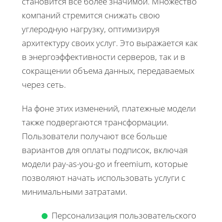
становится все более значимой. Множество
компаний стремится снижать свою
углеродную нагрузку, оптимизируя
архитектуру своих услуг. Это выражается как
в энергоэффективности серверов, так и в
сокращении объема данных, передаваемых
через сеть.
На фоне этих изменений, платежные модели
также подвергаются трансформации.
Пользователи получают все больше
вариантов для оплаты подписок, включая
модели pay-as-you-go и freemium, которые
позволяют начать использовать услуги с
минимальными затратами.
Персонализация пользовательского