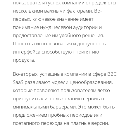
пользователя) успех компании определяется
несколькими важными факторами. Во-
первых, ключевое значение имеет
понимание нужд целевой аудитории и
предоставление им удобного решения.
Простота использования и доступность
интерфейса способствуют принятию
продукта.
Во-вторых, успешные компании в сфере B2C
SaaS развивают модели ценообразования,
которые позволяют пользователям легко
приступить к использованию сервиса с
минимальными барьерами. Это может быть
предложением пробных периодов или
поэтапного перехода на платные версии.