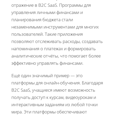
отражение в B2C SaaS. Программы для
управления личными финансами и
планирования бюджета стали
незаменимыми инструментами для многих
пользователей. Такие приложения
позволяют отслеживать расходы, создавать
напоминания о платежах и формировать
аналитические отчёты, что помогает более
эффективно управлять финансами.
Ещё один значимый пример — это
платформы для онлайн-обучения. Благодаря
B2C SaaS, учащиеся имеют возможность
получать доступ к курсам, видеоурокам и
интерактивным заданиям из любой точки
мира. Эти платформы обеспечивают