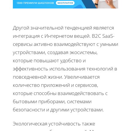
Другой значительной тенденцией является
интеграция с Интернетом вещей. B2C SaaS-
сервисы активно взаимодействуют с умными
устройствами, создавая экосистемы,
которые повышают удобство и
эффективность использования технологий в
повседневной жизни. Увеличивается
количество приложений и сервисов,
которые способны взаимодействовать с
бытовыми приборами, системами
безопасности и другими устройствами.
Экологическая устойчивость также