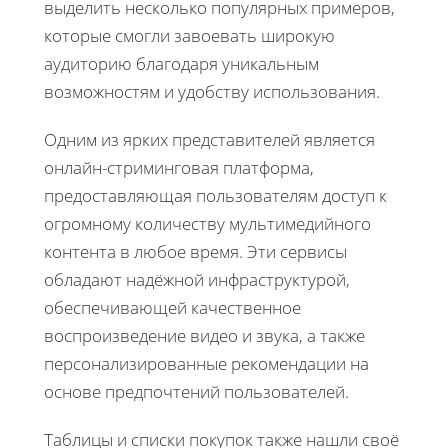
выделить несколько популярных примеров,
которые смогли завоевать широкую
аудиторию благодаря уникальным
возможностям и удобству использования.
Одним из ярких представителей является
онлайн-стриминговая платформа,
предоставляющая пользователям доступ к
огромному количеству мультимедийного
контента в любое время. Эти сервисы
обладают надёжной инфраструктурой,
обеспечивающей качественное
воспроизведение видео и звука, а также
персонализированные рекомендации на
основе предпочтений пользователей.
Таблицы и списки покупок также нашли своё