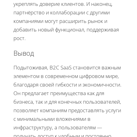
укреплять доверие клиентов. И наконец,
партнёрство и коллаборации с другими
компаниями могут расширить рынок и
добавить новый функционал, поддерживая
рост.
Вывод
Подытоживая, B2C SaaS становится важным
элементом в современном цифровом мире,
благодаря своей гибкости и экономичности.
Он предлагает преимущества как для
бизнеса, так и для конечных пользователей,
позволяет компаниям предоставлять услуги
с минимальными вложениями в
инфраструктуру, а пользователям —
получать доступ к удобным и постоянно