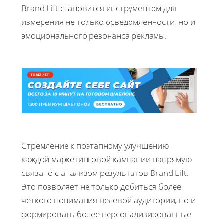
Brand Lift становится инструментом для
измерения не только осведомленности, но и
эмоционального резонанса рекламы.
Стремление к поэтапному улучшению
каждой маркетинговой кампании напрямую
связано с анализом результатов Brand Lift.
Это позволяет не только добиться более
четкого понимания целевой аудитории, но и
формировать более персонализированные