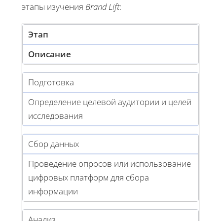
этапы изучения
Brand Lift
:
Этап
Описание
Подготовка
Определение целевой аудитории и целей
исследования
Сбор данных
Проведение опросов или использование
цифровых платформ для сбора
информации
Анализ