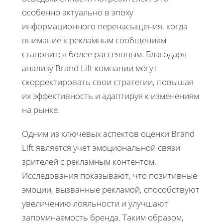
особенно актуально в эпоху
информационного перенасыщения, когда
внимание к рекламным сообщениям
становится более рассеянным. Благодаря
анализу Brand Lift компании могут
скорректировать свои стратегии, повышая
их эффективность и адаптируя к изменениям
на рынке.
Одним из ключевых аспектов оценки Brand
Lift является учет эмоциональной связи
зрителей с рекламным контентом.
Исследования показывают, что позитивные
эмоции, вызванные рекламой, способствуют
увеличению лояльности и улучшают
запоминаемость бренда. Таким образом,