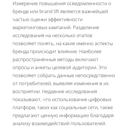
Измерение повышения осведомленности о
бренде или brand lift является важнейшей
частью оценки эффективности
маркетинговых кампаний. Разделение
исследования на несколько этапов
позволяет понять, на какие именно аспекты
бренда происходит влияние. Наиболее
распространённые методы включают
опросы и анкеты целевой аудитории. Это
позволяет собрать данные непосредственно
от потребителей, выявляя изменения в их
восприятии. Недавние исследования
показывают, что использование цифровых
платформ, таких как социальные сети, также
предлагают ценную информацию благодаря
анализу взаимодействий пользователей.