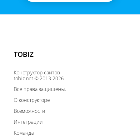
TOBIZ
Конструктор сайтов
tobiz.net © 2013-2026
Все права защищены.
О конструкторе
Возможности
Интеграции
Команда