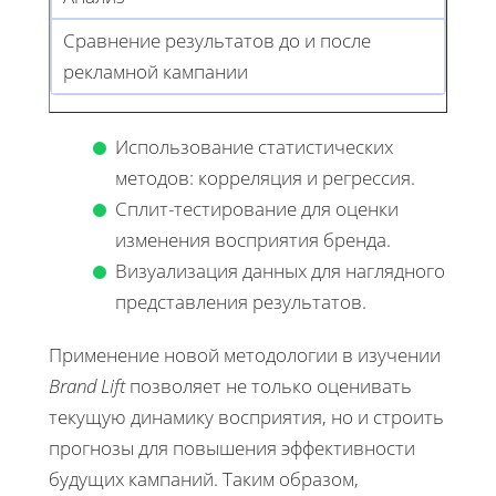
Сравнение результатов до и после
рекламной кампании
Использование статистических
методов: корреляция и регрессия.
Сплит-тестирование для оценки
изменения восприятия бренда.
Визуализация данных для наглядного
представления результатов.
Применение новой методологии в изучении
Brand Lift
позволяет не только оценивать
текущую динамику восприятия, но и строить
прогнозы для повышения эффективности
будущих кампаний. Таким образом,