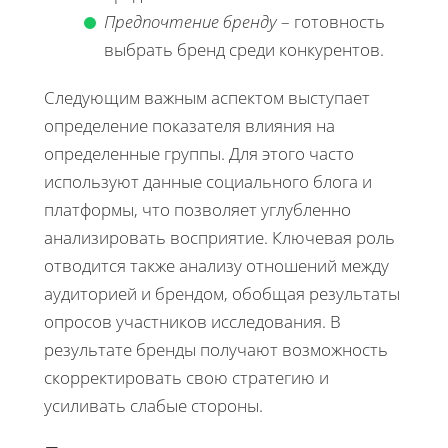
Предпочтение бренду
– готовность
выбрать бренд среди конкурентов.
Следующим важным аспектом выступает
определение показателя влияния на
определенные группы. Для этого часто
используют данные социального блога и
платформы, что позволяет углубленно
анализировать восприятие. Ключевая роль
отводится также анализу отношений между
аудиторией и брендом, обобщая результаты
опросов участников исследования. В
результате бренды получают возможность
скорректировать свою стратегию и
усиливать слабые стороны.