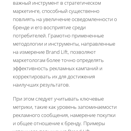
важный инструмент в стратегическом
маркетинге, способный существенно
повлиять на увеличение осведомленности о
бренде и его восприятие среди
потребителей. Грамотно примененные
методологии и инструменты, направленные
на измерение Brand Lift, позволяют
маркетологам более точно определять
эффективность рекламных кампаний и
корректировать их для достижения
наилучших результатов.
При этом следует учитывать ключевые
метрики, такие как уровень запоминаемости
рекламного сообщения, намерение покупки
и общее отношение к бренду. Примеры