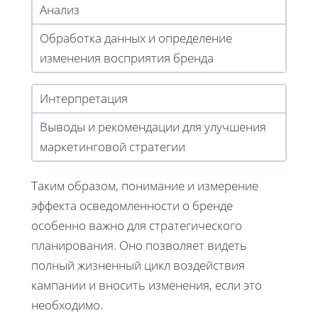
Анализ
Обработка данных и определение
изменения восприятия бренда
Интерпретация
Выводы и рекомендации для улучшения
маркетинговой стратегии
Таким образом, понимание и измерение
эффекта осведомленности о бренде
особенно важно для стратегического
планирования. Оно позволяет видеть
полный жизненный цикл воздействия
кампании и вносить изменения, если это
необходимо.