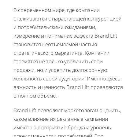
В современном мире, где компании
сталкиваются с нарастающей конкуренцией
и потребительскими ожиданиями,
измерение и понимание эффекта Brand Lift
становится неотъемлемой частью
стратегического маркетинга. Компании
стремятся не только увеличить свои
продажи, но и укрепить долгосрочную
лояльность своей аудитории. Именно здесь
важность и ценность Brand Lift проявляются
в полном объеме.
Brand Lift позволяет маркетологам оценить,
какое влияние их рекламные кампании
имеют на восприятие бренда и уровень
осведомленности потребителей. Это