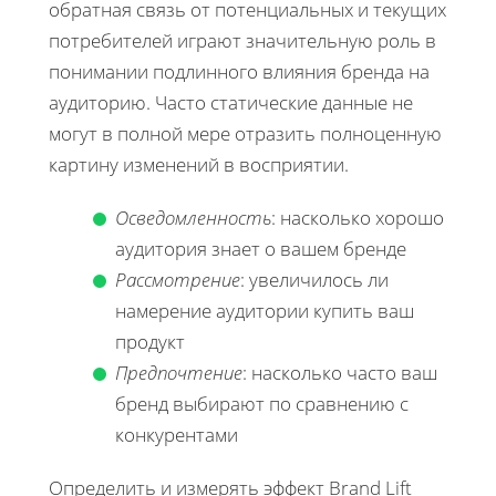
обратная связь от потенциальных и текущих
потребителей играют значительную роль в
понимании подлинного влияния бренда на
аудиторию. Часто статические данные не
могут в полной мере отразить полноценную
картину изменений в восприятии.
Осведомленность
: насколько хорошо
аудитория знает о вашем бренде
Рассмотрение
: увеличилось ли
намерение аудитории купить ваш
продукт
Предпочтение
: насколько часто ваш
бренд выбирают по сравнению с
конкурентами
Определить и измерять эффект Brand Lift