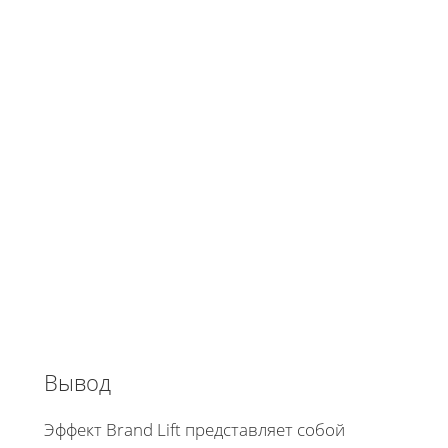
Вывод
Эффект Brand Lift представляет собой