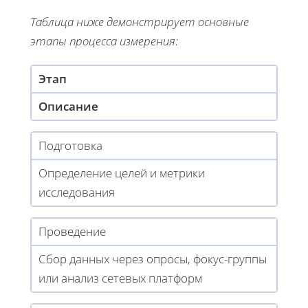
Таблица ниже демонстрирует основные
этапы процесса измерения:
Этап
Описание
Подготовка
Определение целей и метрики
исследования
Проведение
Сбор данных через опросы, фокус-группы
или анализ сетевых платформ