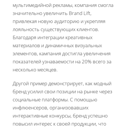
мультимедийной рекламы, компания смогла
значительно увеличить Brand Lift,
привлекая новую аудиторию и укрепляя
лояльность существующих клиентов.
Благодаря интеграции креативных
материалов и динамичных визуальных
элементов, кампания достигла увеличения
показателей узнаваемости на 20% всего за
несколько месяцев.
Другой пример демонстрирует, как модный
бренд усилил свои позиции на рынке через
социальные платформы. С помощью
инфлюенсеров, организовавших
интерактивные конкурсы, бренд успешно
повысил интерес к своей продукции, что