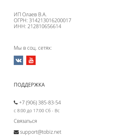
ИП Олаев В.А.
ОГРН: 314213016200017
ИНН: 212810656614
Мы в соц. сетях:
ПОДДЕРЖКА
+7 (906) 385-83-54
с 8:00 до 17:00 Сб - Вс
Связаться
support@tobiz.net