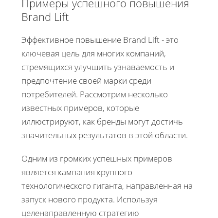
Примеры успешного повышения
Brand Lift
Эффективное повышение Brand Lift - это
ключевая цель для многих компаний,
стремящихся улучшить узнаваемость и
предпочтение своей марки среди
потребителей. Рассмотрим несколько
известных примеров, которые
иллюстрируют, как бренды могут достичь
значительных результатов в этой области.
Одним из громких успешных примеров
является кампания крупного
технологического гиганта, направленная на
запуск нового продукта. Используя
целенаправленную стратегию