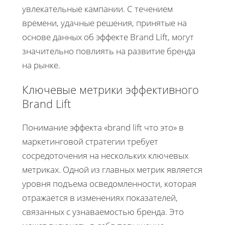
увлекательные кампании. С течением
времени, удачные решения, принятые на
основе данных об эффекте Brand Lift, могут
значительно повлиять на развитие бренда
на рынке.
Ключевые метрики эффективного
Brand Lift
Понимание эффекта «brand lift что это» в
маркетинговой стратегии требует
сосредоточения на нескольких ключевых
метриках. Одной из главных метрик является
уровня подъема осведомленности, которая
отражается в изменениях показателей,
связанных с узнаваемостью бренда. Это