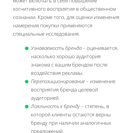
может включать в себя повышение
когнитивного восприятия в общественном
сознании. Кроме того, для оценки изменения
намерения покупки применяются
специальные исследования.
Узнаваемость бренда
– оценивается,
насколько хорошо аудитория
знакома с вашим брендом после
воздействия рекламы.
Перепозиционирование
– изменение
восприятия бренда целевой
аудиторией.
Лояльность к бренду
– степень, в
которой клиенты остаются верны
бренду при наличии аналогичных
предложений.