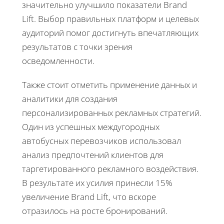
значительно улучшило показатели Brand
Lift. Выбор правильных платформ и целевых
аудиторий помог достигнуть впечатляющих
результатов с точки зрения
осведомленности.
Также стоит отметить применение данных и
аналитики для создания
персонализированных рекламных стратегий.
Один из успешных междугородных
автобусных перевозчиков использовал
анализ предпочтений клиентов для
таргетированного рекламного воздействия.
В результате их усилия принесли 15%
увеличение Brand Lift, что вскоре
отразилось на росте бронирований.