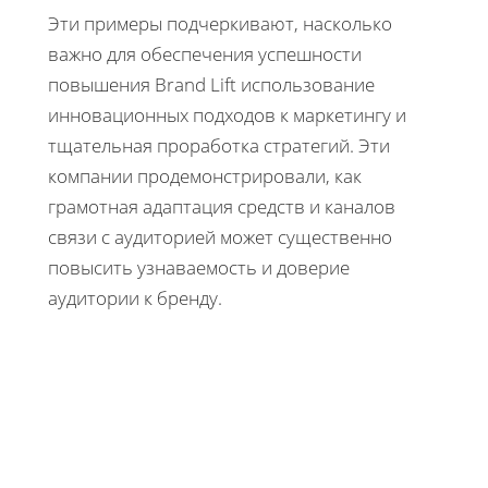
Эти примеры подчеркивают, насколько
важно для обеспечения успешности
повышения Brand Lift использование
инновационных подходов к маркетингу и
тщательная проработка стратегий. Эти
компании продемонстрировали, как
грамотная адаптация средств и каналов
связи с аудиторией может существенно
повысить узнаваемость и доверие
аудитории к бренду.