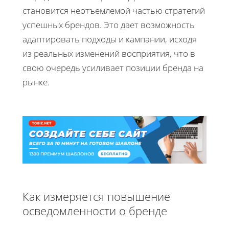
становится неотъемлемой частью стратегий
успешных брендов. Это дает возможность
адаптировать подходы и кампании, исходя
из реальных изменений восприятия, что в
свою очередь усиливает позиции бренда на
рынке.
Как измеряется повышение
осведомленности о бренде