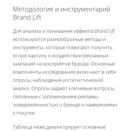
Методология и инструментарий
Brand Lift
Для анализа и понимания
эффекта Brand Lift
используются разнообразные методы и
инструменты, которые помогают получить
ясную картину о воздействии рекламных
кампаний на восприятие бренда. Основные
компоненты исследования включают в себя
опросы, наблюдения и статистический
анализ. Опросы задают ключевые вопросы,
связанные с запоминанием рекламы,
осведомленностью о бренде и намерениями
к покупке.
Таблица ниже демонстрирует основные