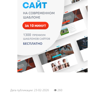
Дата публикации: 23-02-2026
260