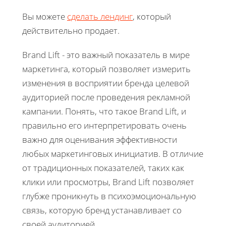
Вы можете
сделать лендинг
, который
действительно продает.
Brand Lift - это важный показатель в мире
маркетинга, который позволяет измерить
изменения в восприятии бренда целевой
аудиторией после проведения рекламной
кампании. Понять, что такое Brand Lift, и
правильно его интерпретировать очень
важно для оценивания эффективности
любых маркетинговых инициатив. В отличие
от традиционных показателей, таких как
клики или просмотры, Brand Lift позволяет
глубже проникнуть в психоэмоциональную
связь, которую бренд устанавливает со
своей аудиторией.