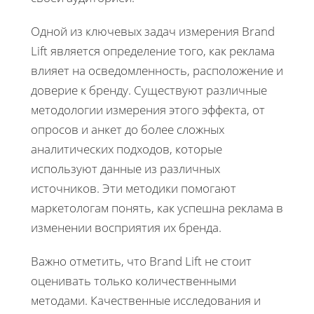
Одной из ключевых задач измерения Brand
Lift является определение того, как реклама
влияет на осведомленность, расположение и
доверие к бренду. Существуют различные
методологии измерения этого эффекта, от
опросов и анкет до более сложных
аналитических подходов, которые
используют данные из различных
источников. Эти методики помогают
маркетологам понять, как успешна реклама в
изменении восприятия их бренда.
Важно отметить, что Brand Lift не стоит
оценивать только количественными
методами. Качественные исследования и