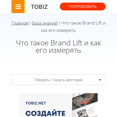
TOBIZ
ПОПРОБОВАТЬ
Главная
\
База знаний
\ Что такое Brand Lift и
как его измерять
Что такое Brand Lift и как
его измерять
Показать / скрыть категории